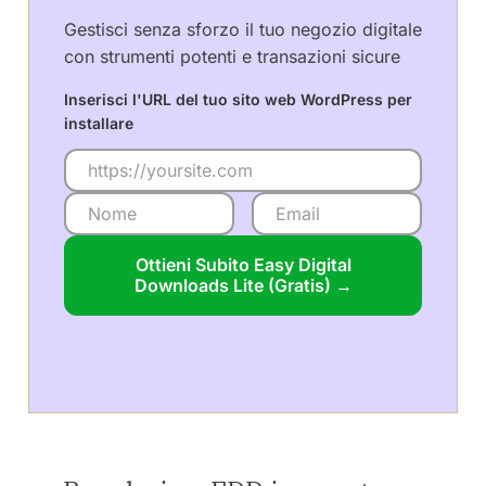
Gestisci senza sforzo il tuo negozio digitale
con strumenti potenti e transazioni sicure
Inserisci l'URL del tuo sito web WordPress per
installare
Ottieni Subito Easy Digital
Downloads Lite (Gratis) →