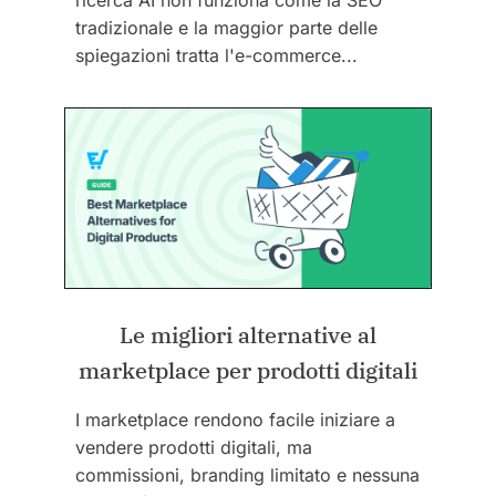
ricerca AI non funziona come la SEO
tradizionale e la maggior parte delle
spiegazioni tratta l'e-commerce...
Le migliori alternative al
marketplace per prodotti digitali
I marketplace rendono facile iniziare a
vendere prodotti digitali, ma
commissioni, branding limitato e nessuna