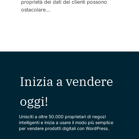
proprietà dei dati dei clienti possono
ostacolare...
Inizia a vendere
oggi!
Unisciti a oltre 50.000 proprietari di negozi
intelligenti e inizia a usare il modo più semplice
per vendere prodotti digitali con WordPress.