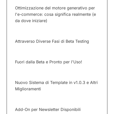
Ottimizzazione del motore generativo per
l'e-commerce: cosa significa realmente (e
da dove iniziare)
Attraverso Diverse Fasi di Beta Testing
Fuori dalla Beta e Pronto per l'Uso!
Nuovo Sistema di Template in v1.0.3 e Altri
Miglioramenti
Add-On per Newsletter Disponibili