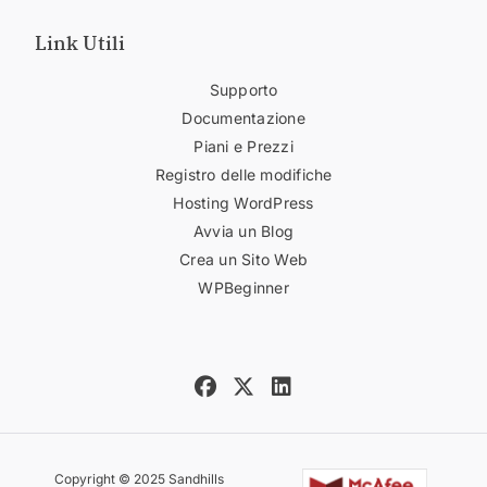
Link Utili
Supporto
Documentazione
Piani e Prezzi
Registro delle modifiche
Hosting WordPress
Avvia un Blog
Crea un Sito Web
WPBeginner
Copyright © 2025 Sandhills