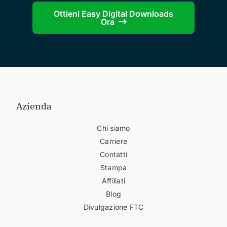
Ottieni Easy Digital Downloads
Ora
Azienda
Chi siamo
Carriere
Contatti
Stampa
Affiliati
Blog
Divulgazione FTC