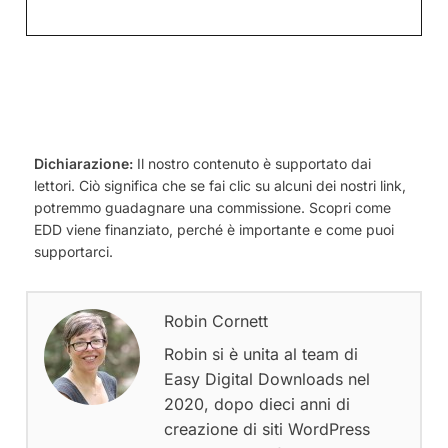
Dichiarazione:
Il nostro contenuto è supportato dai
lettori. Ciò significa che se fai clic su alcuni dei nostri link,
potremmo guadagnare una commissione. Scopri come
EDD viene finanziato, perché è importante e come puoi
supportarci.
Robin Cornett
Robin si è unita al team di
Easy Digital Downloads nel
2020, dopo dieci anni di
creazione di siti WordPress