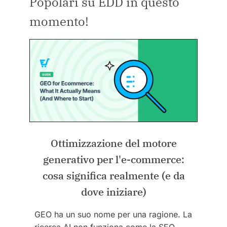
Popolari su EDD in questo
momento!
Ottimizzazione del motore
generativo per l'e-commerce:
cosa significa realmente (e da
dove iniziare)
GEO ha un suo nome per una ragione. La