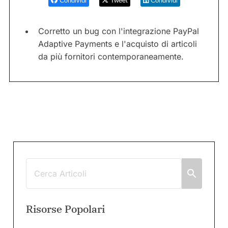
Condividi
Tweet
Condividi
Corretto un bug con l'integrazione PayPal
Adaptive Payments e l'acquisto di articoli
da più fornitori contemporaneamente.
Risorse Popolari