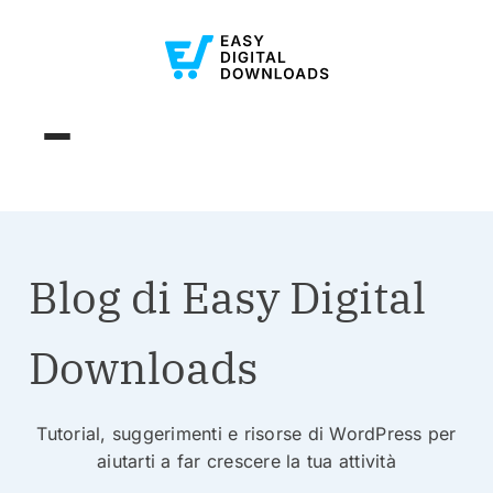
Blog di Easy Digital
Downloads
Tutorial, suggerimenti e risorse di WordPress per
aiutarti a far crescere la tua attività