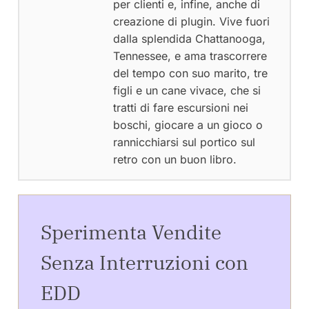
per clienti e, infine, anche di
creazione di plugin. Vive fuori
dalla splendida Chattanooga,
Tennessee, e ama trascorrere
del tempo con suo marito, tre
figli e un cane vivace, che si
tratti di fare escursioni nei
boschi, giocare a un gioco o
rannicchiarsi sul portico sul
retro con un buon libro.
Sperimenta Vendite
Senza Interruzioni con
EDD