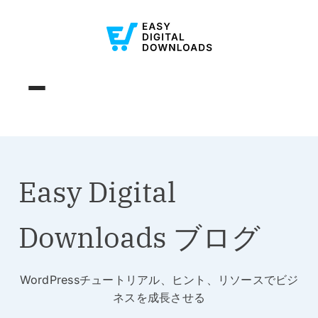
Easy Digital
Downloads ブログ
WordPressチュートリアル、ヒント、リソースでビジ
ネスを成長させる