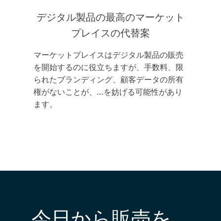
デジタル製品の最高のマーケット
プレイスの代替案
マーケットプレイスはデジタル製品の販売
を開始するのに役立ちますが、手数料、限
られたブランディング、顧客データの所有
権がないことが、…を妨げる可能性があり
ます。
今日から販売を