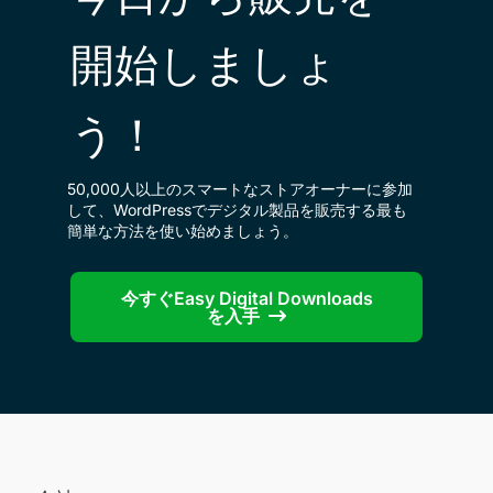
開始しましょ
う！
50,000人以上のスマートなストアオーナーに参加
して、WordPressでデジタル製品を販売する最も
簡単な方法を使い始めましょう。
今すぐEasy Digital Downloads
を入手