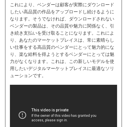
これにより、ベンダーは顧客が実際にダウンロード
したい高品質の作品をアップロードし続けるように
なります。そうでなければ、ダウンロードされない
ベンダーの製品は、その品質や魅力に関係なく、引
き続き支払いを受け取ることになります。これによ
り、あなたのマーケットプレイスは、常に素晴らし
い仕事をする高品質のベンダーにとって魅力的にな
り、楽な給料を得ようとするベンダーにとっては魅
力がなくなります。これは、この新しいモデルを使
用したいデジタルマーケットプレイスに最適なソリ
ューションです。