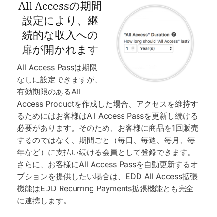
All Accessの期間
設定により、継
続的な収入への
扉が開かれます
All Access Passは期限
なしに設定できますが、
有効期限のあるAll
Access Productを作成した場合、アクセスを維持す
るためにはお客様はAll Access Passを更新し続ける
必要があります。そのため、お客様に商品を1回販売
するのではなく、期間ごと（毎日、毎週、毎月、毎
年など）に支払い続ける会員として登録できます。
さらに、お客様にAll Access Passを自動更新するオ
プションを提供したい場合は、EDD All Access拡張
機能はEDD Recurring Payments拡張機能とも完全
に連携します。