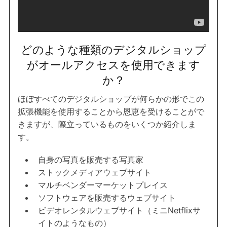
どのような種類のデジタルショップ
がオールアクセスを使用できます
か？
ほぼすべてのデジタルショップが何らかの形でこの
拡張機能を使用することから恩恵を受けることがで
きますが、際立っているものをいくつか紹介しま
す。
自身の写真を販売する写真家
ストックメディアウェブサイト
マルチベンダーマーケットプレイス
ソフトウェアを販売するウェブサイト
ビデオレンタルウェブサイト（ミニNetflixサ
イトのようなもの）