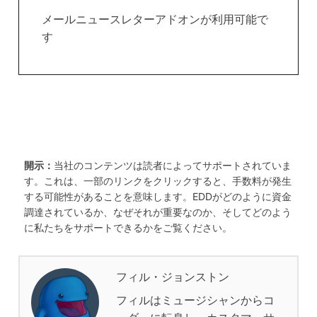
メールニュースレターアドオンが利用可能で
す
開示：
当社のコンテンツは読者によってサポートされていま
す。これは、一部のリンクをクリックすると、手数料が発生
する可能性があることを意味します。EDDがどのように資金
調達されているか、なぜそれが重要なのか、そしてどのよう
に私たちをサポートできるかをご覧ください。
フィル・ジョンストン
フィルはミュージシャンからコ