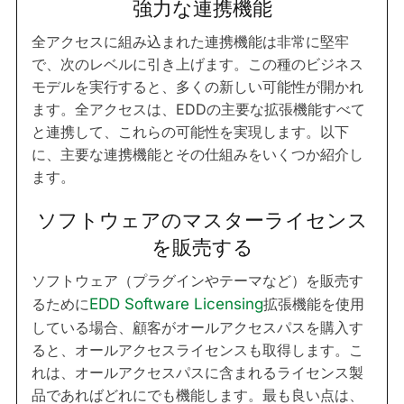
強力な連携機能
全アクセスに組み込まれた連携機能は非常に堅牢
で、次のレベルに引き上げます。この種のビジネス
モデルを実行すると、多くの新しい可能性が開かれ
ます。全アクセスは、EDDの主要な拡張機能すべて
と連携して、これらの可能性を実現します。以下
に、主要な連携機能とその仕組みをいくつか紹介し
ます。
ソフトウェアのマスターライセンス
を販売する
ソフトウェア（プラグインやテーマなど）を販売す
るために
EDD Software Licensing
拡張機能を使用
している場合、顧客がオールアクセスパスを購入す
ると、オールアクセスライセンスも取得します。こ
れは、オールアクセスパスに含まれるライセンス製
品であればどれにでも機能します。最も良い点は、