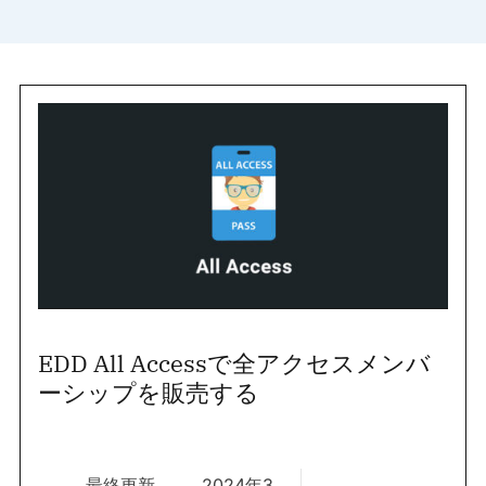
EDD All Accessで全アクセスメンバ
ーシップを販売する
最終更新
2024年3