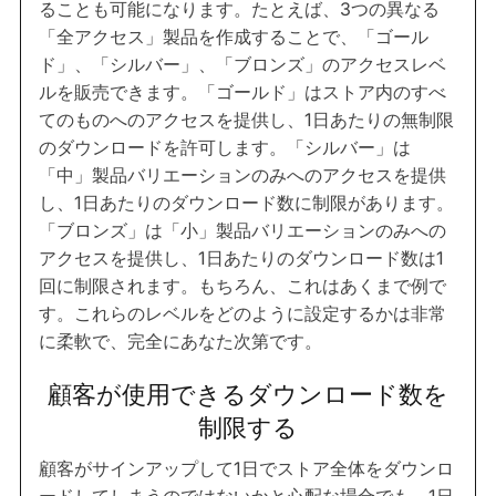
ることも可能になります。たとえば、3つの異なる
「全アクセス」製品を作成することで、「ゴール
ド」、「シルバー」、「ブロンズ」のアクセスレベ
ルを販売できます。「ゴールド」はストア内のすべ
てのものへのアクセスを提供し、1日あたりの無制限
のダウンロードを許可します。「シルバー」は
「中」製品バリエーションのみへのアクセスを提供
し、1日あたりのダウンロード数に制限があります。
「ブロンズ」は「小」製品バリエーションのみへの
アクセスを提供し、1日あたりのダウンロード数は1
回に制限されます。もちろん、これはあくまで例で
す。これらのレベルをどのように設定するかは非常
に柔軟で、完全にあなた次第です。
顧客が使用できるダウンロード数を
制限する
顧客がサインアップして1日でストア全体をダウンロ
ードしてしまうのではないかと心配な場合でも、1日