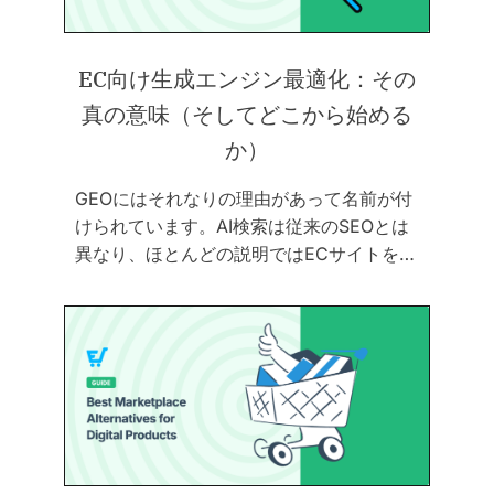
EC向け生成エンジン最適化：その
真の意味（そしてどこから始める
か）
GEOにはそれなりの理由があって名前が付
けられています。AI検索は従来のSEOとは
異なり、ほとんどの説明ではECサイトを…