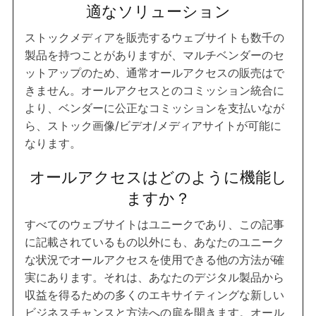
適なソリューション
ストックメディアを販売するウェブサイトも数千の
製品を持つことがありますが、マルチベンダーのセ
ットアップのため、通常オールアクセスの販売はで
きません。オールアクセスとのコミッション統合に
より、ベンダーに公正なコミッションを支払いなが
ら、ストック画像/ビデオ/メディアサイトが可能に
なります。
オールアクセスはどのように機能し
ますか？
すべてのウェブサイトはユニークであり、この記事
に記載されているもの以外にも、あなたのユニーク
な状況でオールアクセスを使用できる他の方法が確
実にあります。それは、あなたのデジタル製品から
収益を得るための多くのエキサイティングな新しい
ビジネスチャンスと方法への扉を開きます。オール