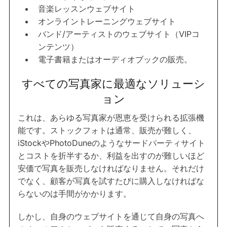
音楽レッスンウェブサイト
オンライントレーニングウェブサイト
バンド/アーティストのウェブサイト（VIPコ
ンテンツ）
電子書籍またはオーディオブックの販売。
すべての写真家に最適なソリューシ
ョン
これは、あらゆる写真家が恩恵を受けられる拡張機
能です。ストックフォトは通常、販売が難しく、
iStockやPhotoDuneのようなサードパーティサイト
とコストを折半するか、利益を出すのが難しいほど
安価で写真を販売しなければなりません。それだけ
でなく、顧客が写真を試すたびに購入しなければな
らないのは手間がかかります。
しかし、自身のウェブサイトを通じて自身の写真へ