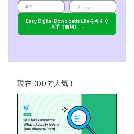
Easy Digital Downloads Liteを今すぐ
入手（無料）→
現在EDDで人気！