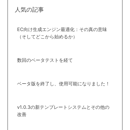
人気の記事
EC向け生成エンジン最適化：その真の意味
（そしてどこから始めるか）
数回のベータテストを経て
ベータ版を終了し、使用可能になりました！
v1.0.3の新テンプレートシステムとその他の
改善