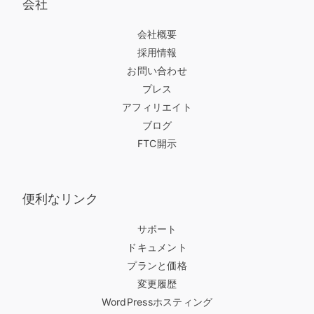
会社
会社概要
採用情報
お問い合わせ
プレス
アフィリエイト
ブログ
FTC開示
便利なリンク
サポート
ドキュメント
プランと価格
変更履歴
WordPressホスティング