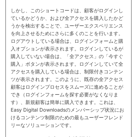
しかし、このショートコードは、顧客がログインし
ているかどうか、および全アクセスを購入したかど
うかを検出することで、ユーザーエクスペリエンス
を向上させるためにさらに多くのことを行います。
ログアウトしている場合は、ログインフォームと購
入オプションが表示されます。ログインしているが
購入していない場合は、「全アクセス」の「今すぐ
購入」ボタンが表示されます。ログインしていて全
アクセスを購入している場合は、制限付きコンテン
ツが表示されます。このように、既存の全アクセス
顧客はログインプロセスをスムーズに進めることが
でき（ログインフォームを探す必要がなくなりま
す）、新規顧客は簡単に購入できます。これは、
Easy Digital Downloadsのメンバーシップ状況にお
けるコンテンツ制限のための最もユーザーフレンド
リーなソリューションです。