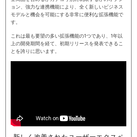
ョン、強力な連携機能により、全く新しいビジネス
モデルと機会を可能にする非常に便利な拡張機能で
す。
これは最も要望の多い拡張機能の1つであり、1年以
上の開発期間を経て、初期リリースを発表できるこ
とを誇りに思います。
新しく改善されたユーザーエクスペ