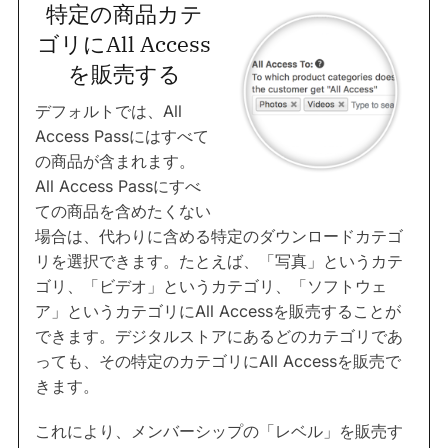
特定の商品カテ
ゴリにAll Access
を販売する
デフォルトでは、All
Access Passにはすべて
の商品が含まれます。
All Access Passにすべ
ての商品を含めたくない
場合は、代わりに含める特定のダウンロードカテゴ
リを選択できます。たとえば、「写真」というカテ
ゴリ、「ビデオ」というカテゴリ、「ソフトウェ
ア」というカテゴリにAll Accessを販売することが
できます。デジタルストアにあるどのカテゴリであ
っても、その特定のカテゴリにAll Accessを販売で
きます。
これにより、メンバーシップの「レベル」を販売す