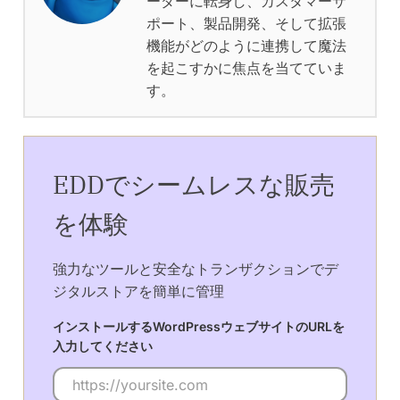
ーダーに転身し、カスタマーサ
ポート、製品開発、そして拡張
機能がどのように連携して魔法
を起こすかに焦点を当てていま
す。
EDDでシームレスな販売
を体験
強力なツールと安全なトランザクションでデ
ジタルストアを簡単に管理
インストールするWordPressウェブサイトのURLを
入力してください