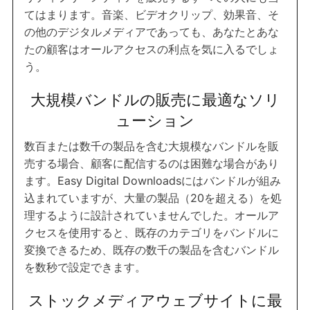
てはまります。音楽、ビデオクリップ、効果音、そ
の他のデジタルメディアであっても、あなたとあな
たの顧客はオールアクセスの利点を気に入るでしょ
う。
大規模バンドルの販売に最適なソリ
ューション
数百または数千の製品を含む大規模なバンドルを販
売する場合、顧客に配信するのは困難な場合があり
ます。Easy Digital Downloadsにはバンドルが組み
込まれていますが、大量の製品（20を超える）を処
理するように設計されていませんでした。オールア
クセスを使用すると、既存のカテゴリをバンドルに
変換できるため、既存の数千の製品を含むバンドル
を数秒で設定できます。
ストックメディアウェブサイトに最