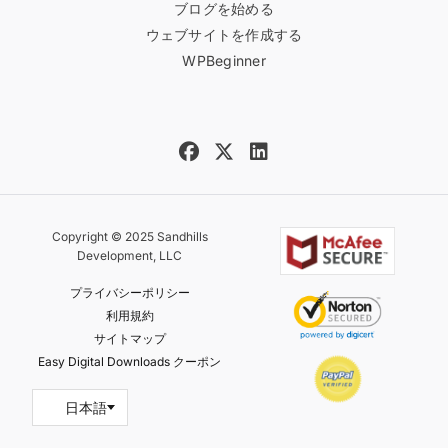
ブログを始める
ウェブサイトを作成する
WPBeginner
Copyright © 2025 Sandhills
Development, LLC
プライバシーポリシー
利用規約
サイトマップ
Easy Digital Downloads クーポン