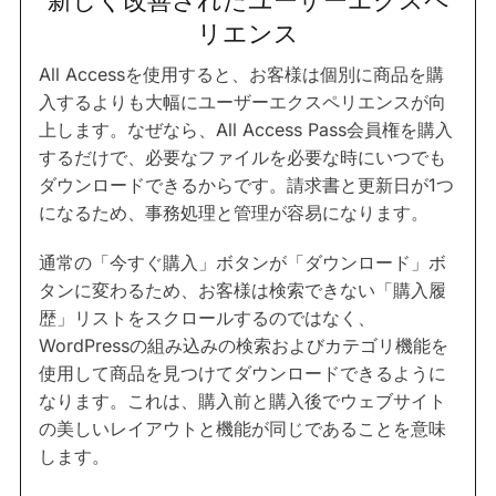
リエンス
All Accessを使用すると、お客様は個別に商品を購
入するよりも大幅にユーザーエクスペリエンスが向
上します。なぜなら、All Access Pass会員権を購入
するだけで、必要なファイルを必要な時にいつでも
ダウンロードできるからです。請求書と更新日が1つ
になるため、事務処理と管理が容易になります。
通常の「今すぐ購入」ボタンが「ダウンロード」ボ
タンに変わるため、お客様は検索できない「購入履
歴」リストをスクロールするのではなく、
WordPressの組み込みの検索およびカテゴリ機能を
使用して商品を見つけてダウンロードできるように
なります。これは、購入前と購入後でウェブサイト
の美しいレイアウトと機能が同じであることを意味
します。