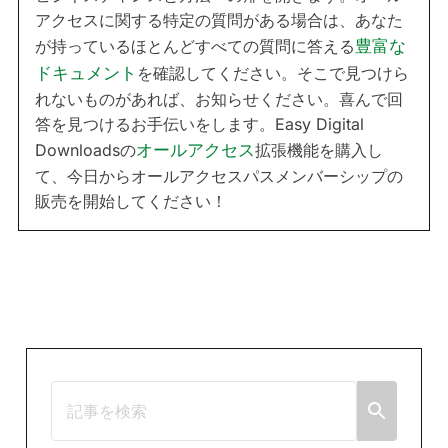
アクセスに関する特定の質問がある場合は、あなた
が持っているほとんどすべての質問に答える
豊富な
ドキュメント
を確認してください。そこで見つけら
れないものがあれば、お知らせください。喜んで回
答を見つけるお手伝いをします。Easy Digital
Downloadsの
オールアクセス
拡張機能を購入し
て、今日からオールアクセスパスメンバーシップの
販売を開始してください！