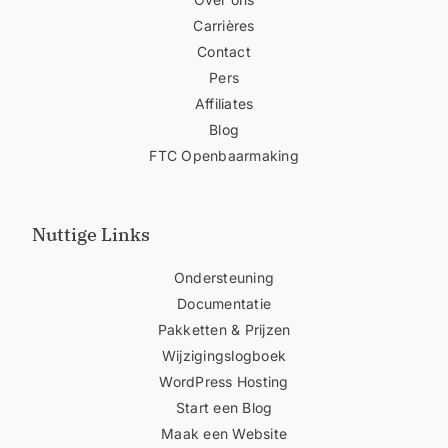
Carrières
Contact
Pers
Affiliates
Blog
FTC Openbaarmaking
Nuttige Links
Ondersteuning
Documentatie
Pakketten & Prijzen
Wijzigingslogboek
WordPress Hosting
Start een Blog
Maak een Website