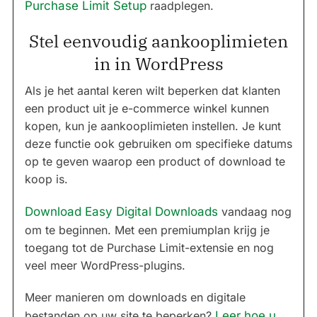
Purchase Limit Setup
raadplegen.
Stel eenvoudig aankooplimieten
in in WordPress
Als je het aantal keren wilt beperken dat klanten
een product uit je e-commerce winkel kunnen
kopen, kun je aankooplimieten instellen. Je kunt
deze functie ook gebruiken om specifieke datums
op te geven waarop een product of download te
koop is.
Download Easy Digital Downloads
vandaag nog
om te beginnen. Met een premiumplan krijg je
toegang tot de Purchase Limit-extensie en nog
veel meer WordPress-plugins.
Meer manieren om downloads en digitale
bestanden op uw site te beperken?
Leer hoe u