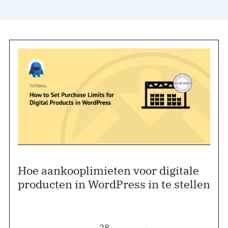
Hoe aankooplimieten voor digitale
producten in WordPress in te stellen
28