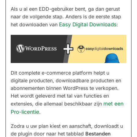
Als u al een EDD-gebruiker bent, ga dan gerust
naar de volgende stap. Anders is de eerste stap
het downloaden van
Easy Digital Downloads
:
Dit complete e-commerce platform helpt u
digitale producten, downloadbare producten en
abonnementen binnen WordPress te verkopen.
Het wordt geleverd met tal van functies en
extensies, die allemaal beschikbaar zijn
met een
Pro-licentie
.
Zodra u uw plan kiest en aanschaft, downloadt u
de plugin door naar het tabblad
Bestanden