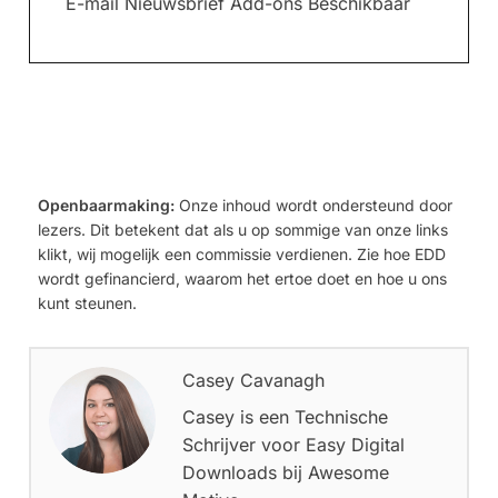
E-mail Nieuwsbrief Add-ons Beschikbaar
Openbaarmaking:
Onze inhoud wordt ondersteund door
lezers. Dit betekent dat als u op sommige van onze links
klikt, wij mogelijk een commissie verdienen. Zie hoe EDD
wordt gefinancierd, waarom het ertoe doet en hoe u ons
kunt steunen.
Casey Cavanagh
Casey is een Technische
Schrijver voor Easy Digital
Downloads bij Awesome