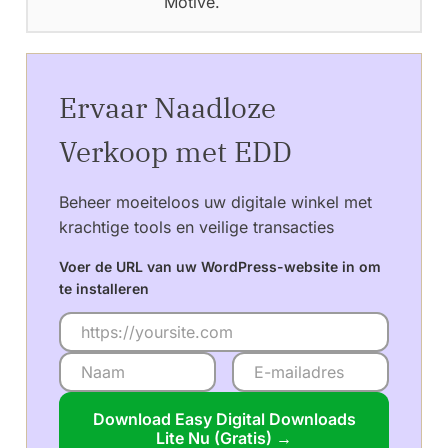
Motive.
Ervaar Naadloze
Verkoop met EDD
Beheer moeiteloos uw digitale winkel met
krachtige tools en veilige transacties
Voer de URL van uw WordPress-website in om
te installeren
Download Easy Digital Downloads
Lite Nu (Gratis) →