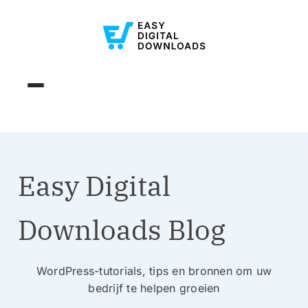
Easy Digital
Downloads Blog
WordPress-tutorials, tips en bronnen om uw
bedrijf te helpen groeien