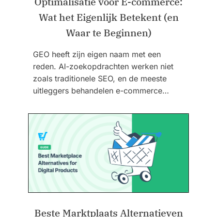
Optimalisatie voor E-commerce:
Wat het Eigenlijk Betekent (en
Waar te Beginnen)
GEO heeft zijn eigen naam met een
reden. AI-zoekopdrachten werken niet
zoals traditionele SEO, en de meeste
uitleggers behandelen e-commerce…
Beste Marktplaats Alternatieven