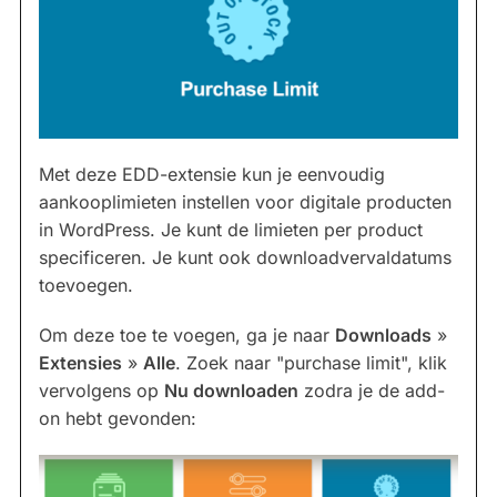
Met deze EDD-extensie kun je eenvoudig
aankooplimieten instellen voor digitale producten
in WordPress. Je kunt de limieten per product
specificeren. Je kunt ook downloadvervaldatums
toevoegen.
Om deze toe te voegen, ga je naar
Downloads
»
Extensies
»
Alle
. Zoek naar "purchase limit", klik
vervolgens op
Nu downloaden
zodra je de add-
on hebt gevonden: