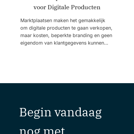
voor Digitale Producten
Marktplaatsen maken het gemakkelijk
om digitale producten te gaan verkopen,
maar kosten, beperkte branding en geen
eigendom van klantgegevens kunnen…
Begin vandaag
nog met