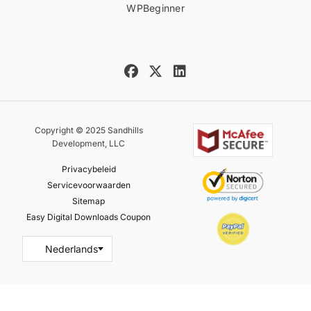
WPBeginner
Copyright © 2025 Sandhills
Development, LLC
Privacybeleid
Servicevoorwaarden
Sitemap
Easy Digital Downloads Coupon