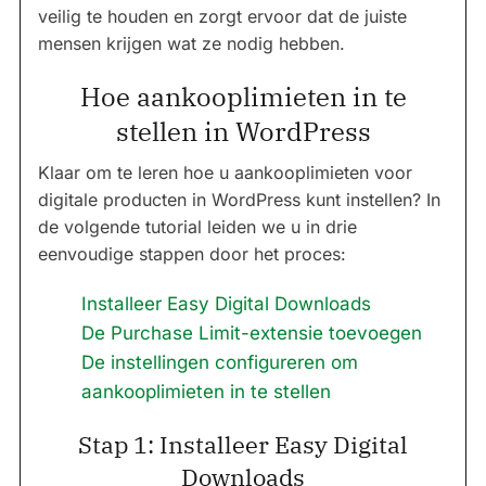
veilig te houden en zorgt ervoor dat de juiste
mensen krijgen wat ze nodig hebben.
Hoe aankooplimieten in te
stellen in WordPress
Klaar om te leren hoe u aankooplimieten voor
digitale producten in WordPress kunt instellen? In
de volgende tutorial leiden we u in drie
eenvoudige stappen door het proces:
Installeer Easy Digital Downloads
De Purchase Limit-extensie toevoegen
De instellingen configureren om
aankooplimieten in te stellen
Stap 1: Installeer Easy Digital
Downloads