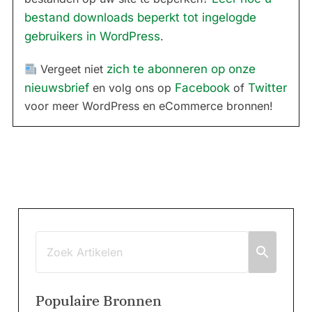
bestand downloads beperkt tot ingelogde
gebruikers in WordPress
.
Vergeet niet
zich te abonneren op onze
nieuwsbrief
en volg ons op
Facebook
of
Twitter
voor meer WordPress en eCommerce bronnen!
Populaire Bronnen