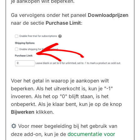
je aankopen wilt beperken.
Ga vervolgens onder het paneel
Downloadprijzen
naar de sectie
Purchase Limit
:
Voer het getal in waarop je aankopen wilt
beperken. Als het uitverkocht is, kun je "-1"
invoeren. Als het op "0" blijft staan, is het
onbeperkt. Als je klaar bent, kun je op de knop
Bijwerken
klikken.
Voor meer begeleiding bij het gebruik van
deze add-on, kun je de
documentatie voor