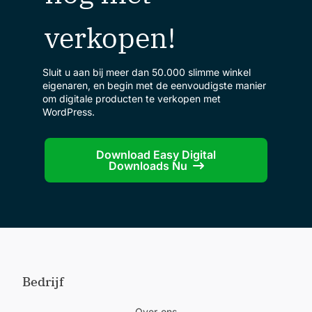
verkopen!
Sluit u aan bij meer dan 50.000 slimme winkel
eigenaren, en begin met de eenvoudigste manier
om digitale producten te verkopen met
WordPress.
Download Easy Digital
Downloads Nu
Bedrijf
Over ons