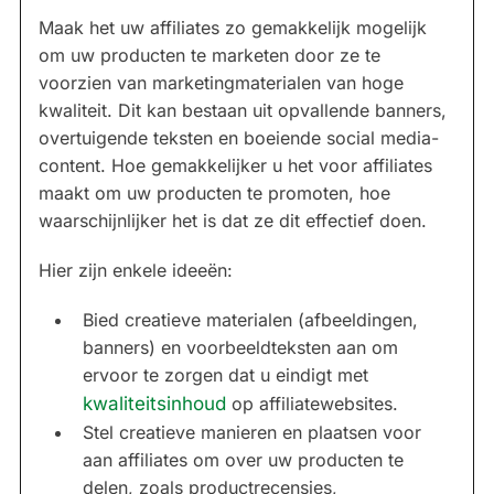
Maak het uw affiliates zo gemakkelijk mogelijk
om uw producten te marketen door ze te
voorzien van marketingmaterialen van hoge
kwaliteit. Dit kan bestaan uit opvallende banners,
overtuigende teksten en boeiende social media-
content. Hoe gemakkelijker u het voor affiliates
maakt om uw producten te promoten, hoe
waarschijnlijker het is dat ze dit effectief doen.
Hier zijn enkele ideeën:
Bied creatieve materialen (afbeeldingen,
banners) en voorbeeldteksten aan om
ervoor te zorgen dat u eindigt met
kwaliteitsinhoud
op affiliatewebsites.
Stel creatieve manieren en plaatsen voor
aan affiliates om over uw producten te
delen, zoals productrecensies,