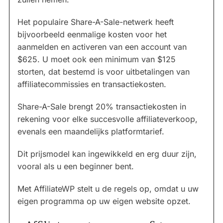
Het populaire Share-A-Sale-netwerk heeft
bijvoorbeeld eenmalige kosten voor het
aanmelden en activeren van een account van
$625. U moet ook een minimum van $125
storten, dat bestemd is voor uitbetalingen van
affiliatecommissies en transactiekosten.
Share-A-Sale brengt 20% transactiekosten in
rekening voor elke succesvolle affiliateverkoop,
evenals een maandelijks platformtarief.
Dit prijsmodel kan ingewikkeld en erg duur zijn,
vooral als u een beginner bent.
Met AffiliateWP stelt u de regels op, omdat u uw
eigen programma op uw eigen website opzet.