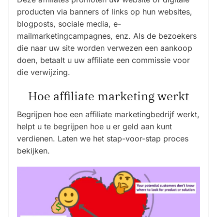
producten via banners of links op hun websites,
blogposts, sociale media, e-
mailmarketingcampagnes, enz. Als de bezoekers
die naar uw site worden verwezen een aankoop
doen, betaalt u uw affiliate een commissie voor
die verwijzing.
Hoe affiliate marketing werkt
Begrijpen hoe een affiliate marketingbedrijf werkt,
helpt u te begrijpen hoe u er geld aan kunt
verdienen. Laten we het stap-voor-stap proces
bekijken.