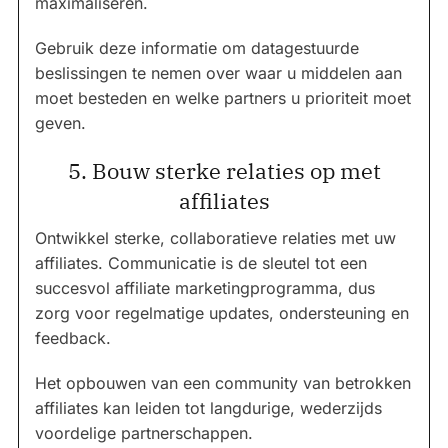
maximaliseren.
Gebruik deze informatie om datagestuurde
beslissingen te nemen over waar u middelen aan
moet besteden en welke partners u prioriteit moet
geven.
5. Bouw sterke relaties op met
affiliates
Ontwikkel sterke, collaboratieve relaties met uw
affiliates. Communicatie is de sleutel tot een
succesvol affiliate marketingprogramma, dus
zorg voor regelmatige updates, ondersteuning en
feedback.
Het opbouwen van een community van betrokken
affiliates kan leiden tot langdurige, wederzijds
voordelige partnerschappen.