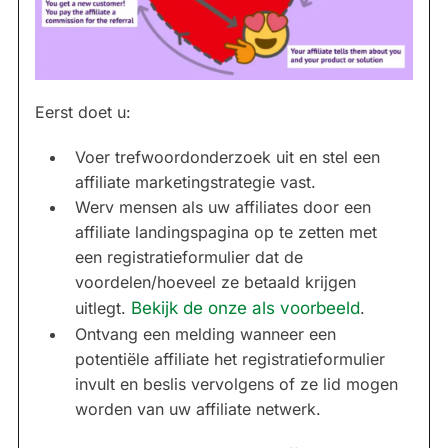
Eerst doet u:
Voer trefwoordonderzoek uit en stel een
affiliate marketingstrategie vast.
Werv mensen als uw affiliates door een
affiliate landingspagina op te zetten met
een registratieformulier dat de
voordelen/hoeveel ze betaald krijgen
uitlegt.
Bekijk de onze als voorbeeld
.
Ontvang een melding wanneer een
potentiële affiliate het registratieformulier
invult en beslis vervolgens of ze lid mogen
worden van uw affiliate netwerk.