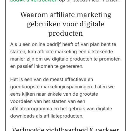
Waarom affiliate marketing
gebruiken voor digitale
producten
Als u een online bedrijf heeft of van plan bent te
starten, kan affiliate marketing een uitstekende
manier zijn om uw digitale producten te promoten
en passief inkomen te genereren.
Het is een van de meest effectieve en
goedkoopste marketinginspanningen. Laten we
eens kijken naar enkele van de grootste
voordelen van het starten van een
affiliateprogramma en het gebruik van digitale
downloads als affiliateproducten.
Verhoogde zichtbaarheid & verkeer