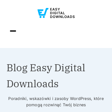
Blog Easy Digital
Downloads
Poradniki, wskazówki i zasoby WordPress, które
pomogą rozwinąć Twój biznes