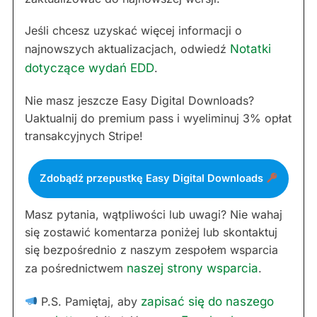
Jeśli chcesz uzyskać więcej informacji o
najnowszych aktualizacjach, odwiedź
Notatki
dotyczące wydań EDD
.
Nie masz jeszcze Easy Digital Downloads?
Uaktualnij do premium pass i wyeliminuj 3% opłat
transakcyjnych Stripe!
Zdobądź przepustkę Easy Digital Downloads
Masz pytania, wątpliwości lub uwagi? Nie wahaj
się zostawić komentarza poniżej lub skontaktuj
się bezpośrednio z naszym zespołem wsparcia
za pośrednictwem
naszej strony wsparcia
.
P.S. Pamiętaj, aby
zapisać się do naszego