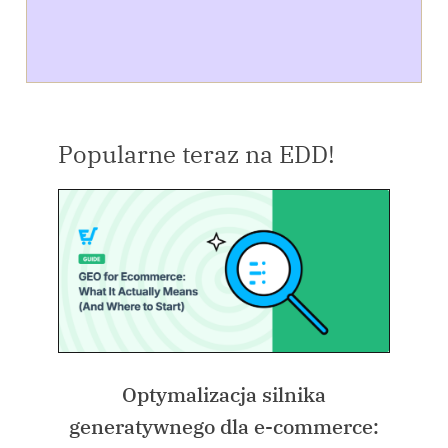
Popularne teraz na EDD!
Optymalizacja silnika
generatywnego dla e-commerce: