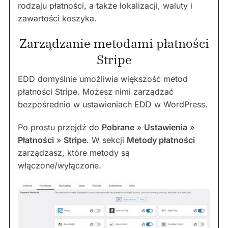
rodzaju płatności, a także lokalizacji, waluty i
zawartości koszyka.
Zarządzanie metodami płatności
Stripe
EDD domyślnie umożliwia większość metod
płatności Stripe. Możesz nimi zarządzać
bezpośrednio w ustawieniach EDD w WordPress.
Po prostu przejdź do
Pobrane
»
Ustawienia
»
Płatności
»
Stripe
. W sekcji
Metody płatności
zarządzasz, które metody są
włączone/wyłączone.