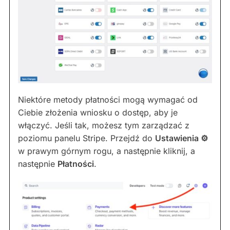
Niektóre metody płatności mogą wymagać od
Ciebie złożenia wniosku o dostęp, aby je
włączyć. Jeśli tak, możesz tym zarządzać z
poziomu panelu Stripe. Przejdź do
Ustawienia ⚙︎
w prawym górnym rogu, a następnie kliknij, a
następnie
Płatności
.