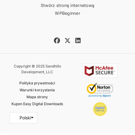
Stwórz stronę internetową
WPBeginner
Copyright © 2025 Sandhills
Development, LLC
Polityka prywatności
Warunki korzystania
Mapa strony
Kupon Easy Digital Downloads