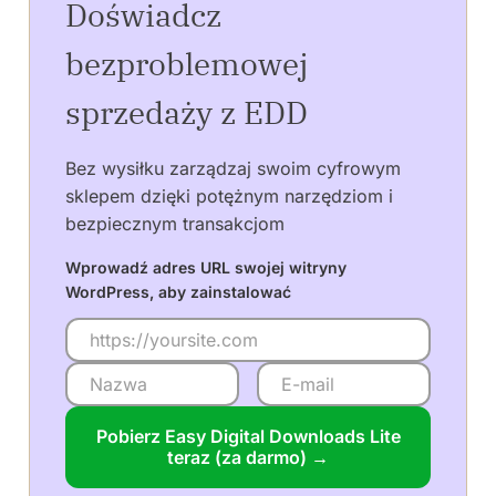
Doświadcz
bezproblemowej
sprzedaży z EDD
Bez wysiłku zarządzaj swoim cyfrowym
sklepem dzięki potężnym narzędziom i
bezpiecznym transakcjom
Wprowadź adres URL swojej witryny
WordPress, aby zainstalować
Pobierz Easy Digital Downloads Lite
teraz (za darmo) →