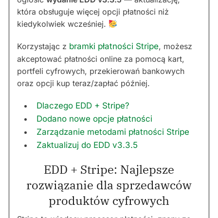
która obsługuje więcej opcji płatności niż
kiedykolwiek wcześniej.
Korzystając z
bramki płatności Stripe
, możesz
akceptować płatności online za pomocą kart,
portfeli cyfrowych, przekierowań bankowych
oraz opcji kup teraz/zapłać później.
Dlaczego EDD + Stripe?
Dodano nowe opcje płatności
Zarządzanie metodami płatności Stripe
Zaktualizuj do EDD v3.3.5
EDD + Stripe: Najlepsze
rozwiązanie dla sprzedawców
produktów cyfrowych