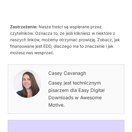
Zastrzeżenie:
Nasze treści są wspierane przez
czytelników. Oznacza to, że jeśli klikniesz w niektóre z
naszych linków, możemy otrzymać prowizję. Zobacz, jak
finansowane jest EDD, dlaczego ma to znaczenie i jak
możesz nas wesprzeć.
Casey Cavanagh
Casey jest technicznym
pisarzem dla Easy Digital
Downloads w Awesome
Motive.