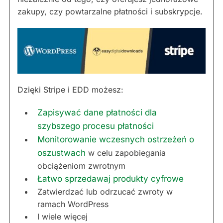
zakupy, czy powtarzalne płatności i subskrypcje.
Dzięki Stripe i EDD możesz:
Zapisywać dane płatności dla
szybszego procesu płatności
Monitorowanie wczesnych ostrzeżeń o
oszustwach
w celu zapobiegania
obciążeniom zwrotnym
Łatwo sprzedawaj produkty cyfrowe
Zatwierdzać lub odrzucać zwroty w
ramach WordPress
I wiele więcej