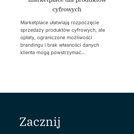
cyfrowych
Marketplace ułatwiają rozpoczęcie
sprzedaży produktów cyfrowych, ale
opłaty, ograniczone możliwości
brandingu i brak własności danych
klienta mogą powstrzymać…
Zacznij