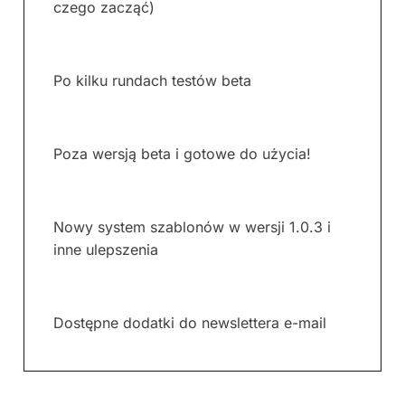
czego zacząć)
Po kilku rundach testów beta
Poza wersją beta i gotowe do użycia!
Nowy system szablonów w wersji 1.0.3 i
inne ulepszenia
Dostępne dodatki do newslettera e-mail