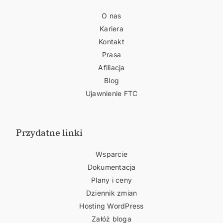
O nas
Kariera
Kontakt
Prasa
Afiliacja
Blog
Ujawnienie FTC
Przydatne linki
Wsparcie
Dokumentacja
Plany i ceny
Dziennik zmian
Hosting WordPress
Załóż bloga