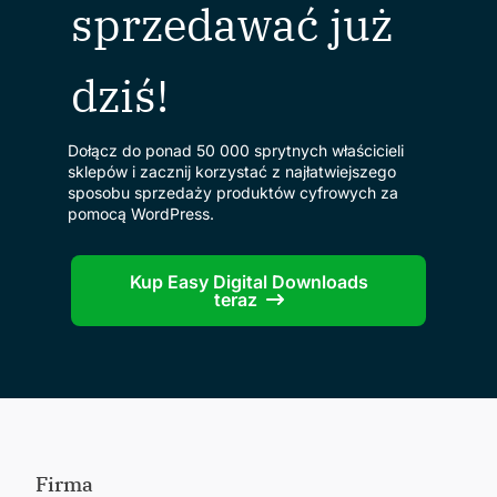
sprzedawać już
dziś!
Dołącz do ponad 50 000 sprytnych właścicieli
sklepów i zacznij korzystać z najłatwiejszego
sposobu sprzedaży produktów cyfrowych za
pomocą WordPress.
Kup Easy Digital Downloads
teraz
Firma