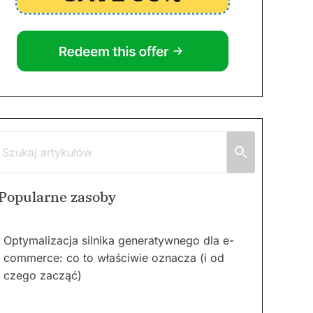
Popularne zasoby
Optymalizacja silnika generatywnego dla e-
commerce: co to właściwie oznacza (i od
czego zacząć)