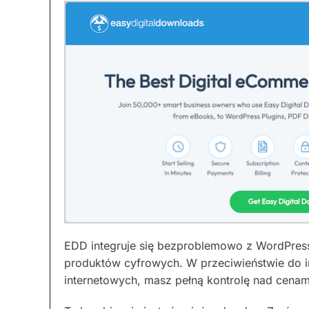
EDD integruje się bezproblemowo z WordPres
produktów cyfrowych. W przeciwieństwie do i
internetowych, masz pełną kontrolę nad cenam