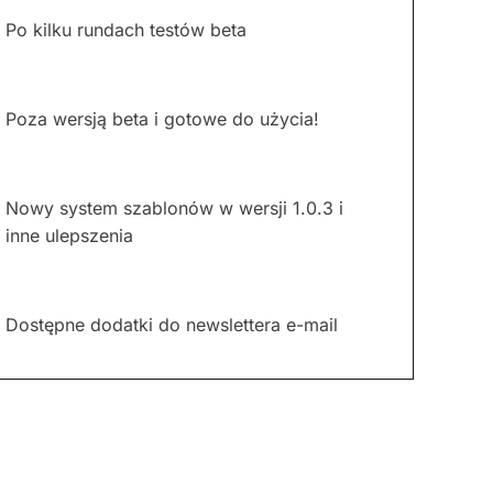
Po kilku rundach testów beta
Poza wersją beta i gotowe do użycia!
Nowy system szablonów w wersji 1.0.3 i
inne ulepszenia
Dostępne dodatki do newslettera e-mail