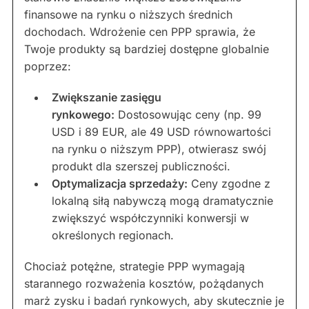
finansowe na rynku o niższych średnich
dochodach. Wdrożenie cen PPP sprawia, że
Twoje produkty są bardziej dostępne globalnie
poprzez:
Zwiększanie zasięgu
rynkowego:
Dostosowując ceny (np. 99
USD i 89 EUR, ale 49 USD równowartości
na rynku o niższym PPP), otwierasz swój
produkt dla szerszej publiczności.
Optymalizacja sprzedaży:
Ceny zgodne z
lokalną siłą nabywczą mogą dramatycznie
zwiększyć współczynniki konwersji w
określonych regionach.
Chociaż potężne, strategie PPP wymagają
starannego rozważenia kosztów, pożądanych
marż zysku i badań rynkowych, aby skutecznie je