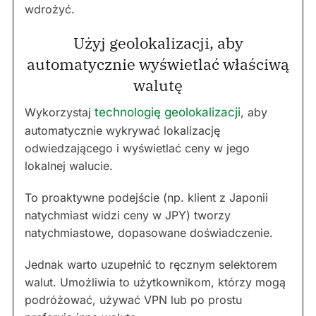
wdrożyć.
Użyj geolokalizacji, aby
automatycznie wyświetlać właściwą
walutę
Wykorzystaj
technologię geolokalizacji
, aby
automatycznie wykrywać lokalizację
odwiedzającego i wyświetlać ceny w jego
lokalnej walucie.
To proaktywne podejście (np. klient z Japonii
natychmiast widzi ceny w JPY) tworzy
natychmiastowe, dopasowane doświadczenie.
Jednak warto uzupełnić to ręcznym selektorem
walut. Umożliwia to użytkownikom, którzy mogą
podróżować, używać VPN lub po prostu