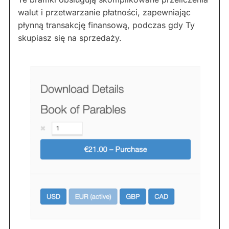
walut i przetwarzanie płatności, zapewniając
płynną transakcję finansową, podczas gdy Ty
skupiasz się na sprzedaży.