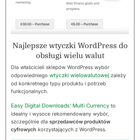
Najlepsze wtyczki WordPress do
obsługi wielu walut
Dla właścicieli sklepów WordPress wybór
odpowiedniego
wtyczki wielowalutowej
zależy
od konkretnego typu produktu i potrzeb
funkcjonalnych.
Easy Digital Downloads’ Multi Currency
to
idealny i wysoce rekomendowany wybór,
szczególnie dla
sprzedawców produktów
cyfrowych
korzystających z WordPress.