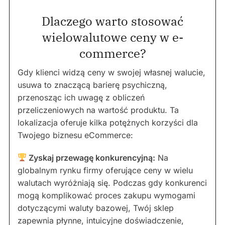
Dlaczego warto stosować
wielowalutowe ceny w e-
commerce?
Gdy klienci widzą ceny w swojej własnej walucie,
usuwa to znaczącą barierę psychiczną,
przenosząc ich uwagę z obliczeń
przeliczeniowych na wartość produktu. Ta
lokalizacja oferuje kilka potężnych korzyści dla
Twojego biznesu eCommerce:
Zyskaj przewagę konkurencyjną:
Na
globalnym rynku firmy oferujące ceny w wielu
walutach wyróżniają się. Podczas gdy konkurenci
mogą komplikować proces zakupu wymogami
dotyczącymi waluty bazowej, Twój sklep
zapewnia płynne, intuicyjne doświadczenie,