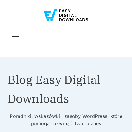
Blog Easy Digital
Downloads
Poradniki, wskazówki i zasoby WordPress, które
pomogą rozwinąć Twój biznes