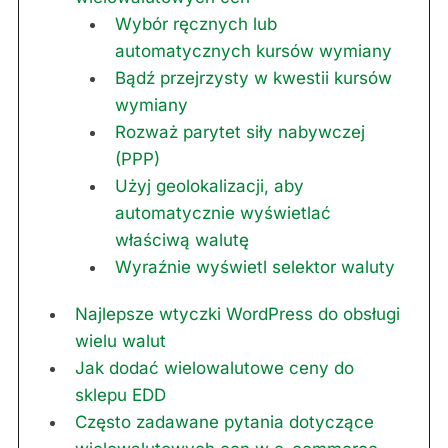
Wybór ręcznych lub
automatycznych kursów wymiany
Bądź przejrzysty w kwestii kursów
wymiany
Rozważ parytet siły nabywczej
(PPP)
Użyj geolokalizacji, aby
automatycznie wyświetlać
właściwą walutę
Wyraźnie wyświetl selektor waluty
Najlepsze wtyczki WordPress do obsługi
wielu walut
Jak dodać wielowalutowe ceny do
sklepu EDD
Często zadawane pytania dotyczące