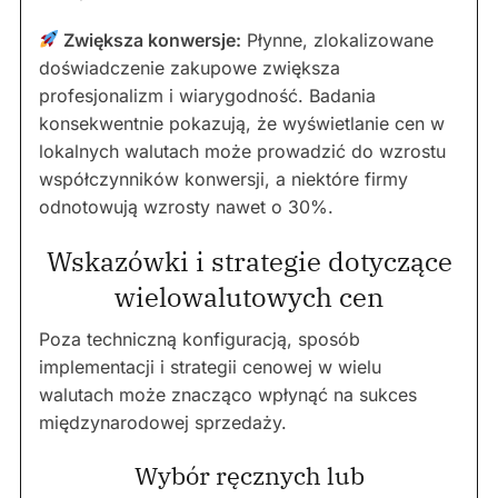
Zwiększa konwersje:
Płynne, zlokalizowane
doświadczenie zakupowe zwiększa
profesjonalizm i wiarygodność. Badania
konsekwentnie pokazują, że wyświetlanie cen w
lokalnych walutach może prowadzić do wzrostu
współczynników konwersji, a niektóre firmy
odnotowują wzrosty nawet o 30%.
Wskazówki i strategie dotyczące
wielowalutowych cen
Poza techniczną konfiguracją, sposób
implementacji i strategii cenowej w wielu
walutach może znacząco wpłynąć na sukces
międzynarodowej sprzedaży.
Wybór ręcznych lub