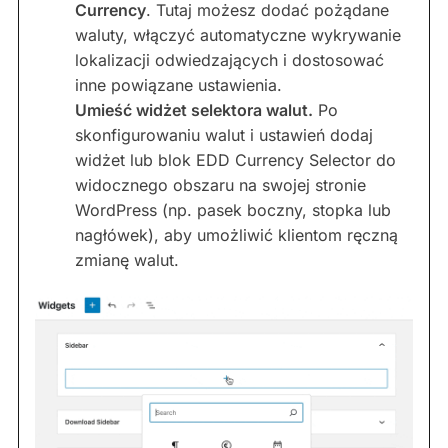
Currency
. Tutaj możesz dodać pożądane
waluty, włączyć automatyczne wykrywanie
lokalizacji odwiedzających i dostosować
inne powiązane ustawienia.
Umieść widżet selektora walut.
Po
skonfigurowaniu walut i ustawień dodaj
widżet lub blok EDD Currency Selector do
widocznego obszaru na swojej stronie
WordPress (np. pasek boczny, stopka lub
nagłówek), aby umożliwić klientom ręczną
zmianę walut.