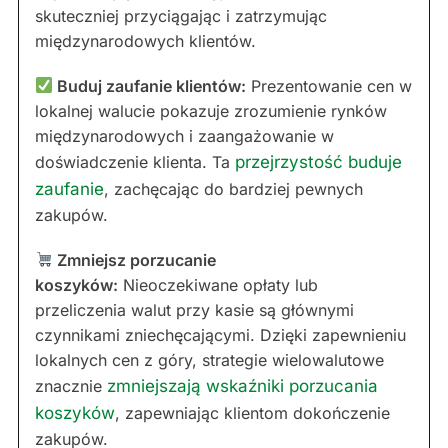
skuteczniej przyciągając i zatrzymując
międzynarodowych klientów.
Buduj zaufanie klientów:
Prezentowanie cen w
lokalnej walucie pokazuje zrozumienie rynków
międzynarodowych i zaangażowanie w
doświadczenie klienta. Ta
przejrzystość buduje
zaufanie
, zachęcając do bardziej pewnych
zakupów.
Zmniejsz porzucanie
koszyków:
Nieoczekiwane opłaty lub
przeliczenia walut przy kasie są głównymi
czynnikami zniechęcającymi. Dzięki zapewnieniu
lokalnych cen z góry, strategie wielowalutowe
znacznie
zmniejszają wskaźniki porzucania
koszyków
, zapewniając klientom dokończenie
zakupów.