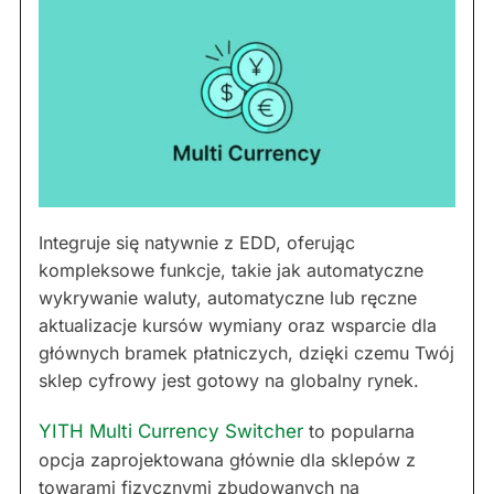
Integruje się natywnie z EDD, oferując
kompleksowe funkcje, takie jak automatyczne
wykrywanie waluty, automatyczne lub ręczne
aktualizacje kursów wymiany oraz wsparcie dla
głównych bramek płatniczych, dzięki czemu Twój
sklep cyfrowy jest gotowy na globalny rynek.
YITH Multi Currency Switcher
to popularna
opcja zaprojektowana głównie dla sklepów z
towarami fizycznymi zbudowanych na