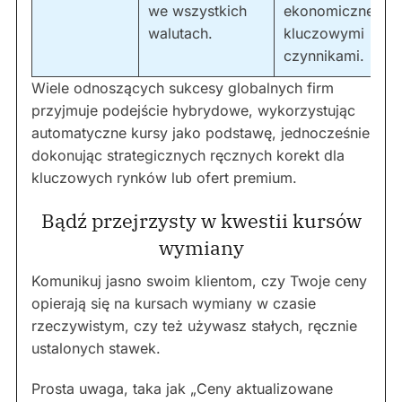
we wszystkich
ekonomiczne są
walutach.
kluczowymi
czynnikami.
Wiele odnoszących sukcesy globalnych firm
przyjmuje podejście hybrydowe, wykorzystując
automatyczne kursy jako podstawę, jednocześnie
dokonując strategicznych ręcznych korekt dla
kluczowych rynków lub ofert premium.
Bądź przejrzysty w kwestii kursów
wymiany
Komunikuj jasno swoim klientom, czy Twoje ceny
opierają się na kursach wymiany w czasie
rzeczywistym, czy też używasz stałych, ręcznie
ustalonych stawek.
Prosta uwaga, taka jak „Ceny aktualizowane