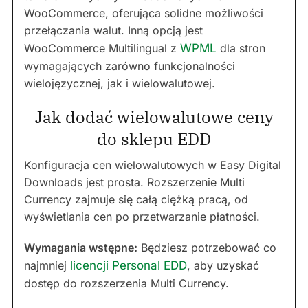
WooCommerce, oferująca solidne możliwości
przełączania walut. Inną opcją jest
WooCommerce Multilingual z
WPML
dla stron
wymagających zarówno funkcjonalności
wielojęzycznej, jak i wielowalutowej.
Jak dodać wielowalutowe ceny
do sklepu EDD
Konfiguracja cen wielowalutowych w Easy Digital
Downloads jest prosta. Rozszerzenie Multi
Currency zajmuje się całą ciężką pracą, od
wyświetlania cen po przetwarzanie płatności.
Wymagania wstępne:
Będziesz potrzebować co
najmniej
licencji Personal EDD
, aby uzyskać
dostęp do rozszerzenia Multi Currency.