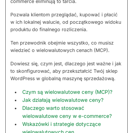
commerce eliminują to tarcia.
Pozwala klientom przeglądać, kupować i płacić
w ich lokalnej walucie, od początkowego widoku
produktu do finalnego rozliczenia.
Ten przewodnik obejmie wszystko, co musisz
wiedzieć o wielowalutowych cenach (MCP).
Dowiesz się, czym jest, dlaczego jest ważne i jak
to skonfigurować, aby przekształcić Twój sklep
WordPress w globalną maszynę sprzedażową.
Czym są wielowalutowe ceny (MCP)?
Jak działają wielowalutowe ceny?
Dlaczego warto stosować
wielowalutowe ceny w e-commerce?
Wskazówki i strategie dotyczące
wielowalutowych cen