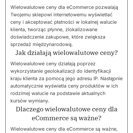
Wielowalutowe ceny dla eCommerce pozwalają
Twojemu sklepowi internetowemu wyświetlać
ceny i akceptować płatności w lokalnej walucie
klienta, tworząc płynne, zlokalizowane
doświadczenie zakupowe, które zwiększa
sprzedaż międzynarodową.
Jak działają wielowalutowe ceny?
Wielowalutowe ceny działają poprzez
wykorzystanie geolokalizacji do identyfikacji
kraju klienta za pomocą jego adresu IP. Następnie
automatycznie wyświetla ceny produktów w ich
rodzimej walucie na podstawie aktualnych
kursów wymiany.
Dlaczego wielowalutowe ceny dla
eCommerce są ważne?
Wielowalutowe ceny dla eCommerce są ważne,