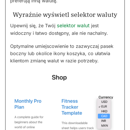
preferują inną walutę.
Wyraźnie wyświetl selektor waluty
Upewnij się, że Twój
selektor walut
jest
widoczny i łatwo dostępny, ale nie nachalny.
Optymalne umiejscowienie to zazwyczaj pasek
boczny lub okolice ikony koszyka, co ułatwia
klientom zmianę walut w razie potrzeby.