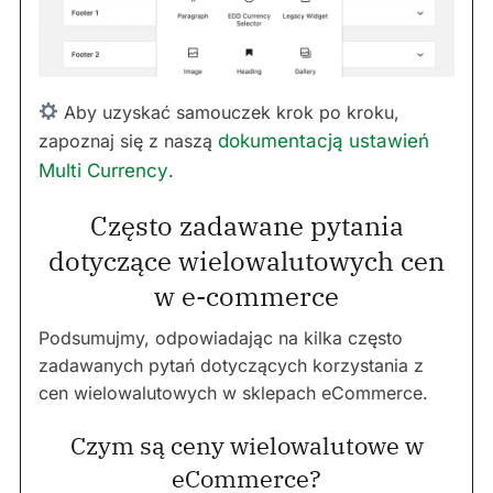
Aby uzyskać samouczek krok po kroku,
zapoznaj się z naszą
dokumentacją ustawień
Multi Currency
.
Często zadawane pytania
dotyczące wielowalutowych cen
w e-commerce
Podsumujmy, odpowiadając na kilka często
zadawanych pytań dotyczących korzystania z
cen wielowalutowych w sklepach eCommerce.
Czym są ceny wielowalutowe w
eCommerce?