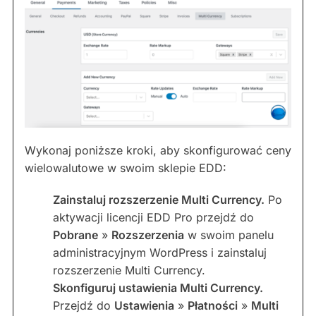
Wykonaj poniższe kroki, aby skonfigurować ceny
wielowalutowe w swoim sklepie EDD:
Zainstaluj rozszerzenie Multi Currency.
Po
aktywacji licencji EDD Pro przejdź do
Pobrane
»
Rozszerzenia
w swoim panelu
administracyjnym WordPress i zainstaluj
rozszerzenie Multi Currency.
Skonfiguruj ustawienia Multi Currency.
Przejdź do
Ustawienia
»
Płatności
»
Multi