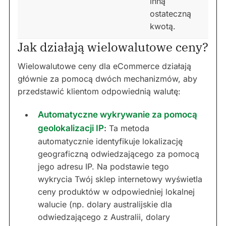
inną
ostateczną
kwotą.
Jak działają wielowalutowe ceny?
Wielowalutowe ceny dla eCommerce działają
głównie za pomocą dwóch mechanizmów, aby
przedstawić klientom odpowiednią walutę:
Automatyczne wykrywanie za pomocą
geolokalizacji IP
:
Ta metoda
automatycznie identyfikuje lokalizację
geograficzną odwiedzającego za pomocą
jego adresu IP. Na podstawie tego
wykrycia Twój sklep internetowy wyświetla
ceny produktów w odpowiedniej lokalnej
walucie (np. dolary australijskie dla
odwiedzającego z Australii, dolary