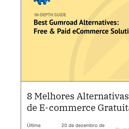
8 Melhores Alternativa
de E-commerce Gratuit
Última
20 de dezembro de