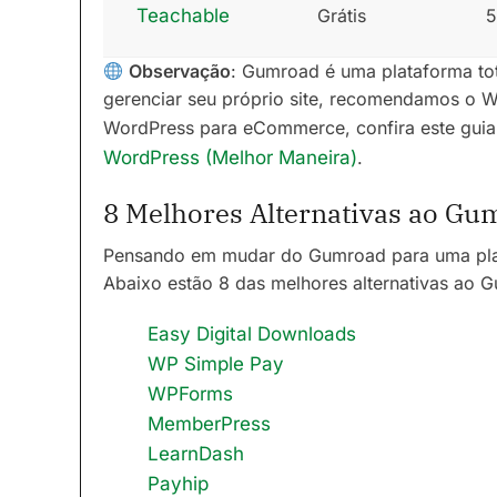
Teachable
Grátis
Observação
: Gumroad é uma plataforma to
gerenciar seu próprio site, recomendamos o 
WordPress para eCommerce, confira este guia 
WordPress (Melhor Maneira)
.
8 Melhores Alternativas ao Gu
Pensando em mudar do Gumroad para uma pl
Abaixo estão 8 das melhores alternativas ao G
Easy Digital Downloads
WP Simple Pay
WPForms
MemberPress
LearnDash
Payhip