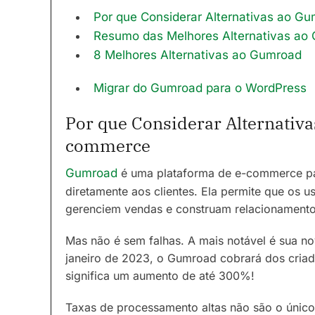
Por que Considerar Alternativas ao 
Resumo das Melhores Alternativas ao
8 Melhores Alternativas ao Gumroad
Migrar do Gumroad para o WordPress
Por que Considerar Alternativ
commerce
Gumroad
é uma plataforma de e-commerce p
diretamente aos clientes. Ela permite que os 
gerenciem vendas e construam relacionamento
Mas não é sem falhas. A mais notável é sua nov
janeiro de 2023, o Gumroad cobrará dos criad
significa um aumento de até 300%!
Taxas de processamento altas não são o único