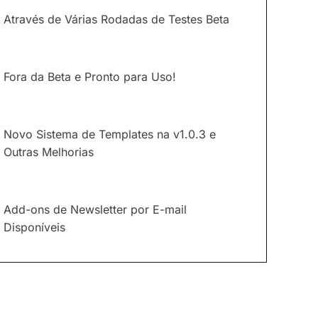
Através de Várias Rodadas de Testes Beta
Fora da Beta e Pronto para Uso!
Novo Sistema de Templates na v1.0.3 e
Outras Melhorias
Add-ons de Newsletter por E-mail
Disponíveis