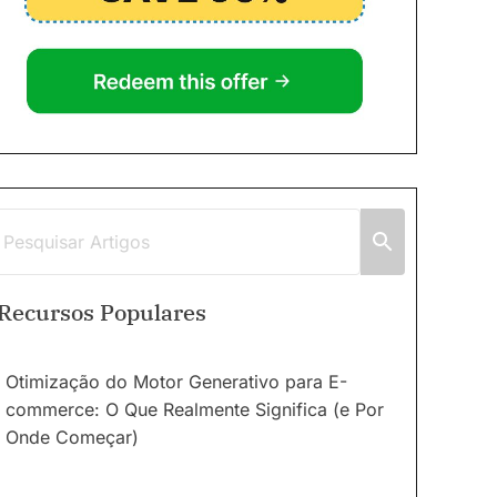
Recursos Populares
Otimização do Motor Generativo para E-
commerce: O Que Realmente Significa (e Por
Onde Começar)