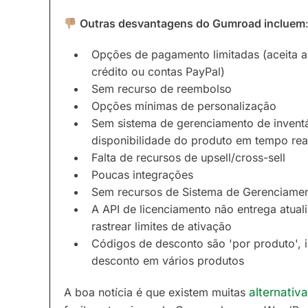
Outras desvantagens do Gumroad incluem
Opções de pagamento limitadas (aceita a
crédito ou contas PayPal)
Sem recurso de reembolso
Opções mínimas de personalização
Sem sistema de gerenciamento de inventár
disponibilidade do produto em tempo rea
Falta de recursos de upsell/cross-sell
Poucas integrações
Sem recursos de Sistema de Gerenciame
A API de licenciamento não entrega atual
rastrear limites de ativação
Códigos de desconto são 'por produto',
desconto em vários produtos
A boa notícia é que existem muitas
alternati