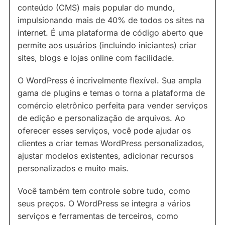
conteúdo (CMS) mais popular do mundo,
impulsionando mais de 40% de todos os sites na
internet. É uma plataforma de código aberto que
permite aos usuários (incluindo iniciantes) criar
sites, blogs e lojas online com facilidade.
O WordPress é incrivelmente flexível. Sua ampla
gama de plugins e temas o torna a plataforma de
comércio eletrônico perfeita para vender serviços
de edição e personalização de arquivos. Ao
oferecer esses serviços, você pode ajudar os
clientes a criar temas WordPress personalizados,
ajustar modelos existentes, adicionar recursos
personalizados e muito mais.
Você também tem controle sobre tudo, como
seus preços. O WordPress se integra a vários
serviços e ferramentas de terceiros, como