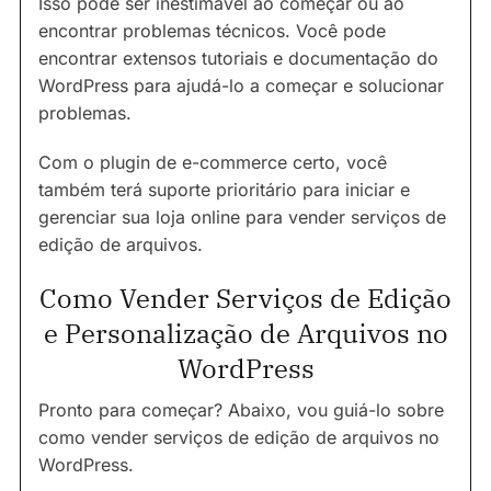
Isso pode ser inestimável ao começar ou ao
encontrar problemas técnicos. Você pode
encontrar extensos tutoriais e documentação do
WordPress para ajudá-lo a começar e solucionar
problemas.
Com o plugin de e-commerce certo, você
também terá suporte prioritário para iniciar e
gerenciar sua loja online para vender serviços de
edição de arquivos.
Como Vender Serviços de Edição
e Personalização de Arquivos no
WordPress
Pronto para começar? Abaixo, vou guiá-lo sobre
como vender serviços de edição de arquivos no
WordPress.