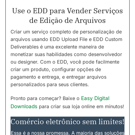
Use o EDD para Vender Serviços
de Edição de Arquivos
Criar um serviço completo de personalização de
arquivos usando EDD Upload File e EDD Custom
Deliverables é uma excelente maneira de
monetizar suas habilidades como desenvolvedor
ou designer. Com o EDD, você pode facilmente
criar um produto, configurar opções de
pagamento e entrega, e entregar arquivos
personalizados para seus clientes.
Pronto para começar? Baixe o
Easy Digital
Downloads
para criar sua loja online em minutos!
Comércio eletrônico sem limites!
Essa é a nossa promessa. A maioria das soluções