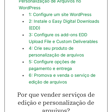
Personalização de Arquivos no
WordPress
1: Configure um site WordPress
2: Instale o Easy Digital Downloads
(EDD)
3: Configure os add-ons EDD
Upload File e Custom Deliverables
4: Crie seu produto de
personalização de arquivos
5: Configure opções de
pagamento e entrega
6: Promova e venda o serviço de
edição de arquivos
Por que vender serviços de
edição e personalização de
arquivos?