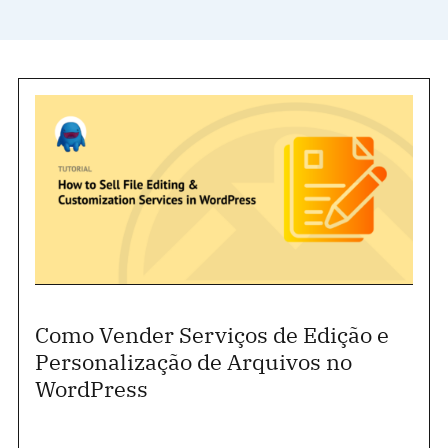
Como Vender Serviços de Edição e
Personalização de Arquivos no
WordPress