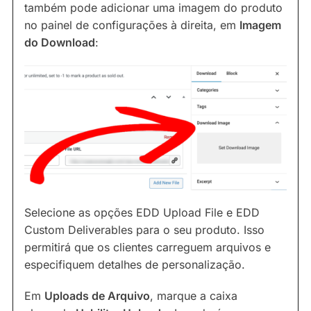
também pode adicionar uma imagem do produto
no painel de configurações à direita, em
Imagem
do Download
:
Selecione as opções EDD Upload File e EDD
Custom Deliverables para o seu produto. Isso
permitirá que os clientes carreguem arquivos e
especifiquem detalhes de personalização.
Em
Uploads de Arquivo
, marque a caixa