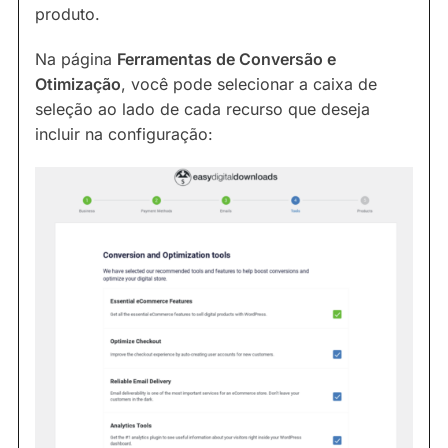
produto.
Na página
Ferramentas de Conversão e
Otimização
, você pode selecionar a caixa de
seleção ao lado de cada recurso que deseja
incluir na configuração: