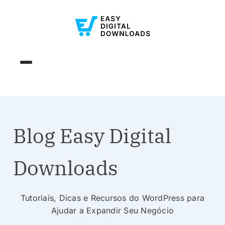
Blog Easy Digital
Downloads
Tutoriais, Dicas e Recursos do WordPress para
Ajudar a Expandir Seu Negócio