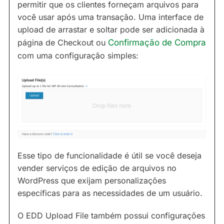
permitir que os clientes forneçam arquivos para
você usar após uma transação. Uma interface de
upload de arrastar e soltar pode ser adicionada à
página de Checkout ou
Confirmação de Compra
com uma configuração simples:
Esse tipo de funcionalidade é útil se você deseja
vender serviços de edição de arquivos no
WordPress que exijam personalizações
específicas para as necessidades de um usuário.
O EDD Upload File também possui configurações