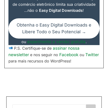
de comércio eletrônico limita sua criatividade
…não o
Easy Digital Downloads
!
Obtenha o Easy Digital Downloads e
Libere Todo o Seu Potencial →
ou
experimente a versão gratuita
.
P.S. Certifique-se de
assinar nossa
newsletter
e nos seguir no
Facebook
ou
Twitter
para mais recursos do WordPress!