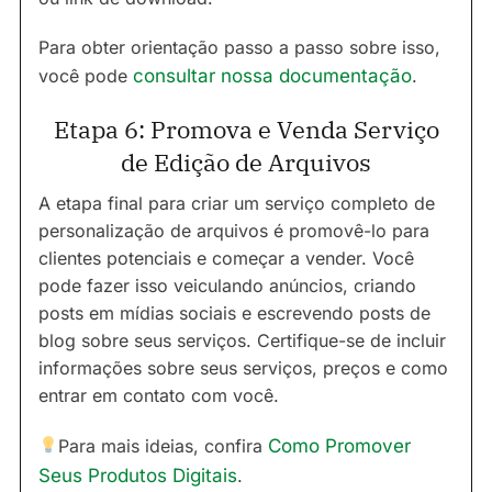
Para obter orientação passo a passo sobre isso,
você pode
consultar nossa documentação
.
Etapa 6: Promova e Venda Serviço
de Edição de Arquivos
A etapa final para criar um serviço completo de
personalização de arquivos é promovê-lo para
clientes potenciais e começar a vender. Você
pode fazer isso veiculando anúncios, criando
posts em mídias sociais e escrevendo posts de
blog sobre seus serviços. Certifique-se de incluir
informações sobre seus serviços, preços e como
entrar em contato com você.
Para mais ideias, confira
Como Promover
Seus Produtos Digitais
.