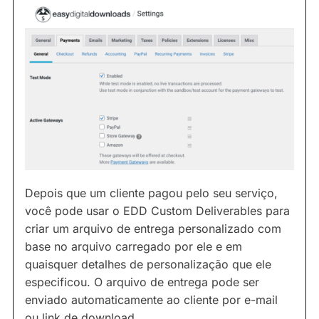
Depois que um cliente pagou pelo seu serviço,
você pode usar o EDD Custom Deliverables para
criar um arquivo de entrega personalizado com
base no arquivo carregado por ele e em
quaisquer detalhes de personalização que ele
especificou. O arquivo de entrega pode ser
enviado automaticamente ao cliente por e-mail
ou link de download.