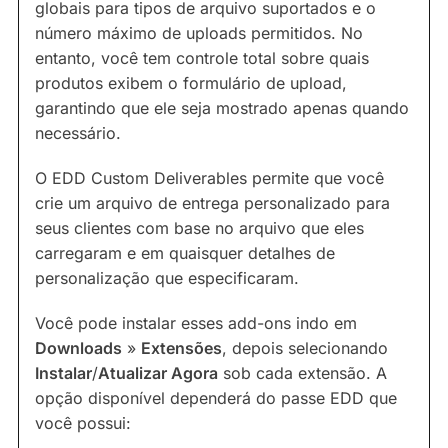
globais para tipos de arquivo suportados e o
número máximo de uploads permitidos. No
entanto, você tem controle total sobre quais
produtos exibem o formulário de upload,
garantindo que ele seja mostrado apenas quando
necessário.
O EDD Custom Deliverables permite que você
crie um arquivo de entrega personalizado para
seus clientes com base no arquivo que eles
carregaram e em quaisquer detalhes de
personalização que especificaram.
Você pode instalar esses add-ons indo em
Downloads
»
Extensões
, depois selecionando
Instalar
/
Atualizar Agora
sob cada extensão. A
opção disponível dependerá do passe EDD que
você possui: