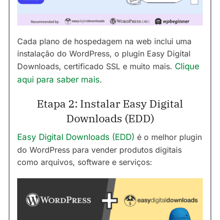
Cada plano de hospedagem na web inclui uma
instalação do WordPress, o plugin Easy Digital
Downloads, certificado SSL e muito mais.
Clique
aqui para saber mais
.
Etapa 2: Instalar Easy Digital
Downloads (EDD)
Easy Digital Downloads (EDD)
é o melhor plugin
do WordPress para vender produtos digitais
como arquivos, software e serviços: