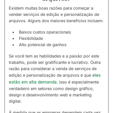
Existem muitas boas razões para começar a
vender serviços de edição e personalização de
arquivos. Alguns dos maiores benefícios incluem:
Baixos custos operacionais
Flexibilidade
Alto potencial de ganhos
Se você tem as habilidades e a paixão por este
trabalho, pode ser gratificante e lucrativo. Outra
razão para considerar a venda de serviços de
edição e personalização de arquivos é que
eles
estão em alta demanda
. Isso é especialmente
verdadeiro em setores como design gráfico,
design e desenvolvimento web e marketing
digital.
À medida que as empresas dependem cada vez