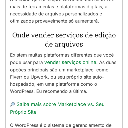
mais de ferramentas e plataformas digitais, a
necessidade de arquivos personalizados e
otimizados provavelmente só aumentará.
Onde vender serviços de edição
de arquivos
Existem muitas plataformas diferentes que você
pode usar para
vender serviços online
. As duas
opções principais são um marketplace, como
Fiverr ou Upwork, ou seu próprio site auto-
hospedado, em uma plataforma como o
WordPress. Eu recomendo a última.
Saiba mais sobre Marketplace vs. Seu
Próprio Site
O WordPress é o sistema de gerenciamento de