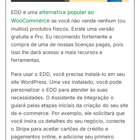
EDD é uma
alternativa popular ao
WooCommerce
se você não vende nenhum (ou
muitos) produtos físicos. Existe uma versão
gratuita e Pro. Eu recomendo fortemente a
compra de uma de nossas licenças pagas, pois
isso lhe dará acesso a mais recursos e
ferramentas.
Para usar o EDD, você precisa instalá-lo em seu
site WordPress. Uma vez instalado, você pode
personalizar o EDD para atender às suas
necessidades. O Assistente de Integração o
guiará pelas etapas iniciais da criação do seu site
de e-commerce. Por exemplo, ele solicitará que
você insira os detalhes do seu negócio, conecte
o Stripe para aceitar cartões de crédito e
pagamentos online, e adicione seu primeiro