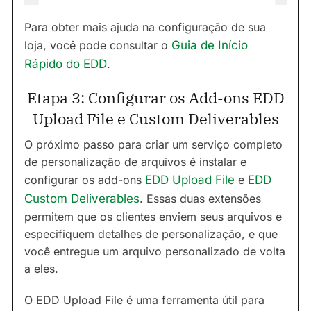
Para obter mais ajuda na configuração de sua
loja, você pode consultar o
Guia de Início
Rápido do EDD
.
Etapa 3: Configurar os Add-ons EDD
Upload File e Custom Deliverables
O próximo passo para criar um serviço completo
de personalização de arquivos é instalar e
configurar os add-ons
EDD Upload File
e
EDD
Custom Deliverables
. Essas duas extensões
permitem que os clientes enviem seus arquivos e
especifiquem detalhes de personalização, e que
você entregue um arquivo personalizado de volta
a eles.
O EDD Upload File é uma ferramenta útil para