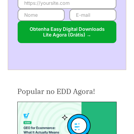
Obtenha Easy Digital Downloads
Lite Agora (Grátis) →
Popular no EDD Agora!