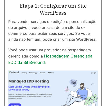
Etapa 1: Configurar um Site
WordPress
Para vender serviços de edição e personalização
de arquivos, você precisa de um site de e-
commerce para exibir seus serviços. Se você
ainda não tem um, pode criar um site WordPress.
Você pode usar um provedor de hospedagem
gerenciada como a
Hospedagem Gerenciada
EDD da SiteGround
: