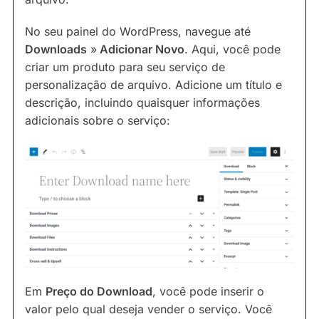
No seu painel do WordPress, navegue até
Downloads
»
Adicionar Novo
. Aqui, você pode
criar um produto para seu serviço de
personalização de arquivo. Adicione um título e
descrição, incluindo quaisquer informações
adicionais sobre o serviço:
Em
Preço do Download
, você pode inserir o
valor pelo qual deseja vender o serviço. Você