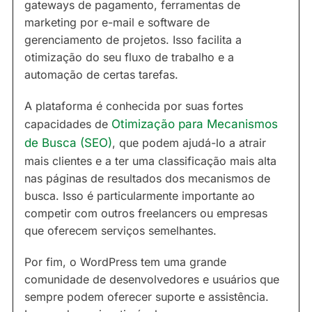
gateways de pagamento, ferramentas de
marketing por e-mail e software de
gerenciamento de projetos. Isso facilita a
otimização do seu fluxo de trabalho e a
automação de certas tarefas.
A plataforma é conhecida por suas fortes
capacidades de
Otimização para Mecanismos
de Busca (SEO)
, que podem ajudá-lo a atrair
mais clientes e a ter uma classificação mais alta
nas páginas de resultados dos mecanismos de
busca. Isso é particularmente importante ao
competir com outros freelancers ou empresas
que oferecem serviços semelhantes.
Por fim, o WordPress tem uma grande
comunidade de desenvolvedores e usuários que
sempre podem oferecer suporte e assistência.