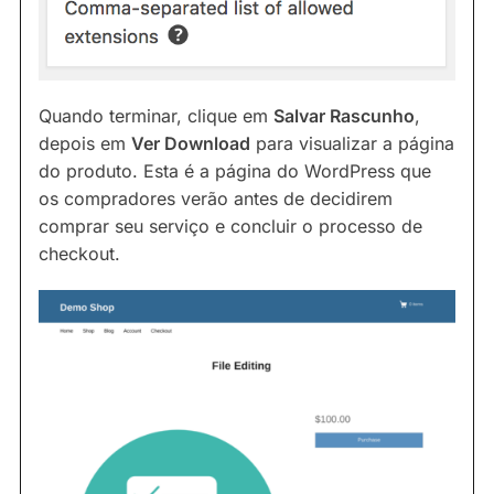
Quando terminar, clique em
Salvar Rascunho
,
depois em
Ver Download
para visualizar a página
do produto. Esta é a página do WordPress que
os compradores verão antes de decidirem
comprar seu serviço e concluir o processo de
checkout.