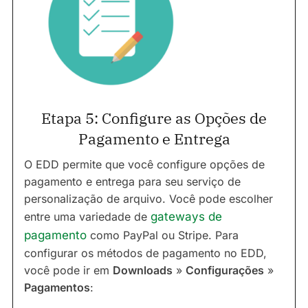
Etapa 5: Configure as Opções de
Pagamento e Entrega
O EDD permite que você configure opções de
pagamento e entrega para seu serviço de
personalização de arquivo. Você pode escolher
entre uma variedade de
gateways de
pagamento
como PayPal ou Stripe. Para
configurar os métodos de pagamento no EDD,
você pode ir em
Downloads
»
Configurações
»
Pagamentos
: