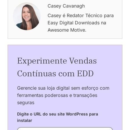
Casey Cavanagh
Casey é Redator Técnico para
Easy Digital Downloads na
Awesome Motive.
Experimente Vendas
Contínuas com EDD
Gerencie sua loja digital sem esforço com
ferramentas poderosas e transações
seguras
Digite o URL do seu site WordPress para
instalar