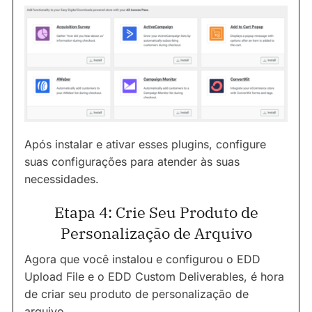
Após instalar e ativar esses plugins, configure
suas configurações para atender às suas
necessidades.
Etapa 4: Crie Seu Produto de
Personalização de Arquivo
Agora que você instalou e configurou o EDD
Upload File e o EDD Custom Deliverables, é hora
de criar seu produto de personalização de
arquivo.