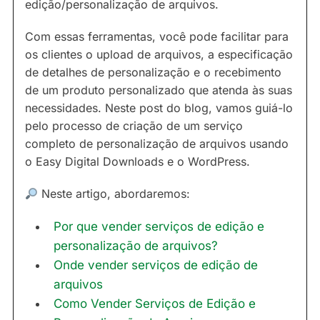
edição/personalização de arquivos.
Com essas ferramentas, você pode facilitar para
os clientes o upload de arquivos, a especificação
de detalhes de personalização e o recebimento
de um produto personalizado que atenda às suas
necessidades. Neste post do blog, vamos guiá-lo
pelo processo de criação de um serviço
completo de personalização de arquivos usando
o Easy Digital Downloads e o WordPress.
Neste artigo, abordaremos:
Por que vender serviços de edição e
personalização de arquivos?
Onde vender serviços de edição de
arquivos
Como Vender Serviços de Edição e