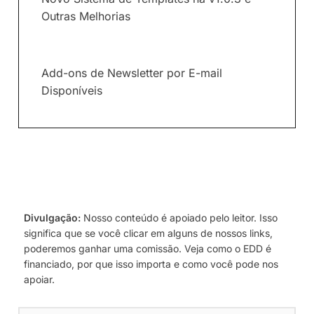
Outras Melhorias
Add-ons de Newsletter por E-mail
Disponíveis
Divulgação:
Nosso conteúdo é apoiado pelo leitor. Isso
significa que se você clicar em alguns de nossos links,
poderemos ganhar uma comissão. Veja como o EDD é
financiado, por que isso importa e como você pode nos
apoiar.