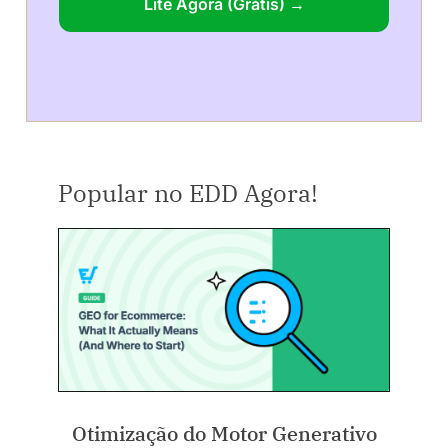
Lite Agora (Grátis) →
Popular no EDD Agora!
Otimização do Motor Generativo