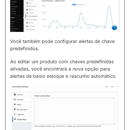
Você também pode configurar alertas de chave
predefinidos.
Ao editar um produto com chaves predefinidas
ativadas, você encontrará a nova opção para
alertas de baixo estoque e rascunho automático.