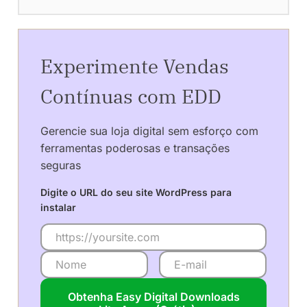
Experimente Vendas
Contínuas com EDD
Gerencie sua loja digital sem esforço com
ferramentas poderosas e transações
seguras
Digite o URL do seu site WordPress para
instalar
Obtenha Easy Digital Downloads