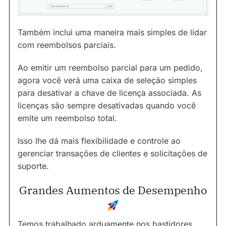
Também inclui uma maneira mais simples de lidar
com reembolsos parciais.
Ao emitir um reembolso parcial para um pedido,
agora você verá uma caixa de seleção simples
para desativar a chave de licença associada. As
licenças são sempre desativadas quando você
emite um reembolso total.
Isso lhe dá mais flexibilidade e controle ao
gerenciar transações de clientes e solicitações de
suporte.
Grandes Aumentos de Desempenho
Temos trabalhado arduamente nos bastidores