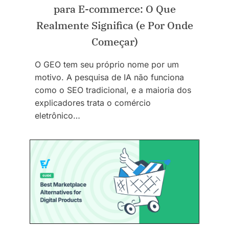
para E-commerce: O Que
Realmente Significa (e Por Onde
Começar)
O GEO tem seu próprio nome por um
motivo. A pesquisa de IA não funciona
como o SEO tradicional, e a maioria dos
explicadores trata o comércio
eletrônico…