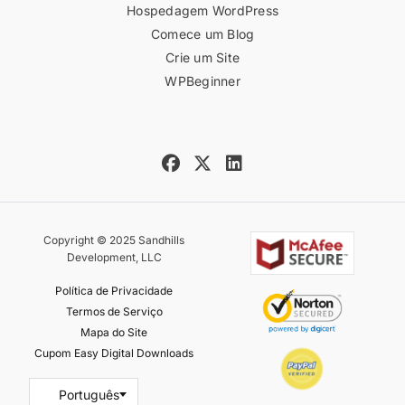
Hospedagem WordPress
Comece um Blog
Crie um Site
WPBeginner
Copyright © 2025 Sandhills
Development, LLC
Política de Privacidade
Termos de Serviço
Mapa do Site
Cupom Easy Digital Downloads