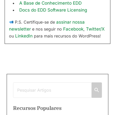
A Base de Conhecimento EDD
Docs do EDD Software Licensing
P.S. Certifique-se de
assinar nossa
newsletter
e nos seguir no
Facebook
,
Twitter/X
ou
LinkedIn
para mais recursos do WordPress!
Recursos Populares