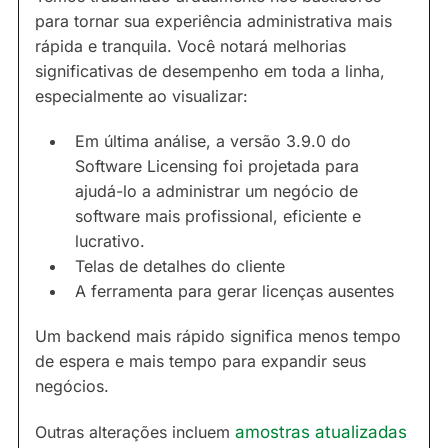
para tornar sua experiência administrativa mais
rápida e tranquila. Você notará melhorias
significativas de desempenho em toda a linha,
especialmente ao visualizar:
Em última análise, a versão 3.9.0 do
Software Licensing foi projetada para
ajudá-lo a administrar um negócio de
software mais profissional, eficiente e
lucrativo.
Telas de detalhes do cliente
A ferramenta para gerar licenças ausentes
Um backend mais rápido significa menos tempo
de espera e mais tempo para expandir seus
negócios.
Outras alterações incluem
amostras atualizadas