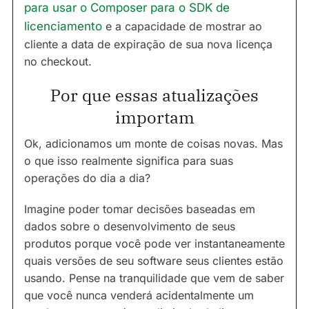
para usar o Composer para o SDK de
licenciamento
e a capacidade de mostrar ao
cliente a data de expiração de sua nova licença
no checkout.
Por que essas atualizações
importam
Ok, adicionamos um monte de coisas novas. Mas
o que isso realmente significa para suas
operações do dia a dia?
Imagine poder tomar decisões baseadas em
dados sobre o desenvolvimento de seus
produtos porque você pode ver instantaneamente
quais versões de seu software seus clientes estão
usando. Pense na tranquilidade que vem de saber
que você nunca venderá acidentalmente um