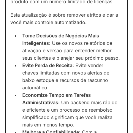
produto com um número limitado de licenças.
Esta atualização é sobre remover atritos e dar a
você mais controle automatizado.
Tome Decisões de Negócios Mais
Inteligentes:
Use os novos relatórios de
ativação e versão para entender melhor
seus clientes e planejar seu próximo passo.
Evite Perda de Receita:
Evite vender
chaves limitadas com novos alertas de
baixo estoque e recursos de rascunho
automático.
Economize Tempo em Tarefas
Administrativas:
Um backend mais rápido
e eficiente e um processo de reembolso
simplificado significam que você realiza
mais em menos tempo.
Melhore a Confiabilidade:
Com a