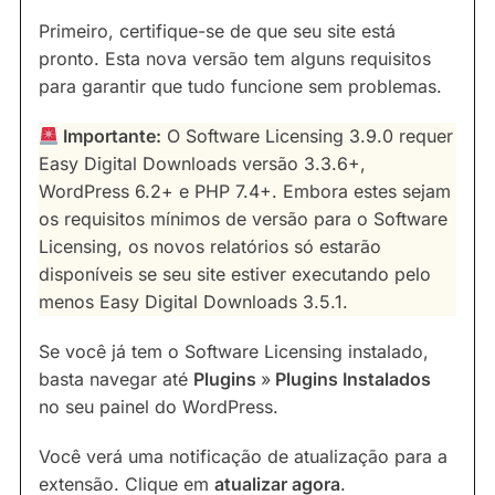
Primeiro, certifique-se de que seu site está
pronto. Esta nova versão tem alguns requisitos
para garantir que tudo funcione sem problemas.
Importante:
O Software Licensing 3.9.0 requer
Easy Digital Downloads versão 3.3.6+,
WordPress 6.2+ e PHP 7.4+. Embora estes sejam
os requisitos mínimos de versão para o Software
Licensing, os novos relatórios só estarão
disponíveis se seu site estiver executando pelo
menos Easy Digital Downloads 3.5.1.
Se você já tem o Software Licensing instalado,
basta navegar até
Plugins
»
Plugins Instalados
no seu painel do WordPress.
Você verá uma notificação de atualização para a
extensão. Clique em
atualizar agora
.