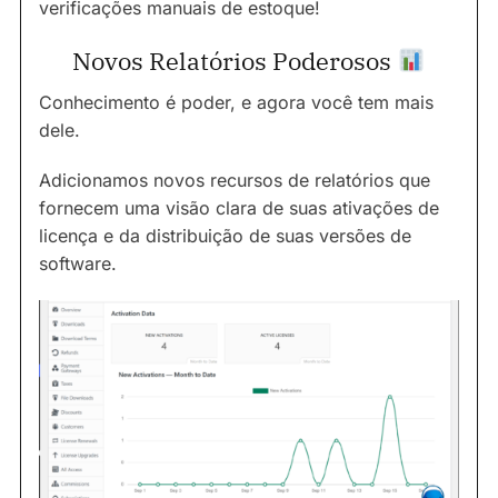
verificações manuais de estoque!
Novos Relatórios Poderosos
Conhecimento é poder, e agora você tem mais
dele.
Adicionamos novos recursos de relatórios que
fornecem uma visão clara de suas ativações de
licença e da distribuição de suas versões de
software.