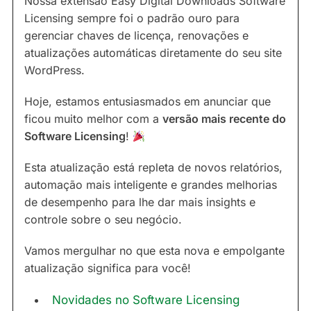
Nossa extensão Easy Digital Downloads Software
Licensing sempre foi o padrão ouro para
gerenciar chaves de licença, renovações e
atualizações automáticas diretamente do seu site
WordPress.
Hoje, estamos entusiasmados em anunciar que
ficou muito melhor com a
versão mais recente do
Software Licensing
!
Esta atualização está repleta de novos relatórios,
automação mais inteligente e grandes melhorias
de desempenho para lhe dar mais insights e
controle sobre o seu negócio.
Vamos mergulhar no que esta nova e empolgante
atualização significa para você!
Novidades no Software Licensing