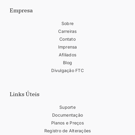
Empresa
Sobre
Carreiras
Contato
Imprensa
Afiliados
Blog
Divulgação FTC
Links Úteis
Suporte
Documentação
Planos e Preços
Registro de Alterações