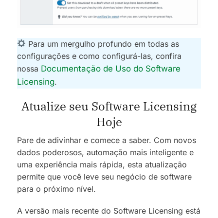
Para um mergulho profundo em todas as
configurações e como configurá-las, confira
nossa
Documentação de Uso do Software
Licensing
.
Atualize seu Software Licensing
Hoje
Pare de adivinhar e comece a saber. Com novos
dados poderosos, automação mais inteligente e
uma experiência mais rápida, esta atualização
permite que você leve seu negócio de software
para o próximo nível.
A versão mais recente do Software Licensing está