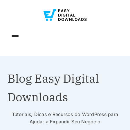
Blog Easy Digital
Downloads
Tutoriais, Dicas e Recursos do WordPress para
Ajudar a Expandir Seu Negócio