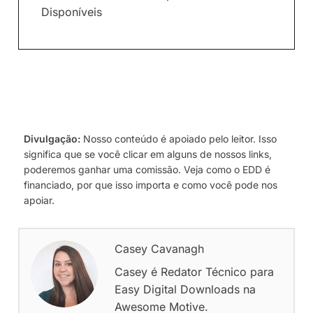
Disponíveis
Divulgação:
Nosso conteúdo é apoiado pelo leitor. Isso
significa que se você clicar em alguns de nossos links,
poderemos ganhar uma comissão. Veja como o EDD é
financiado, por que isso importa e como você pode nos
apoiar.
Casey Cavanagh
Casey é Redator Técnico para
Easy Digital Downloads na
Awesome Motive.