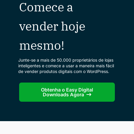
Comece a
vender hoje
mesmo!
Junte-se a mais de 50.000 proprietários de lojas
inteligentes e comece a usar a maneira mais fácil
de vender produtos digitais com o WordPress.
Obtenha o Easy Digital
Downloads Agora