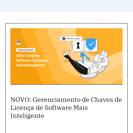
NOVO: Gerenciamento de Chaves de
Licença de Software Mais
Inteligente