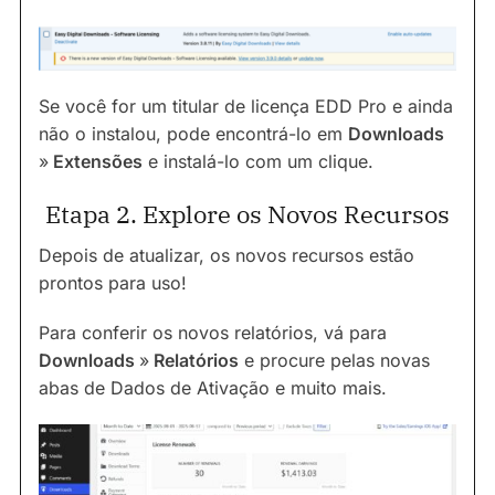
Se você for um titular de licença EDD Pro e ainda
não o instalou, pode encontrá-lo em
Downloads
»
Extensões
e instalá-lo com um clique.
Etapa 2. Explore os Novos Recursos
Depois de atualizar, os novos recursos estão
prontos para uso!
Para conferir os novos relatórios, vá para
Downloads
»
Relatórios
e procure pelas novas
abas de Dados de Ativação e muito mais.