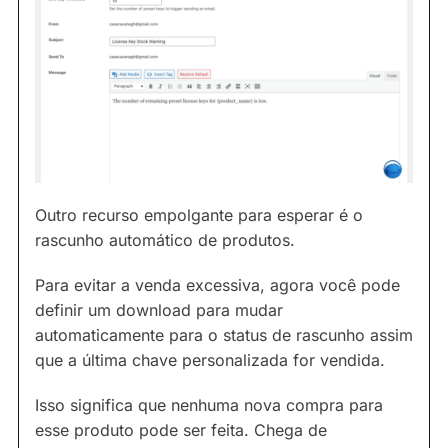
Outro recurso empolgante para esperar é o
rascunho automático de produtos.
Para evitar a venda excessiva, agora você pode
definir um download para mudar
automaticamente para o status de rascunho assim
que a última chave personalizada for vendida.
Isso significa que nenhuma nova compra para
esse produto pode ser feita. Chega de