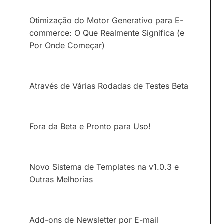
Otimização do Motor Generativo para E-
commerce: O Que Realmente Significa (e
Por Onde Começar)
Através de Várias Rodadas de Testes Beta
Fora da Beta e Pronto para Uso!
Novo Sistema de Templates na v1.0.3 e
Outras Melhorias
Add-ons de Newsletter por E-mail