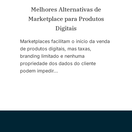
Melhores Alternativas de
Marketplace para Produtos
Digitais
Marketplaces facilitam o início da venda
de produtos digitais, mas taxas,
branding limitado e nenhuma
propriedade dos dados do cliente
podem impedir...