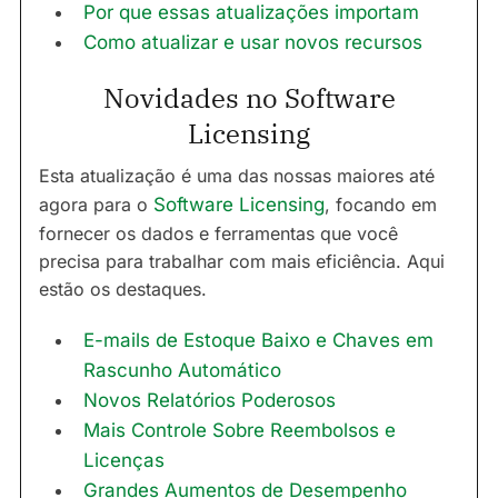
Por que essas atualizações importam
Como atualizar e usar novos recursos
Novidades no Software
Licensing
Esta atualização é uma das nossas maiores até
agora para o
Software Licensing
, focando em
fornecer os dados e ferramentas que você
precisa para trabalhar com mais eficiência. Aqui
estão os destaques.
E-mails de Estoque Baixo e Chaves em
Rascunho Automático
Novos Relatórios Poderosos
Mais Controle Sobre Reembolsos e
Licenças
Grandes Aumentos de Desempenho