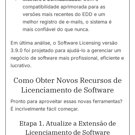
compatibilidade aprimorada para as
versões mais recentes do EDD e um
melhor registro de e-mails, o sistema é
mais confiável do que nunca.
Em última análise, o Software Licensing versão
3.9.0 foi projetado para ajudá-lo a gerenciar um
negócio de software mais profissional, eficiente e
lucrativo.
Como Obter Novos Recursos de
Licenciamento de Software
Pronto para aproveitar essas novas ferramentas?
É incrivelmente fácil começar.
Etapa 1. Atualize a Extensão de
Licenciamento de Software