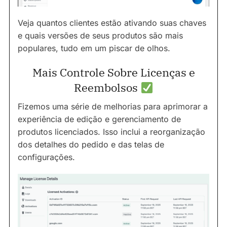
Veja quantos clientes estão ativando suas chaves
e quais versões de seus produtos são mais
populares, tudo em um piscar de olhos.
Mais Controle Sobre Licenças e
Reembolsos
Fizemos uma série de melhorias para aprimorar a
experiência de edição e gerenciamento de
produtos licenciados. Isso inclui a reorganização
dos detalhes do pedido e das telas de
configurações.