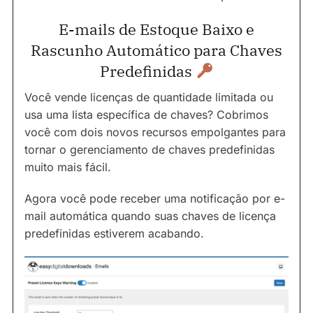
E-mails de Estoque Baixo e
Rascunho Automático para Chaves
Predefinidas
Você vende licenças de quantidade limitada ou
usa uma lista específica de chaves? Cobrimos
você com dois novos recursos empolgantes para
tornar o gerenciamento de chaves predefinidas
muito mais fácil.
Agora você pode receber uma notificação por e-
mail automática quando suas chaves de licença
predefinidas estiverem acabando.