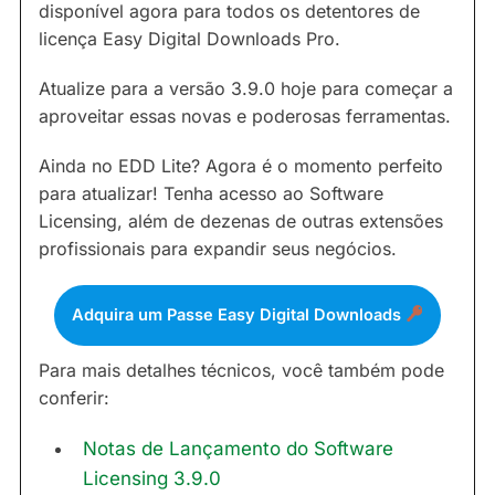
disponível agora para todos os detentores de
licença Easy Digital Downloads Pro.
Atualize para a versão 3.9.0 hoje para começar a
aproveitar essas novas e poderosas ferramentas.
Ainda no EDD Lite? Agora é o momento perfeito
para atualizar! Tenha acesso ao Software
Licensing, além de dezenas de outras extensões
profissionais para expandir seus negócios.
Adquira um Passe Easy Digital Downloads
Para mais detalhes técnicos, você também pode
conferir:
Notas de Lançamento do Software
Licensing 3.9.0