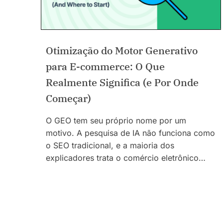
Otimização do Motor Generativo
para E-commerce: O Que
Realmente Significa (e Por Onde
Começar)
O GEO tem seu próprio nome por um
motivo. A pesquisa de IA não funciona como
o SEO tradicional, e a maioria dos
explicadores trata o comércio eletrônico…