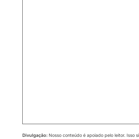
Divulgação:
Nosso conteúdo é apoiado pelo leitor. Isso si