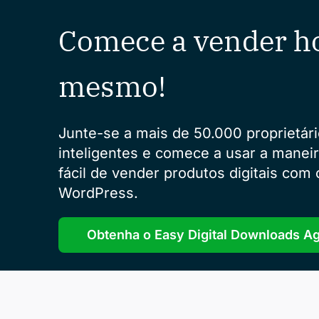
Comece a vender h
mesmo!
Junte-se a mais de 50.000 proprietári
inteligentes e comece a usar a manei
fácil de vender produtos digitais com 
WordPress.
Obtenha o Easy Digital Downloads A