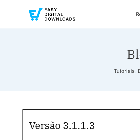
R
Bl
Tutoriais,
Versão 3.1.1.3