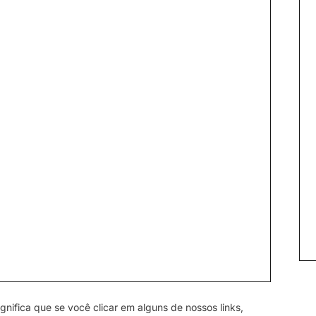
gnifica que se você clicar em alguns de nossos links,