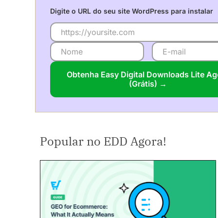
Digite o URL do seu site WordPress para instalar
Obtenha Easy Digital Downloads Lite Ag
(Grátis) →
Popular no EDD Agora!