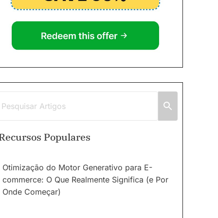
Recursos Populares
Otimização do Motor Generativo para E-
commerce: O Que Realmente Significa (e Por
Onde Começar)