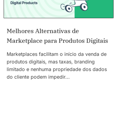
Melhores Alternativas de
Marketplace para Produtos Digitais
Marketplaces facilitam o início da venda de
produtos digitais, mas taxas, branding
limitado e nenhuma propriedade dos dados
do cliente podem impedir...