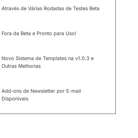
Através de Várias Rodadas de Testes Beta
Fora da Beta e Pronto para Uso!
Novo Sistema de Templates na v1.0.3 e
Outras Melhorias
Add-ons de Newsletter por E-mail
Disponíveis