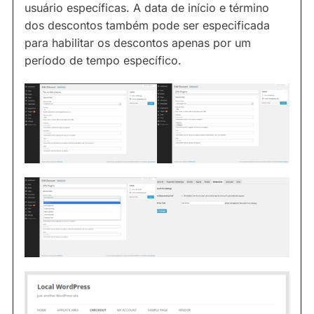
usuário específicas. A data de início e término
dos descontos também pode ser especificada
para habilitar os descontos apenas por um
período de tempo específico.