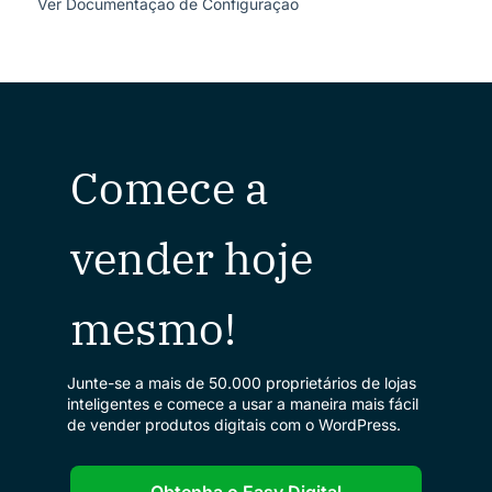
Ver Documentação de Configuração
Comece a
vender hoje
mesmo!
Junte-se a mais de 50.000 proprietários de lojas
inteligentes e comece a usar a maneira mais fácil
de vender produtos digitais com o WordPress.
Obtenha o Easy Digital