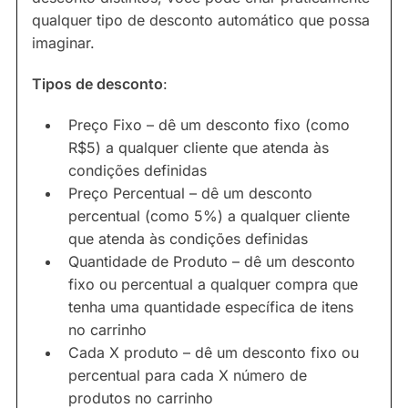
qualquer tipo de desconto automático que possa
imaginar.
Tipos de desconto
:
Preço Fixo – dê um desconto fixo (como
R$5) a qualquer cliente que atenda às
condições definidas
Preço Percentual – dê um desconto
percentual (como 5%) a qualquer cliente
que atenda às condições definidas
Quantidade de Produto – dê um desconto
fixo ou percentual a qualquer compra que
tenha uma quantidade específica de itens
no carrinho
Cada X produto – dê um desconto fixo ou
percentual para cada X número de
produtos no carrinho