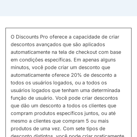
O Discounts Pro oferece a capacidade de criar
descontos avançados que são aplicados
automaticamente na tela de checkout com base
em condições específicas. Em apenas alguns
minutos, você pode criar um desconto que
automaticamente oferece 20% de desconto a
todos os usuários logados, ou a todos os
usuários logados que tenham uma determinada
função de usuário. Você pode criar descontos
que dão um desconto a todos os clientes que
compram produtos específicos juntos, ou até
mesmo a clientes que compram 5 ou mais
produtos de uma vez. Com sete tipos de
desconto distintos, você pode criar praticamente