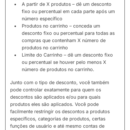
A partir de X produtos – dê um desconto
fixo ou percentual em cada parte após um
número específico
Produtos no carrinho – conceda um
desconto fixo ou percentual para todas as
compras que contenham X número de
produtos no carrinho
Limite do Carrinho – dê um desconto fixo
ou percentual se houver pelo menos X
número de produtos no carrinho.
Junto com o tipo de desconto, você também
pode controlar exatamente para quem os
descontos são aplicados e/ou para quais
produtos eles são aplicados. Você pode
facilmente restringir os descontos a produtos
específicos, categorias de produtos, certas
funções de usuário e até mesmo contas de