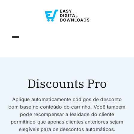
Discounts Pro
Aplique automaticamente códigos de desconto
com base no conteúdo do carrinho. Você também
pode recompensar a lealdade do cliente
permitindo que apenas clientes anteriores sejam
elegíveis para os descontos automáticos.