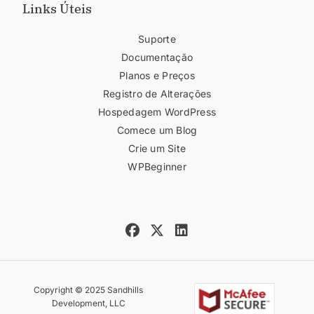
Links Úteis
Suporte
Documentação
Planos e Preços
Registro de Alterações
Hospedagem WordPress
Comece um Blog
Crie um Site
WPBeginner
Copyright © 2025 Sandhills
Development, LLC