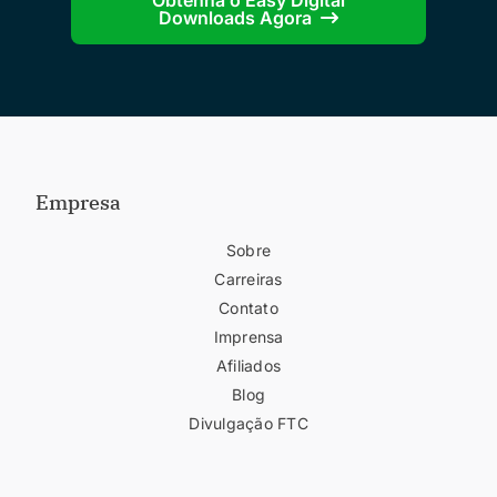
Downloads Agora
Empresa
Sobre
Carreiras
Contato
Imprensa
Afiliados
Blog
Divulgação FTC