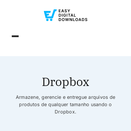
Dropbox
Armazene, gerencie e entregue arquivos de
produtos de qualquer tamanho usando o
Dropbox.