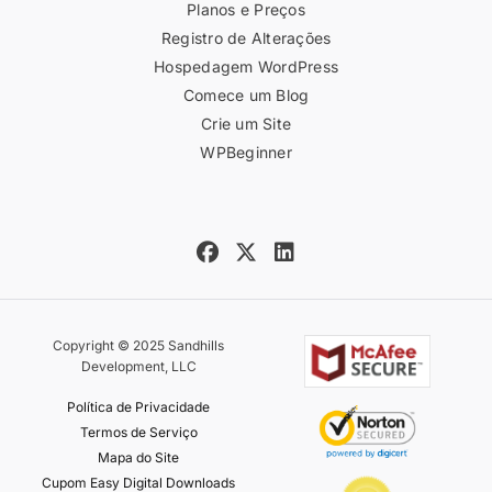
Planos e Preços
Registro de Alterações
Hospedagem WordPress
Comece um Blog
Crie um Site
WPBeginner
Copyright © 2025 Sandhills
Development, LLC
Política de Privacidade
Termos de Serviço
Mapa do Site
Cupom Easy Digital Downloads