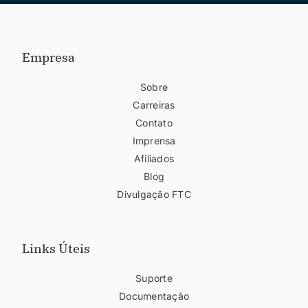
Empresa
Sobre
Carreiras
Contato
Imprensa
Afiliados
Blog
Divulgação FTC
Links Úteis
Suporte
Documentação