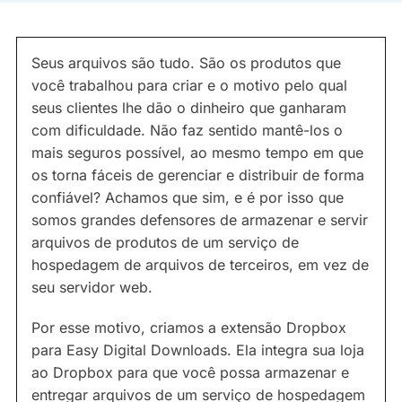
Seus arquivos são tudo. São os produtos que
você trabalhou para criar e o motivo pelo qual
seus clientes lhe dão o dinheiro que ganharam
com dificuldade. Não faz sentido mantê-los o
mais seguros possível, ao mesmo tempo em que
os torna fáceis de gerenciar e distribuir de forma
confiável? Achamos que sim, e é por isso que
somos grandes defensores de armazenar e servir
arquivos de produtos de um serviço de
hospedagem de arquivos de terceiros, em vez de
seu servidor web.
Por esse motivo, criamos a extensão Dropbox
para Easy Digital Downloads. Ela integra sua loja
ao Dropbox para que você possa armazenar e
entregar arquivos de um serviço de hospedagem