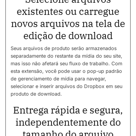
existentes ou carregue
novos arquivos na tela de
edição de download
Seus arquivos de produto serão armazenados
separadamente do restante da mídia do seu site,
mas isso não afetará seu fluxo de trabalho. Com
esta extensão, você pode usar o pop-up padrão
de gerenciamento de mídia para navegar,
selecionar e inserir arquivos do Dropbox em seu
produto de download.
Entrega rápida e segura,
independentemente do
tamanho do arquivo