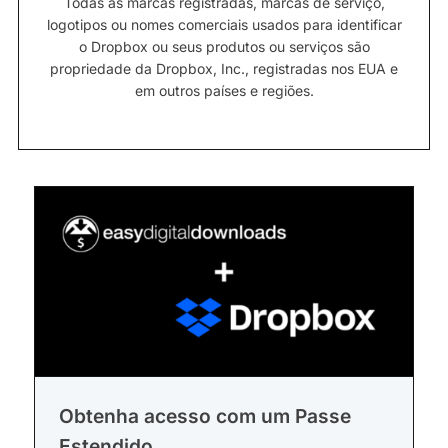
Todas as marcas registradas, marcas de serviço,
logotipos ou nomes comerciais usados para identificar
o Dropbox ou seus produtos ou serviços são
propriedade da Dropbox, Inc., registradas nos EUA e
em outros países e regiões.
Obtenha acesso com um Passe
Estendido