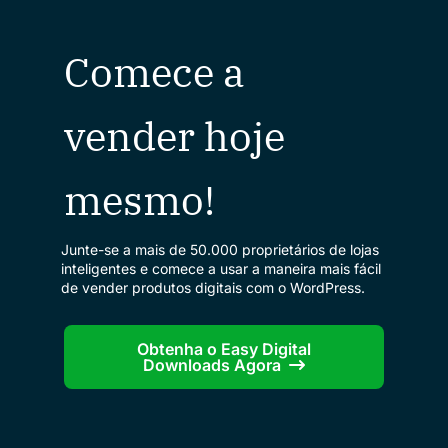
Comece a
vender hoje
mesmo!
Junte-se a mais de 50.000 proprietários de lojas
inteligentes e comece a usar a maneira mais fácil
de vender produtos digitais com o WordPress.
Obtenha o Easy Digital
Downloads Agora