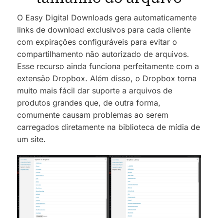
O Easy Digital Downloads gera automaticamente
links de download exclusivos para cada cliente
com expirações configuráveis para evitar o
compartilhamento não autorizado de arquivos.
Esse recurso ainda funciona perfeitamente com a
extensão Dropbox. Além disso, o Dropbox torna
muito mais fácil dar suporte a arquivos de
produtos grandes que, de outra forma,
comumente causam problemas ao serem
carregados diretamente na biblioteca de mídia de
um site.