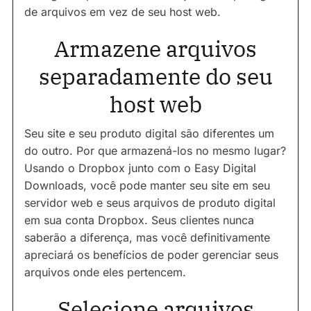
de arquivos em vez de seu host web.
Armazene arquivos
separadamente do seu
host web
Seu site e seu produto digital são diferentes um
do outro. Por que armazená-los no mesmo lugar?
Usando o Dropbox junto com o Easy Digital
Downloads, você pode manter seu site em seu
servidor web e seus arquivos de produto digital
em sua conta Dropbox. Seus clientes nunca
saberão a diferença, mas você definitivamente
apreciará os benefícios de poder gerenciar seus
arquivos onde eles pertencem.
Selecione arquivos