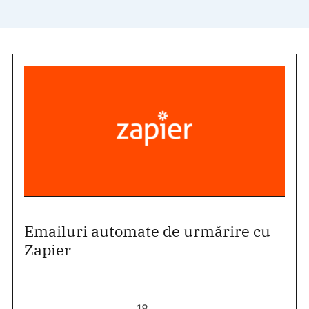
Emailuri automate de urmărire cu
Zapier
18