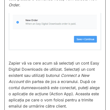
Order
.
Zapier vă va cere acum să selectați un cont Easy
Digital Downloads de utilizat. Selectați un cont
existent sau utilizați butonul
Connect a New
Account
din partea de jos a ecranului. După ce
contul dumneavoastră este conectat, puteți alege
o aplicație de acțiune (Action App). Aceasta este
aplicația pe care o vom folosi pentru a trimite
emailul de urmărire către client.