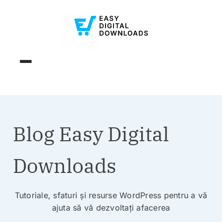
Blog Easy Digital
Downloads
Tutoriale, sfaturi și resurse WordPress pentru a vă
ajuta să vă dezvoltați afacerea