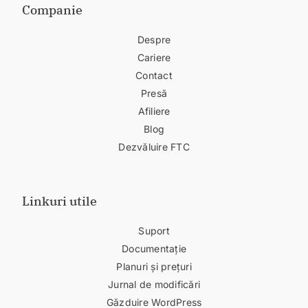
Companie
Despre
Cariere
Contact
Presă
Afiliere
Blog
Dezvăluire FTC
Linkuri utile
Suport
Documentație
Planuri și prețuri
Jurnal de modificări
Găzduire WordPress