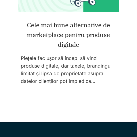
Cele mai bune alternative de
marketplace pentru produse
digitale
Piețele fac ușor să începi să vinzi
produse digitale, dar taxele, brandingul
limitat și lipsa de proprietate asupra
datelor clienților pot împiedica…