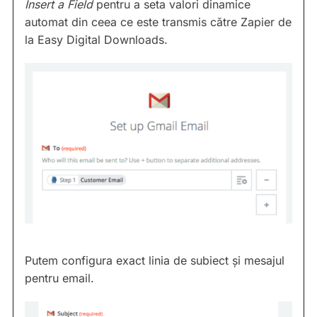
Insert a Field
pentru a seta valori dinamice
automat din ceea ce este transmis către Zapier de
la Easy Digital Downloads.
Putem configura exact linia de subiect și mesajul
pentru email.