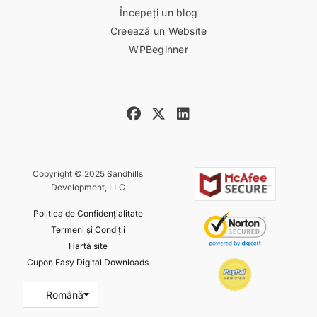
Începeți un blog
Creează un Website
WPBeginner
Copyright © 2025 Sandhills
Development, LLC
Politica de Confidențialitate
Termeni și Condiții
Hartă site
Cupon Easy Digital Downloads