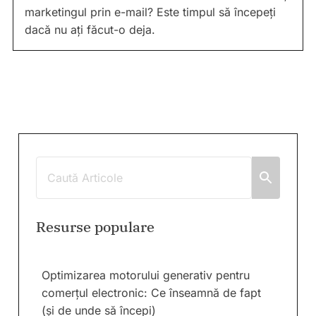
marketingul prin e-mail? Este timpul să începeți
dacă nu ați făcut-o deja.
Resurse populare
Optimizarea motorului generativ pentru
comerțul electronic: Ce înseamnă de fapt
(și de unde să începi)