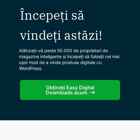
Începeți să
vindeți astăzi!
Alăturați-vă peste 50.000 de proprietari de
magazine inteligente și începeți să folosiți cel mai
ușor mod de a vinde produse digitale cu
WordPress.
Obțineți Easy Digital
Downloads acum