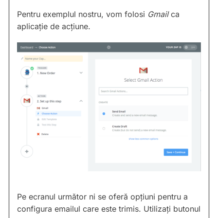
Pentru exemplul nostru, vom folosi
Gmail
ca
aplicație de acțiune.
Pe ecranul următor ni se oferă opțiuni pentru a
configura emailul care este trimis. Utilizați butonul