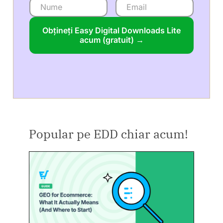
Obțineți Easy Digital Downloads Lite
acum (gratuit) →
Popular pe EDD chiar acum!