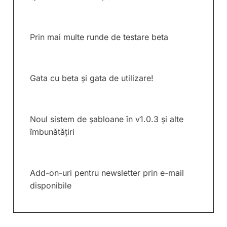
Prin mai multe runde de testare beta
Gata cu beta și gata de utilizare!
Noul sistem de șabloane în v1.0.3 și alte
îmbunătățiri
Add-on-uri pentru newsletter prin e-mail
disponibile