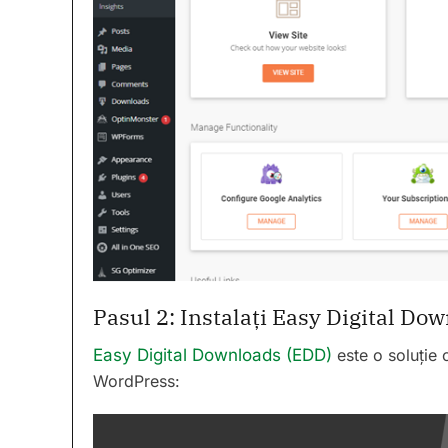
Pasul 2: Instalați Easy Digital Do
Easy Digital Downloads (EDD)
este o soluție
WordPress: