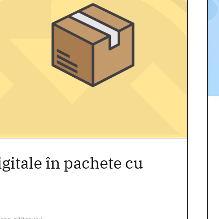
gitale în pachete cu