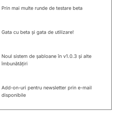
Prin mai multe runde de testare beta
Gata cu beta și gata de utilizare!
Noul sistem de șabloane în v1.0.3 și alte
îmbunătățiri
Add-on-uri pentru newsletter prin e-mail
disponibile