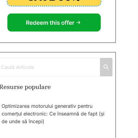
Resurse populare
Optimizarea motorului generativ pentru
comerțul electronic: Ce înseamnă de fapt (și
de unde să începi)