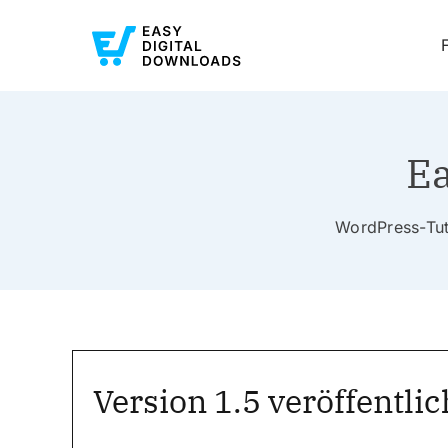
Ea
WordPress-Tuto
Version 1.5 veröffentlic