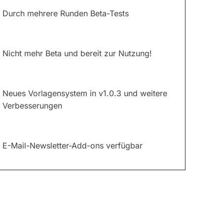
Durch mehrere Runden Beta-Tests
Nicht mehr Beta und bereit zur Nutzung!
Neues Vorlagensystem in v1.0.3 und weitere
Verbesserungen
E-Mail-Newsletter-Add-ons verfügbar