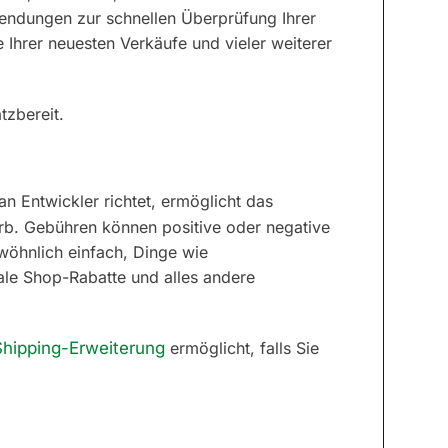
wendungen zur schnellen Überprüfung Ihrer
 Ihrer neuesten Verkäufe und vieler weiterer
tzbereit.
 an Entwickler richtet, ermöglicht das
b. Gebühren können positive oder negative
wöhnlich einfach, Dinge wie
ale Shop-Rabatte und alles andere
Shipping-Erweiterung
ermöglicht, falls Sie