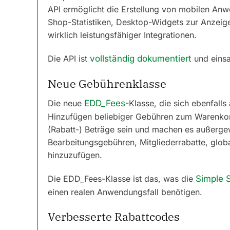
API ermöglicht die Erstellung von mobilen An
Shop-Statistiken, Desktop-Widgets zur Anzeige
wirklich leistungsfähiger Integrationen.
Die API ist
vollständig dokumentiert
und einsa
Neue Gebührenklasse
Die neue
EDD_Fees
-Klasse, die sich ebenfalls
Hinzufügen beliebiger Gebühren zum Warenkor
(Rabatt-) Beträge sein und machen es außerge
Bearbeitungsgebühren, Mitgliederrabatte, glob
hinzuzufügen.
Die EDD_Fees-Klasse ist das, was die
Simple 
einen realen Anwendungsfall benötigen.
Verbesserte Rabattcodes