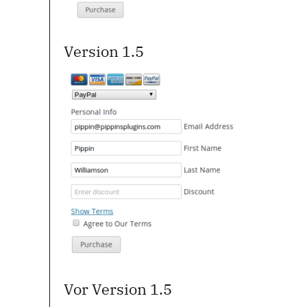
Version 1.5
Vor Version 1.5