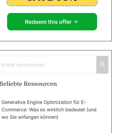
Beliebte Ressourcen
Generative Engine Optimization für E-
Commerce: Was es wirklich bedeutet (und
wo Sie anfangen können)