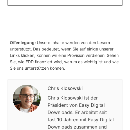
Offenlegung:
Unsere Inhalte werden von den Lesern
unterstützt. Das bedeutet, wenn Sie auf einige unserer
Links klicken, können wir eine Provision verdienen. Sehen
Sie, wie EDD finanziert wird, warum es wichtig ist und wie
Sie uns unterstützen können.
Chris Klosowski
Chris Klosowski ist der
Präsident von Easy Digital
Downloads. Er arbeitet seit
fast 10 Jahren mit Easy Digital
Downloads zusammen und