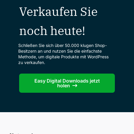
Verkaufen Sie
noch heute!
Schließen Sie sich über 50.000 klugen Shop-
Besitzern an und nutzen Sie die einfachste
Methode, um digitale Produkte mit WordPress
zu verkaufen.
Easy Digital Downloads jetzt
holen