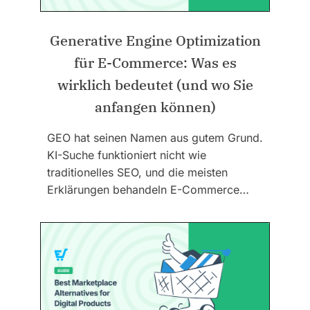
Generative Engine Optimization
für E-Commerce: Was es
wirklich bedeutet (und wo Sie
anfangen können)
GEO hat seinen Namen aus gutem Grund.
KI-Suche funktioniert nicht wie
traditionelles SEO, und die meisten
Erklärungen behandeln E-Commerce…