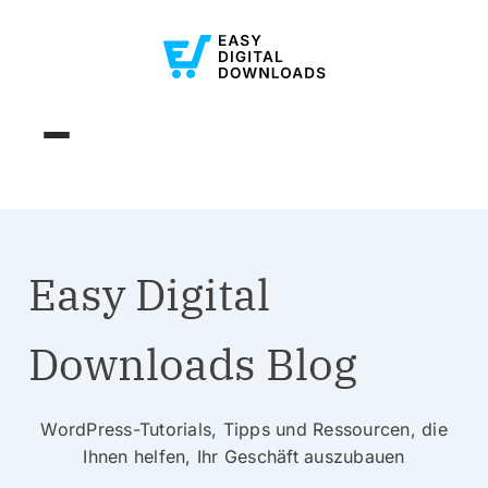
Easy Digital
Downloads Blog
WordPress-Tutorials, Tipps und Ressourcen, die
Ihnen helfen, Ihr Geschäft auszubauen