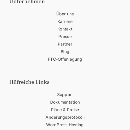
Unternehmen
Über uns
Karriere
Kontakt
Presse
Partner
Blog
FTC-Offenlegung
Hilfreiche Links
Support
Dokumentation
Pläne & Preise
Änderungsprotokoll
WordPress Hosting