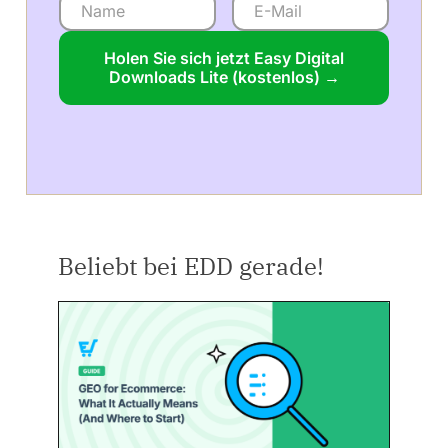
Holen Sie sich jetzt Easy Digital
Downloads Lite (kostenlos) →
Beliebt bei EDD gerade!