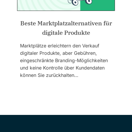
Beste Marktplatzalternativen für
digitale Produkte
Marktplätze erleichtern den Verkauf
digitaler Produkte, aber Gebühren,
eingeschränkte Branding-Möglichkeiten
und keine Kontrolle über Kundendaten
können Sie zurückhalten…