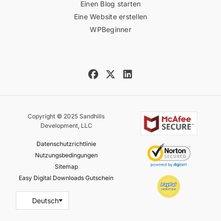
Einen Blog starten
Eine Website erstellen
WPBeginner
Copyright © 2025 Sandhills
Development, LLC
Datenschutzrichtlinie
Nutzungsbedingungen
Sitemap
Easy Digital Downloads Gutschein