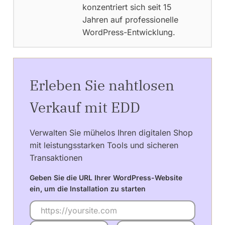
konzentriert sich seit 15
Jahren auf professionelle
WordPress-Entwicklung.
Erleben Sie nahtlosen
Verkauf mit EDD
Verwalten Sie mühelos Ihren digitalen Shop
mit leistungsstarken Tools und sicheren
Transaktionen
Geben Sie die URL Ihrer WordPress-Website
ein, um die Installation zu starten