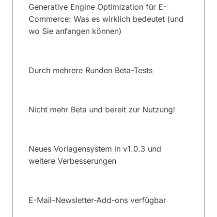
Generative Engine Optimization für E-
Commerce: Was es wirklich bedeutet (und
wo Sie anfangen können)
Durch mehrere Runden Beta-Tests
Nicht mehr Beta und bereit zur Nutzung!
Neues Vorlagensystem in v1.0.3 und
weitere Verbesserungen
E-Mail-Newsletter-Add-ons verfügbar