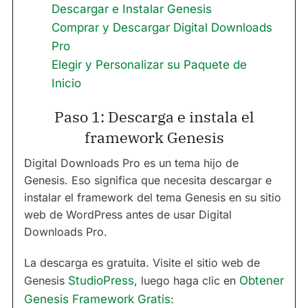
Descargar e Instalar Genesis
Comprar y Descargar Digital Downloads
Pro
Elegir y Personalizar su Paquete de
Inicio
Paso 1: Descarga e instala el
framework Genesis
Digital Downloads Pro es un tema hijo de
Genesis. Eso significa que necesita descargar e
instalar el framework del tema Genesis en su sitio
web de WordPress antes de usar Digital
Downloads Pro.
La descarga es gratuita. Visite el sitio web de
Genesis
StudioPress
, luego haga clic en
Obtener
Genesis Framework Gratis
: