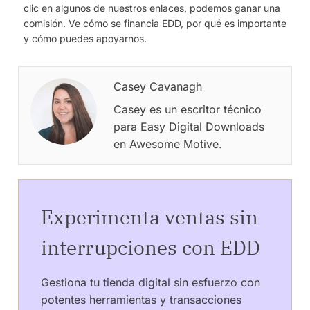
clic en algunos de nuestros enlaces, podemos ganar una
comisión. Ve cómo se financia EDD, por qué es importante
y cómo puedes apoyarnos.
Casey Cavanagh
Casey es un escritor técnico
para Easy Digital Downloads
en Awesome Motive.
Experimenta ventas sin
interrupciones con EDD
Gestiona tu tienda digital sin esfuerzo con
potentes herramientas y transacciones