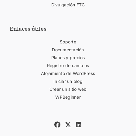
Divulgación FTC
Enlaces útiles
Soporte
Documentación
Planes y precios
Registro de cambios
Alojamiento de WordPress
Iniciar un blog
Crear un sitio web
WPBeginner