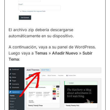
El archivo zip debería descargarse
automáticamente en su dispositivo.
A continuación, vaya a su panel de WordPress.
Luego vaya a
Temas
»
Añadir Nuevo
»
Subir
Tema
: