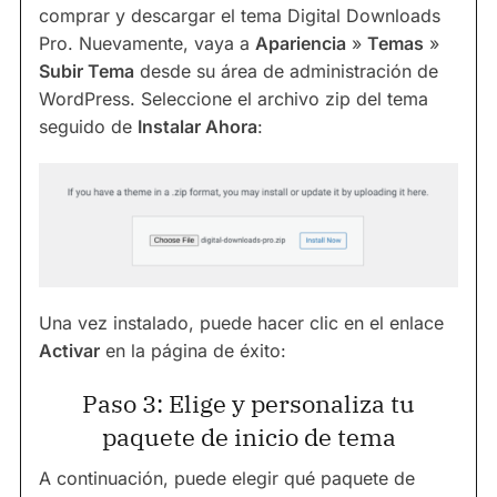
comprar y descargar el tema Digital Downloads
Pro. Nuevamente, vaya a
Apariencia
»
Temas
»
Subir Tema
desde su área de administración de
WordPress. Seleccione el archivo zip del tema
seguido de
Instalar Ahora
:
Una vez instalado, puede hacer clic en el enlace
Activar
en la página de éxito:
Paso 3: Elige y personaliza tu
paquete de inicio de tema
A continuación, puede elegir qué paquete de