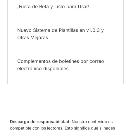
¡Fuera de Beta y Listo para Usar!
Nuevo Sistema de Plantillas en v1.0.3 y
Otras Mejoras
Complementos de boletines por correo
electrónico disponibles
Descargo de responsabilidad:
Nuestro contenido es
compatible con los lectores. Esto significa que si haces