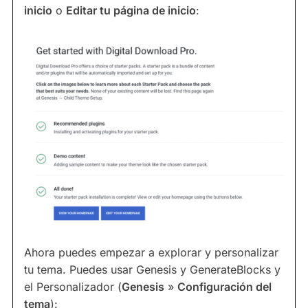
inicio
o
Editar tu página de inicio
:
Ahora puedes empezar a explorar y personalizar
tu tema. Puedes usar Genesis y GenerateBlocks y
el Personalizador (
Genesis
»
Configuración del
tema
):