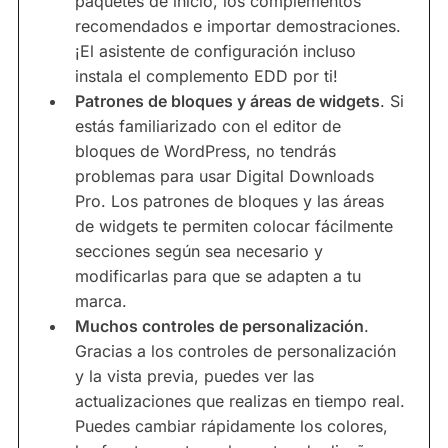
paquetes de inicio, los complementos
recomendados e importar demostraciones.
¡El asistente de configuración incluso
instala el complemento EDD por ti!
Patrones de bloques y áreas de widgets
. Si
estás familiarizado con el editor de
bloques de WordPress, no tendrás
problemas para usar Digital Downloads
Pro. Los patrones de bloques y las áreas
de widgets te permiten colocar fácilmente
secciones según sea necesario y
modificarlas para que se adapten a tu
marca.
Muchos controles de personalización
.
Gracias a los controles de personalización
y la vista previa, puedes ver las
actualizaciones que realizas en tiempo real.
Puedes cambiar rápidamente los colores,