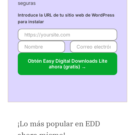
seguras
Introduce la URL de tu sitio web de WordPress
para instalar
Obtén Easy Digital Downloads Lite
ahora (gratis) →
¡Lo más popular en EDD