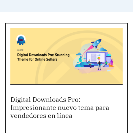
Digital Downloads Pro:
Impresionante nuevo tema para
vendedores en línea