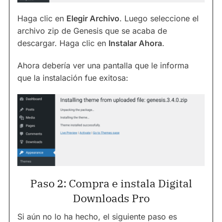
Haga clic en
Elegir Archivo
. Luego seleccione el
archivo zip de Genesis que se acaba de
descargar. Haga clic en
Instalar Ahora
.
Ahora debería ver una pantalla que le informa
que la instalación fue exitosa:
Paso 2: Compra e instala Digital
Downloads Pro
Si aún no lo ha hecho, el siguiente paso es