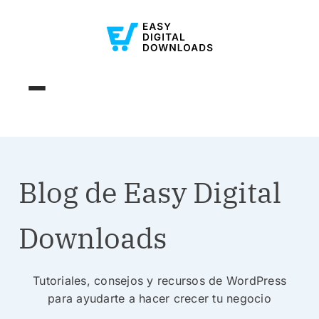
Blog de Easy Digital
Downloads
Tutoriales, consejos y recursos de WordPress
para ayudarte a hacer crecer tu negocio