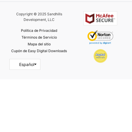
Copyright © 2025 Sandhills
Development, LLC
Política de Privacidad
Términos de Servicio
Mapa del sitio
Cupón de Easy Digital Downloads