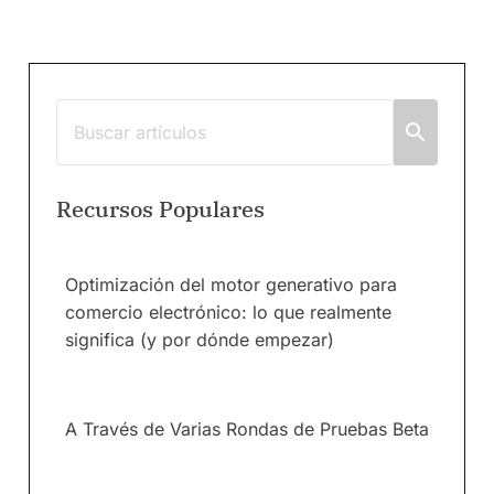
Recursos Populares
Optimización del motor generativo para
comercio electrónico: lo que realmente
significa (y por dónde empezar)
A Través de Varias Rondas de Pruebas Beta