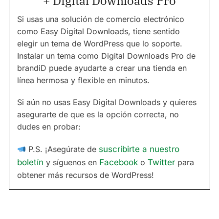
+ Digital Downloads Pro
Si usas una solución de comercio electrónico
como Easy Digital Downloads, tiene sentido
elegir un tema de WordPress que lo soporte.
Instalar un tema como Digital Downloads Pro de
brandiD puede ayudarte a crear una tienda en
línea hermosa y flexible en minutos.
Si aún no usas Easy Digital Downloads y quieres
asegurarte de que es la opción correcta, no
dudes en probar:
P.S. ¡Asegúrate de
suscribirte a nuestro
boletín
y síguenos en
Facebook
o
Twitter
para
obtener más recursos de WordPress!