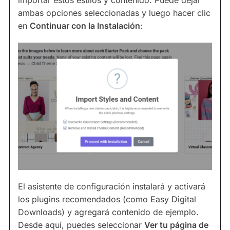
importar estos estilos y contenido. Puede dejar
ambas opciones seleccionadas y luego hacer clic
en
Continuar con la Instalación
:
El asistente de configuración instalará y activará
los plugins recomendados (como Easy Digital
Downloads) y agregará contenido de ejemplo.
Desde aquí, puedes seleccionar
Ver tu página de