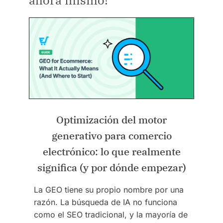
ahora mismo!
Optimización del motor
generativo para comercio
electrónico: lo que realmente
significa (y por dónde empezar)
La GEO tiene su propio nombre por una
razón. La búsqueda de IA no funciona
como el SEO tradicional, y la mayoría de