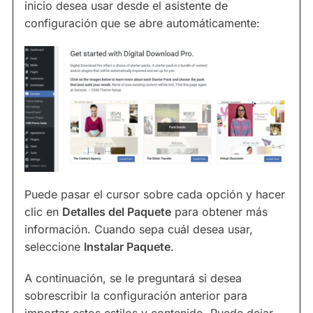
inicio desea usar desde el asistente de
configuración que se abre automáticamente:
Puede pasar el cursor sobre cada opción y hacer
clic en
Detalles del Paquete
para obtener más
información. Cuando sepa cuál desea usar,
seleccione
Instalar Paquete
.
A continuación, se le preguntará si desea
sobrescribir la configuración anterior para