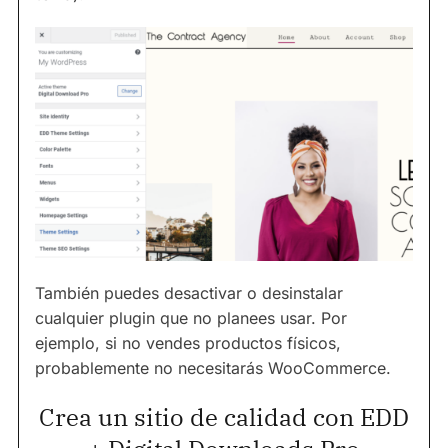
También puedes desactivar o desinstalar
cualquier plugin que no planees usar. Por
ejemplo, si no vendes productos físicos,
probablemente no necesitarás WooCommerce.
Crea un sitio de calidad con EDD