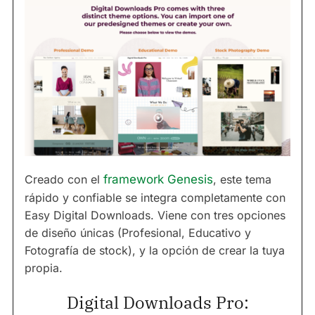
Creado con el
framework Genesis
, este tema
rápido y confiable se integra completamente con
Easy Digital Downloads. Viene con tres opciones
de diseño únicas (Profesional, Educativo y
Fotografía de stock), y la opción de crear la tuya
propia.
Digital Downloads Pro: