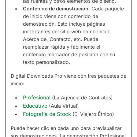
las fuentes y otros elementos de diseño.
Contenido de demostración
. Cada paquete
de inicio viene con contenido de
demostración. Esto incluye páginas
importantes del sitio web como Inicio,
Acerca de, Contacto, etc. Puede
reemplazar rápida y fácilmente el
contenido marcador de posición con su
texto personalizado.
Digital Downloads Pro viene con tres paquetes de
inicio:
Profesional
(La Agencia de Contratos)
Educativo
(Aula Virtual)
Fotografía de Stock
(El Viajero Étnico)
Puede hacer clic en cada uno para previsualizar
sus demostraciones. La demostración Profesional