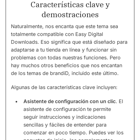
Características clave y
demostraciones
Naturalmente, nos encanta que este tema sea
totalmente compatible con Easy Digital
Downloads. Eso significa que está diseñado para
adaptarse a tu tienda en línea y funcionar sin
problemas con todas nuestras funciones. Pero
hay muchos otros beneficios que nos encantan
de los temas de brandiD, incluido este último.
Algunas de las características clave incluyen:
Asistente de configuración con un clic
. El
asistente de configuración te permite
seguir instrucciones y indicaciones
sencillas y fáciles de entender para
comenzar en poco tiempo. Puedes ver los