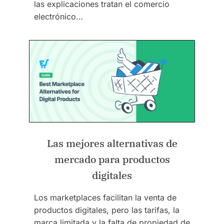
las explicaciones tratan el comercio
electrónico…
Las mejores alternativas de
mercado para productos
digitales
Los marketplaces facilitan la venta de
productos digitales, pero las tarifas, la
marca limitada y la falta de propiedad de