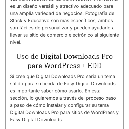
es un diseño versátil y atractivo adecuado para
una amplia variedad de negocios. Fotografía de
Stock y Educativo son más específicos, ambos
son fáciles de personalizar y pueden ayudarlo a
llevar su sitio de comercio electrónico al siguiente
nivel.
Uso de Digital Downloads Pro
para WordPress + EDD
Si cree que Digital Downloads Pro sería un tema
sólido para su tienda de Easy Digital Downloads,
es importante saber cómo usarlo. En esta
sección, lo guiaremos a través del proceso paso
a paso de cómo instalar y configurar su tema
Digital Downloads Pro para sitios de WordPress y
Easy Digital Downloads.