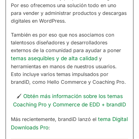
Por eso ofrecemos una solución todo en uno
para vender y administrar productos y descargas
digitales en WordPress.
También es por eso que nos asociamos con
talentosos diseñadores y desarrolladores
externos de la comunidad para ayudar a poner
temas asequibles y de alta calidad
y
herramientas en manos de nuestros usuarios.
Esto incluye varios temas impulsados por
brandiD, como Hello Commerce y Coaching Pro.
🖌
Obtén más información sobre los temas
Coaching Pro y Commerce de EDD + brandID
Más recientemente, brandiD lanzó el
tema Digital
Downloads Pro
: