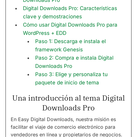
Downloads Pro
Digital Downloads Pro: Características
clave y demostraciones
Cómo usar Digital Downloads Pro para
WordPress + EDD
Paso 1: Descarga e instala el
framework Genesis
Paso 2: Compra e instala Digital
Downloads Pro
Paso 3: Elige y personaliza tu
paquete de inicio de tema
Una introducción al tema Digital
Downloads Pro
En Easy Digital Downloads, nuestra misión es
facilitar el viaje de comercio electrónico para
vendedores en línea y propietarios de negocios.