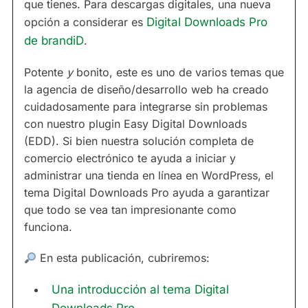
que tienes. Para descargas digitales, una nueva
opción a considerar es
Digital Downloads Pro
de brandiD
.
Potente
y
bonito, este es uno de varios temas que
la agencia de diseño/desarrollo web ha creado
cuidadosamente para integrarse sin problemas
con nuestro plugin Easy Digital Downloads
(EDD). Si bien nuestra solución completa de
comercio electrónico te ayuda a iniciar y
administrar una tienda en línea en WordPress, el
tema Digital Downloads Pro ayuda a garantizar
que todo se vea tan impresionante como
funciona.
En esta publicación, cubriremos:
Una introducción al tema Digital