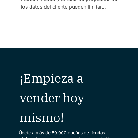
los datos del cliente pueden limitar…
¡Empieza a
vender hoy
mismo!
Únete a más de 50.000 dueños de tiendas