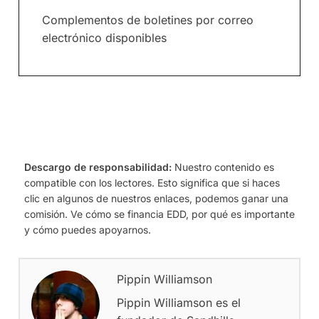
Complementos de boletines por correo
electrónico disponibles
Descargo de responsabilidad:
Nuestro contenido es
compatible con los lectores. Esto significa que si haces
clic en algunos de nuestros enlaces, podemos ganar una
comisión. Ve cómo se financia EDD, por qué es importante
y cómo puedes apoyarnos.
Pippin Williamson
Pippin Williamson es el