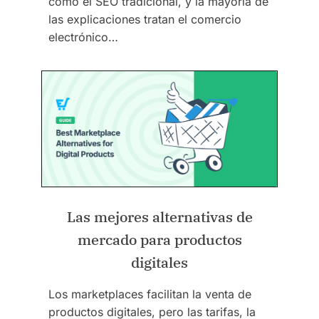
como el SEO tradicional, y la mayoría de
las explicaciones tratan el comercio
electrónico…
Las mejores alternativas de
mercado para productos
digitales
Los marketplaces facilitan la venta de
productos digitales, pero las tarifas, la