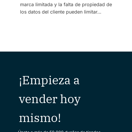
marca limitada y la falta de propiedad de
los datos del cliente pueden limitar…
¡Empieza a
vender hoy
mismo!