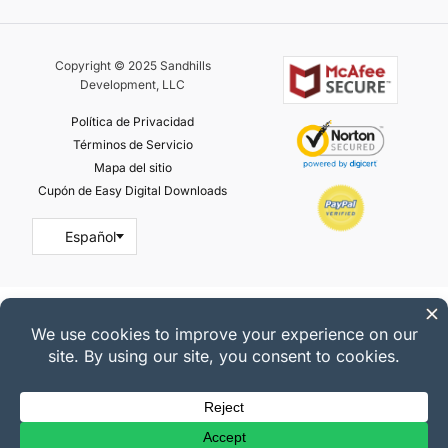
Copyright © 2025 Sandhills
Development, LLC
Política de Privacidad
Términos de Servicio
Mapa del sitio
Cupón de Easy Digital Downloads