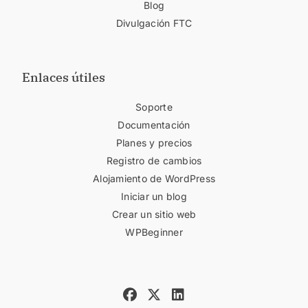
Blog
Divulgación FTC
Enlaces útiles
Soporte
Documentación
Planes y precios
Registro de cambios
Alojamiento de WordPress
Iniciar un blog
Crear un sitio web
WPBeginner