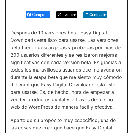
Compartir
Twittear
Compartir
Después de 10 versiones beta, Easy Digital
Downloads está listo para usarse. Las versiones
beta fueron descargadas y probadas por más de
200 usuarios diferentes y se realizaron mejoras
significativas con cada versión beta. Es gracias a
todos los maravillosos usuarios que me ayudaron
durante la etapa beta que me siento muy cómodo
diciendo que Easy Digital Downloads está listo
para usarse. Es, de hecho, hora de empezar a
vender productos digitales a través de tu sitio
web de WordPress de manera fácil y efectiva.
Aparte de su propósito muy específico, una de
las cosas que creo que hace que Easy Digital