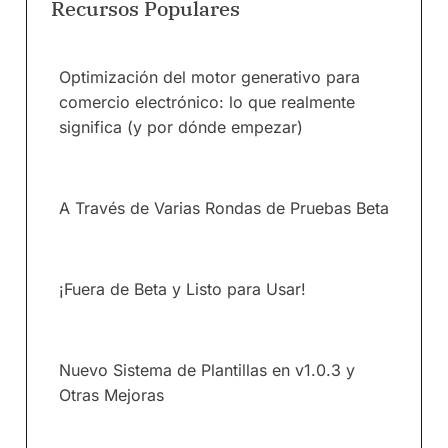
Recursos Populares
Optimización del motor generativo para
comercio electrónico: lo que realmente
significa (y por dónde empezar)
A Través de Varias Rondas de Pruebas Beta
¡Fuera de Beta y Listo para Usar!
Nuevo Sistema de Plantillas en v1.0.3 y
Otras Mejoras