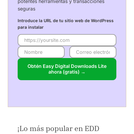
potentes herramientas y transacciones
seguras
Introduce la URL de tu sitio web de WordPress
para instalar
Obtén Easy Digital Downloads Lite
ahora (gratis) →
¡Lo más popular en EDD