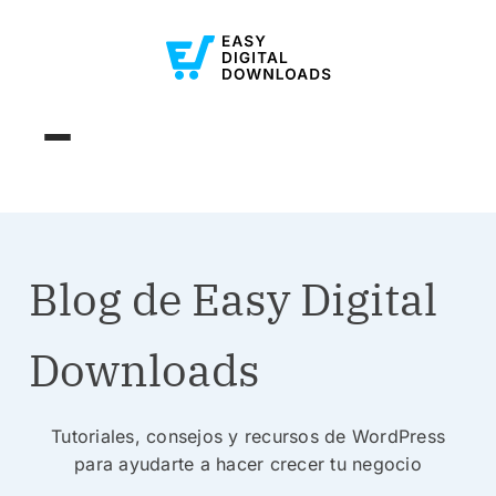
Blog de Easy Digital
Downloads
Tutoriales, consejos y recursos de WordPress
para ayudarte a hacer crecer tu negocio