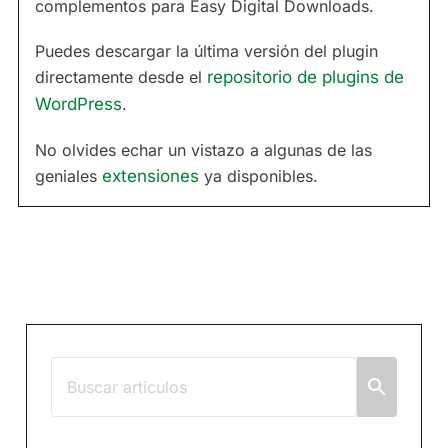
complementos para Easy Digital Downloads.
Puedes descargar la última versión del plugin
directamente desde el
repositorio de plugins de
WordPress
.
No olvides echar un vistazo a algunas de las
geniales
extensiones
ya disponibles.