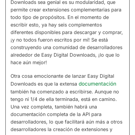
Downloads sea genial es su modularidad, que
permite crear extensiones complementarias para
todo tipo de propósitos. En el momento de
escribir esto, ya hay seis complementos
diferentes disponibles para descargar y comprar,
¡y no todos fueron escritos por mí! Se está
construyendo una comunidad de desarrolladores
alrededor de Easy Digital Downloads, ¡lo que lo
hace aún mejor!
Otra cosa emocionante de lanzar Easy Digital
Downloads es que la extensa
documentación
también ha comenzado a escribirse. Aunque no
tengo ni 1/4 de ella terminada, está en camino.
Una vez completa, también habrá una
documentación completa de la API para
desarrolladores, lo que facilitará aún más a otros
desarrolladores la creación de extensiones y