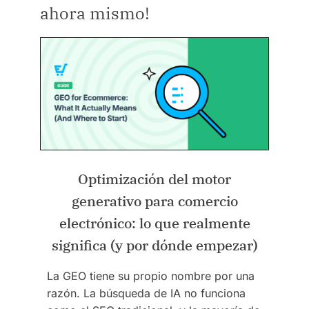
ahora mismo!
Optimización del motor
generativo para comercio
electrónico: lo que realmente
significa (y por dónde empezar)
La GEO tiene su propio nombre por una
razón. La búsqueda de IA no funciona