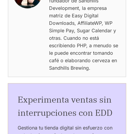
fundador de Sandhills
Development, la empresa
matriz de Easy Digital
Downloads, AffiliateWP, WP
Simple Pay, Sugar Calendar y
otras. Cuando no está
escribiendo PHP, a menudo se
le puede encontrar tomando
café o elaborando cerveza en
Sandhills Brewing.
Experimenta ventas sin
interrupciones con EDD
Gestiona tu tienda digital sin esfuerzo con