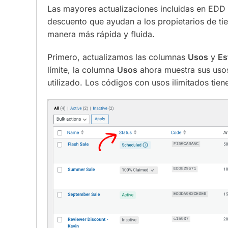
Las mayores actualizaciones incluidas en EDD 
descuento que ayudan a los propietarios de ti
manera más rápida y fluida.
Primero, actualizamos las columnas
Usos
y
Es
límite, la columna
Usos
ahora muestra sus usos
utilizado. Los códigos con usos ilimitados tiene