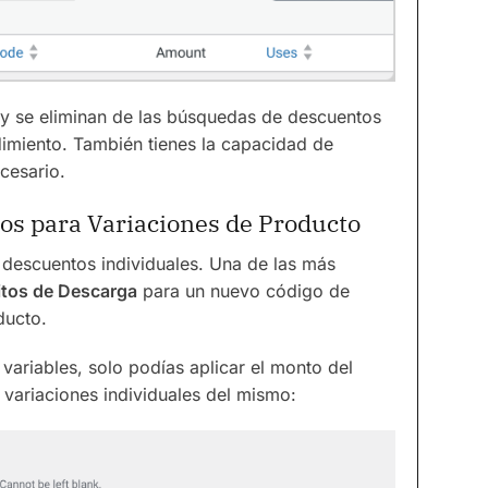
y se eliminan de las búsquedas de descuentos
imiento. También tienes la capacidad de
cesario.
os para Variaciones de Producto
 descuentos individuales. Una de las más
itos de Descarga
para un nuevo código de
ducto.
variables, solo podías aplicar el monto del
 variaciones individuales del mismo: