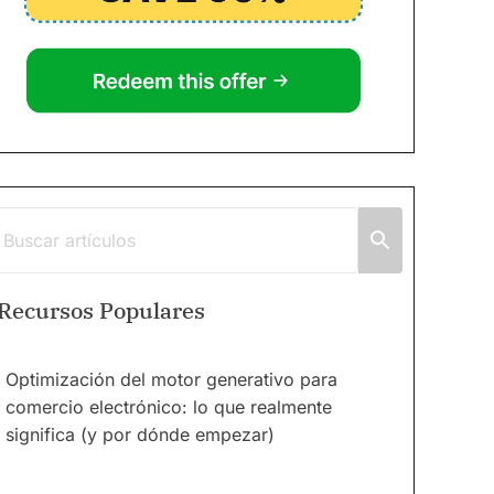
Recursos Populares
Optimización del motor generativo para
comercio electrónico: lo que realmente
significa (y por dónde empezar)