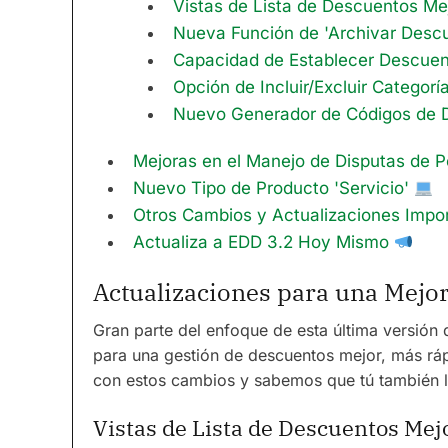
Vistas de Lista de Descuentos Me
Nueva Función de 'Archivar Desc
Capacidad de Establecer Descuen
Opción de Incluir/Excluir Categorí
Nuevo Generador de Códigos de 
Mejoras en el Manejo de Disputas de P
Nuevo Tipo de Producto 'Servicio'
Otros Cambios y Actualizaciones Impo
Actualiza a EDD 3.2 Hoy Mismo
Actualizaciones para una Mejo
Gran parte del enfoque de esta última versión
para una gestión de descuentos mejor, más rá
con estos cambios y sabemos que tú también l
Vistas de Lista de Descuentos Mej