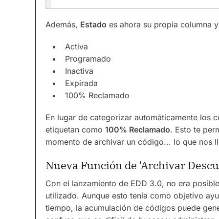
Además,
Estado
es ahora su propia columna y 
Activa
Programado
Inactiva
Expirada
100% Reclamado
En lugar de categorizar automáticamente los
etiquetan como
100% Reclamado
. Esto te pe
momento de archivar un código... lo que nos l
Nueva Función de 'Archivar Descu
Con el lanzamiento de EDD 3.0, no era posibl
utilizado. Aunque esto tenía como objetivo ayu
tiempo, la acumulación de códigos puede gene