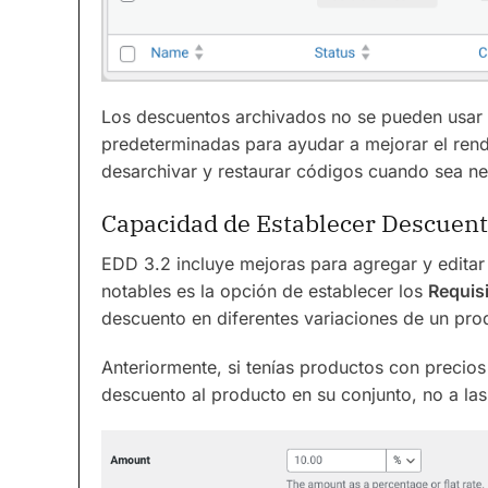
Los descuentos archivados no se pueden usar 
predeterminadas para ayudar a mejorar el rend
desarchivar y restaurar códigos cuando sea ne
Capacidad de Establecer Descuent
EDD 3.2 incluye mejoras para agregar y editar
notables es la opción de establecer los
Requis
descuento en diferentes variaciones de un pro
Anteriormente, si tenías productos con precios 
descuento al producto en su conjunto, no a las