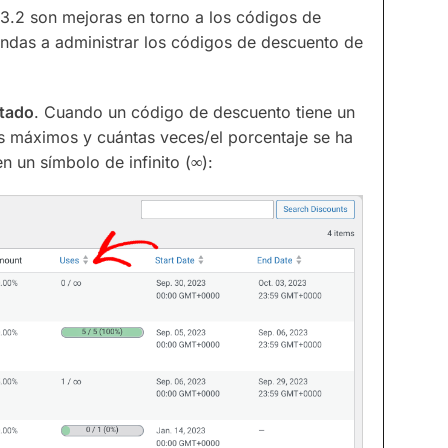
3.2 son mejoras en torno a los códigos de
endas a administrar los códigos de descuento de
tado
. Cuando un código de descuento tiene un
 máximos y cuántas veces/el porcentaje se ha
n un símbolo de infinito (
∞
):