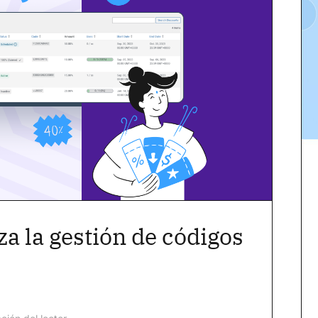
a la gestión de códigos