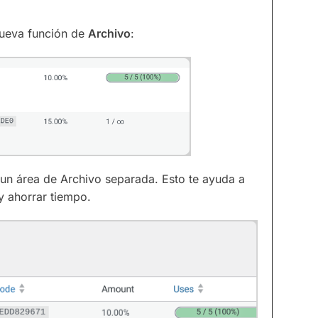
nueva función de
Archivo
:
 un área de Archivo separada. Esto te ayuda a
y ahorrar tiempo.