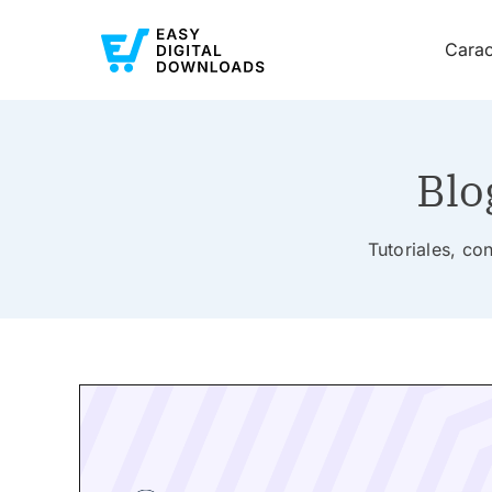
Carac
Blo
Tutoriales, co