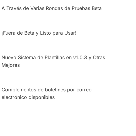
A Través de Varias Rondas de Pruebas Beta
¡Fuera de Beta y Listo para Usar!
Nuevo Sistema de Plantillas en v1.0.3 y Otras
Mejoras
Complementos de boletines por correo
electrónico disponibles