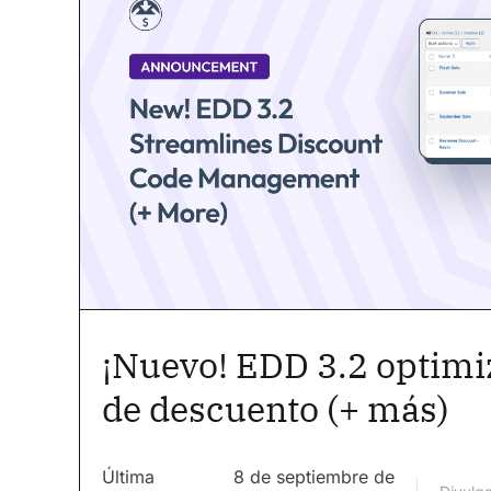
¡Nuevo! EDD 3.2 optimiz
de descuento (+ más)
Última
8 de septiembre de