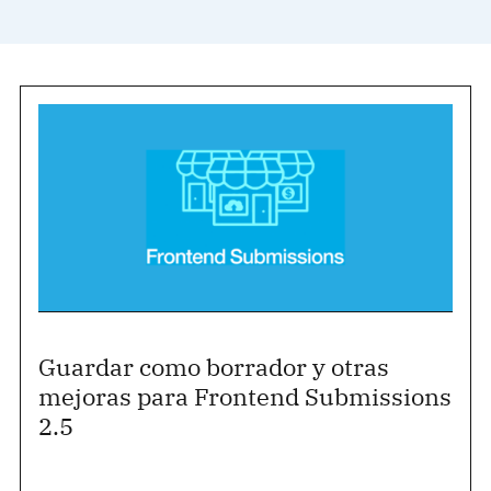
Guardar como borrador y otras
mejoras para Frontend Submissions
2.5