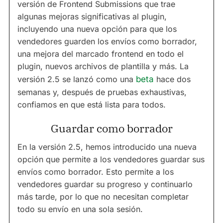
versión de Frontend Submissions que trae
algunas mejoras significativas al plugin,
incluyendo una nueva opción para que los
vendedores guarden los envíos como borrador,
una mejora del marcado frontend en todo el
plugin, nuevos archivos de plantilla y más. La
versión 2.5 se lanzó como una
beta
hace dos
semanas y, después de pruebas exhaustivas,
confiamos en que está lista para todos.
Guardar como borrador
En la versión 2.5, hemos introducido una nueva
opción que permite a los vendedores guardar sus
envíos como borrador. Esto permite a los
vendedores guardar su progreso y continuarlo
más tarde, por lo que no necesitan completar
todo su envío en una sola sesión.