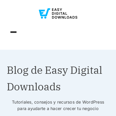
Blog de Easy Digital
Downloads
Tutoriales, consejos y recursos de WordPress
para ayudarte a hacer crecer tu negocio