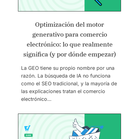
Optimización del motor
generativo para comercio
electrónico: lo que realmente
significa (y por dónde empezar)
La GEO tiene su propio nombre por una
razón. La búsqueda de IA no funciona
como el SEO tradicional, y la mayoría de
las explicaciones tratan el comercio
electrónico…