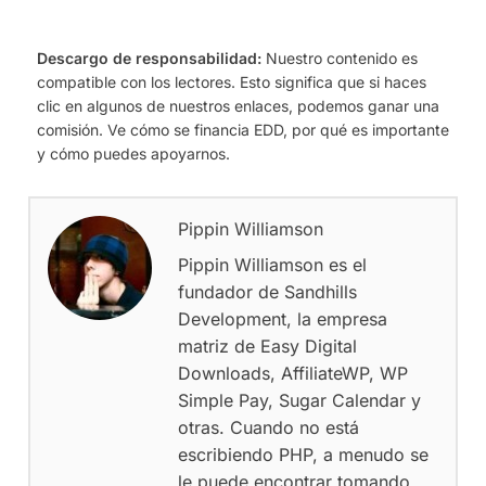
Descargo de responsabilidad:
Nuestro contenido es
compatible con los lectores. Esto significa que si haces
clic en algunos de nuestros enlaces, podemos ganar una
comisión. Ve cómo se financia EDD, por qué es importante
y cómo puedes apoyarnos.
Pippin Williamson
Pippin Williamson es el
fundador de Sandhills
Development, la empresa
matriz de Easy Digital
Downloads, AffiliateWP, WP
Simple Pay, Sugar Calendar y
otras. Cuando no está
escribiendo PHP, a menudo se
le puede encontrar tomando