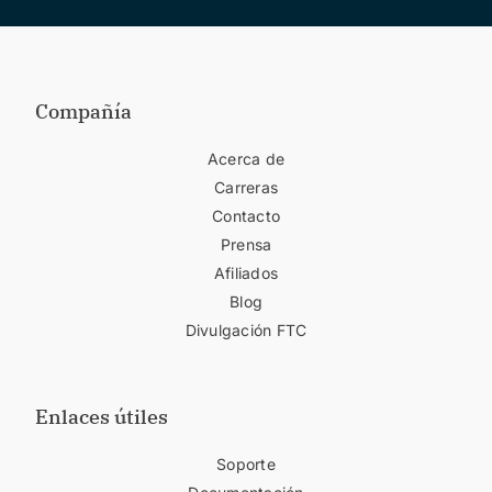
Compañía
Acerca de
Carreras
Contacto
Prensa
Afiliados
Blog
Divulgación FTC
Enlaces útiles
Soporte