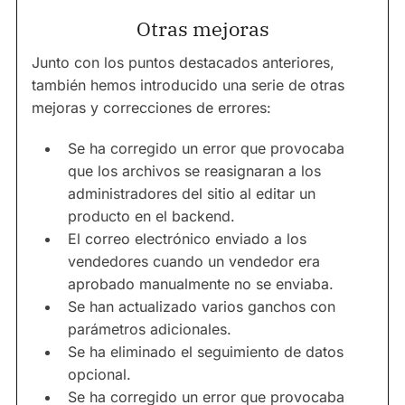
Otras mejoras
Junto con los puntos destacados anteriores,
también hemos introducido una serie de otras
mejoras y correcciones de errores:
Se ha corregido un error que provocaba
que los archivos se reasignaran a los
administradores del sitio al editar un
producto en el backend.
El correo electrónico enviado a los
vendedores cuando un vendedor era
aprobado manualmente no se enviaba.
Se han actualizado varios ganchos con
parámetros adicionales.
Se ha eliminado el seguimiento de datos
opcional.
Se ha corregido un error que provocaba