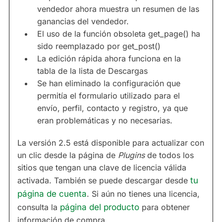
vendedor ahora muestra un resumen de las
ganancias del vendedor.
El uso de la función obsoleta get_page() ha
sido reemplazado por get_post()
La edición rápida ahora funciona en la
tabla de la lista de Descargas
Se han eliminado la configuración que
permitía el formulario utilizado para el
envío, perfil, contacto y registro, ya que
eran problemáticas y no necesarias.
La versión 2.5 está disponible para actualizar con
un clic desde la página de
Plugins
de todos los
sitios que tengan una clave de licencia válida
activada. También se puede descargar desde
tu
página de cuenta
. Si aún no tienes una licencia,
consulta la
página del producto
para obtener
información de compra.