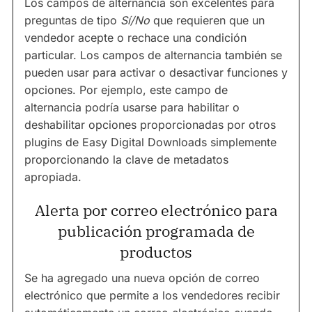
Los campos de alternancia son excelentes para
preguntas de tipo
Sí/No
que requieren que un
vendedor acepte o rechace una condición
particular. Los campos de alternancia también se
pueden usar para activar o desactivar funciones y
opciones. Por ejemplo, este campo de
alternancia podría usarse para habilitar o
deshabilitar opciones proporcionadas por otros
plugins de Easy Digital Downloads simplemente
proporcionando la clave de metadatos
apropiada.
Alerta por correo electrónico para
publicación programada de
productos
Se ha agregado una nueva opción de correo
electrónico que permite a los vendedores recibir