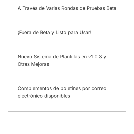
A Través de Varias Rondas de Pruebas Beta
¡Fuera de Beta y Listo para Usar!
Nuevo Sistema de Plantillas en v1.0.3 y
Otras Mejoras
Complementos de boletines por correo
electrónico disponibles