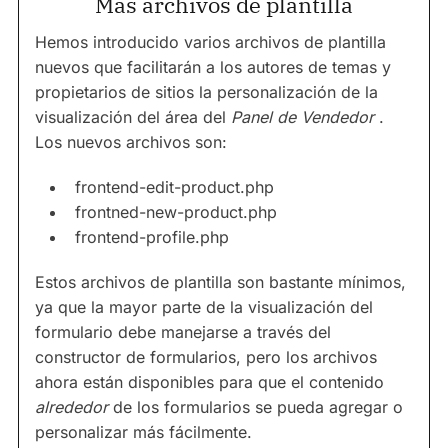
Más archivos de plantilla
Hemos introducido varios archivos de plantilla
nuevos que facilitarán a los autores de temas y
propietarios de sitios la personalización de la
visualización del área del
Panel de Vendedor
.
Los nuevos archivos son:
frontend-edit-product.php
frontned-new-product.php
frontend-profile.php
Estos archivos de plantilla son bastante mínimos,
ya que la mayor parte de la visualización del
formulario debe manejarse a través del
constructor de formularios, pero los archivos
ahora están disponibles para que el contenido
alrededor
de los formularios se pueda agregar o
personalizar más fácilmente.