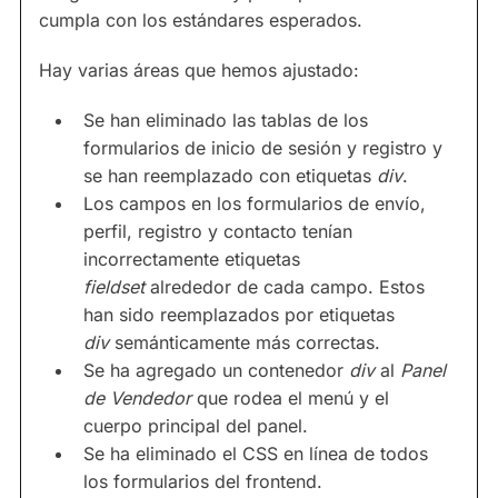
cumpla con los estándares esperados.
Hay varias áreas que hemos ajustado:
Se han eliminado las tablas de los
formularios de inicio de sesión y registro y
se han reemplazado con etiquetas
div
.
Los campos en los formularios de envío,
perfil, registro y contacto tenían
incorrectamente etiquetas
fieldset
alrededor de cada campo. Estos
han sido reemplazados por etiquetas
div
semánticamente más correctas.
Se ha agregado un contenedor
div
al
Panel
de Vendedor
que rodea el menú y el
cuerpo principal del panel.
Se ha eliminado el CSS en línea de todos
los formularios del frontend.