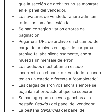
que la sección de archivos no se mostrara
en el panel del vendedor.
Los avatares de vendedor ahora admiten
todos los tamaños estándar.
Se han corregido varios errores de
paginación.
Pegar una URL de archivo en el campo de
carga de archivos en lugar de cargar un
archivo fallaba silenciosamente, ahora
muestra un mensaje de error.
Los pedidos mostraban un estado
incorrecto en el panel del vendedor cuando
tenían un estado diferente a "completado".
Las cargas de archivos ahora siempre se
adjuntan al producto al que se subieron.
Se han agregado nuevos ganchos a la
pestaña
Pedidos
del panel del vendedor.
La pestaña
Ganancias
del panel del