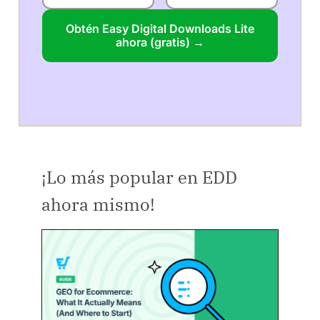
Obtén Easy Digital Downloads Lite
ahora (gratis) →
¡Lo más popular en EDD
ahora mismo!