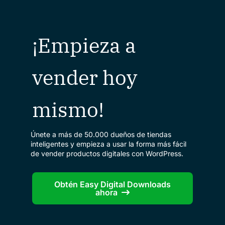
¡Empieza a
vender hoy
mismo!
Únete a más de 50.000 dueños de tiendas
inteligentes y empieza a usar la forma más fácil
de vender productos digitales con WordPress.
Obtén Easy Digital Downloads
ahora