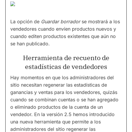
La opción de
Guardar borrador
se mostrará a los
vendedores cuando envíen productos nuevos y
cuando editen productos existentes que aún no
se han publicado.
Herramienta de recuento de
estadísticas de vendedores
Hay momentos en que los administradores del
sitio necesitan regenerar las estadísticas de
ganancias y ventas para los vendedores, quizás
cuando se combinan cuentas o se han agregado
o eliminado productos de la cuenta de un
vendedor. En la versión 2.5 hemos introducido
una nueva herramienta que permite a los
administradores del sitio regenerar las