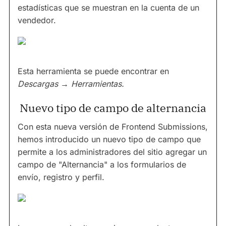
estadísticas que se muestran en la cuenta de un
vendedor.
Esta herramienta se puede encontrar en
Descargas → Herramientas.
Nuevo tipo de campo de alternancia
Con esta nueva versión de Frontend Submissions,
hemos introducido un nuevo tipo de campo que
permite a los administradores del sitio agregar un
campo de "Alternancia" a los formularios de
envío, registro y perfil.