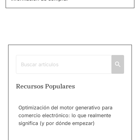
Recursos Populares
Optimización del motor generativo para
comercio electrónico: lo que realmente
significa (y por dónde empezar)