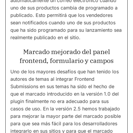
automáticamente un correo electrónico cuando
uno de sus productos cambia de programado a
publicado. Esto permitirá que los vendedores
sean notificados cuando uno de sus productos
que ha sido programado para su lanzamiento sea
realmente publicado en el sitio.
Marcado mejorado del panel
frontend, formulario y campos
Uno de los mayores desafíos que han tenido los
autores de temas al integrar Frontend
Submissions en sus temas ha sido el hecho de
que el marcado introducido en la versión 1.0 del
plugin finalmente no era adecuado para sus
casos de uso. En la versión 2.5 hemos trabajado
para mejorar la mayor parte del marcado posible
para que sea más fácil para los desarrolladores
integrarlo en sus sitios y para que el marcado