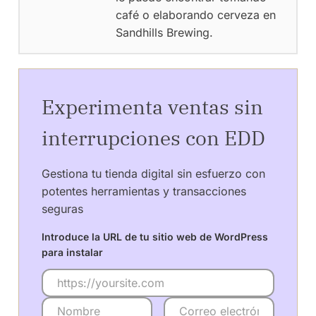
café o elaborando cerveza en
Sandhills Brewing.
Experimenta ventas sin
interrupciones con EDD
Gestiona tu tienda digital sin esfuerzo con
potentes herramientas y transacciones
seguras
Introduce la URL de tu sitio web de WordPress
para instalar