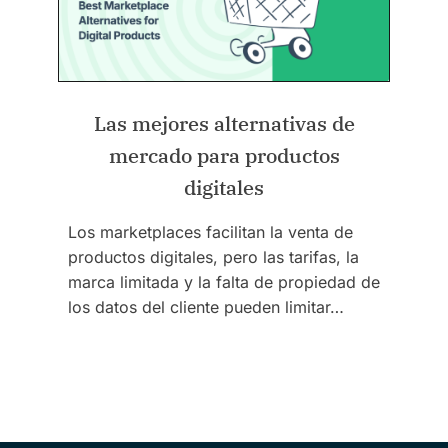
Las mejores alternativas de
mercado para productos
digitales
Los marketplaces facilitan la venta de
productos digitales, pero las tarifas, la
marca limitada y la falta de propiedad de
los datos del cliente pueden limitar…