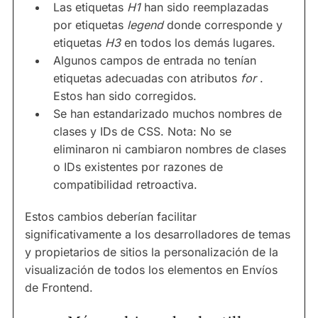
Las etiquetas
H1
han sido reemplazadas
por etiquetas
legend
donde corresponde y
etiquetas
H3
en todos los demás lugares.
Algunos campos de entrada no tenían
etiquetas adecuadas con atributos
for
.
Estos han sido corregidos.
Se han estandarizado muchos nombres de
clases y IDs de CSS. Nota: No se
eliminaron ni cambiaron nombres de clases
o IDs existentes por razones de
compatibilidad retroactiva.
Estos cambios deberían facilitar
significativamente a los desarrolladores de temas
y propietarios de sitios la personalización de la
visualización de todos los elementos en Envíos
de Frontend.