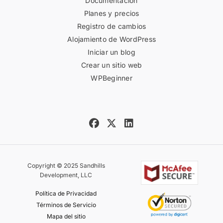
Documentación
Planes y precios
Registro de cambios
Alojamiento de WordPress
Iniciar un blog
Crear un sitio web
WPBeginner
Copyright © 2025 Sandhills
Development, LLC
Política de Privacidad
Términos de Servicio
Mapa del sitio