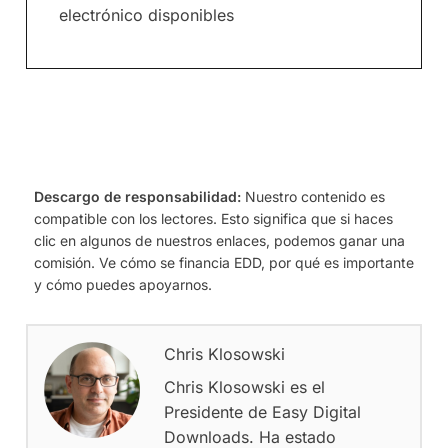
electrónico disponibles
Descargo de responsabilidad:
Nuestro contenido es
compatible con los lectores. Esto significa que si haces
clic en algunos de nuestros enlaces, podemos ganar una
comisión. Ve cómo se financia EDD, por qué es importante
y cómo puedes apoyarnos.
Chris Klosowski
Chris Klosowski es el
Presidente de Easy Digital
Downloads. Ha estado