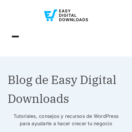
Blog de Easy Digital
Downloads
Tutoriales, consejos y recursos de WordPress
para ayudarte a hacer crecer tu negocio