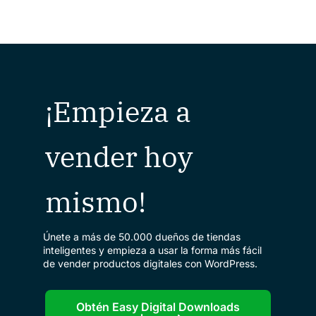
¡Empieza a
vender hoy
mismo!
Únete a más de 50.000 dueños de tiendas
inteligentes y empieza a usar la forma más fácil
de vender productos digitales con WordPress.
Obtén Easy Digital Downloads