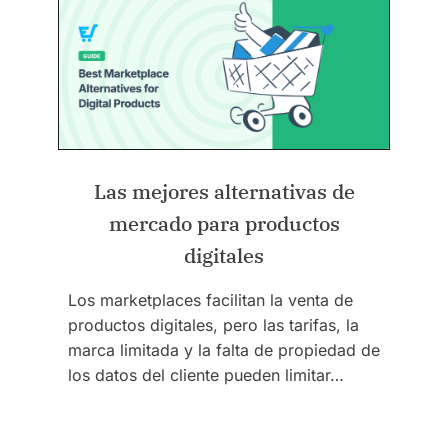
Las mejores alternativas de
mercado para productos
digitales
Los marketplaces facilitan la venta de
productos digitales, pero las tarifas, la
marca limitada y la falta de propiedad de
los datos del cliente pueden limitar…