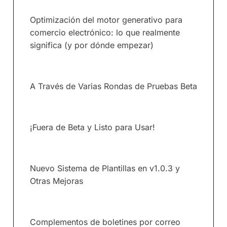
Optimización del motor generativo para
comercio electrónico: lo que realmente
significa (y por dónde empezar)
A Través de Varias Rondas de Pruebas Beta
¡Fuera de Beta y Listo para Usar!
Nuevo Sistema de Plantillas en v1.0.3 y
Otras Mejoras
Complementos de boletines por correo