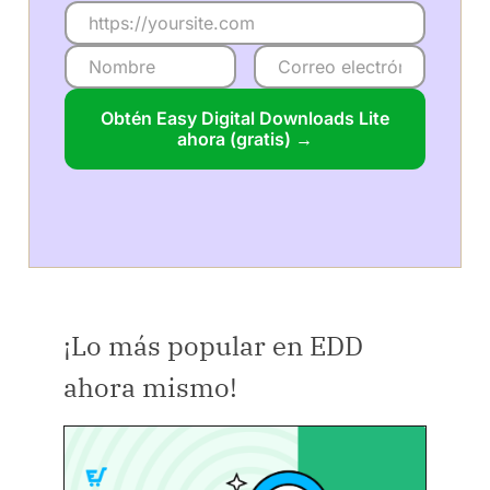
Obtén Easy Digital Downloads Lite
ahora (gratis) →
¡Lo más popular en EDD
ahora mismo!