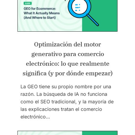
Optimización del motor
generativo para comercio
electrónico: lo que realmente
significa (y por dónde empezar)
La GEO tiene su propio nombre por una
razón. La búsqueda de IA no funciona
como el SEO tradicional, y la mayoría de
las explicaciones tratan el comercio
electrónico…