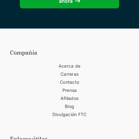
ahora
Compañía
Acerca de
Carreras
Contacto
Prensa
Afiliados
Blog
Divulgación FTC
Enlaces útiles