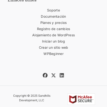
Soporte
Documentación
Planes y precios
Registro de cambios
Alojamiento de WordPress
Iniciar un blog
Crear un sitio web
WPBeginner
Copyright © 2025 Sandhills
Development, LLC