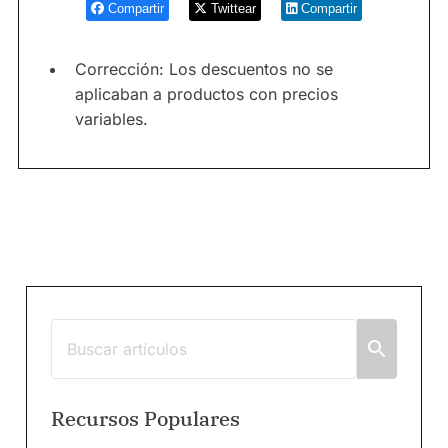
Compartir
Twittear
Compartir
Corrección: Los descuentos no se
aplicaban a productos con precios
variables.
Recursos Populares