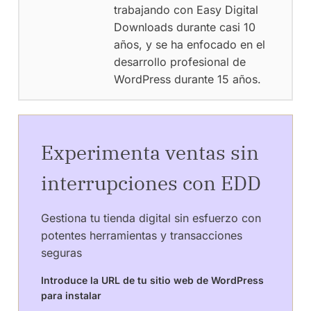
trabajando con Easy Digital
Downloads durante casi 10
años, y se ha enfocado en el
desarrollo profesional de
WordPress durante 15 años.
Experimenta ventas sin
interrupciones con EDD
Gestiona tu tienda digital sin esfuerzo con
potentes herramientas y transacciones
seguras
Introduce la URL de tu sitio web de WordPress
para instalar