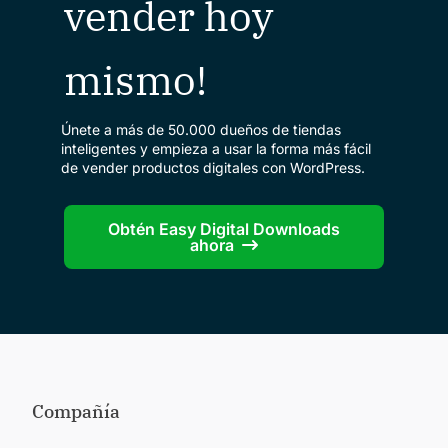
vender hoy
mismo!
Únete a más de 50.000 dueños de tiendas
inteligentes y empieza a usar la forma más fácil
de vender productos digitales con WordPress.
Obtén Easy Digital Downloads
ahora
Compañía