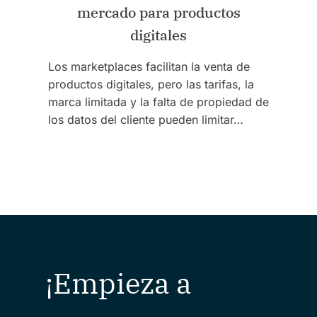
mercado para productos
digitales
Los marketplaces facilitan la venta de
productos digitales, pero las tarifas, la
marca limitada y la falta de propiedad de
los datos del cliente pueden limitar…
¡Empieza a