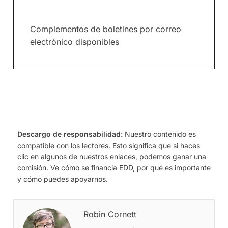
Complementos de boletines por correo
electrónico disponibles
Descargo de responsabilidad:
Nuestro contenido es
compatible con los lectores. Esto significa que si haces
clic en algunos de nuestros enlaces, podemos ganar una
comisión. Ve cómo se financia EDD, por qué es importante
y cómo puedes apoyarnos.
Robin Cornett