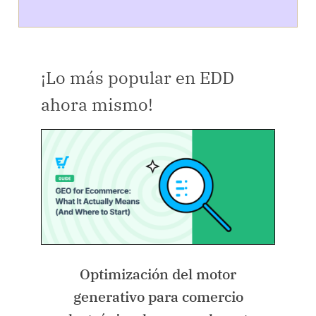
¡Lo más popular en EDD
ahora mismo!
Optimización del motor
generativo para comercio