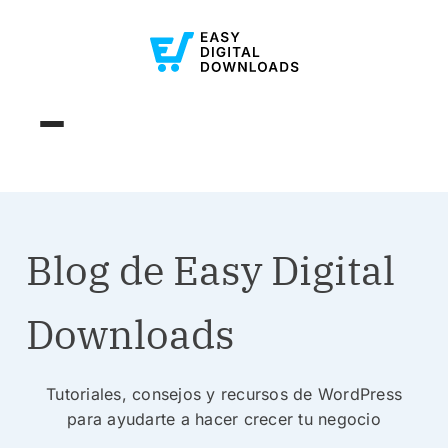
Blog de Easy Digital
Downloads
Tutoriales, consejos y recursos de WordPress
para ayudarte a hacer crecer tu negocio