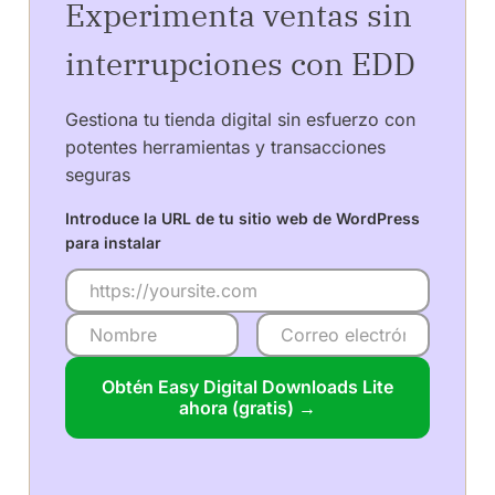
Experimenta ventas sin
interrupciones con EDD
Gestiona tu tienda digital sin esfuerzo con
potentes herramientas y transacciones
seguras
Introduce la URL de tu sitio web de WordPress
para instalar
Obtén Easy Digital Downloads Lite
ahora (gratis) →