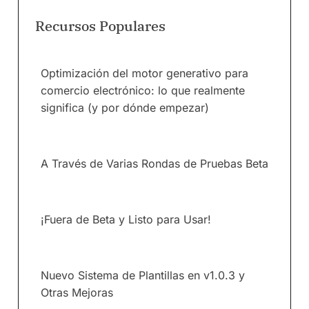
Recursos Populares
Optimización del motor generativo para
comercio electrónico: lo que realmente
significa (y por dónde empezar)
A Través de Varias Rondas de Pruebas Beta
¡Fuera de Beta y Listo para Usar!
Nuevo Sistema de Plantillas en v1.0.3 y
Otras Mejoras