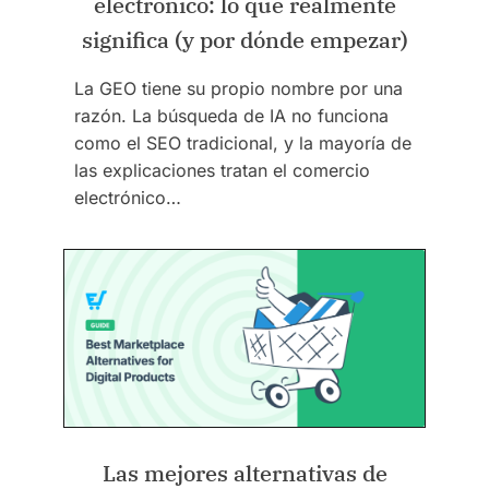
electrónico: lo que realmente
significa (y por dónde empezar)
La GEO tiene su propio nombre por una
razón. La búsqueda de IA no funciona
como el SEO tradicional, y la mayoría de
las explicaciones tratan el comercio
electrónico…
Las mejores alternativas de