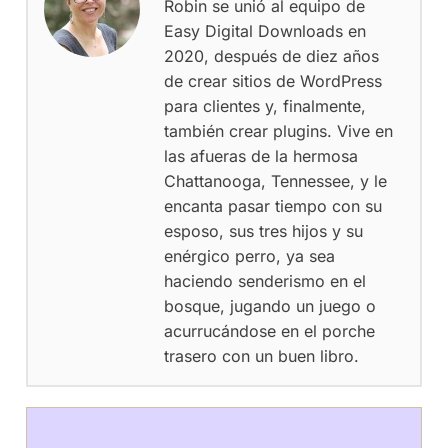
Robin se unió al equipo de
Easy Digital Downloads en
2020, después de diez años
de crear sitios de WordPress
para clientes y, finalmente,
también crear plugins. Vive en
las afueras de la hermosa
Chattanooga, Tennessee, y le
encanta pasar tiempo con su
esposo, sus tres hijos y su
enérgico perro, ya sea
haciendo senderismo en el
bosque, jugando un juego o
acurrucándose en el porche
trasero con un buen libro.