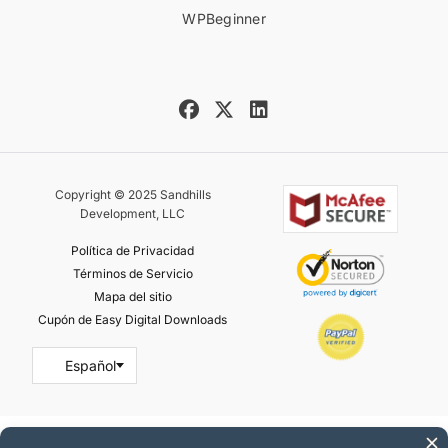
WPBeginner
Copyright © 2025 Sandhills
Development, LLC
Política de Privacidad
Términos de Servicio
Mapa del sitio
Cupón de Easy Digital Downloads