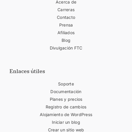
Acerca de
Carreras
Contacto
Prensa
Afiliados
Blog
Divulgación FTC
Enlaces útiles
Soporte
Documentación
Planes y precios
Registro de cambios
Alojamiento de WordPress
Iniciar un blog
Crear un sitio web