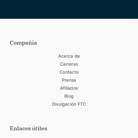
Compañía
Acerca de
Carreras
Contacto
Prensa
Afiliados
Blog
Divulgación FTC
Enlaces útiles