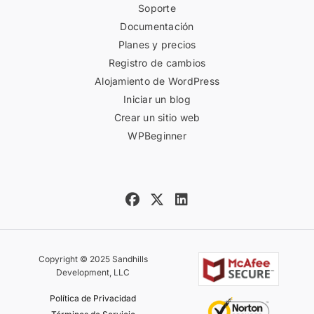
Soporte
Documentación
Planes y precios
Registro de cambios
Alojamiento de WordPress
Iniciar un blog
Crear un sitio web
WPBeginner
Copyright © 2025 Sandhills
Development, LLC
Política de Privacidad