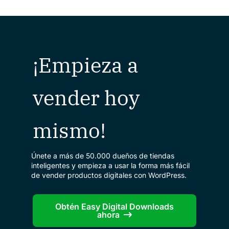
¡Empieza a
vender hoy
mismo!
Únete a más de 50.000 dueños de tiendas
inteligentes y empieza a usar la forma más fácil
de vender productos digitales con WordPress.
Obtén Easy Digital Downloads
ahora