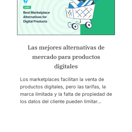
Las mejores alternativas de
mercado para productos
digitales
Los marketplaces facilitan la venta de
productos digitales, pero las tarifas, la
marca limitada y la falta de propiedad de
los datos del cliente pueden limitar…