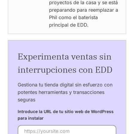
proyectos de la casa y se está
preparando para reemplazar a
Phil como el baterista
principal de EDD.
Experimenta ventas sin
interrupciones con EDD
Gestiona tu tienda digital sin esfuerzo con
potentes herramientas y transacciones
seguras
Introduce la URL de tu sitio web de WordPress
para instalar