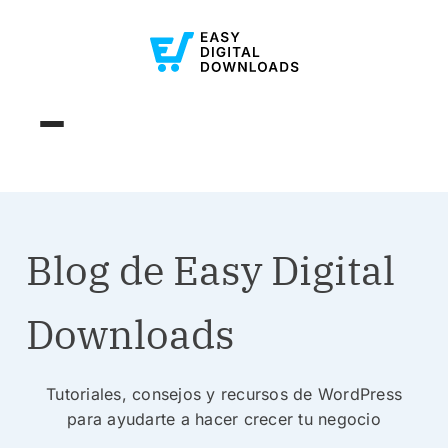
Blog de Easy Digital
Downloads
Tutoriales, consejos y recursos de WordPress
para ayudarte a hacer crecer tu negocio