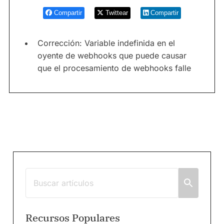
Compartir
Twittear
Compartir
Corrección: Variable indefinida en el
oyente de webhooks que puede causar
que el procesamiento de webhooks falle
Recursos Populares