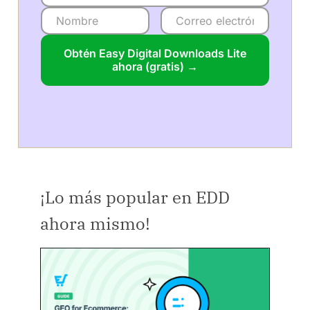
Obtén Easy Digital Downloads Lite
ahora (gratis) →
¡Lo más popular en EDD
ahora mismo!