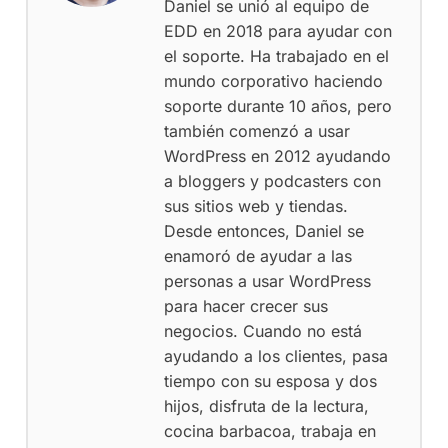
Daniel se unió al equipo de
EDD en 2018 para ayudar con
el soporte. Ha trabajado en el
mundo corporativo haciendo
soporte durante 10 años, pero
también comenzó a usar
WordPress en 2012 ayudando
a bloggers y podcasters con
sus sitios web y tiendas.
Desde entonces, Daniel se
enamoró de ayudar a las
personas a usar WordPress
para hacer crecer sus
negocios. Cuando no está
ayudando a los clientes, pasa
tiempo con su esposa y dos
hijos, disfruta de la lectura,
cocina barbacoa, trabaja en