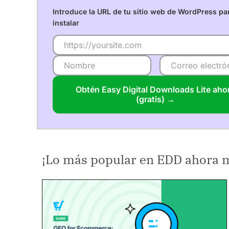
Introduce la URL de tu sitio web de WordPress pa
instalar
Obtén Easy Digital Downloads Lite aho
(gratis) →
¡Lo más popular en EDD ahora 