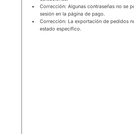
Corrección: Algunas contraseñas no se pod
sesión en la página de pago.
Corrección: La exportación de pedidos n
estado específico.