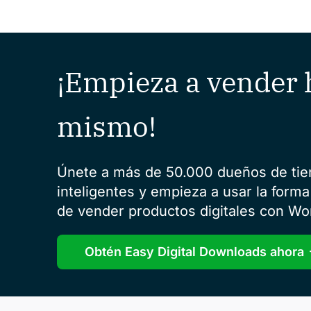
¡Empieza a vender 
mismo!
Únete a más de 50.000 dueños de ti
inteligentes y empieza a usar la forma
de vender productos digitales con Wo
Obtén Easy Digital Downloads ahora