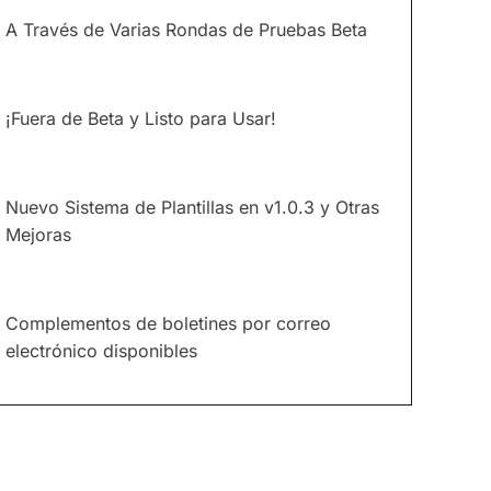
A Través de Varias Rondas de Pruebas Beta
¡Fuera de Beta y Listo para Usar!
Nuevo Sistema de Plantillas en v1.0.3 y Otras
Mejoras
Complementos de boletines por correo
electrónico disponibles