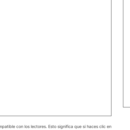
atible con los lectores. Esto significa que si haces clic en