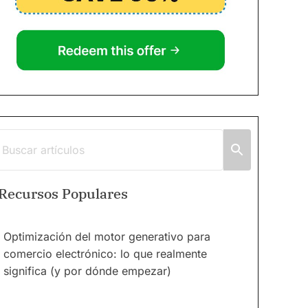
Recursos Populares
Optimización del motor generativo para
comercio electrónico: lo que realmente
significa (y por dónde empezar)