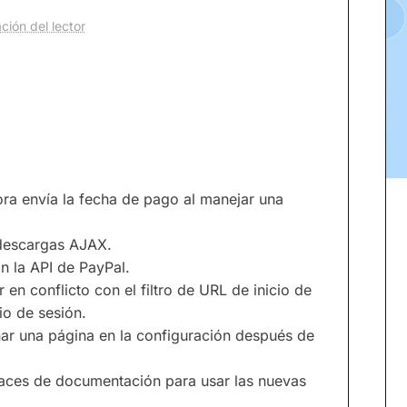
ción del lector
ra envía la fecha de pago al manejar una
descargas AJAX.
n la API de PayPal.
en conflicto con el filtro de URL de inicio de
io de sesión.
ar una página en la configuración después de
laces de documentación para usar las nuevas