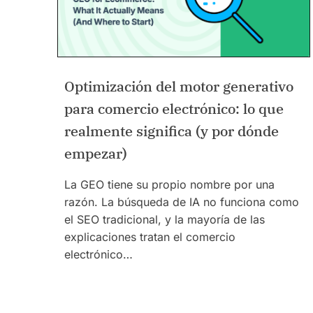
Optimización del motor generativo
para comercio electrónico: lo que
realmente significa (y por dónde
empezar)
La GEO tiene su propio nombre por una
razón. La búsqueda de IA no funciona como
el SEO tradicional, y la mayoría de las
explicaciones tratan el comercio
electrónico…