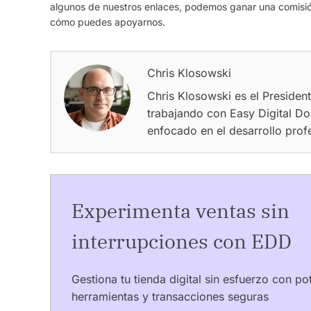
algunos de nuestros enlaces, podemos ganar una comisió
cómo puedes apoyarnos.
Chris Klosowski
Chris Klosowski es el Presiden
trabajando con Easy Digital Do
enfocado en el desarrollo prof
Experimenta ventas sin
interrupciones con EDD
Gestiona tu tienda digital sin esfuerzo con po
herramientas y transacciones seguras