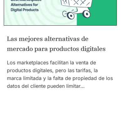
Las mejores alternativas de
mercado para productos digitales
Los marketplaces facilitan la venta de
productos digitales, pero las tarifas, la
marca limitada y la falta de propiedad de los
datos del cliente pueden limitar…