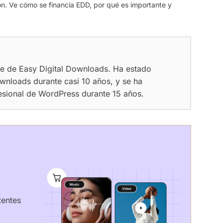
n. Ve cómo se financia EDD, por qué es importante y
te de Easy Digital Downloads. Ha estado
wnloads durante casi 10 años, y se ha
esional de WordPress durante 15 años.
tentes