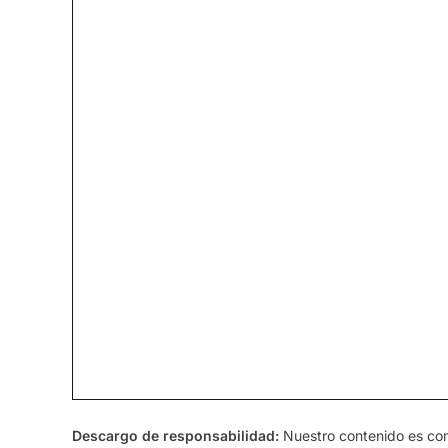
Descargo de responsabilidad:
Nuestro contenido es comp