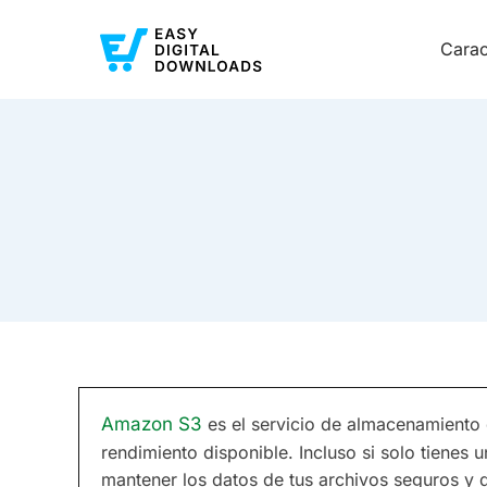
Carac
Amazon S3
es el servicio de almacenamiento
rendimiento disponible. Incluso si solo tiene
mantener los datos de tus archivos seguros y d