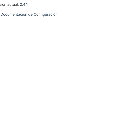
sión actual:
2.4.1
 Documentación de Configuración