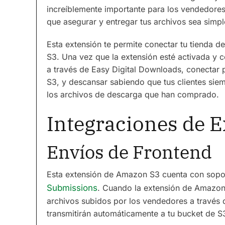
increíblemente importante para los vendedores
que asegurar y entregar tus archivos sea simpl
Esta extensión te permite conectar tu tienda 
S3. Una vez que la extensión esté activada y 
a través de Easy Digital Downloads, conectar
S3, y descansar sabiendo que tus clientes sie
los archivos de descarga que han comprado.
Integraciones de 
Envíos de Frontend
Esta extensión de Amazon S3 cuenta con sopo
Submissions
. Cuando la extensión de Amazon 
archivos subidos por los vendedores a través
transmitirán automáticamente a tu bucket de S