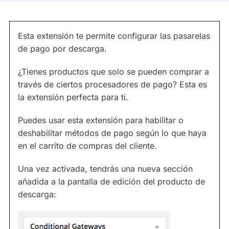
Esta extensión te permite configurar las pasarelas
de pago por descarga.
¿Tienes productos que solo se pueden comprar a
través de ciertos procesadores de pago? Esta es
la extensión perfecta para ti.
Puedes usar esta extensión para habilitar o
deshabilitar métodos de pago según lo que haya
en el carrito de compras del cliente.
Una vez activada, tendrás una nueva sección
añadida a la pantalla de edición del producto de
descarga: