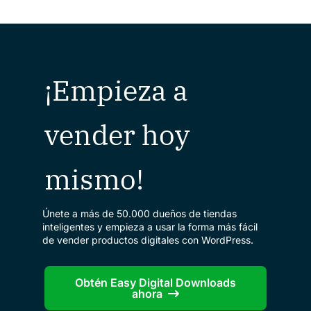
¡Empieza a
vender hoy
mismo!
Únete a más de 50.000 dueños de tiendas
inteligentes y empieza a usar la forma más fácil
de vender productos digitales con WordPress.
Obtén Easy Digital Downloads
ahora