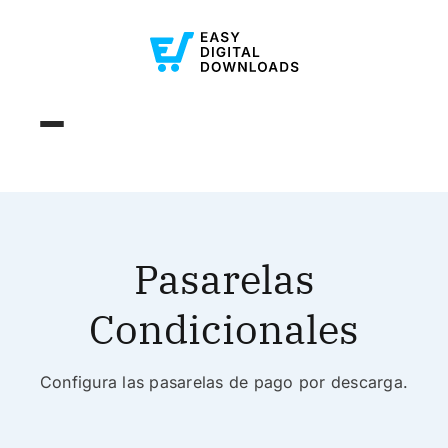
Pasarelas
Condicionales
Configura las pasarelas de pago por descarga.