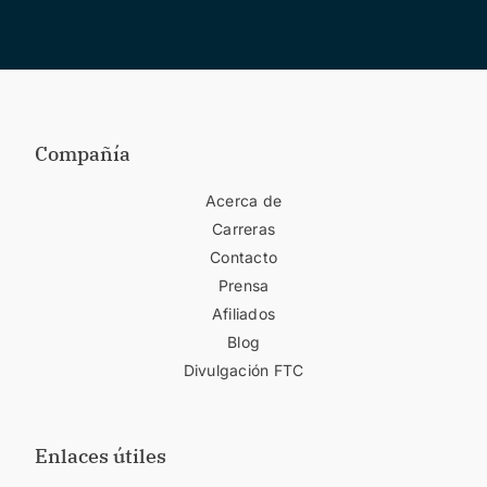
Compañía
Acerca de
Carreras
Contacto
Prensa
Afiliados
Blog
Divulgación FTC
Enlaces útiles