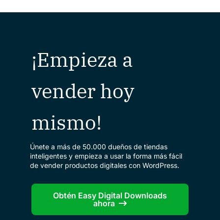
¡Empieza a
vender hoy
mismo!
Únete a más de 50.000 dueños de tiendas
inteligentes y empieza a usar la forma más fácil
de vender productos digitales con WordPress.
Obtén Easy Digital Downloads
ahora