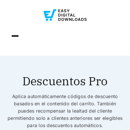
Descuentos Pro
Aplica automáticamente códigos de descuento
basados en el contenido del carrito. También
puedes recompensar la lealtad del cliente
permitiendo solo a clientes anteriores ser elegibles
para los descuentos automáticos.