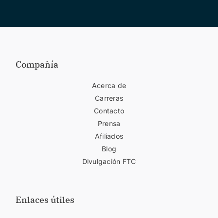
Compañía
Acerca de
Carreras
Contacto
Prensa
Afiliados
Blog
Divulgación FTC
Enlaces útiles