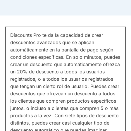
Discounts Pro te da la capacidad de crear
descuentos avanzados que se aplican
automáticamente en la pantalla de pago según
condiciones específicas. En solo minutos, puedes
crear un descuento que automáticamente ofrezca
un 20% de descuento a todos los usuarios
registrados, o a todos los usuarios registrados
que tengan un cierto rol de usuario. Puedes crear
descuentos que ofrezcan un descuento a todos
los clientes que compren productos específicos
juntos, o incluso a clientes que compren 5 o más
productos a la vez. Con siete tipos de descuento
distintos, puedes crear casi cualquier tipo de
descuento automático que puedas imaginar.