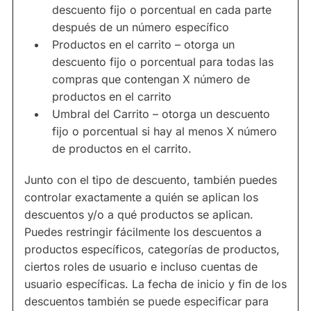
descuento fijo o porcentual en cada parte
después de un número específico
Productos en el carrito – otorga un
descuento fijo o porcentual para todas las
compras que contengan X número de
productos en el carrito
Umbral del Carrito – otorga un descuento
fijo o porcentual si hay al menos X número
de productos en el carrito.
Junto con el tipo de descuento, también puedes
controlar exactamente a quién se aplican los
descuentos y/o a qué productos se aplican.
Puedes restringir fácilmente los descuentos a
productos específicos, categorías de productos,
ciertos roles de usuario e incluso cuentas de
usuario específicas. La fecha de inicio y fin de los
descuentos también se puede especificar para