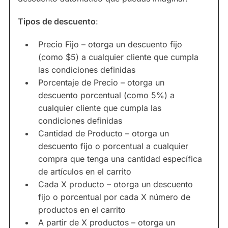
Tipos de descuento
:
Precio Fijo – otorga un descuento fijo
(como $5) a cualquier cliente que cumpla
las condiciones definidas
Porcentaje de Precio – otorga un
descuento porcentual (como 5%) a
cualquier cliente que cumpla las
condiciones definidas
Cantidad de Producto – otorga un
descuento fijo o porcentual a cualquier
compra que tenga una cantidad específica
de artículos en el carrito
Cada X producto – otorga un descuento
fijo o porcentual por cada X número de
productos en el carrito
A partir de X productos – otorga un