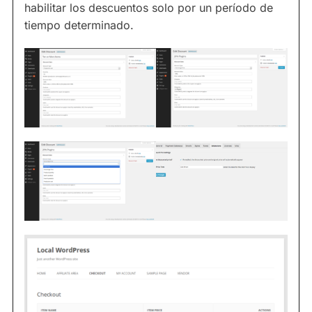
habilitar los descuentos solo por un período de
tiempo determinado.