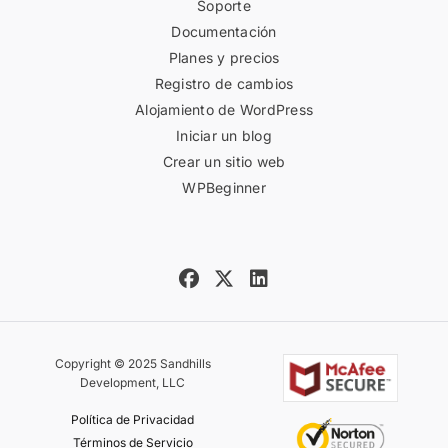
Soporte
Documentación
Planes y precios
Registro de cambios
Alojamiento de WordPress
Iniciar un blog
Crear un sitio web
WPBeginner
Copyright © 2025 Sandhills
Development, LLC
Política de Privacidad
Términos de Servicio