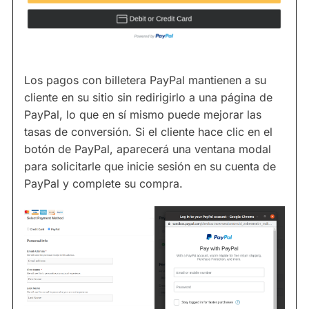
Los pagos con billetera PayPal mantienen a su
cliente en su sitio sin redirigirlo a una página de
PayPal, lo que en sí mismo puede mejorar las
tasas de conversión. Si el cliente hace clic en el
botón de PayPal, aparecerá una ventana modal
para solicitarle que inicie sesión en su cuenta de
PayPal y complete su compra.