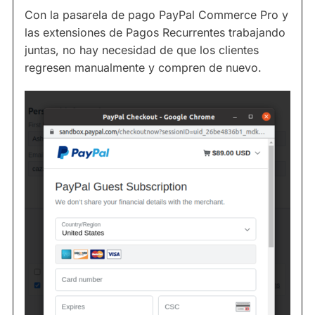
Con la pasarela de pago PayPal Commerce Pro y
las extensiones de Pagos Recurrentes trabajando
juntas, no hay necesidad de que los clientes
regresen manualmente y compren de nuevo.