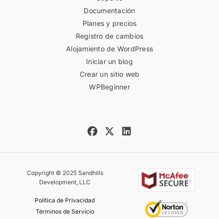
Documentación
Planes y precios
Registro de cambios
Alojamiento de WordPress
Iniciar un blog
Crear un sitio web
WPBeginner
Copyright © 2025 Sandhills
Development, LLC
Política de Privacidad
Términos de Servicio