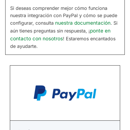
Si deseas comprender mejor cómo funciona
nuestra integración con PayPal y cómo se puede
configurar, consulta
nuestra documentación
. Si
aún tienes preguntas sin respuesta, ¡
ponte en
contacto con nosotros
! Estaremos encantados
de ayudarte.