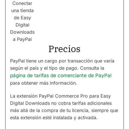
Conectar
una tienda
de Easy
Digital
Downloads
a PayPal
Precios
PayPal tiene un cargo por transacción que varía
según el país y el tipo de pago. Consulta la
página de tarifas de comerciante de PayPal
para obtener más información.
La extensión PayPal Commerce Pro para Easy
Digital Downloads no cobra tarifas adicionales
más allá de la compra de tu licencia, siempre que
esta extensión esté instalada y activada.