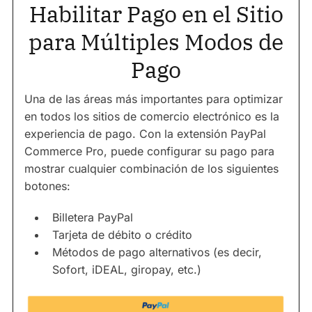
Habilitar Pago en el Sitio
para Múltiples Modos de
Pago
Una de las áreas más importantes para optimizar
en todos los sitios de comercio electrónico es la
experiencia de pago. Con la extensión PayPal
Commerce Pro, puede configurar su pago para
mostrar cualquier combinación de los siguientes
botones:
Billetera PayPal
Tarjeta de débito o crédito
Métodos de pago alternativos (es decir,
Sofort, iDEAL, giropay, etc.)