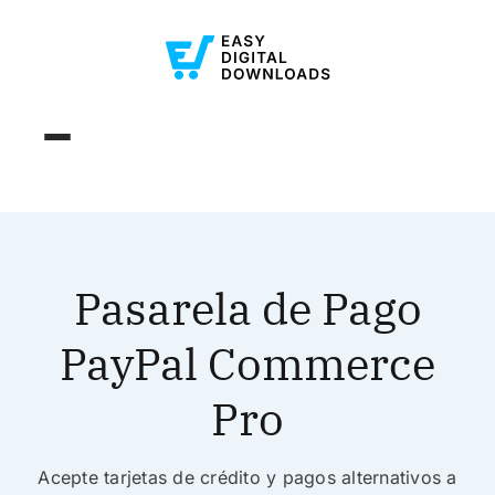
Pasarela de Pago
PayPal Commerce
Pro
Acepte tarjetas de crédito y pagos alternativos a