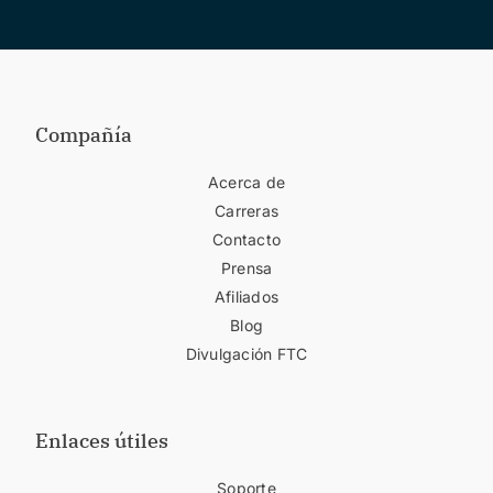
Compañía
Acerca de
Carreras
Contacto
Prensa
Afiliados
Blog
Divulgación FTC
Enlaces útiles
Soporte