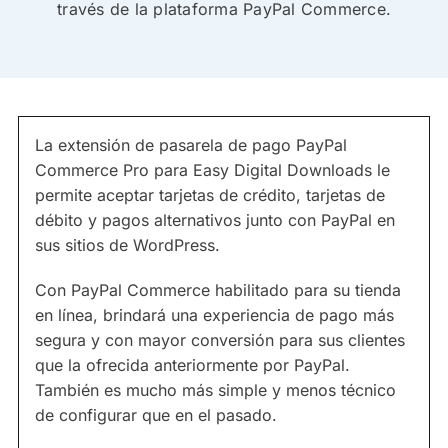
través de la plataforma PayPal Commerce.
La extensión de pasarela de pago PayPal
Commerce Pro para Easy Digital Downloads le
permite aceptar tarjetas de crédito, tarjetas de
débito y pagos alternativos junto con PayPal en
sus sitios de WordPress.
Con PayPal Commerce habilitado para su tienda
en línea, brindará una experiencia de pago más
segura y con mayor conversión para sus clientes
que la ofrecida anteriormente por PayPal.
También es mucho más simple y menos técnico
de configurar que en el pasado.