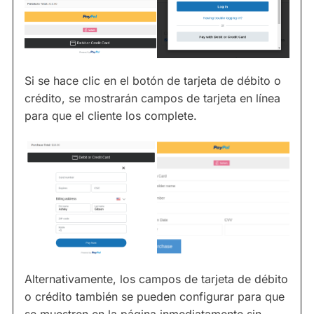
Si se hace clic en el botón de tarjeta de débito o
crédito, se mostrarán campos de tarjeta en línea
para que el cliente los complete.
Alternativamente, los campos de tarjeta de débito
o crédito también se pueden configurar para que