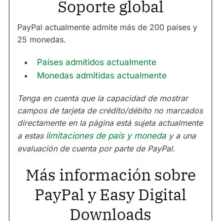
Soporte global
PayPal actualmente admite más de 200 países y
25 monedas.
Países admitidos actualmente
Monedas admitidas actualmente
Tenga en cuenta que la capacidad de mostrar
campos de tarjeta de crédito/débito no marcados
directamente en la página está sujeta actualmente
a estas
limitaciones de país y moneda
y a una
evaluación de cuenta por parte de PayPal.
Más información sobre
PayPal y Easy Digital
Downloads