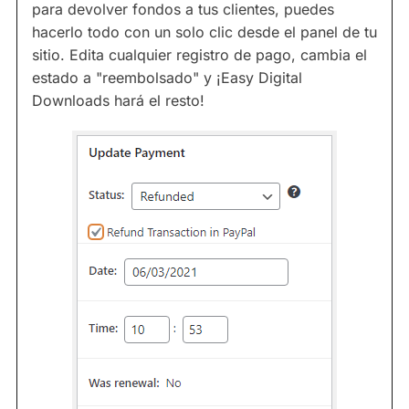
para devolver fondos a tus clientes, puedes
hacerlo todo con un solo clic desde el panel de tu
sitio. Edita cualquier registro de pago, cambia el
estado a "reembolsado" y ¡Easy Digital
Downloads hará el resto!