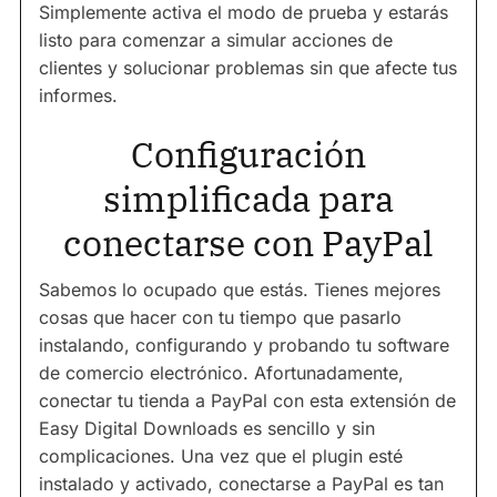
Simplemente activa el modo de prueba y estarás
listo para comenzar a simular acciones de
clientes y solucionar problemas sin que afecte tus
informes.
Configuración
simplificada para
conectarse con PayPal
Sabemos lo ocupado que estás. Tienes mejores
cosas que hacer con tu tiempo que pasarlo
instalando, configurando y probando tu software
de comercio electrónico. Afortunadamente,
conectar tu tienda a PayPal con esta extensión de
Easy Digital Downloads es sencillo y sin
complicaciones. Una vez que el plugin esté
instalado y activado, conectarse a PayPal es tan