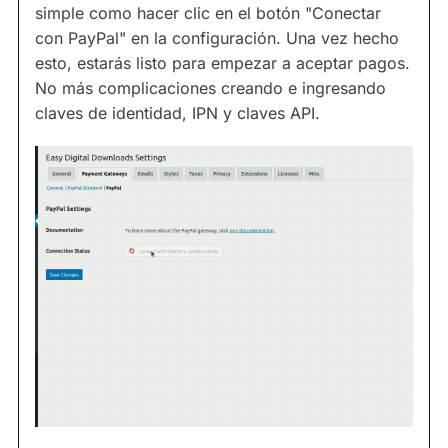
simple como hacer clic en el botón "Conectar
con PayPal" en la configuración. Una vez hecho
esto, estarás listo para empezar a aceptar pagos.
No más complicaciones creando e ingresando
claves de identidad, IPN y claves API.