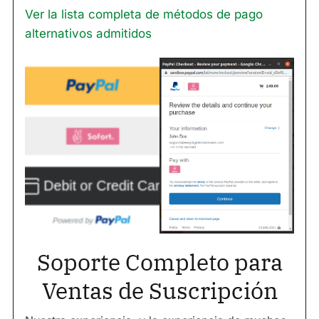
Ver la lista completa de métodos de pago
alternativos admitidos
Soporte Completo para
Ventas de Suscripción