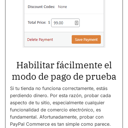
Habilitar fácilmente el
modo de pago de prueba
Si tu tienda no funciona correctamente, estás
perdiendo dinero. Por esta razón, probar cada
aspecto de tu sitio, especialmente cualquier
funcionalidad de comercio electrónico, es
fundamental. Afortunadamente, probar con
PayPal Commerce es tan simple como parece.