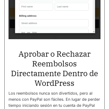
Aprobar o Rechazar
Reembolsos
Directamente Dentro de
WordPress
Los reembolsos nunca son divertidos, pero al
menos con PayPal son fáciles. En lugar de perder
tiempo iniciando sesión en tu cuenta de PayPal