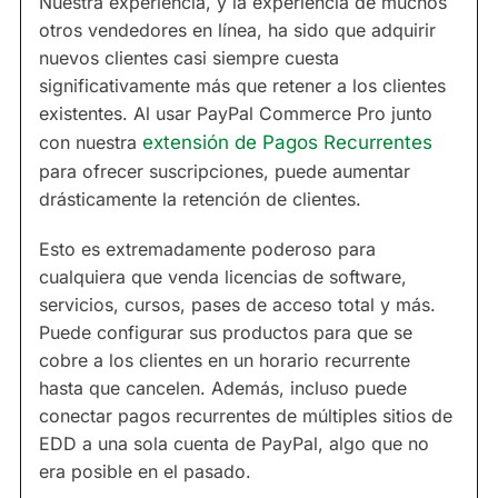
Nuestra experiencia, y la experiencia de muchos
otros vendedores en línea, ha sido que adquirir
nuevos clientes casi siempre cuesta
significativamente más que retener a los clientes
existentes. Al usar PayPal Commerce Pro junto
con nuestra
extensión de Pagos Recurrentes
para ofrecer suscripciones, puede aumentar
drásticamente la retención de clientes.
Esto es extremadamente poderoso para
cualquiera que venda licencias de software,
servicios, cursos, pases de acceso total y más.
Puede configurar sus productos para que se
cobre a los clientes en un horario recurrente
hasta que cancelen. Además, incluso puede
conectar pagos recurrentes de múltiples sitios de
EDD a una sola cuenta de PayPal, algo que no
era posible en el pasado.