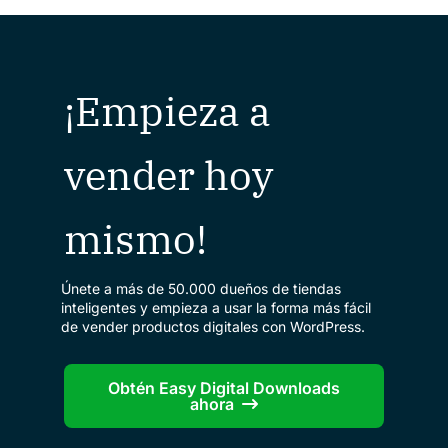
¡Empieza a
vender hoy
mismo!
Únete a más de 50.000 dueños de tiendas
inteligentes y empieza a usar la forma más fácil
de vender productos digitales con WordPress.
Obtén Easy Digital Downloads
ahora