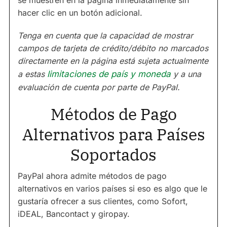
se muestren en la página inmediatamente sin
hacer clic en un botón adicional.
Tenga en cuenta que la capacidad de mostrar
campos de tarjeta de crédito/débito no marcados
directamente en la página está sujeta actualmente
a estas
limitaciones de país y moneda
y a una
evaluación de cuenta por parte de PayPal.
Métodos de Pago
Alternativos para Países
Soportados
PayPal ahora admite métodos de pago
alternativos en varios países si eso es algo que le
gustaría ofrecer a sus clientes, como Sofort,
iDEAL, Bancontact y giropay.