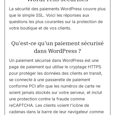
La sécurité des paiements WordPress couvre plus
que le simple SSL. Voici les réponses aux
questions les plus courantes sur la protection de
votre boutique et de vos clients.
Qu'est-ce qu'un paiement sécurisé
dans WordPress ?
Un paiement sécurisé dans WordPress est une
page de paiement qui utilise le cryptage HTTPS
pour protéger les données des clients en transit,
se connecte à une passerelle de paiement
conforme PCI afin que les numéros de carte ne
soient jamais stockés sur votre serveur, et inclut
une protection contre la fraude comme
reCAPTCHA. Les clients voient l'icône de
cadenas dans la barre de leur navigateur comme