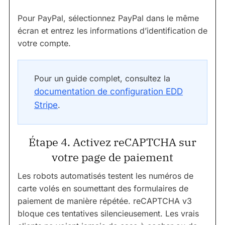
Pour PayPal, sélectionnez PayPal dans le même
écran et entrez les informations d’identification de
votre compte.
Pour un guide complet, consultez la
documentation de configuration EDD
Stripe
.
Étape 4. Activez reCAPTCHA sur
votre page de paiement
Les robots automatisés testent les numéros de
carte volés en soumettant des formulaires de
paiement de manière répétée. reCAPTCHA v3
bloque ces tentatives silencieusement. Les vrais