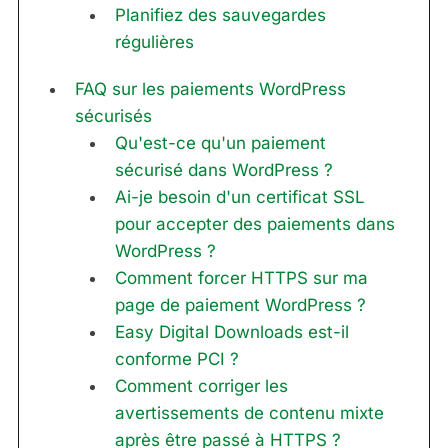
Planifiez des sauvegardes
régulières
FAQ sur les paiements WordPress
sécurisés
Qu'est-ce qu'un paiement
sécurisé dans WordPress ?
Ai-je besoin d'un certificat SSL
pour accepter des paiements dans
WordPress ?
Comment forcer HTTPS sur ma
page de paiement WordPress ?
Easy Digital Downloads est-il
conforme PCI ?
Comment corriger les
avertissements de contenu mixte
après être passé à HTTPS ?