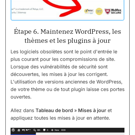
Étape 6. Maintenez WordPress, les
thèmes et les plugins à jour
Les logiciels obsolètes sont le point d'entrée le
plus courant pour les compromissions de site.
Lorsque des vulnérabilités de sécurité sont
découvertes, les mises à jour les corrigent.
L'utilisation de versions anciennes de WordPress,
de votre thème ou de tout plugin laisse ces portes
ouvertes.
Allez dans
Tableau de bord
»
Mises à jour
et
appliquez toutes les mises à jour en attente.