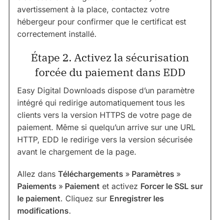
avertissement à la place, contactez votre
hébergeur pour confirmer que le certificat est
correctement installé.
Étape 2. Activez la sécurisation
forcée du paiement dans EDD
Easy Digital Downloads dispose d’un paramètre
intégré qui redirige automatiquement tous les
clients vers la version HTTPS de votre page de
paiement. Même si quelqu’un arrive sur une URL
HTTP, EDD le redirige vers la version sécurisée
avant le chargement de la page.
Allez dans
Téléchargements
»
Paramètres
»
Paiements
»
Paiement
et activez
Forcer le SSL sur
le paiement
. Cliquez sur
Enregistrer les
modifications
.