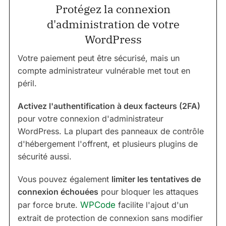
Protégez la connexion
d'administration de votre
WordPress
Votre paiement peut être sécurisé, mais un
compte administrateur vulnérable met tout en
péril.
Activez l'authentification à deux facteurs (2FA)
pour votre connexion d'administrateur
WordPress. La plupart des panneaux de contrôle
d'hébergement l'offrent, et plusieurs plugins de
sécurité aussi.
Vous pouvez également
limiter les tentatives de
connexion échouées
pour bloquer les attaques
par force brute.
WPCode
facilite l'ajout d'un
extrait de protection de connexion sans modifier