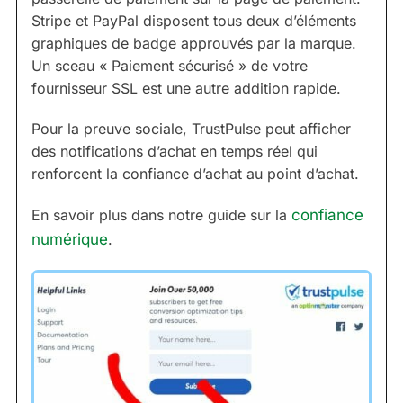
Stripe et PayPal disposent tous deux d’éléments
graphiques de badge approuvés par la marque.
Un sceau « Paiement sécurisé » de votre
fournisseur SSL est une autre addition rapide.
Pour la preuve sociale, TrustPulse peut afficher
des notifications d’achat en temps réel qui
renforcent la confiance d’achat au point d’achat.
En savoir plus dans notre guide sur la
confiance
numérique
.