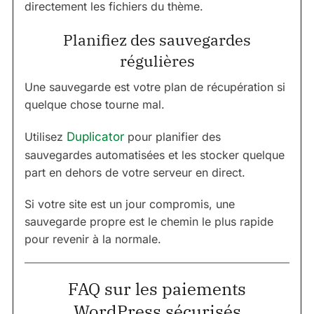
directement les fichiers du thème.
Planifiez des sauvegardes
régulières
Une sauvegarde est votre plan de récupération si
quelque chose tourne mal.
Utilisez
Duplicator
pour planifier des
sauvegardes automatisées et les stocker quelque
part en dehors de votre serveur en direct.
Si votre site est un jour compromis, une
sauvegarde propre est le chemin le plus rapide
pour revenir à la normale.
FAQ sur les paiements
WordPress sécurisés