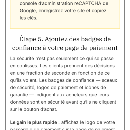
console d’administration reCAPTCHA de
Google, enregistrez votre site et copiez
les clés.
Étape 5. Ajoutez des badges de
confiance à votre page de paiement
La sécurité n’est pas seulement ce qui se passe
en coulisses. Les clients prennent des décisions
en une fraction de seconde en fonction de ce
qu’ils voient. Les badges de confiance — sceaux
de sécurité, logos de paiement et icônes de
garantie — indiquent aux acheteurs que leurs
données sont en sécurité avant qu’ils ne cliquent
sur le bouton d’achat.
Le gain le plus rapide
: affichez le logo de votre
passerelle de paiement sur la page de paiement.