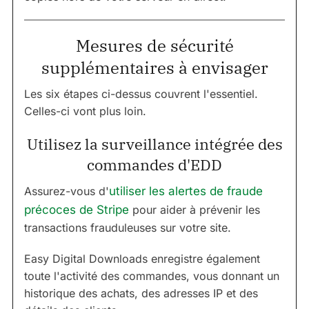
Mesures de sécurité
supplémentaires à envisager
Les six étapes ci-dessus couvrent l'essentiel.
Celles-ci vont plus loin.
Utilisez la surveillance intégrée des
commandes d'EDD
Assurez-vous d'
utiliser les alertes de fraude
précoces de Stripe
pour aider à prévenir les
transactions frauduleuses sur votre site.
Easy Digital Downloads enregistre également
toute l'activité des commandes, vous donnant un
historique des achats, des adresses IP et des