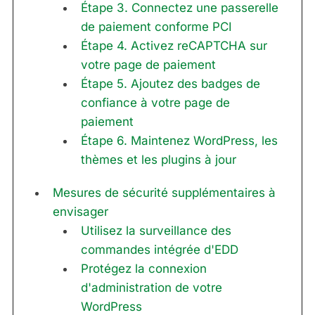
Étape 3. Connectez une passerelle
de paiement conforme PCI
Étape 4. Activez reCAPTCHA sur
votre page de paiement
Étape 5. Ajoutez des badges de
confiance à votre page de
paiement
Étape 6. Maintenez WordPress, les
thèmes et les plugins à jour
Mesures de sécurité supplémentaires à
envisager
Utilisez la surveillance des
commandes intégrée d'EDD
Protégez la connexion
d'administration de votre
WordPress