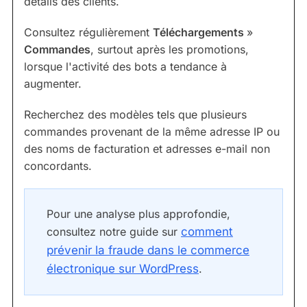
détails des clients.
Consultez régulièrement
Téléchargements
»
Commandes
, surtout après les promotions,
lorsque l'activité des bots a tendance à
augmenter.
Recherchez des modèles tels que plusieurs
commandes provenant de la même adresse IP ou
des noms de facturation et adresses e-mail non
concordants.
Pour une analyse plus approfondie,
consultez notre guide sur
comment
prévenir la fraude dans le commerce
électronique sur WordPress
.