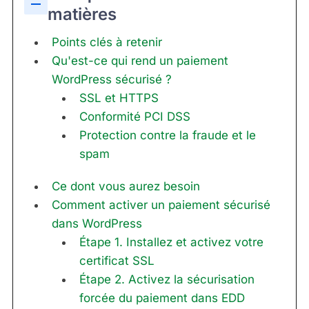
matières
Points clés à retenir
Qu'est-ce qui rend un paiement
WordPress sécurisé ?
SSL et HTTPS
Conformité PCI DSS
Protection contre la fraude et le
spam
Ce dont vous aurez besoin
Comment activer un paiement sécurisé
dans WordPress
Étape 1. Installez et activez votre
certificat SSL
Étape 2. Activez la sécurisation
forcée du paiement dans EDD