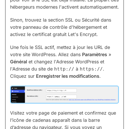
hébergeurs modernes l'activent automatiquement.
Sinon, trouvez la section SSL ou Sécurité dans
votre panneau de contrôle d'hébergement et
activez le certificat gratuit Let's Encrypt.
Une fois le SSL actif, mettez à jour les URL de
votre site WordPress. Allez dans
Paramètres
»
Général
et changez l'Adresse WordPress et
l'Adresse du site de
à
.
http://
https://
Cliquez sur
Enregistrer les modifications
.
Visitez votre page de paiement et confirmez que
l’icône de cadenas apparaît dans la barre
d’adresse du navigateur. Si vous voyez un