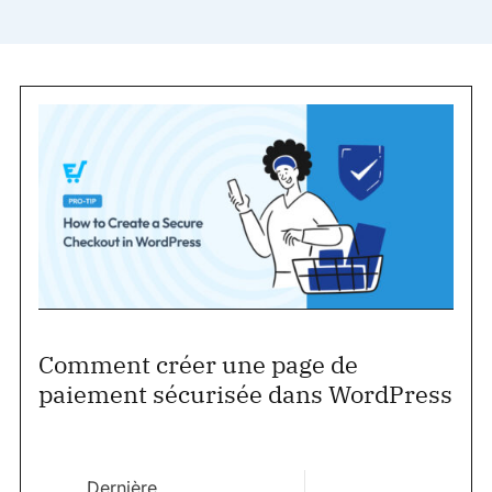
Comment créer une page de
paiement sécurisée dans WordPress
Dernière