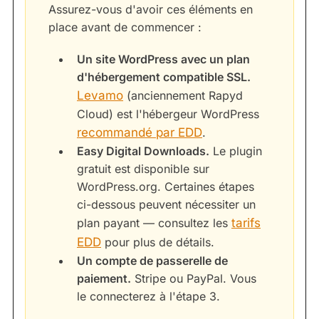
Assurez-vous d'avoir ces éléments en
place avant de commencer :
Un site WordPress avec un plan
d'hébergement compatible SSL.
Levamo
(anciennement Rapyd
Cloud) est l'hébergeur WordPress
recommandé par EDD
.
Easy Digital Downloads.
Le plugin
gratuit est disponible sur
WordPress.org. Certaines étapes
ci-dessous peuvent nécessiter un
plan payant — consultez les
tarifs
EDD
pour plus de détails.
Un compte de passerelle de
paiement.
Stripe ou PayPal. Vous
le connecterez à l'étape 3.