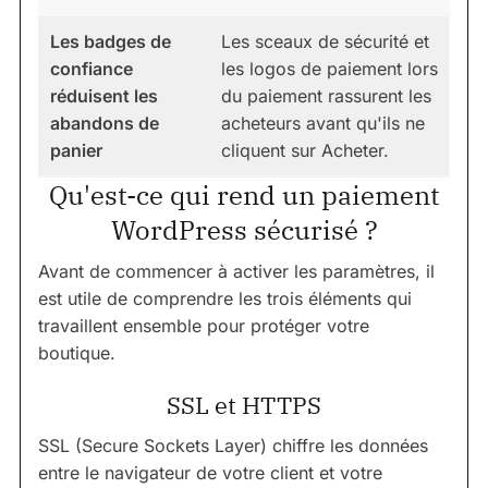
Les badges de
Les sceaux de sécurité et
confiance
les logos de paiement lors
réduisent les
du paiement rassurent les
abandons de
acheteurs avant qu'ils ne
panier
cliquent sur Acheter.
Qu'est-ce qui rend un paiement
WordPress sécurisé ?
Avant de commencer à activer les paramètres, il
est utile de comprendre les trois éléments qui
travaillent ensemble pour protéger votre
boutique.
SSL et HTTPS
SSL (Secure Sockets Layer) chiffre les données
entre le navigateur de votre client et votre