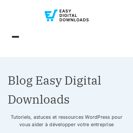
Blog Easy Digital
Downloads
Tutoriels, astuces et ressources WordPress pour
vous aider à développer votre entreprise