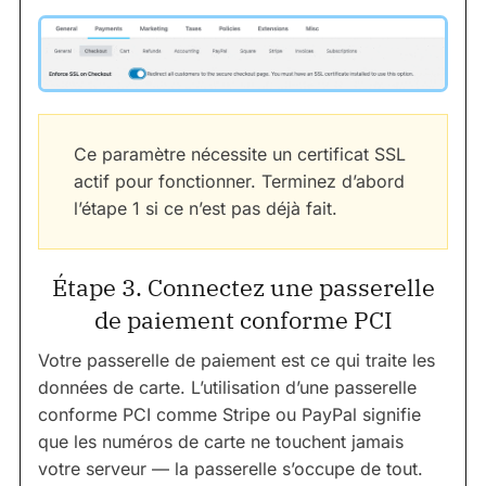
Ce paramètre nécessite un certificat SSL
actif pour fonctionner. Terminez d’abord
l’étape 1 si ce n’est pas déjà fait.
Étape 3. Connectez une passerelle
de paiement conforme PCI
Votre passerelle de paiement est ce qui traite les
données de carte. L’utilisation d’une passerelle
conforme PCI comme Stripe ou PayPal signifie
que les numéros de carte ne touchent jamais
votre serveur — la passerelle s’occupe de tout.