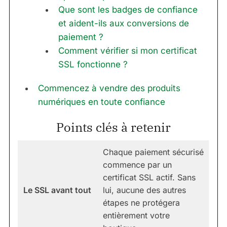
Que sont les badges de confiance
et aident-ils aux conversions de
paiement ?
Comment vérifier si mon certificat
SSL fonctionne ?
Commencez à vendre des produits
numériques en toute confiance
Points clés à retenir
Chaque paiement sécurisé
commence par un
certificat SSL actif. Sans
Le SSL avant tout
lui, aucune des autres
étapes ne protégera
entièrement votre