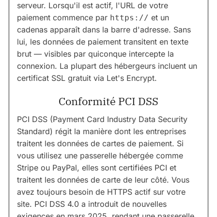
serveur. Lorsqu'il est actif, l'URL de votre
paiement commence par
et un
https://
cadenas apparaît dans la barre d'adresse. Sans
lui, les données de paiement transitent en texte
brut — visibles par quiconque intercepte la
connexion. La plupart des hébergeurs incluent un
certificat SSL gratuit via Let's Encrypt.
Conformité PCI DSS
PCI DSS (Payment Card Industry Data Security
Standard) régit la manière dont les entreprises
traitent les données de cartes de paiement. Si
vous utilisez une passerelle hébergée comme
Stripe ou PayPal, elles sont certifiées PCI et
traitent les données de carte de leur côté. Vous
avez toujours besoin de HTTPS actif sur votre
site. PCI DSS 4.0 a introduit de nouvelles
exigences en mars 2025, rendant une passerelle