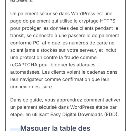
excellents.
Un paiement sécurisé dans WordPress est une
page de paiement qui utilise le cryptage HTTPS
pour protéger les données des clients pendant le
transit, se connecte à une passerelle de paiement
conforme PCI afin que les numéros de carte ne
soient jamais stockés sur votre serveur, et inclut
une protection contre la fraude comme
reCAPTCHA pour bloquer les attaques
automatisées. Les clients voient le cadenas dans
leur navigateur comme confirmation que leur
connexion est sûre.
Dans ce guide, vous apprendrez comment activer
un paiement sécurisé dans WordPress étape par
étape, en utilisant Easy Digital Downloads (EDD).
Masquer la table des