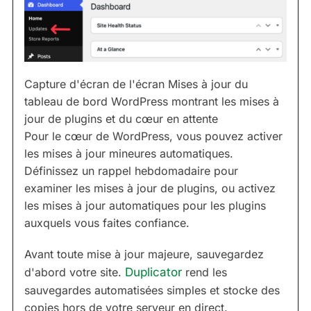
Capture d'écran de l'écran Mises à jour du
tableau de bord WordPress montrant les mises à
jour de plugins et du cœur en attente
Pour le cœur de WordPress, vous pouvez activer
les mises à jour mineures automatiques.
Définissez un rappel hebdomadaire pour
examiner les mises à jour de plugins, ou activez
les mises à jour automatiques pour les plugins
auxquels vous faites confiance.
Avant toute mise à jour majeure, sauvegardez
d'abord votre site.
Duplicator
rend les
sauvegardes automatisées simples et stocke des
copies hors de votre serveur en direct.