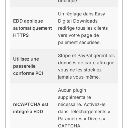
boutique.
Un réglage dans Easy
EDD applique
Digital Downloads
automatiquement
redirige tous les clients
HTTPS
vers votre page de
paiement sécurisée.
Stripe et PayPal gèrent les
Utilisez une
données de carte afin que
passerelle
vous ne les stockiez
conforme PCI
jamais vous-même.
Aucun plugin
supplémentaire
reCAPTCHA est
nécessaire. Activez-le
intégré à EDD
dans Téléchargements »
Paramètres » Divers »
CAPTCHA.