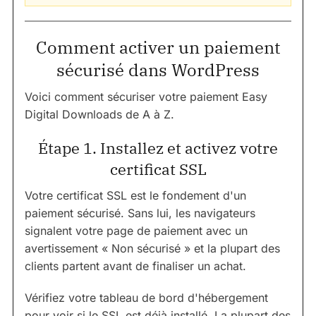
Comment activer un paiement
sécurisé dans WordPress
Voici comment sécuriser votre paiement Easy
Digital Downloads de A à Z.
Étape 1. Installez et activez votre
certificat SSL
Votre certificat SSL est le fondement d'un
paiement sécurisé. Sans lui, les navigateurs
signalent votre page de paiement avec un
avertissement « Non sécurisé » et la plupart des
clients partent avant de finaliser un achat.
Vérifiez votre tableau de bord d'hébergement
pour voir si le SSL est déjà installé. La plupart des