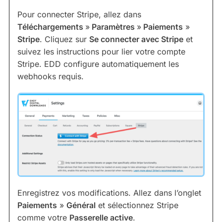
Pour connecter Stripe, allez dans
Téléchargements
»
Paramètres
»
Paiements
»
Stripe
. Cliquez sur
Se connecter avec Stripe
et
suivez les instructions pour lier votre compte
Stripe. EDD configure automatiquement les
webhooks requis.
Enregistrez vos modifications. Allez dans l’onglet
Paiements
»
Général
et sélectionnez Stripe
comme votre
Passerelle active
.