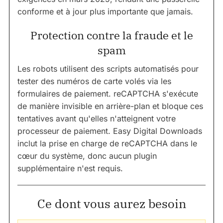
conforme et à jour plus importante que jamais.
Protection contre la fraude et le
spam
Les robots utilisent des scripts automatisés pour
tester des numéros de carte volés via les
formulaires de paiement. reCAPTCHA s'exécute
de manière invisible en arrière-plan et bloque ces
tentatives avant qu'elles n'atteignent votre
processeur de paiement. Easy Digital Downloads
inclut la prise en charge de reCAPTCHA dans le
cœur du système, donc aucun plugin
supplémentaire n'est requis.
Ce dont vous aurez besoin