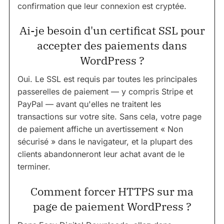
confirmation que leur connexion est cryptée.
Ai-je besoin d'un certificat SSL pour
accepter des paiements dans
WordPress ?
Oui. Le SSL est requis par toutes les principales
passerelles de paiement — y compris Stripe et
PayPal — avant qu'elles ne traitent les
transactions sur votre site. Sans cela, votre page
de paiement affiche un avertissement « Non
sécurisé » dans le navigateur, et la plupart des
clients abandonneront leur achat avant de le
terminer.
Comment forcer HTTPS sur ma
page de paiement WordPress ?