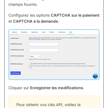
champs fournis.
Configurez les options
CAPTCHA sur le paiement
et
CAPTCHA à la demande
.
Cliquez sur
Enregistrer les modifications
.
Pour obtenir vos clés API, visitez la