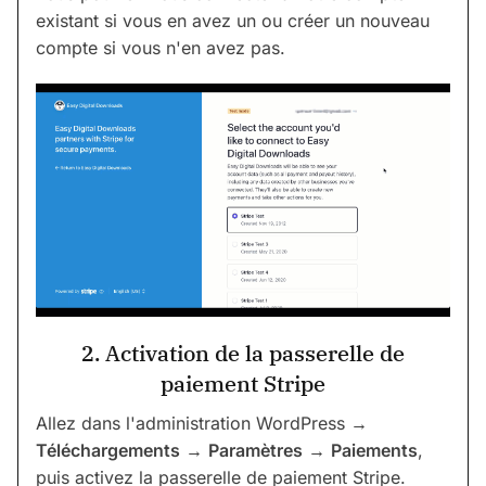
existant si vous en avez un ou créer un nouveau
compte si vous n'en avez pas.
2. Activation de la passerelle de
paiement Stripe
Allez dans l'administration WordPress →
Téléchargements
→
Paramètres
→
Paiements
,
puis activez la passerelle de paiement Stripe.