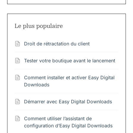
Le plus populaire
Droit de rétractation du client
Tester votre boutique avant le lancement
Comment installer et activer Easy Digital
Downloads
Démarrer avec Easy Digital Downloads
Comment utiliser l’assistant de
configuration d’Easy Digital Downloads