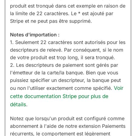
produit est tronqué dans cet exemple en raison de
la limite de 22 caractères. Le * est ajouté par
Stripe et ne peut pas être supprimé.
Notes d'importation :
1. Seulement 22 caractères sont autorisés pour les
descripteurs de relevé. Par conséquent, si le nom
de votre produit est trop long, il sera tronqué.
2. Les descripteurs de paiement sont gérés par
l'émetteur de la carte/la banque. Bien que vous
puissiez spécifier un descripteur, la banque peut
ou non l'utiliser exactement comme spécifié.
Voir
cette documentation Stripe pour plus de
détails
.
Notez que lorsqu'un produit est configuré comme
abonnement à l'aide de notre extension Paiements
récurrents, le comportement est légèrement