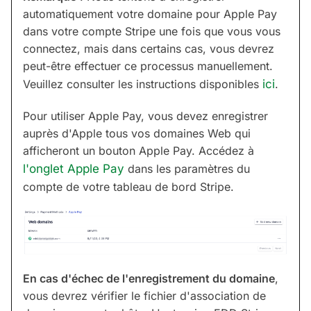
automatiquement votre domaine pour Apple Pay
dans votre compte Stripe une fois que vous vous
connectez, mais dans certains cas, vous devrez
peut-être effectuer ce processus manuellement.
Veuillez consulter les instructions disponibles
ici
.
Pour utiliser Apple Pay, vous devez enregistrer
auprès d'Apple tous vos domaines Web qui
afficheront un bouton Apple Pay. Accédez à
l'onglet Apple Pay
dans les paramètres du
compte de votre tableau de bord Stripe.
En cas d'échec de l'enregistrement du domaine
,
vous devrez vérifier le fichier d'association de