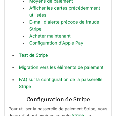
Moyens de paiement
Afficher les cartes précédemment
utilisées
E-mail d'alerte précoce de fraude
Stripe
Acheter maintenant
Configuration d'Apple Pay
Test de Stripe
Migration vers les éléments de paiement
FAQ sur la configuration de la passerelle
Stripe
Configuration de Stripe
Pour utiliser la passerelle de paiement Stripe, vous
devez d'abord avoir un compte
Stripe
. La