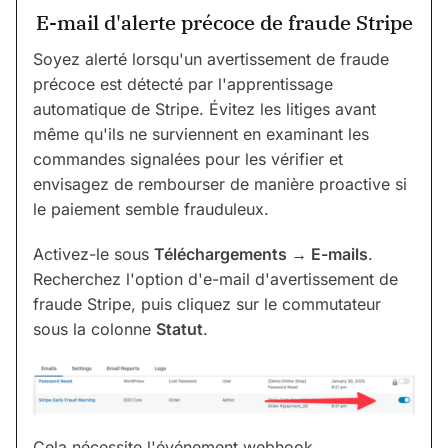
E-mail d'alerte précoce de fraude Stripe
Soyez alerté lorsqu'un avertissement de fraude
précoce est détecté par l'apprentissage
automatique de Stripe. Évitez les litiges avant
même qu'ils ne surviennent en examinant les
commandes signalées pour les vérifier et
envisagez de rembourser de manière proactive si
le paiement semble frauduleux.
Activez-le sous
Téléchargements
→
E-mails
.
Recherchez l'option d'e-mail d'avertissement de
fraude Stripe, puis cliquez sur le commutateur
sous la colonne
Statut
.
Cela nécessite l'événement webhook