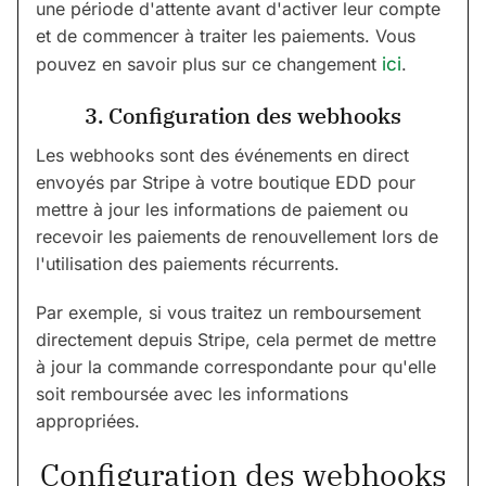
une période d'attente avant d'activer leur compte
et de commencer à traiter les paiements. Vous
pouvez en savoir plus sur ce changement
ici
.
3. Configuration des webhooks
Les webhooks sont des événements en direct
envoyés par Stripe à votre boutique EDD pour
mettre à jour les informations de paiement ou
recevoir les paiements de renouvellement lors de
l'utilisation des paiements récurrents.
Par exemple, si vous traitez un remboursement
directement depuis Stripe, cela permet de mettre
à jour la commande correspondante pour qu'elle
soit remboursée avec les informations
appropriées.
Configuration des webhooks