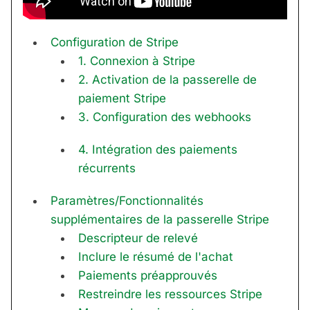
Configuration de Stripe
1. Connexion à Stripe
2. Activation de la passerelle de
paiement Stripe
3. Configuration des webhooks
4. Intégration des paiements
récurrents
Paramètres/Fonctionnalités
supplémentaires de la passerelle Stripe
Descripteur de relevé
Inclure le résumé de l'achat
Paiements préapprouvés
Restreindre les ressources Stripe