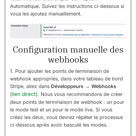
Automatique. Suivez les instructions ci-dessous si
vous les ajoutez manuellement.
Configuration manuelle des
webhooks
1. Pour ajouter les points de terminaison de
webhook appropriés, dans votre tableau de bord
Stripe, allez dans
Développeurs
→
Webhooks
(
lien direct
). Nous vous recommandons de créer
deux points de terminaison de webhook : un pour
le mode test et un pour le mode live. Si vous
créez les deux, vous devrez répéter le processus
ci-dessous après avoir basculé les modes.