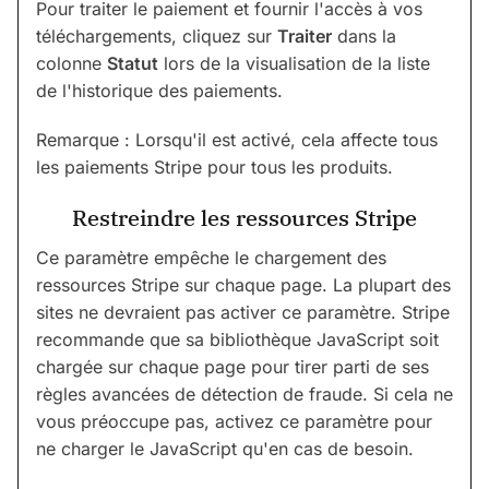
Pour traiter le paiement et fournir l'accès à vos
téléchargements, cliquez sur
Traiter
dans la
colonne
Statut
lors de la visualisation de la liste
de l'historique des paiements.
Remarque : Lorsqu'il est activé, cela affecte tous
les paiements Stripe pour tous les produits.
Restreindre les ressources Stripe
Ce paramètre empêche le chargement des
ressources Stripe sur chaque page. La plupart des
sites ne devraient pas activer ce paramètre. Stripe
recommande que sa bibliothèque JavaScript soit
chargée sur chaque page pour tirer parti de ses
règles avancées de détection de fraude. Si cela ne
vous préoccupe pas, activez ce paramètre pour
ne charger le JavaScript qu'en cas de besoin.