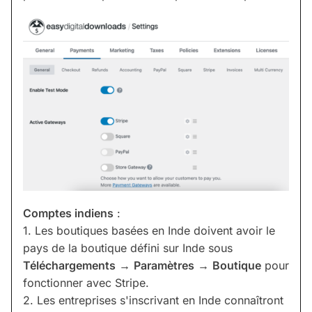
Comptes indiens
:
1. Les boutiques basées en Inde doivent avoir le
pays de la boutique défini sur Inde sous
Téléchargements
→
Paramètres
→
Boutique
pour
fonctionner avec Stripe.
2. Les entreprises s'inscrivant en Inde connaîtront