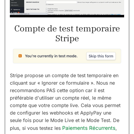
Compte de test temporaire
Stripe
Stripe propose un compte de test temporaire en
cliquant sur « Ignorer ce formulaire ». Nous ne
recommandons PAS cette option car il est
préférable d'utiliser un compte réel, le même
compte que votre compte live. Cela vous permet
de configurer les webhooks et ApplyPay une
seule fois pour le Mode Live et le Mode Test. De
plus, si vous testez les
Paiements Récurrents
,