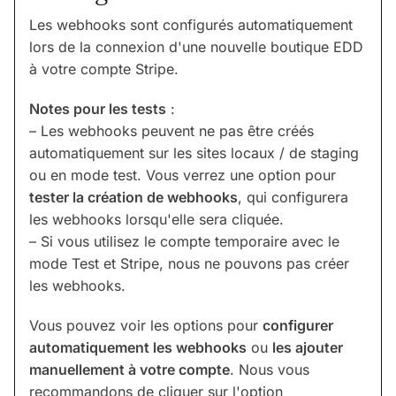
Les webhooks sont configurés automatiquement
lors de la connexion d'une nouvelle boutique EDD
à votre compte Stripe.
Notes pour les tests
:
– Les webhooks peuvent ne pas être créés
automatiquement sur les sites locaux / de staging
ou en mode test. Vous verrez une option pour
tester la création de webhooks
, qui configurera
les webhooks lorsqu'elle sera cliquée.
– Si vous utilisez le compte temporaire avec le
mode Test et Stripe, nous ne pouvons pas créer
les webhooks.
Vous pouvez voir les options pour
configurer
automatiquement les webhooks
ou
les ajouter
manuellement à votre compte
. Nous vous
recommandons de cliquer sur l'option