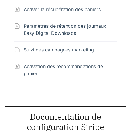
Activer la récupération des paniers
Paramètres de rétention des journaux
Easy Digital Downloads
Suivi des campagnes marketing
Activation des recommandations de
panier
Documentation de
configuration Stripe