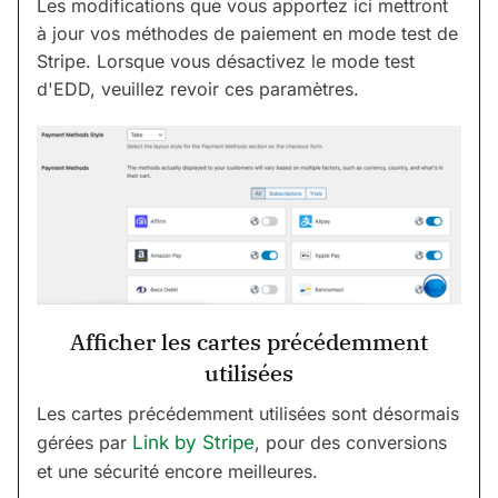
Les modifications que vous apportez ici mettront
à jour vos méthodes de paiement en mode test de
Stripe. Lorsque vous désactivez le mode test
d'EDD, veuillez revoir ces paramètres.
Afficher les cartes précédemment
utilisées
Les cartes précédemment utilisées sont désormais
gérées par
Link by Stripe
, pour des conversions
et une sécurité encore meilleures.