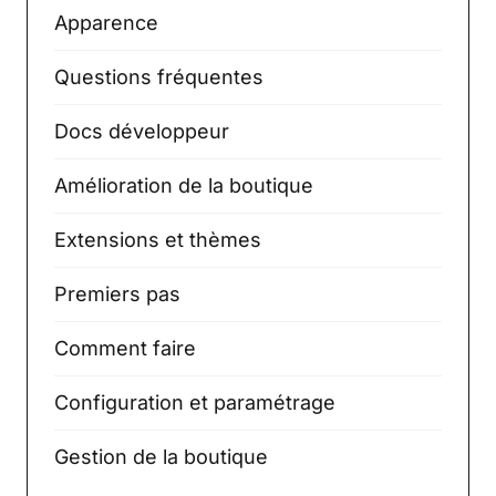
Apparence
Questions fréquentes
Docs développeur
Amélioration de la boutique
Extensions et thèmes
Premiers pas
Comment faire
Configuration et paramétrage
Gestion de la boutique