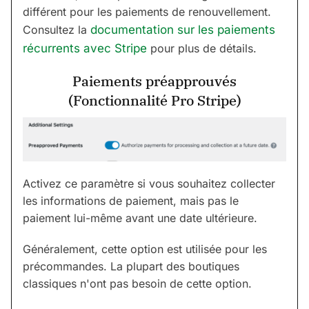
différent pour les paiements de renouvellement.
Consultez la
documentation sur les paiements
récurrents avec Stripe
pour plus de détails.
Paiements préapprouvés
(Fonctionnalité Pro Stripe)
Activez ce paramètre si vous souhaitez collecter
les informations de paiement, mais pas le
paiement lui-même avant une date ultérieure.
Généralement, cette option est utilisée pour les
précommandes. La plupart des boutiques
classiques n'ont pas besoin de cette option.