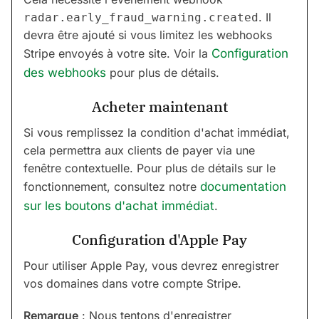
. Il
radar.early_fraud_warning.created
devra être ajouté si vous limitez les webhooks
Stripe envoyés à votre site. Voir la
Configuration
des webhooks
pour plus de détails.
Acheter maintenant
Si vous remplissez la condition d'achat immédiat,
cela permettra aux clients de payer via une
fenêtre contextuelle. Pour plus de détails sur le
fonctionnement, consultez notre
documentation
sur les boutons d'achat immédiat
.
Configuration d'Apple Pay
Pour utiliser Apple Pay, vous devrez enregistrer
vos domaines dans votre compte Stripe.
Remarque
: Nous tentons d'enregistrer