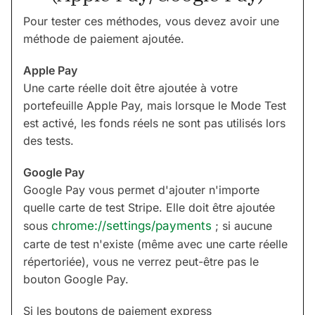
Pour tester ces méthodes, vous devez avoir une
méthode de paiement ajoutée.
Apple Pay
Une carte réelle doit être ajoutée à votre
portefeuille Apple Pay, mais lorsque le Mode Test
est activé, les fonds réels ne sont pas utilisés lors
des tests.
Google Pay
Google Pay vous permet d'ajouter n'importe
quelle carte de test Stripe. Elle doit être ajoutée
sous
chrome://settings/payments
; si aucune
carte de test n'existe (même avec une carte réelle
répertoriée), vous ne verrez peut-être pas le
bouton Google Pay.
Si les boutons de paiement express