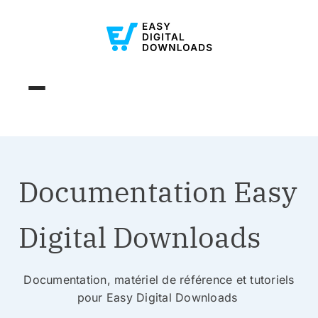
Documentation Easy
Digital Downloads
Documentation, matériel de référence et tutoriels
pour Easy Digital Downloads