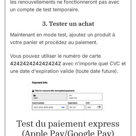
les renouvellements ne fonctionneront pas avec
un compte de test temporaire.
3. Tester un achat
Maintenant en mode test, ajoutez un produit à
votre panier et procédez au paiement.
Vous pouvez utiliser le numéro de carte
4242424242424242
avec n'importe quel CVC et
une date d'expiration valide (toute date future).
Test du paiement express
(Apple Pay/Google Pay)