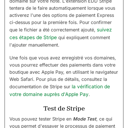
domaine sur votre hôte. L'extension EDD Stripe
tentera de le faire automatiquement lorsque vous
activerez l'une des options de paiement Express
ci-dessus pour la première fois. Pour confirmer
que le fichier a été correctement ajouté,
suivez
ces étapes de Stripe
qui expliquent comment
l'ajouter manuellement.
Une fois que vous avez enregistré vos domaines,
vous pourrez effectuer des paiements dans votre
boutique avec Apple Pay, en utilisant le navigateur
Web Safari. Pour plus de détails, consultez la
documentation de Stripe sur
la vérification de
votre domaine auprès d'Apple Pay
.
Test de Stripe
Vous pouvez tester Stripe en
Mode Test
, ce qui
vous permet d'essayer le processus de paiement