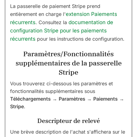
La passerelle de paiement Stripe prend
entièrement en charge l'
extension Paiements
récurrents
. Consultez la
documentation de
configuration Stripe pour les paiements
récurrents
pour les instructions de configuration.
Paramètres/Fonctionnalités
supplémentaires de la passerelle
Stripe
Vous trouverez ci-dessous les paramètres et
fonctionnalités supplémentaires sous
Téléchargements
→
Paramètres
→
Paiements
→
Stripe
.
Descripteur de relevé
Une brève description de l'achat s'affichera sur le