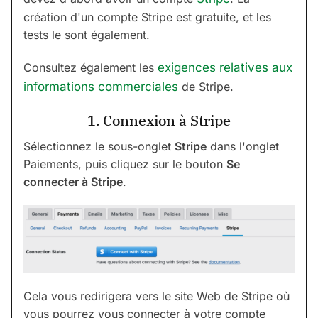
création d'un compte Stripe est gratuite, et les
tests le sont également.
Consultez également les
exigences relatives aux
informations commerciales
de Stripe.
1. Connexion à Stripe
Sélectionnez le sous-onglet
Stripe
dans l'onglet
Paiements, puis cliquez sur le bouton
Se
connecter à Stripe
.
Cela vous redirigera vers le site Web de Stripe où
vous pourrez vous connecter à votre compte