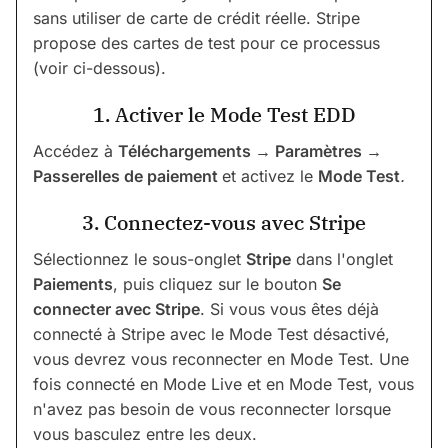
sans utiliser de carte de crédit réelle. Stripe
propose des cartes de test pour ce processus
(voir ci-dessous).
1. Activer le Mode Test EDD
Accédez à
Téléchargements → Paramètres →
Passerelles de paiement
et activez le
Mode Test
.
3. Connectez-vous avec Stripe
Sélectionnez le sous-onglet
Stripe
dans l'onglet
Paiements
, puis cliquez sur le bouton
Se
connecter avec Stripe
. Si vous vous êtes déjà
connecté à Stripe avec le Mode Test désactivé,
vous devrez vous reconnecter en Mode Test. Une
fois connecté en Mode Live et en Mode Test, vous
n'avez pas besoin de vous reconnecter lorsque
vous basculez entre les deux.