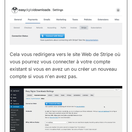
Cela vous redirigera vers le site Web de Stripe où
vous pourrez vous connecter à votre compte
existant si vous en avez un ou créer un nouveau
compte si vous n'en avez pas.