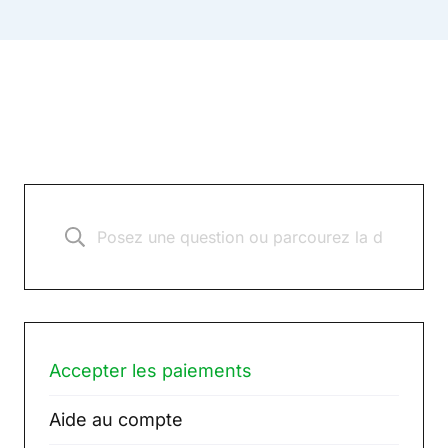
Accepter les paiements
Aide au compte