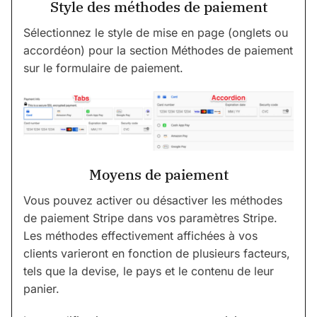
Style des méthodes de paiement
Sélectionnez le style de mise en page (onglets ou
accordéon) pour la section Méthodes de paiement
sur le formulaire de paiement.
Moyens de paiement
Vous pouvez activer ou désactiver les méthodes
de paiement Stripe dans vos paramètres Stripe.
Les méthodes effectivement affichées à vos
clients varieront en fonction de plusieurs facteurs,
tels que la devise, le pays et le contenu de leur
panier.