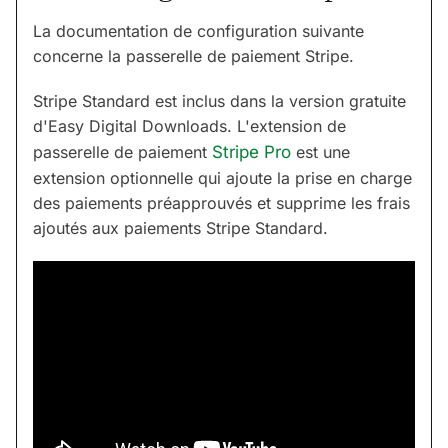
La documentation de configuration suivante
concerne la passerelle de paiement Stripe.
Stripe Standard est inclus dans la version gratuite
d'Easy Digital Downloads. L'extension de
passerelle de paiement
Stripe Pro
est une
extension optionnelle qui ajoute la prise en charge
des paiements préapprouvés et supprime les frais
ajoutés aux paiements Stripe Standard.