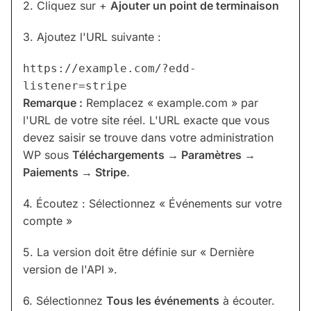
2. Cliquez sur +
Ajouter un point de terminaison
3. Ajoutez l'URL suivante :
https://example.com/?edd-
listener=stripe
Remarque :
Remplacez « example.com » par
l'URL de votre site réel. L'URL exacte que vous
devez saisir se trouve dans votre administration
WP sous
Téléchargements → Paramètres →
Paiements → Stripe
.
4. Écoutez : Sélectionnez « Événements sur votre
compte »
5. La version doit être définie sur « Dernière
version de l'API ».
6. Sélectionnez
Tous les événements
à écouter.