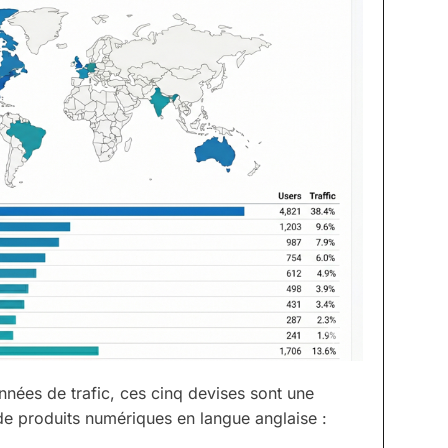
nées de trafic, ces cinq devises sont une
de produits numériques en langue anglaise :