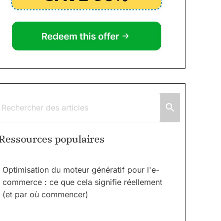
Ressources populaires
Optimisation du moteur génératif pour l'e-
commerce : ce que cela signifie réellement
(et par où commencer)