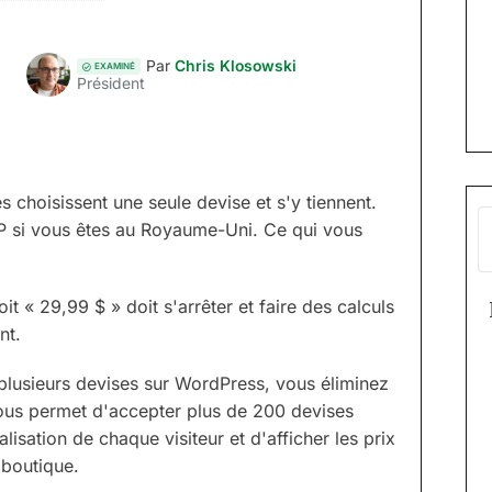
Par
Chris Klosowski
EXAMINÉ
Président
 choisissent une seule devise et s'y tiennent.
P si vous êtes au Royaume-Uni. Ce qui vous
 « 29,99 $ » doit s'arrêter et faire des calculs
nt.
lusieurs devises sur WordPress, vous éliminez
vous permet d'accepter plus de 200 devises
isation de chaque visiteur et d'afficher les prix
 boutique.