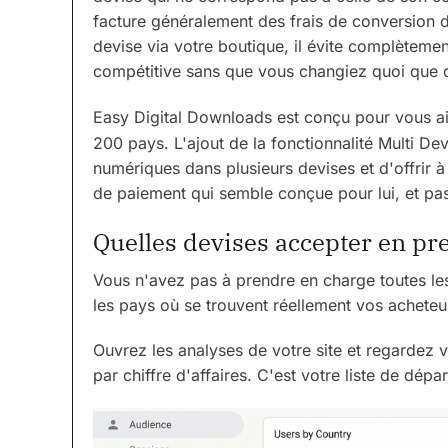
facture généralement des frais de conversion d
devise via votre boutique, il évite complètement
compétitive sans que vous changiez quoi que c
Easy Digital Downloads est conçu pour vous a
200 pays. L'ajout de la fonctionnalité Multi D
numériques dans plusieurs devises et d'offrir 
de paiement qui semble conçue pour lui, et pas
Quelles devises accepter en pr
Vous n'avez pas à prendre en charge toutes le
les pays où se trouvent réellement vos acheteu
Ouvrez les analyses de votre site et regardez 
par chiffre d'affaires. C'est votre liste de dépar