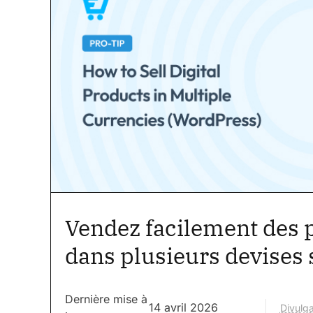
Vendez facilement des 
dans plusieurs devises
Dernière mise à
14 avril 2026
Divulga