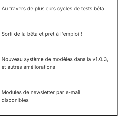
Au travers de plusieurs cycles de tests bêta
Sorti de la bêta et prêt à l'emploi !
Nouveau système de modèles dans la v1.0.3,
et autres améliorations
Modules de newsletter par e-mail
disponibles