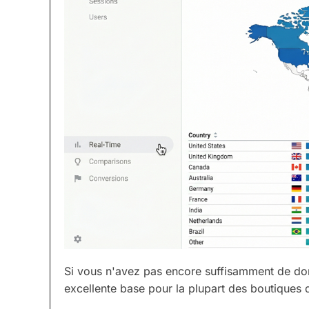
Si vous n'avez pas encore suffisamment de don
excellente base pour la plupart des boutiques 