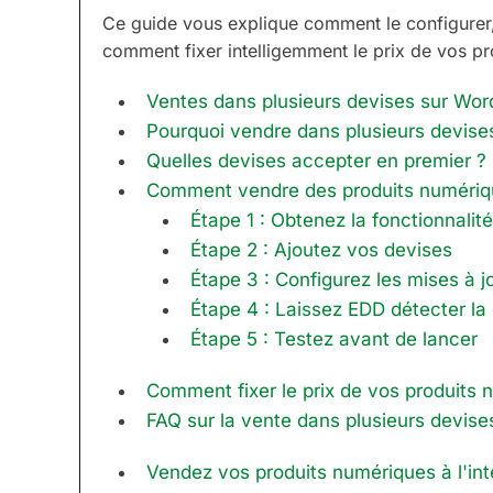
Ce guide vous explique comment le configurer,
comment fixer intelligemment le prix de vos pr
Ventes dans plusieurs devises sur WordP
Pourquoi vendre dans plusieurs devises
Quelles devises accepter en premier ?
Comment vendre des produits numériqu
Étape 1 : Obtenez la fonctionnalit
Étape 2 : Ajoutez vos devises
Étape 3 : Configurez les mises à 
Étape 4 : Laissez EDD détecter la
Étape 5 : Testez avant de lancer
Comment fixer le prix de vos produits 
FAQ sur la vente dans plusieurs devise
Vendez vos produits numériques à l'int