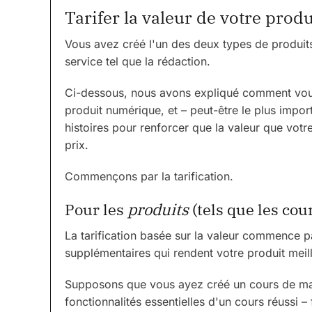
Tarifer la valeur de votre pro
Vous avez créé l'un des deux types de produits
service tel que la rédaction.
Ci-dessous, nous avons expliqué comment vous
produit numérique, et – peut-être le plus impo
histoires pour renforcer que la valeur que votr
prix.
Commençons par la tarification.
Pour les
produits
(tels que les cour
La tarification basée sur la valeur commence p
supplémentaires qui rendent votre produit meil
Supposons que vous ayez créé un cours de mar
fonctionnalités essentielles d'un cours réussi 