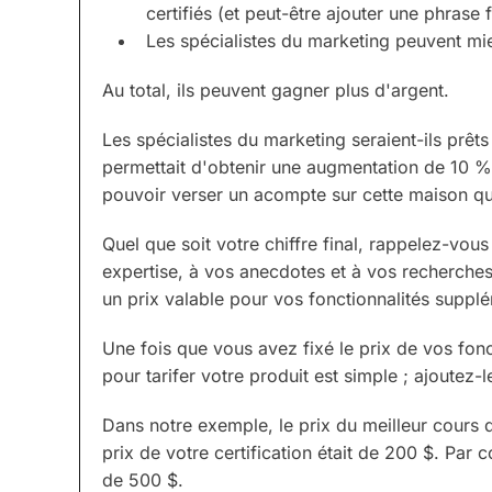
certifiés (et peut-être ajouter une phrase fa
Les spécialistes du marketing peuvent mi
Au total, ils peuvent gagner plus d'argent.
Les spécialistes du marketing seraient-ils prêts
permettait d'obtenir une augmentation de 10 %
pouvoir verser un acompte sur cette maison qu'
Quel que soit votre chiffre final, rappelez-vous
expertise, à vos anecdotes et à vos recherches
un prix valable pour vos fonctionnalités suppl
Une fois que vous avez fixé le prix de vos fonc
pour tarifer votre produit est simple ; ajoutez-l
Dans notre exemple, le prix du meilleur cours 
prix de votre certification était de 200 $. Par c
de 500 $.