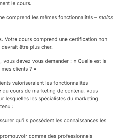
nent le cours.
che comprend les mêmes fonctionnalités –
moins
ns. Votre cours comprend une certification non
 devrait être plus cher.
, vous devez vous demander : « Quelle est la
 mes clients ? »
ents valoriseraient les fonctionnalités
e du cours de marketing de contenu, vous
r lesquelles les spécialistes du marketing
tenu :
ssurer qu'ils possèdent les connaissances les
e promouvoir comme des professionnels