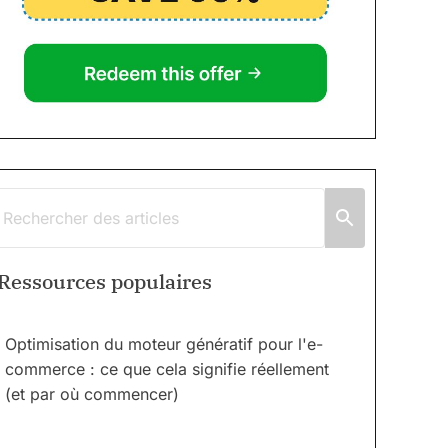
Ressources populaires
Optimisation du moteur génératif pour l'e-
commerce : ce que cela signifie réellement
(et par où commencer)