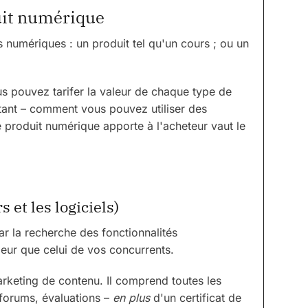
duit numérique
 numériques : un produit tel qu'un cours ; ou un
 pouvez tarifer la valeur de chaque type de
rtant – comment vous pouvez utiliser des
e produit numérique apporte à l'acheteur vaut le
s et les logiciels)
ar la recherche des fonctionnalités
leur que celui de vos concurrents.
keting de contenu. Il comprend toutes les
– forums, évaluations –
en plus
d'un certificat de