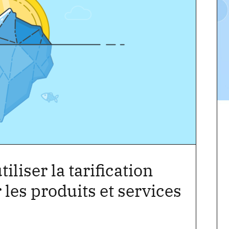
iliser la tarification
 les produits et services