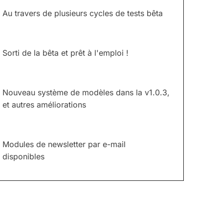
Au travers de plusieurs cycles de tests bêta
Sorti de la bêta et prêt à l'emploi !
Nouveau système de modèles dans la v1.0.3,
et autres améliorations
Modules de newsletter par e-mail
disponibles