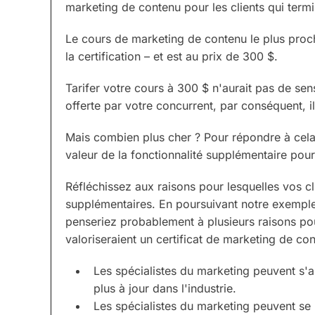
marketing de contenu pour les clients qui termi
Le cours de marketing de contenu le plus pro
la certification – et est au prix de 300 $.
Tarifer votre cours à 300 $ n'aurait pas de se
offerte par votre concurrent, par conséquent, il
Mais combien plus cher ? Pour répondre à cela
valeur de la fonctionnalité supplémentaire pour
Réfléchissez aux raisons pour lesquelles vos cli
supplémentaires. En poursuivant notre exempl
penseriez probablement à plusieurs raisons pou
valoriseraient un certificat de marketing de con
Les spécialistes du marketing peuvent s'a
plus à jour dans l'industrie.
Les spécialistes du marketing peuvent s