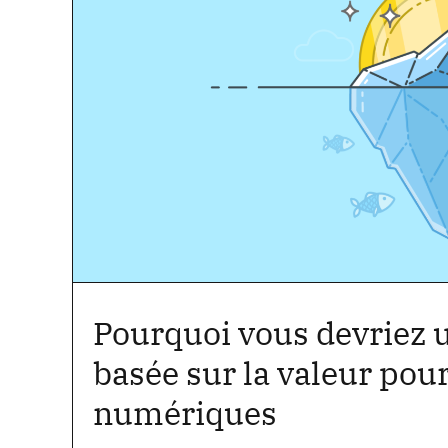
Pourquoi vous devriez ut
basée sur la valeur pour
numériques