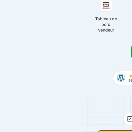
Tableau de
bord
vendeur