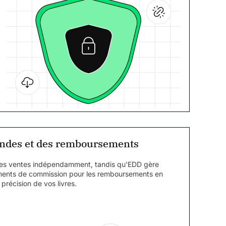
ndes et des remboursements
 les ventes indépendamment, tandis qu'EDD gère
ments de commission pour les remboursements en
 précision de vos livres.