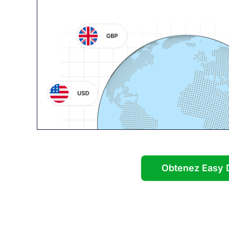
Obtenez Easy D