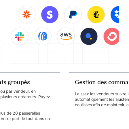
ents groupés
Gestion des comma
 ou par vendeur, en
Laissez les vendeurs suivre
 plusieurs créateurs. Payez
automatiquement les ajuste
.
coulisses afin de maintenir la
plus de 20 passerelles
votre part, le tout dans un