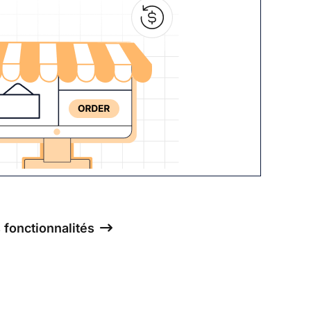
s fonctionnalités