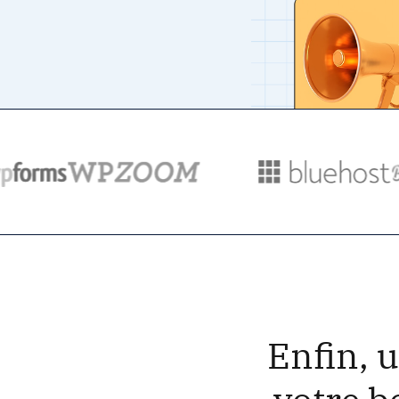
Enfin, 