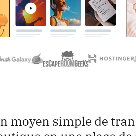
un moyen simple de tra