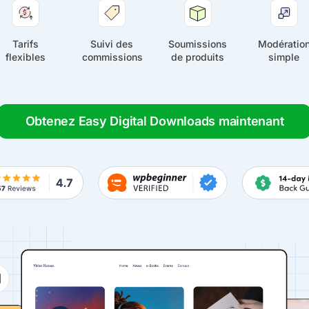
Tarifs
Suivi des
Soumissions
Modératio
flexibles
commissions
de produits
simple
Obtenez Easy Digital Downloads maintenant