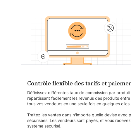
Contrôle flexible des tarifs et paiem
Définissez différentes taux de commission par produit
répartissant facilement les revenus des produits entre
tous vos vendeurs en une seule fois en quelques clics
Traitez les ventes dans n'importe quelle devise avec 
sécurisées. Les vendeurs sont payés, et vous recevez 
système sécurisé.