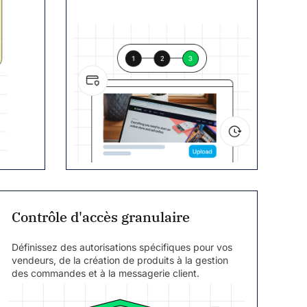
Contrôle d'accès granulaire
Définissez des autorisations spécifiques pour vos
vendeurs, de la création de produits à la gestion
des commandes et à la messagerie client.