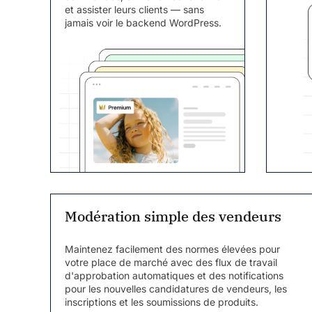
et assister leurs clients — sans
jamais voir le backend WordPress.
Modération simple des vendeurs
Maintenez facilement des normes élevées pour
votre place de marché avec des flux de travail
d'approbation automatiques et des notifications
pour les nouvelles candidatures de vendeurs, les
inscriptions et les soumissions de produits.