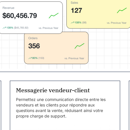
Messagerie vendeur-client
Permettez une communication directe entre les
vendeurs et les clients pour répondre aux
questions avant la vente, réduisant ainsi votre
propre charge de support.