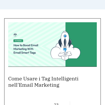
Come Usare i Tag Intelligenti
nell'Email Marketing
23