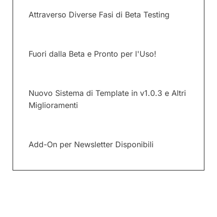
Attraverso Diverse Fasi di Beta Testing
Fuori dalla Beta e Pronto per l'Uso!
Nuovo Sistema di Template in v1.0.3 e Altri
Miglioramenti
Add-On per Newsletter Disponibili