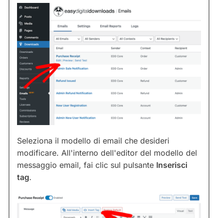
Seleziona il modello di email che desideri
modificare. All'interno dell'editor del modello del
messaggio email, fai clic sul pulsante
Inserisci
tag
.