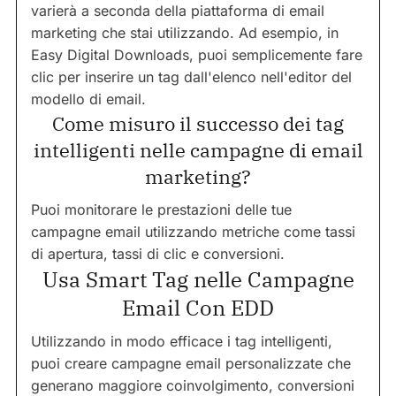
varierà a seconda della piattaforma di email
marketing che stai utilizzando. Ad esempio, in
Easy Digital Downloads, puoi semplicemente fare
clic per inserire un tag dall'elenco nell'editor del
modello di email.
Come misuro il successo dei tag
intelligenti nelle campagne di email
marketing?
Puoi monitorare le prestazioni delle tue
campagne email utilizzando metriche come tassi
di apertura, tassi di clic e conversioni.
Usa Smart Tag nelle Campagne
Email Con EDD
Utilizzando in modo efficace i tag intelligenti,
puoi creare campagne email personalizzate che
generano maggiore coinvolgimento, conversioni