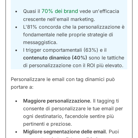
Quasi il
70% dei brand
vede un'efficacia
crescente nell'email marketing.
L'81% concorda che la personalizzazione è
fondamentale nelle proprie strategie di
messaggistica.
I trigger comportamentali (63%) e il
contenuto dinamico (40%)
sono le tattiche
di personalizzazione con il ROI più elevato.
Personalizzare le email con tag dinamici può
portare a:
Maggiore personalizzazione
. Il tagging ti
consente di personalizzare le tue email per
ogni destinatario, facendole sentire più
pertinenti e preziose.
Migliore segmentazione delle email
. Puoi