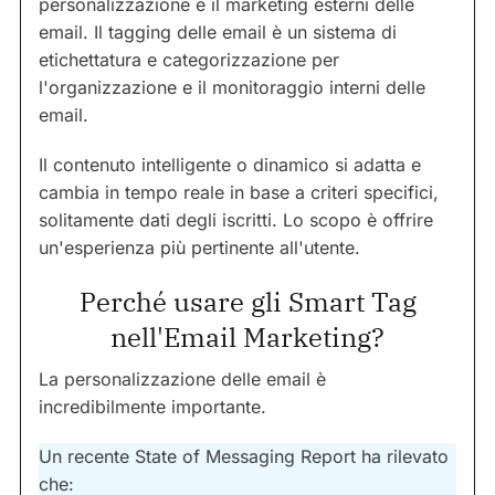
personalizzazione e il marketing esterni delle
email. Il tagging delle email è un sistema di
etichettatura e categorizzazione per
l'organizzazione e il monitoraggio interni delle
email.
Il contenuto intelligente o dinamico si adatta e
cambia in tempo reale in base a criteri specifici,
solitamente dati degli iscritti. Lo scopo è offrire
un'esperienza più pertinente all'utente.
Perché usare gli Smart Tag
nell'Email Marketing?
La personalizzazione delle email è
incredibilmente importante.
Un recente State of Messaging Report ha rilevato
che: