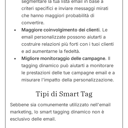
segmentare la tua lista email in base a
criteri specifici e inviare messaggi mirati
che hanno maggiori probabilità di
convertire.
Maggiore coinvolgimento dei clienti
. Le
email personalizzate possono aiutarti a
costruire relazioni più forti con i tuoi clienti
e ad aumentarne la fedeltà.
Migliore monitoraggio delle campagne
. Il
tagging dinamico può aiutarti a monitorare
le prestazioni delle tue campagne email e a
misurare l'impatto della personalizzazione.
Tipi di Smart Tag
Sebbene sia comunemente utilizzato nell'email
marketing, lo smart tagging dinamico non è
esclusivo delle email.