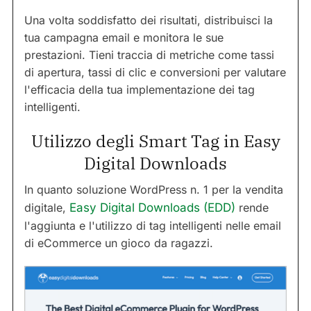
Una volta soddisfatto dei risultati, distribuisci la
tua campagna email e monitora le sue
prestazioni. Tieni traccia di metriche come tassi
di apertura, tassi di clic e conversioni per valutare
l'efficacia della tua implementazione dei tag
intelligenti.
Utilizzo degli Smart Tag in Easy
Digital Downloads
In quanto soluzione WordPress n. 1 per la vendita
digitale,
Easy Digital Downloads (EDD)
rende
l'aggiunta e l'utilizzo di tag intelligenti nelle email
di eCommerce un gioco da ragazzi.