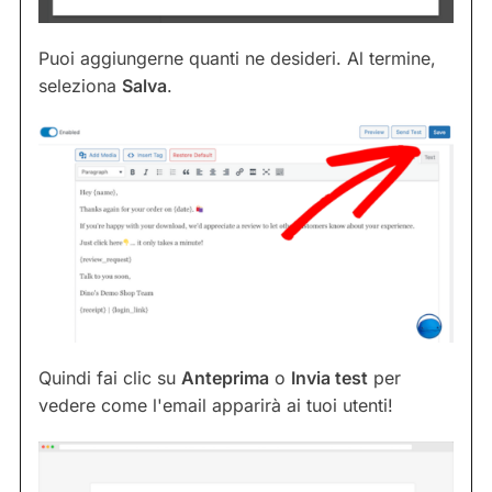
Puoi aggiungerne quanti ne desideri. Al termine,
seleziona
Salva
.
Quindi fai clic su
Anteprima
o
Invia test
per
vedere come l'email apparirà ai tuoi utenti!