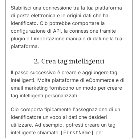
Stabilisci una connessione tra la tua piattaforma
di posta elettronica e le origini dati che hai
identificato. Ciò potrebbe comportare la
configurazione di API, la connessione tramite
plugin o l'importazione manuale di dati nella tua
piattaforma.
2. Crea tag intelligenti
Il passo successivo è creare e aggiungere tag
intelligenti. Molte piattaforme di eCommerce e di
email marketing forniscono un modo per creare
tag intelligenti personalizzati.
Ciò comporta tipicamente l'assegnazione di un
identificatore univoco ai dati che desideri
utilizzare. Ad esempio, potresti creare un tag
intelligente chiamato
per
[FirstName]