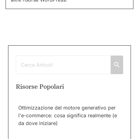
Risorse Popolari
Ottimizzazione del motore generativo per
l'e-commerce: cosa significa realmente (e
da dove iniziare)