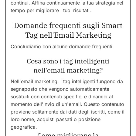
continui. Affina continuamente la tua strategia nel
tempo per migliorare i tuoi risultati.
Domande frequenti sugli Smart
Tag nell'Email Marketing
Concludiamo con alcune domande frequenti.
Cosa sono i tag intelligenti
nell'email marketing?
Nell'email marketing, i tag intelligenti fungono da
segnaposto che vengono automaticamente
sostituiti con contenuti specifici e dinamici al
momento dell'invio di un'email. Questo contenuto
proviene solitamente dai dati degli iscritti, come il
loro nome, acquisti passati o posizione
geografica.
Come migliorano la