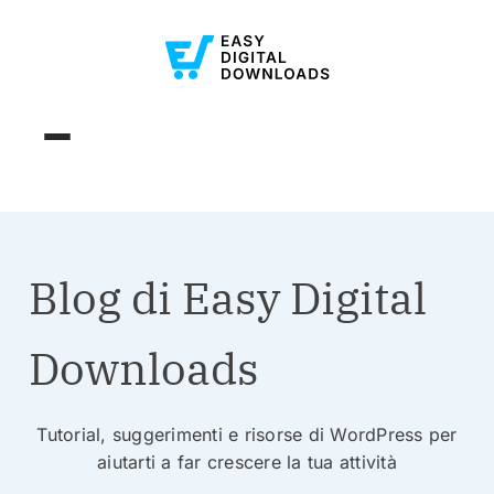
Blog di Easy Digital
Downloads
Tutorial, suggerimenti e risorse di WordPress per
aiutarti a far crescere la tua attività