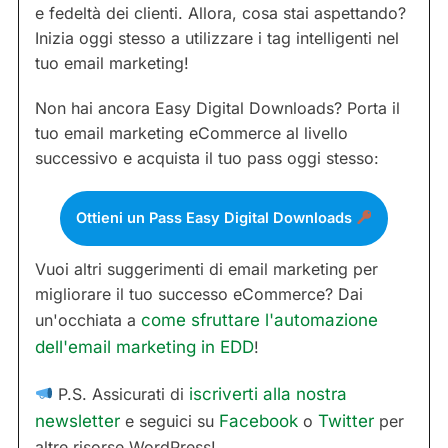
e fedeltà dei clienti. Allora, cosa stai aspettando?
Inizia oggi stesso a utilizzare i tag intelligenti nel
tuo email marketing!
Non hai ancora Easy Digital Downloads? Porta il
tuo email marketing eCommerce al livello
successivo e acquista il tuo pass oggi stesso:
Ottieni un Pass Easy Digital Downloads
Vuoi altri suggerimenti di email marketing per
migliorare il tuo successo eCommerce? Dai
un'occhiata a
come sfruttare l'automazione
dell'email marketing in EDD
!
P.S. Assicurati di
iscriverti alla nostra
newsletter
e seguici su
Facebook
o
Twitter
per
altre risorse WordPress!