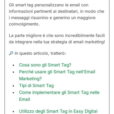
Gli smart tag personalizzano le email con
informazioni pertinenti ai destinatari, in modo che
i messaggi risuonino e generino un maggiore
coinvolgimento.
La parte migliore è che sono incredibilmente facili
da integrare nella tua strategia di email marketing!
In questo articolo, tratterò:
Cosa sono gli Smart Tag?
Perché usare gli Smart Tag nell'Email
Marketing?
Tipi di Smart Tag
Come implementare gli Smart Tag nelle
Email
Utilizzo degli Smart Tag in Easy Digital