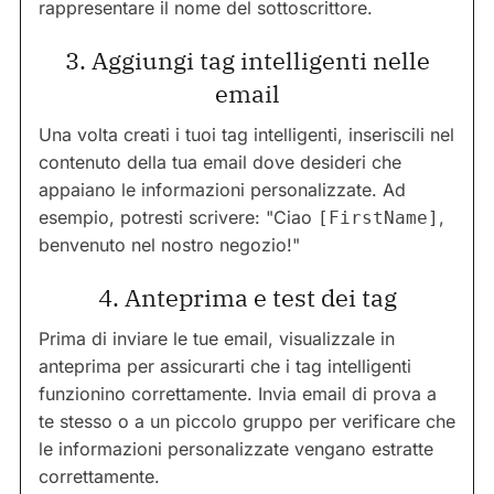
rappresentare il nome del sottoscrittore.
3. Aggiungi tag intelligenti nelle
email
Una volta creati i tuoi tag intelligenti, inseriscili nel
contenuto della tua email dove desideri che
appaiano le informazioni personalizzate. Ad
esempio, potresti scrivere: "Ciao
,
[FirstName]
benvenuto nel nostro negozio!"
4. Anteprima e test dei tag
Prima di inviare le tue email, visualizzale in
anteprima per assicurarti che i tag intelligenti
funzionino correttamente. Invia email di prova a
te stesso o a un piccolo gruppo per verificare che
le informazioni personalizzate vengano estratte
correttamente.