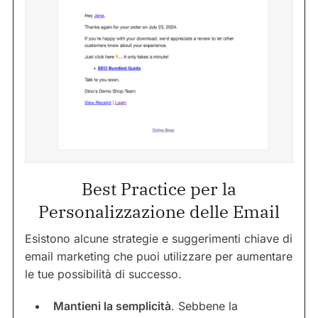
Best Practice per la
Personalizzazione delle Email
Esistono alcune strategie e suggerimenti chiave di
email marketing che puoi utilizzare per aumentare
le tue possibilità di successo.
Mantieni la semplicità
. Sebbene la