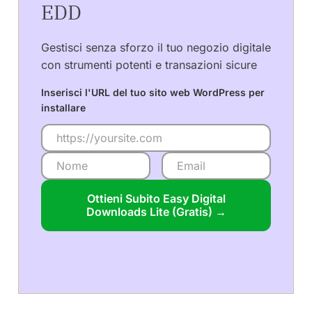
EDD
Gestisci senza sforzo il tuo negozio digitale
con strumenti potenti e transazioni sicure
Inserisci l'URL del tuo sito web WordPress per
installare
Ottieni Subito Easy Digital
Downloads Lite (Gratis) →