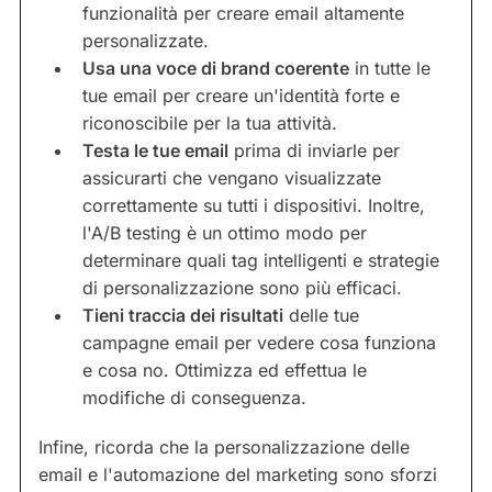
funzionalità per creare email altamente
personalizzate.
Usa una voce di brand coerente
in tutte le
tue email per creare un'identità forte e
riconoscibile per la tua attività.
Testa le tue email
prima di inviarle per
assicurarti che vengano visualizzate
correttamente su tutti i dispositivi. Inoltre,
l'A/B testing è un ottimo modo per
determinare quali tag intelligenti e strategie
di personalizzazione sono più efficaci.
Tieni traccia dei risultati
delle tue
campagne email per vedere cosa funziona
e cosa no. Ottimizza ed effettua le
modifiche di conseguenza.
Infine, ricorda che la personalizzazione delle
email e l'automazione del marketing sono sforzi