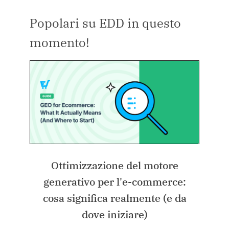
Popolari su EDD in questo
momento!
Ottimizzazione del motore
generativo per l'e-commerce:
cosa significa realmente (e da
dove iniziare)