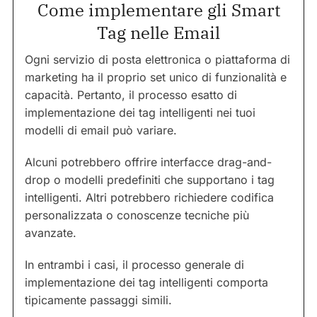
Come implementare gli Smart
Tag nelle Email
Ogni servizio di posta elettronica o piattaforma di
marketing ha il proprio set unico di funzionalità e
capacità. Pertanto, il processo esatto di
implementazione dei tag intelligenti nei tuoi
modelli di email può variare.
Alcuni potrebbero offrire interfacce drag-and-
drop o modelli predefiniti che supportano i tag
intelligenti. Altri potrebbero richiedere codifica
personalizzata o conoscenze tecniche più
avanzate.
In entrambi i casi, il processo generale di
implementazione dei tag intelligenti comporta
tipicamente passaggi simili.