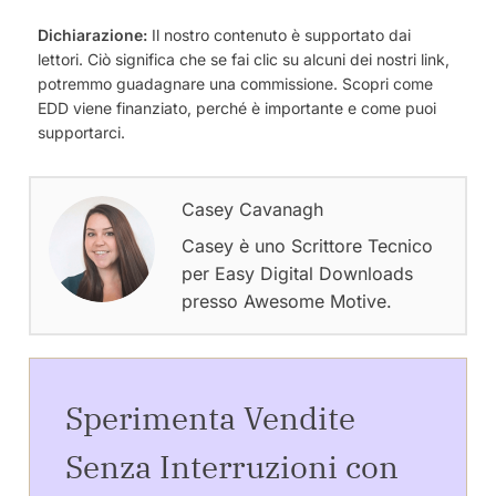
Dichiarazione:
Il nostro contenuto è supportato dai
lettori. Ciò significa che se fai clic su alcuni dei nostri link,
potremmo guadagnare una commissione. Scopri come
EDD viene finanziato, perché è importante e come puoi
supportarci.
Casey Cavanagh
Casey è uno Scrittore Tecnico
per Easy Digital Downloads
presso Awesome Motive.
Sperimenta Vendite
Senza Interruzioni con