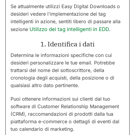
Se attualmente utilizzi Easy Digital Downloads o
desideri vedere l'implementazione dei tag
intelligenti in azione, sentiti libero di passare alla
sezione
Utilizzo dei tag intelligenti in EDD
.
1. Identifica i dati
Determina le informazioni specifiche con cui
desideri personalizzare le tue email. Potrebbe
trattarsi del nome del sottoscrittore, della
cronologia degli acquisti, della posizione o di
qualsiasi altro dato pertinente.
Puoi ottenere informazioni sui clienti dal tuo
software di Customer Relationship Management
(CRM), raccomandazioni di prodotti dalla tua
piattaforma e-commerce o dettagli di eventi dal
tuo calendario di marketing.