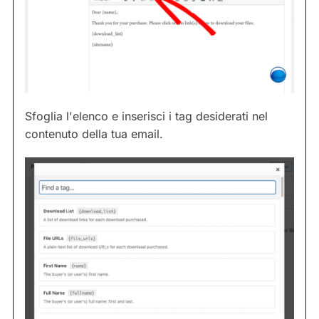
Sfoglia l'elenco e inserisci i tag desiderati nel
contenuto della tua email.