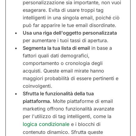
personalizzazione sia importante, non vuoi
esagerare. Evita di usare troppi tag
intelligenti in una singola email, poiché ciò
può far apparire le tue email disordinate.
Usa una riga dell'oggetto personalizzata
per aumentare i tuoi tassi di apertura.
Segmenta la tua lista di email
in base a
fattori quali dati demografici,
comportamento o cronologia degli
acquisti. Queste email mirate hanno
maggiori probabilità di essere pertinenti e
coinvolgenti.
Sfrutta le funzionalità della tua
piattaforma.
Molte piattaforme di email
marketing offrono funzionalità avanzate
per l'utilizzo di tag intelligenti, come la
logica condizionale
e i blocchi di
contenuto dinamico. Sfrutta queste