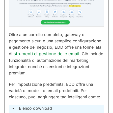
Oltre a un carrello completo, gateway di
pagamento sicuri e una semplice configurazione
e gestione del negozio, EDD offre una tonnellata
di
strumenti di gestione delle email
. Ciò include
funzionalità di automazione del marketing
integrate, nonché estensioni e integrazioni
premium.
Per impostazione predefinita, EDD offre una
varietà di modelli di email predefiniti. Per
ciascuno, puoi aggiungere tag intelligenti come:
Elenco download