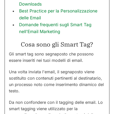
Downloads
Best Practice per la Personalizzazione
delle Email
Domande frequenti sugli Smart Tag
nell'Email Marketing
Cosa sono gli Smart Tag?
Gli smart tag sono segnaposto che possono
essere inseriti nei tuoi modelli di email.
Una volta inviata l'email, il segnaposto viene
sostituito con contenuti pertinenti al destinatario,
un processo noto come inserimento dinamico del
testo.
Da non confondere con il tagging delle email. Lo
smart tagging viene utilizzato per la