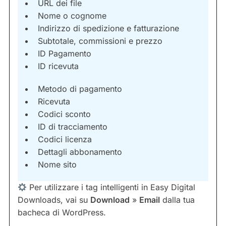
URL dei file
Nome o cognome
Indirizzo di spedizione e fatturazione
Subtotale, commissioni e prezzo
ID Pagamento
ID ricevuta
Metodo di pagamento
Ricevuta
Codici sconto
ID di tracciamento
Codici licenza
Dettagli abbonamento
Nome sito
Per utilizzare i tag intelligenti in Easy Digital
Downloads, vai su
Download
»
Email
dalla tua
bacheca di WordPress.