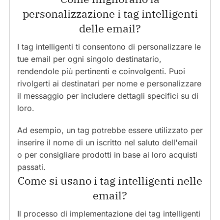
personalizzazione i tag intelligenti
delle email?
I tag intelligenti ti consentono di personalizzare le
tue email per ogni singolo destinatario,
rendendole più pertinenti e coinvolgenti. Puoi
rivolgerti ai destinatari per nome e personalizzare
il messaggio per includere dettagli specifici su di
loro.
Ad esempio, un tag potrebbe essere utilizzato per
inserire il nome di un iscritto nel saluto dell'email
o per consigliare prodotti in base ai loro acquisti
passati.
Come si usano i tag intelligenti nelle
email?
Il processo di implementazione dei tag intelligenti