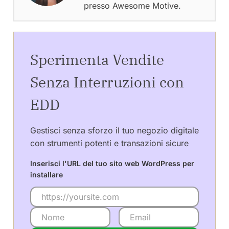
presso Awesome Motive.
Sperimenta Vendite
Senza Interruzioni con
EDD
Gestisci senza sforzo il tuo negozio digitale
con strumenti potenti e transazioni sicure
Inserisci l'URL del tuo sito web WordPress per
installare