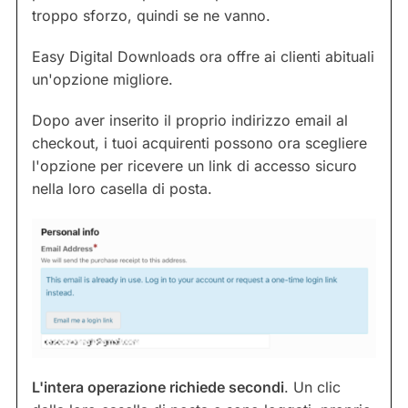
troppo sforzo, quindi se ne vanno.
Easy Digital Downloads ora offre ai clienti abituali
un'opzione migliore.
Dopo aver inserito il proprio indirizzo email al
checkout, i tuoi acquirenti possono ora scegliere
l'opzione per ricevere un link di accesso sicuro
nella loro casella di posta.
L'intera operazione richiede secondi
. Un clic