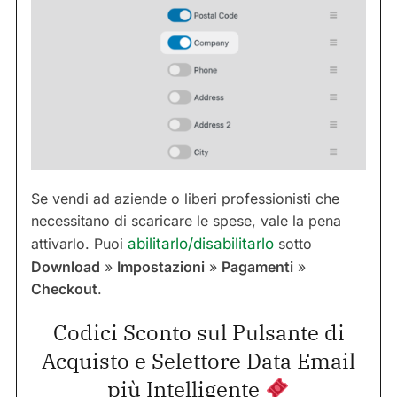
Se vendi ad aziende o liberi professionisti che
necessitano di scaricare le spese, vale la pena
attivarlo. Puoi
abilitarlo/disabilitarlo
sotto
Download
»
Impostazioni
»
Pagamenti
»
Checkout
.
Codici Sconto sul Pulsante di
Acquisto e Selettore Data Email
più Intelligente