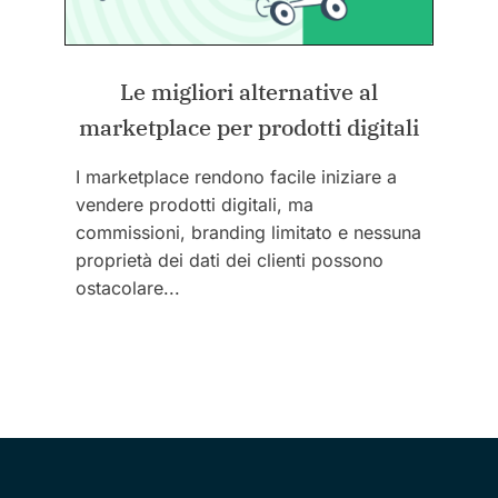
Le migliori alternative al
marketplace per prodotti digitali
I marketplace rendono facile iniziare a
vendere prodotti digitali, ma
commissioni, branding limitato e nessuna
proprietà dei dati dei clienti possono
ostacolare...