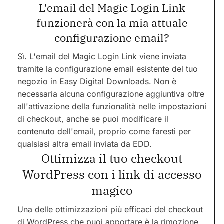
L'email del Magic Login Link
funzionerà con la mia attuale
configurazione email?
Sì. L'email del Magic Login Link viene inviata
tramite la configurazione email esistente del tuo
negozio in Easy Digital Downloads. Non è
necessaria alcuna configurazione aggiuntiva oltre
all'attivazione della funzionalità nelle impostazioni
di checkout, anche se puoi modificare il
contenuto dell'email, proprio come faresti per
qualsiasi altra email inviata da EDD.
Ottimizza il tuo checkout
WordPress con i link di accesso
magico
Una delle ottimizzazioni più efficaci del checkout
di WordPress che puoi apportare è la rimozione