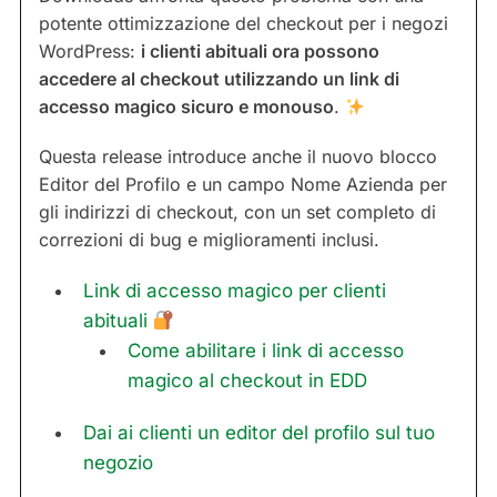
potente ottimizzazione del checkout per i negozi
WordPress:
i clienti abituali ora possono
accedere al checkout utilizzando un link di
accesso magico sicuro e monouso
.
Questa release introduce anche il nuovo blocco
Editor del Profilo e un campo Nome Azienda per
gli indirizzi di checkout, con un set completo di
correzioni di bug e miglioramenti inclusi.
Link di accesso magico per clienti
abituali
Come abilitare i link di accesso
magico al checkout in EDD
Dai ai clienti un editor del profilo sul tuo
negozio