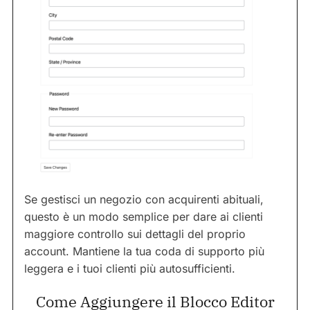
Se gestisci un negozio con acquirenti abituali,
questo è un modo semplice per dare ai clienti
maggiore controllo sui dettagli del proprio
account. Mantiene la tua coda di supporto più
leggera e i tuoi clienti più autosufficienti.
Come Aggiungere il Blocco Editor