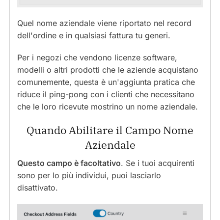
Quel nome aziendale viene riportato nel record
dell'ordine e in qualsiasi fattura tu generi.
Per i negozi che vendono licenze software,
modelli o altri prodotti che le aziende acquistano
comunemente, questa è un'aggiunta pratica che
riduce il ping-pong con i clienti che necessitano
che le loro ricevute mostrino un nome aziendale.
Quando Abilitare il Campo Nome
Aziendale
Questo campo è facoltativo
. Se i tuoi acquirenti
sono per lo più individui, puoi lasciarlo
disattivato.