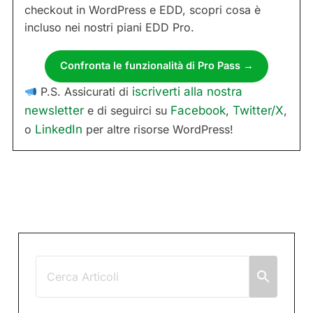
checkout in WordPress e EDD, scopri cosa è
incluso nei nostri piani EDD Pro.
Confronta le funzionalità di Pro Pass →
P.S. Assicurati di
iscriverti alla nostra
newsletter
e di seguirci su
Facebook
,
Twitter/X
,
o
LinkedIn
per altre risorse WordPress!