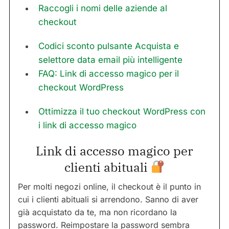
Raccogli i nomi delle aziende al
checkout
Codici sconto pulsante Acquista e
selettore data email più intelligente
FAQ: Link di accesso magico per il
checkout WordPress
Ottimizza il tuo checkout WordPress con
i link di accesso magico
Link di accesso magico per
clienti abituali
Per molti negozi online, il checkout è il punto in
cui i clienti abituali si arrendono. Sanno di aver
già acquistato da te, ma non ricordano la
password. Reimpostare la password sembra