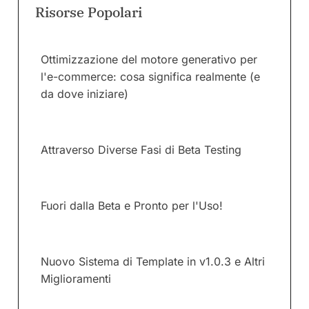
Risorse Popolari
Ottimizzazione del motore generativo per
l'e-commerce: cosa significa realmente (e
da dove iniziare)
Attraverso Diverse Fasi di Beta Testing
Fuori dalla Beta e Pronto per l'Uso!
Nuovo Sistema di Template in v1.0.3 e Altri
Miglioramenti