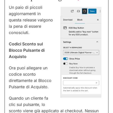
Un paio di piccoli
aggiornamenti in
questa release valgono
la pena di essere
conosciuti.
Codici Sconto sul
Blocco Pulsante di
Acquisto
Ora puoi allegare un
codice sconto
direttamente al Blocco
Pulsante di Acquisto.
Quando un cliente fa
clic sul pulsante, lo
sconto viene già applicato al checkout. Nessun