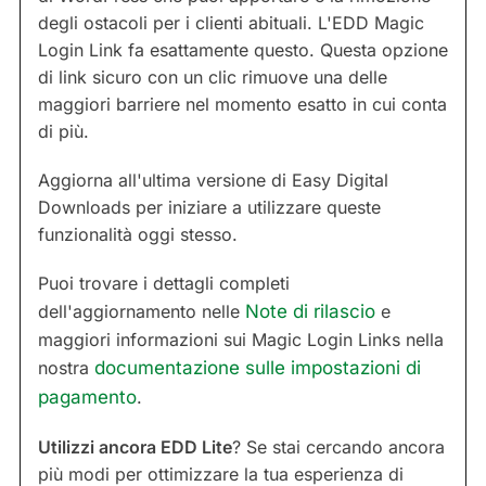
degli ostacoli per i clienti abituali. L'EDD Magic
Login Link fa esattamente questo. Questa opzione
di link sicuro con un clic rimuove una delle
maggiori barriere nel momento esatto in cui conta
di più.
Aggiorna all'ultima versione di Easy Digital
Downloads per iniziare a utilizzare queste
funzionalità oggi stesso.
Puoi trovare i dettagli completi
dell'aggiornamento nelle
Note di rilascio
e
maggiori informazioni sui Magic Login Links nella
nostra
documentazione sulle impostazioni di
pagamento
.
Utilizzi ancora EDD Lite
? Se stai cercando ancora
più modi per ottimizzare la tua esperienza di