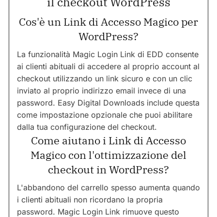
il checkout WordPress
Cos'è un Link di Accesso Magico per
WordPress?
La funzionalità Magic Login Link di EDD consente
ai clienti abituali di accedere al proprio account al
checkout utilizzando un link sicuro e con un clic
inviato al proprio indirizzo email invece di una
password. Easy Digital Downloads include questa
come impostazione opzionale che puoi abilitare
dalla tua configurazione del checkout.
Come aiutano i Link di Accesso
Magico con l'ottimizzazione del
checkout in WordPress?
L'abbandono del carrello spesso aumenta quando
i clienti abituali non ricordano la propria
password. Magic Login Link rimuove questo