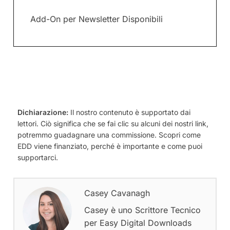
Add-On per Newsletter Disponibili
Dichiarazione:
Il nostro contenuto è supportato dai
lettori. Ciò significa che se fai clic su alcuni dei nostri link,
potremmo guadagnare una commissione. Scopri come
EDD viene finanziato, perché è importante e come puoi
supportarci.
Casey Cavanagh
Casey è uno Scrittore Tecnico
per Easy Digital Downloads