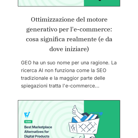
Ottimizzazione del motore
generativo per l'e-commerce:
cosa significa realmente (e da
dove iniziare)
GEO ha un suo nome per una ragione. La
ricerca AI non funziona come la SEO
tradizionale e la maggior parte delle
spiegazioni tratta l'e-commerce...