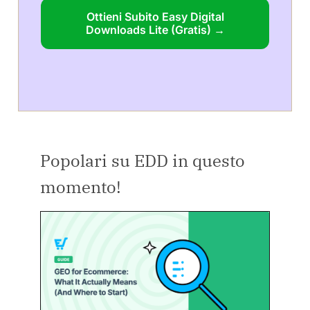
Ottieni Subito Easy Digital
Downloads Lite (Gratis) →
Popolari su EDD in questo
momento!