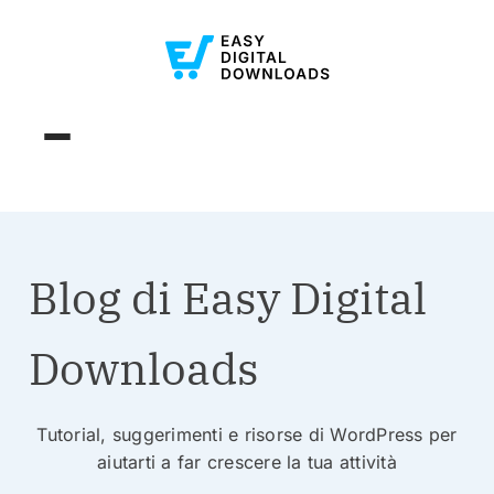
Blog di Easy Digital
Downloads
Tutorial, suggerimenti e risorse di WordPress per
aiutarti a far crescere la tua attività