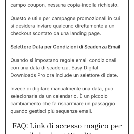
campo coupon, nessuna copia-incolla richiesto.
Questo è utile per campagne promozionali in cui
si desidera inviare qualcuno direttamente a un
checkout scontato da una landing page.
Selettore Data per Condizioni di Scadenza Email
Quando si impostano regole email condizionali
con una data di scadenza, Easy Digital
Downloads Pro ora include un selettore di date.
Invece di digitare manualmente una data, puoi
selezionarla da un calendario. È un piccolo
cambiamento che fa risparmiare un passaggio
quando gestisci più sequenze email.
FAQ: Link di accesso magico per