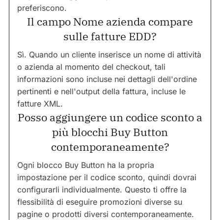
preferiscono.
Il campo Nome azienda compare
sulle fatture EDD?
Sì. Quando un cliente inserisce un nome di attività
o azienda al momento del checkout, tali
informazioni sono incluse nei dettagli dell'ordine
pertinenti e nell'output della fattura, incluse le
fatture XML.
Posso aggiungere un codice sconto a
più blocchi Buy Button
contemporaneamente?
Ogni blocco Buy Button ha la propria
impostazione per il codice sconto, quindi dovrai
configurarli individualmente. Questo ti offre la
flessibilità di eseguire promozioni diverse su
pagine o prodotti diversi contemporaneamente.