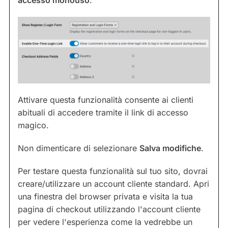
accesso monouso
.
Attivare questa funzionalità consente ai clienti
abituali di accedere tramite il link di accesso
magico.
Non dimenticare di selezionare
Salva modifiche
.
Per testare questa funzionalità sul tuo sito, dovrai
creare/utilizzare un account cliente standard. Apri
una finestra del browser privata e visita la tua
pagina di checkout utilizzando l'account cliente
per vedere l'esperienza come la vedrebbe un