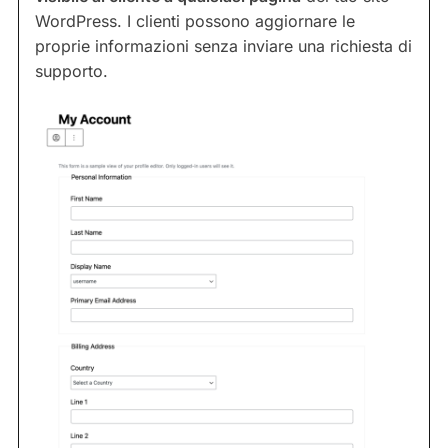
WordPress. I clienti possono aggiornare le
proprie informazioni senza inviare una richiesta di
supporto.