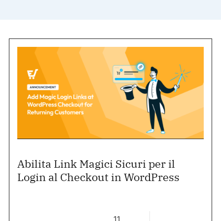
Abilita Link Magici Sicuri per il
Login al Checkout in WordPress
11