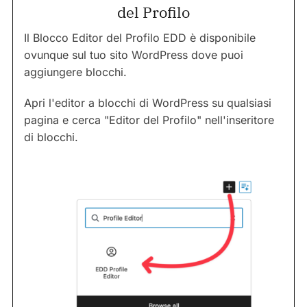
del Profilo
Il Blocco Editor del Profilo EDD è disponibile
ovunque sul tuo sito WordPress dove puoi
aggiungere blocchi.
Apri l'editor a blocchi di WordPress su qualsiasi
pagina e cerca "Editor del Profilo" nell'inseritore
di blocchi.