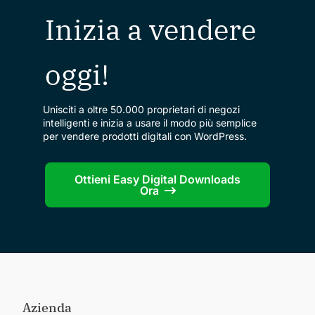
Inizia a vendere
oggi!
Unisciti a oltre 50.000 proprietari di negozi
intelligenti e inizia a usare il modo più semplice
per vendere prodotti digitali con WordPress.
Ottieni Easy Digital Downloads
Ora
Azienda