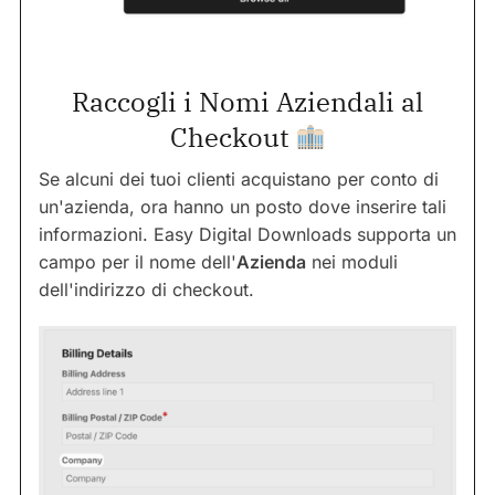
Raccogli i Nomi Aziendali al
Checkout
Se alcuni dei tuoi clienti acquistano per conto di
un'azienda, ora hanno un posto dove inserire tali
informazioni. Easy Digital Downloads supporta un
campo per il nome dell'
Azienda
nei moduli
dell'indirizzo di checkout.