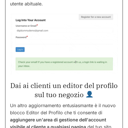
utente abituale.
Dai ai clienti un editor del profilo
sul tuo negozio
Un altro aggiornamento entusiasmante è il nuovo
blocco Editor del Profilo che ti consente di
aggiungere un'area di gestione dell'account
visibile al cliente a qualsiasi pagina
del tuo sito