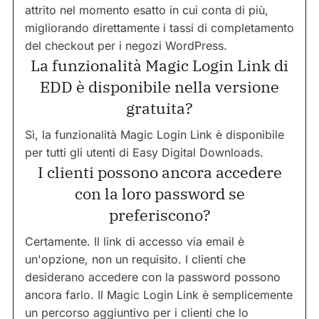
attrito nel momento esatto in cui conta di più,
migliorando direttamente i tassi di completamento
del checkout per i negozi WordPress.
La funzionalità Magic Login Link di
EDD è disponibile nella versione
gratuita?
Sì, la funzionalità Magic Login Link è disponibile
per tutti gli utenti di Easy Digital Downloads.
I clienti possono ancora accedere
con la loro password se
preferiscono?
Certamente. Il link di accesso via email è
un'opzione, non un requisito. I clienti che
desiderano accedere con la password possono
ancora farlo. Il Magic Login Link è semplicemente
un percorso aggiuntivo per i clienti che lo