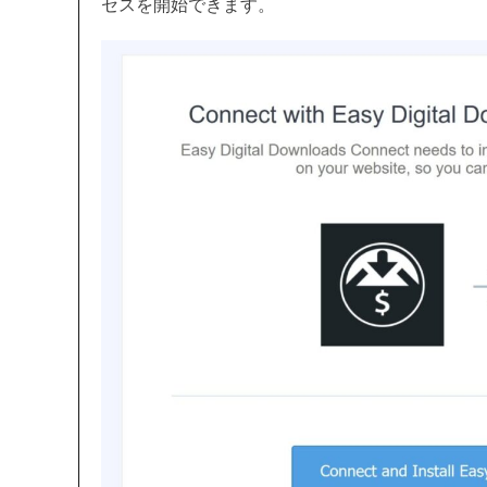
セスを開始できます。