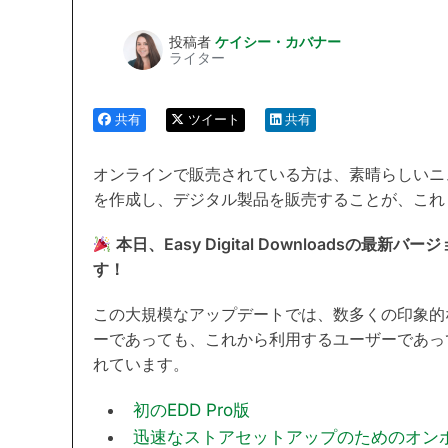
投稿者
ケイシー・カバナー
ライター
共有
ツイート
共有
オンラインで販売されている方は、素晴らしいニュー
を作成し、デジタル製品を販売することが、これ
本日、Easy Digital Downloadsの最新
す！
この大規模なアップデートでは、数多くの印象的
ーであっても、これから利用するユーザーであっ
れています。
初のEDD Pro版
迅速なストアセットアップのためのオン