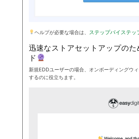
ヘルプが必要な場合は、
ステップバイステッ
迅速なストアセットアップのた
ド
新規EDDユーザーの場合、オンボーディングウ
するのに役立ちます。