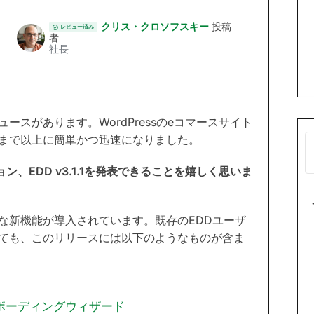
クリス・クロソフスキー
投稿
レビュー済み
者
社長
スがあります。WordPressのeコマースサイト
まで以上に簡単かつ迅速になりました。
バージョン、EDD v3.1.1を発表できることを嬉しく思いま
な新機能が導入されています。既存のEDDユーザ
ても、このリリースには以下のようなものが含ま
ボーディングウィザード