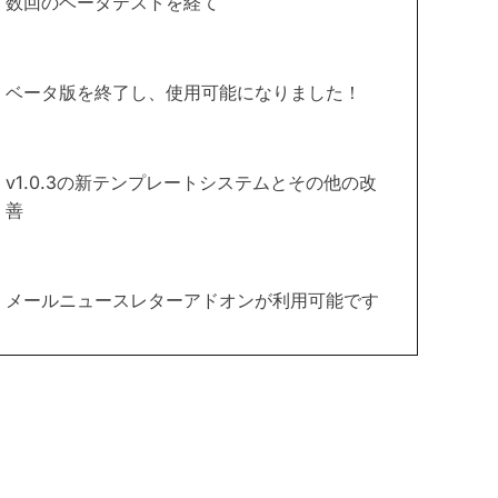
数回のベータテストを経て
ベータ版を終了し、使用可能になりました！
v1.0.3の新テンプレートシステムとその他の改
善
メールニュースレターアドオンが利用可能です