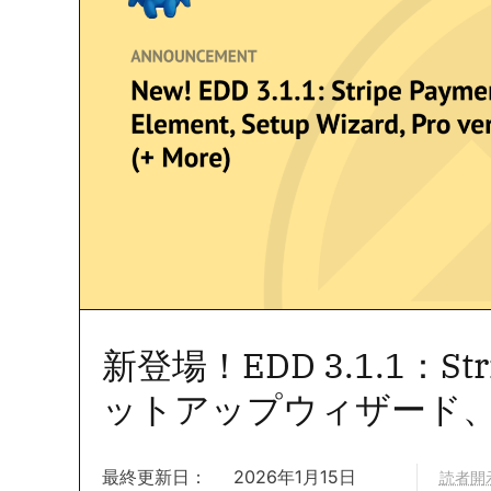
新登場！EDD 3.1.1：
ットアップウィザード、
最終更新日：
2026年1月15日
読者開