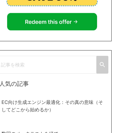
人気の記事
EC向け生成エンジン最適化：その真の意味（そ
してどこから始めるか）