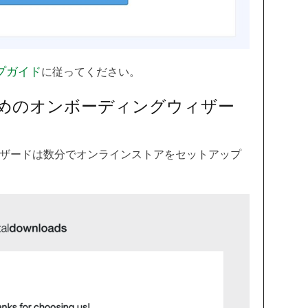
プガイド
に従ってください。
めのオンボーディングウィザー
ィザードは数分でオンラインストアをセットアップ