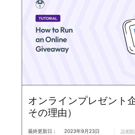
オンラインプレゼント
その理由）
最終更新日：
2023年9月23日
読者開