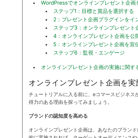
WordPressでオンラインプレゼント企
ステップ1：目標と賞品を選択する
2：プレゼント企画プラグインをイ
ステップ3：オンラインプレゼント
4：オンラインプレゼント企画を公
5：オンラインプレゼント企画を宣
ステップ6：監視・エンゲージ
オンラインプレゼント企画の実施に関する
オンラインプレゼント企画を実
チュートリアルに入る前に、eコマースビジネス
得力のある理由を探ってみましょう。
ブランドの認知度を高める
オンラインプレゼント企画は、あなたのブランド
的に実施されれば、ターゲットオーディエンスや