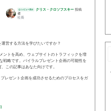
クリス・クロソフスキー
投稿
レビュー済み
者
社長
を運営する方法を学びたいですか？
メントを高め、ウェブサイトのトラフィックを増
な戦略です。バイラルプレゼント企画の可能性を
ば、この記事はあなた向けです。
使用して、プレゼント企画を成功させるためのプロセスをガ
由