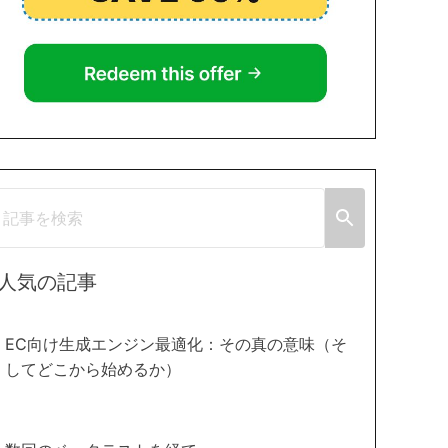
人気の記事
EC向け生成エンジン最適化：その真の意味（そ
してどこから始めるか）