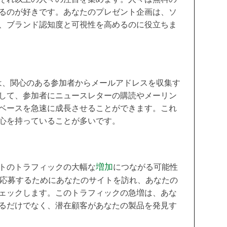
るのが好きです。あなたのプレゼント企画は、ソ
せ、ブランド認知度と可視性を高めるのに役立ちま
は、関心のある参加者からメールアドレスを収集す
して、参加者にニュースレターの購読やメーリン
ベースを急速に成長させることができます。これ
心を持っていることが多いです。
トのトラフィックの大幅な
増加
につながる可能性
トに応募するためにあなたのサイトを訪れ、あなたの
ェックします。このトラフィックの急増は、あな
るだけでなく、潜在顧客があなたの製品を発見す