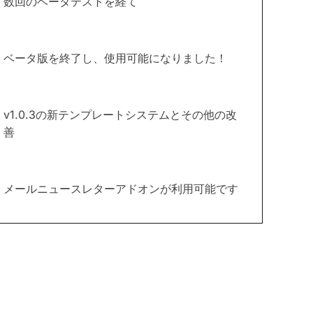
数回のベータテストを経て
ベータ版を終了し、使用可能になりました！
v1.0.3の新テンプレートシステムとその他の改
善
メールニュースレターアドオンが利用可能です