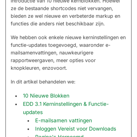
introductie van 10 nieuwe kernblokken. Hoewel
ze de bestaande shortcodes niet vervangen,
bieden ze wel nieuwe en verbeterde markup en
functies die anders niet beschikbaar zijn.
We hebben ook enkele nieuwe kerninstellingen en
functie-updates toegevoegd, waaronder e-
mailsamenvattingen, nauwkeurigere
rapportweergaven, meer opties voor
knopkleuren, enzovoort.
In dit artikel behandelen we:
10 Nieuwe Blokken
EDD 3.1 Kerninstellingen & Functie-
updates
E-mailsamen vattingen
Inloggen Vereist voor Downloads