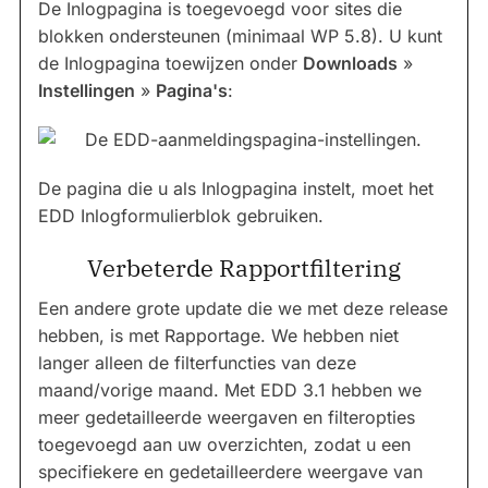
De Inlogpagina is toegevoegd voor sites die
blokken ondersteunen (minimaal WP 5.8). U kunt
de Inlogpagina toewijzen onder
Downloads
»
Instellingen
»
Pagina's
:
De pagina die u als Inlogpagina instelt, moet het
EDD Inlogformulierblok gebruiken.
Verbeterde Rapportfiltering
Een andere grote update die we met deze release
hebben, is met Rapportage. We hebben niet
langer alleen de filterfuncties van deze
maand/vorige maand. Met EDD 3.1 hebben we
meer gedetailleerde weergaven en filteropties
toegevoegd aan uw overzichten, zodat u een
specifiekere en gedetailleerdere weergave van