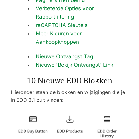
Pagina's Hernoemd
Verbeterde Opties voor
Rapportfiltering
reCAPTCHA Sleutels
Meer Kleuren voor
Aankoopknoppen
Nieuwe Ontvangst Tag
Nieuwe 'Bekijk Ontvangst' Link
10 Nieuwe EDD Blokken
Hieronder staan de blokken en wijzigingen die je
in EDD 3.1 zult vinden: