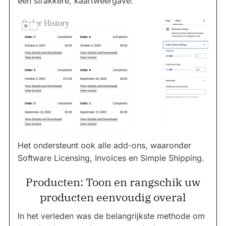
een strakkere, kaartweergave:
Het ondersteunt ook alle add-ons, waaronder
Software Licensing, Invoices en Simple Shipping.
Producten: Toon en rangschik uw
producten eenvoudig overal
In het verleden was de belangrijkste methode om