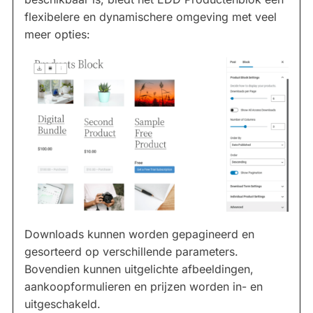
flexibelere en dynamischere omgeving met veel
meer opties:
Downloads kunnen worden gepagineerd en
gesorteerd op verschillende parameters.
Bovendien kunnen uitgelichte afbeeldingen,
aankoopformulieren en prijzen worden in- en
uitgeschakeld.