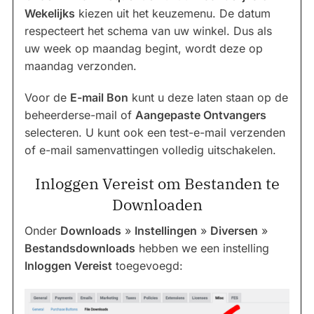
Wekelijks
kiezen uit het keuzemenu. De datum
respecteert het schema van uw winkel. Dus als
uw week op maandag begint, wordt deze op
maandag verzonden.
Voor de
E-mail Bon
kunt u deze laten staan op de
beheerderse-mail of
Aangepaste Ontvangers
selecteren. U kunt ook een test-e-mail verzenden
of e-mail samenvattingen volledig uitschakelen.
Inloggen Vereist om Bestanden te
Downloaden
Onder
Downloads
»
Instellingen
»
Diversen
»
Bestandsdownloads
hebben we een instelling
Inloggen Vereist
toegevoegd: