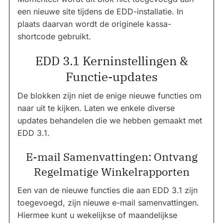
een nieuwe site tijdens de EDD-installatie. In
plaats daarvan wordt de originele kassa-
shortcode gebruikt.
EDD 3.1 Kerninstellingen &
Functie-updates
De blokken zijn niet de enige nieuwe functies om
naar uit te kijken. Laten we enkele diverse
updates behandelen die we hebben gemaakt met
EDD 3.1.
E-mail Samenvattingen: Ontvang
Regelmatige Winkelrapporten
Een van de nieuwe functies die aan EDD 3.1 zijn
toegevoegd, zijn nieuwe e-mail samenvattingen.
Hiermee kunt u wekelijkse of maandelijkse