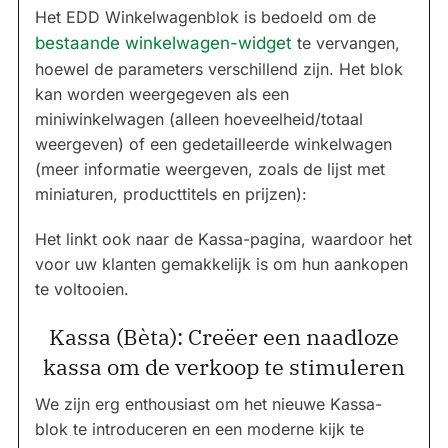
Het EDD Winkelwagenblok is bedoeld om de
bestaande winkelwagen-widget
te vervangen,
hoewel de parameters verschillend zijn. Het blok
kan worden weergegeven als een
miniwinkelwagen (alleen hoeveelheid/totaal
weergeven) of een gedetailleerde winkelwagen
(meer informatie weergeven, zoals de lijst met
miniaturen, producttitels en prijzen):
Het linkt ook naar de Kassa-pagina, waardoor het
voor uw klanten gemakkelijk is om hun aankopen
te voltooien.
Kassa (Bèta): Creëer een naadloze
kassa om de verkoop te stimuleren
We zijn erg enthousiast om het nieuwe Kassa-
blok te introduceren en een moderne kijk te