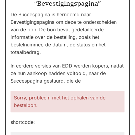
“Bevestigingspagina”
De Succespagina is hernoemd naar
Bevestigingspagina om deze te onderscheiden
van de bon. De bon bevat gedetailleerde
informatie over de bestelling, zoals het
bestelnummer, de datum, de status en het
totaalbedrag.
In eerdere versies van EDD werden kopers, nadat
ze hun aankoop hadden voltooid, naar de
Succespagina gestuurd, die de
Sorry, probleem met het ophalen van de
bestelbon.
shortcode: