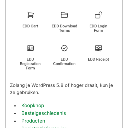
Zolang je WordPress 5.8 of hoger draait, kun je
ze gebruiken.
Koopknop
Bestelgeschiedenis
Producten