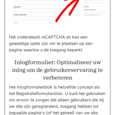
Het ondersteunt reCAPTCHA en kan een
geweldige optie zijn om te plaatsen op een
pagina waartoe u de toegang beperkt.
Inlogformulier: Optimaliseer uw
inlog om de gebruikerservaring te
verbeteren
Het Inlogformulierblok is hetzelfde concept als
het Registratieformulierblok. U kunt het gebruiken
om ervoor te zorgen dat alleen gebruikers die bij
uw site zijn geregistreerd, toegang hebben tot
bepaalde pagina's (of het geheel) van uw site.