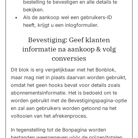
bestelling te bevestigen en alle details te
bekijken.
Als de aankoop wel een gebruikers-ID
heeft, krijgt u een inlogformulier.
Bevestiging: Geef klanten
informatie na aankoop & volg
conversies
Dit blok is erg vergelijkbaar met het Bonblok,
maar mag niet in plaats daarvan worden gebruikt,
omdat het geen hooks bevat voor details zoals
abonnementsinformatie. Het is bedoeld om te
worden gebruikt met de Bevestigingspagina-optie
en zal aan gebruikers worden getoond na het
voltooien van het afrekenproces.
In tegenstelling tot de Bonpagina worden
bestanden weergegeven vóór de prijzen/totalen.