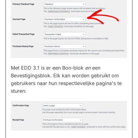
Met EDD 3.1 is er een Bon-blok
en
een
Bevestigingsblok. Elk kan worden gebruikt om
gebruikers naar hun respectievelijke pagina's te
sturen: