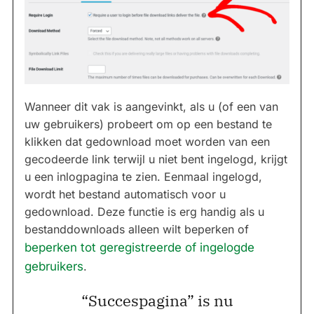
Wanneer dit vak is aangevinkt, als u (of een van
uw gebruikers) probeert om op een bestand te
klikken dat gedownload moet worden van een
gecodeerde link terwijl u niet bent ingelogd, krijgt
u een inlogpagina te zien. Eenmaal ingelogd,
wordt het bestand automatisch voor u
gedownload. Deze functie is erg handig als u
bestanddownloads alleen wilt beperken of
beperken tot geregistreerde of ingelogde
gebruikers
.
“Succespagina” is nu