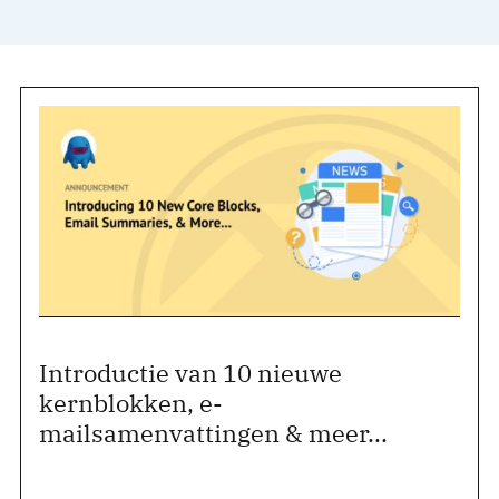
Introductie van 10 nieuwe
kernblokken, e-
mailsamenvattingen & meer...