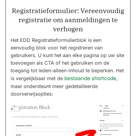
Registratieformulier: Vereenvoudig
registratie om aanmeldingen te
verhogen
Het EDD Registratieformulierblok is een
eenvoudig blok voor het registreren van
gebruikers. U kunt het aan elke pagina op uw site
toevoegen als CTA of het gebruiken om de
toegang tot leden-alleen-inhoud te beperken. Het
is vergelijkbaar met de
bestaande shortcode
,
maar ondersteunt meer gedetailleerde
doorverwijsopties: