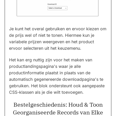
Je kunt het overal gebruiken en ervoor kiezen om
de prijs wel of niet te tonen. Hiermee kun je
variabele prijzen weergeven en het product
ervoor selecteren uit het keuzemenu.
Het kan erg nuttig zijn voor het maken van
productlandingspagina's waar je alle
productinformatie plaatst in plaats van de
automatisch gegenereerde downloadpagina's te
gebruiken. Het blok ondersteunt ook aangepaste
CSS-klassen als je die wilt toevoegen.
Bestelgeschiedenis: Houd & Toon
Georganiseerde Records van Elke