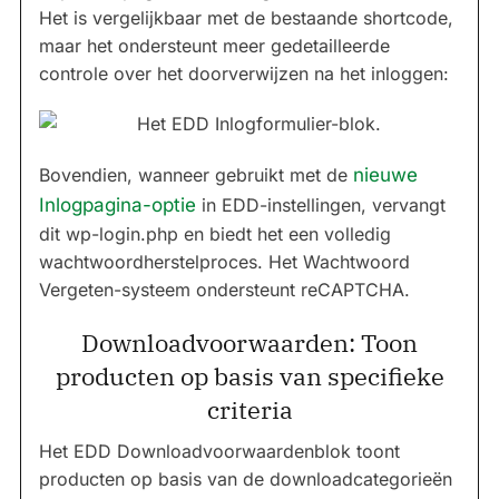
Het is vergelijkbaar met de bestaande shortcode,
maar het ondersteunt meer gedetailleerde
controle over het doorverwijzen na het inloggen:
Bovendien, wanneer gebruikt met de
nieuwe
Inlogpagina-optie
in EDD-instellingen, vervangt
dit wp-login.php en biedt het een volledig
wachtwoordherstelproces. Het Wachtwoord
Vergeten-systeem ondersteunt reCAPTCHA.
Downloadvoorwaarden: Toon
producten op basis van specifieke
criteria
Het EDD Downloadvoorwaardenblok toont
producten op basis van de downloadcategorieën