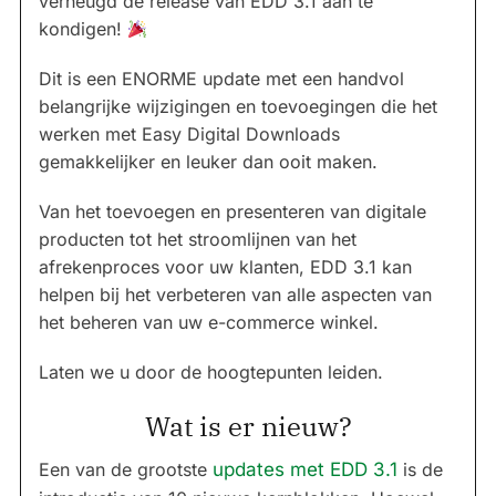
verheugd de release van EDD 3.1 aan te
kondigen!
Dit is een ENORME update met een handvol
belangrijke wijzigingen en toevoegingen die het
werken met Easy Digital Downloads
gemakkelijker en leuker dan ooit maken.
Van het toevoegen en presenteren van digitale
producten tot het stroomlijnen van het
afrekenproces voor uw klanten, EDD 3.1 kan
helpen bij het verbeteren van alle aspecten van
het beheren van uw e-commerce winkel.
Laten we u door de hoogtepunten leiden.
Wat is er nieuw?
Een van de grootste
updates met EDD 3.1
is de