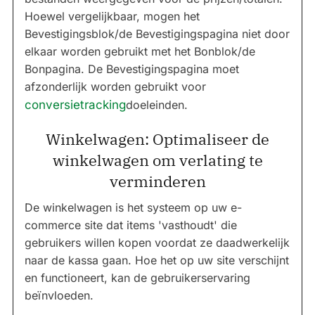
Hoewel vergelijkbaar, mogen het
Bevestigingsblok/de Bevestigingspagina niet door
elkaar worden gebruikt met het Bonblok/de
Bonpagina. De Bevestigingspagina moet
afzonderlijk worden gebruikt voor
conversietracking
doeleinden.
Winkelwagen: Optimaliseer de
winkelwagen om verlating te
verminderen
De winkelwagen is het systeem op uw e-
commerce site dat items 'vasthoudt' die
gebruikers willen kopen voordat ze daadwerkelijk
naar de kassa gaan. Hoe het op uw site verschijnt
en functioneert, kan de gebruikerservaring
beïnvloeden.