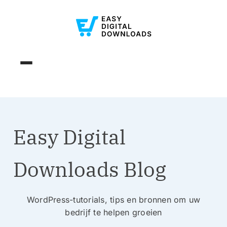
Easy Digital
Downloads Blog
WordPress-tutorials, tips en bronnen om uw
bedrijf te helpen groeien