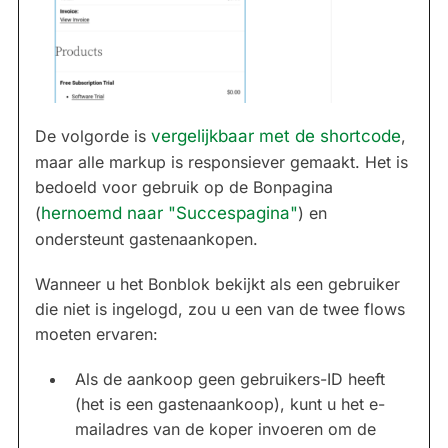
De volgorde is
vergelijkbaar met de shortcode
,
maar alle markup is responsiever gemaakt. Het is
bedoeld voor gebruik op de Bonpagina
(
hernoemd naar "Succespagina"
) en
ondersteunt gastenaankopen.
Wanneer u het Bonblok bekijkt als een gebruiker
die niet is ingelogd, zou u een van de twee flows
moeten ervaren:
Als de aankoop geen gebruikers-ID heeft
(het is een gastenaankoop), kunt u het e-
mailadres van de koper invoeren om de