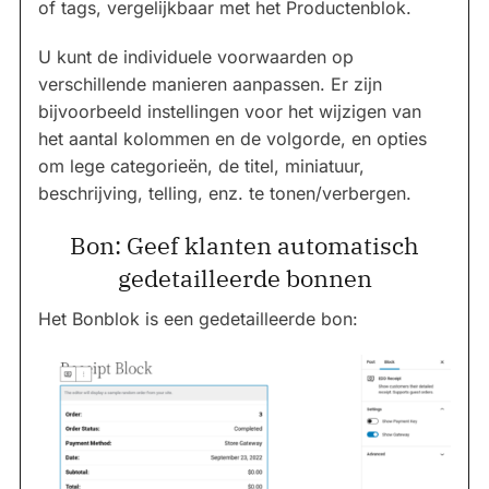
of tags, vergelijkbaar met het Productenblok.
U kunt de individuele voorwaarden op
verschillende manieren aanpassen. Er zijn
bijvoorbeeld instellingen voor het wijzigen van
het aantal kolommen en de volgorde, en opties
om lege categorieën, de titel, miniatuur,
beschrijving, telling, enz. te tonen/verbergen.
Bon: Geef klanten automatisch
gedetailleerde bonnen
Het Bonblok is een gedetailleerde bon: