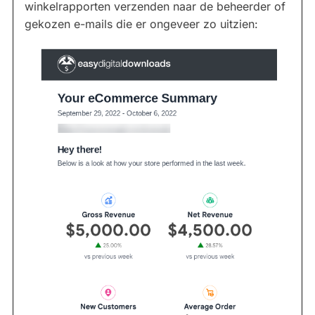
winkelrapporten verzenden naar de beheerder of
gekozen e-mails die er ongeveer zo uitzien: