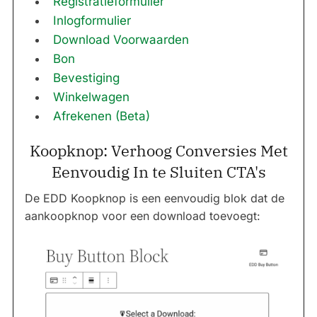
Registratieformulier
Inlogformulier
Download Voorwaarden
Bon
Bevestiging
Winkelwagen
Afrekenen (Beta)
Koopknop: Verhoog Conversies Met
Eenvoudig In te Sluiten CTA's
De EDD Koopknop is een eenvoudig blok dat de
aankoopknop voor een download toevoegt: