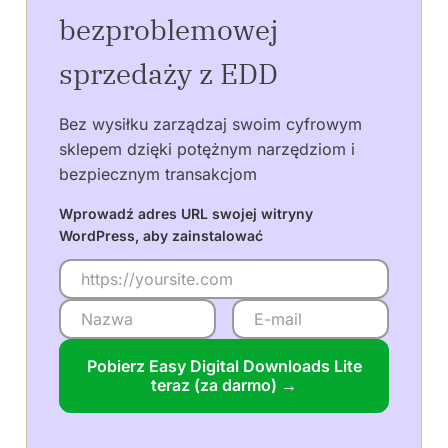
bezproblemowej
sprzedaży z EDD
Bez wysiłku zarządzaj swoim cyfrowym
sklepem dzięki potężnym narzędziom i
bezpiecznym transakcjom
Wprowadź adres URL swojej witryny
WordPress, aby zainstalować
Pobierz Easy Digital Downloads Lite
teraz (za darmo) →