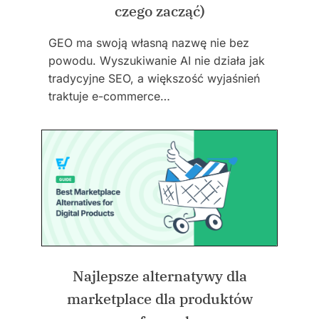
czego zacząć)
GEO ma swoją własną nazwę nie bez
powodu. Wyszukiwanie AI nie działa jak
tradycyjne SEO, a większość wyjaśnień
traktuje e-commerce…
Najlepsze alternatywy dla
marketplace dla produktów