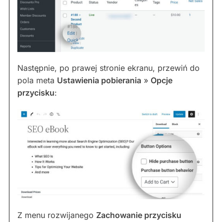
Następnie, po prawej stronie ekranu, przewiń do
pola meta
Ustawienia pobierania
»
Opcje
przycisku
:
Z menu rozwijanego
Zachowanie przycisku