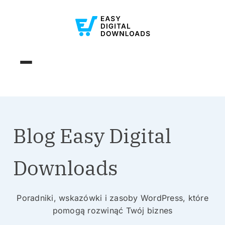
Blog Easy Digital
Downloads
Poradniki, wskazówki i zasoby WordPress, które
pomogą rozwinąć Twój biznes