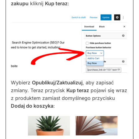
zakupu
kliknij
Kup teraz
:
Wybierz
Opublikuj/Zaktualizuj
, aby zapisać
zmiany. Teraz przycisk
Kup teraz
pojawi się wraz
z produktem zamiast domyślnego przycisku
Dodaj do koszyka
: