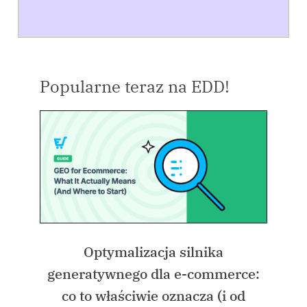
Popularne teraz na EDD!
Optymalizacja silnika
generatywnego dla e-commerce:
co to właściwie oznacza (i od