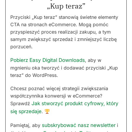
„Kup teraz”
Przyciski „Kup teraz” stanowią świetne elementy
CTA na stronach eCommerce. Mogą pomóc
przyspieszyć proces realizacji zakupu, a tym
samym zwiększyć sprzedaż i zmniejszyć liczbę
porzuceń.
Pobierz Easy Digital Downloads
, aby w
mgnieniu oka tworzyć i dodawać przyciski „Kup
teraz” do WordPress.
Chcesz poznać więcej strategii zwiększania
współczynnika konwersji w eCommerce?
Sprawdź
Jak stworzyć produkt cyfrowy, który
się sprzedaje
.
Pamiętaj, aby
subskrybować nasz newsletter
i