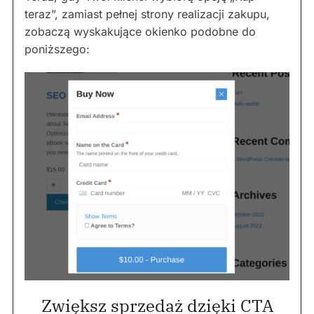
teraz”, zamiast pełnej strony realizacji zakupu,
zobaczą wyskakujące okienko podobne do
poniższego:
Zwiększ sprzedaż dzięki CTA