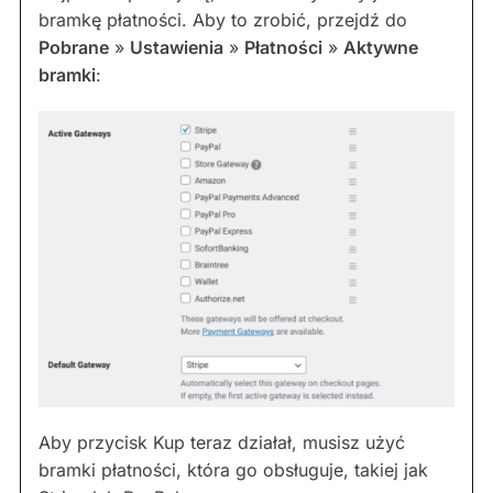
bramkę płatności. Aby to zrobić, przejdź do
Pobrane
»
Ustawienia
»
Płatności
»
Aktywne
bramki
:
Aby przycisk Kup teraz działał, musisz użyć
bramki płatności, która go obsługuje, takiej jak