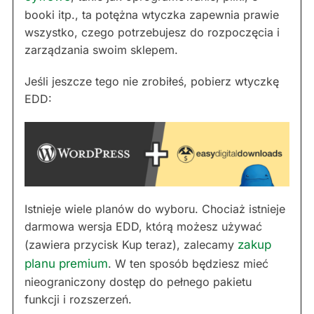
booki itp., ta potężna wtyczka zapewnia prawie
wszystko, czego potrzebujesz do rozpoczęcia i
zarządzania swoim sklepem.
Jeśli jeszcze tego nie zrobiłeś, pobierz wtyczkę
EDD:
Istnieje wiele planów do wyboru. Chociaż istnieje
darmowa wersja EDD, którą możesz używać
(zawiera przycisk Kup teraz), zalecamy
zakup
planu premium
. W ten sposób będziesz mieć
nieograniczony dostęp do pełnego pakietu
funkcji i rozszerzeń.