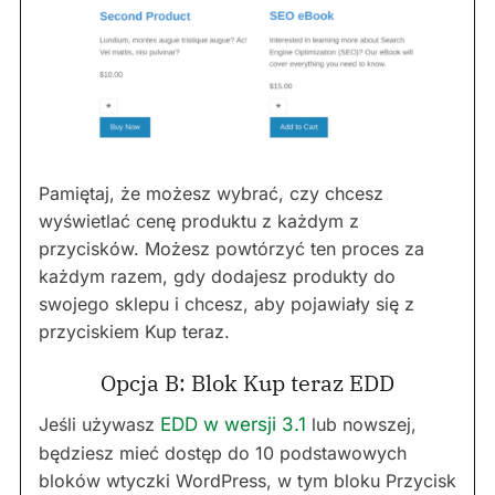
Pamiętaj, że możesz wybrać, czy chcesz
wyświetlać cenę produktu z każdym z
przycisków. Możesz powtórzyć ten proces za
każdym razem, gdy dodajesz produkty do
swojego sklepu i chcesz, aby pojawiały się z
przyciskiem Kup teraz.
Opcja B: Blok Kup teraz EDD
Jeśli używasz
EDD w wersji 3.1
lub nowszej,
będziesz mieć dostęp do 10 podstawowych
bloków wtyczki WordPress, w tym bloku Przycisk