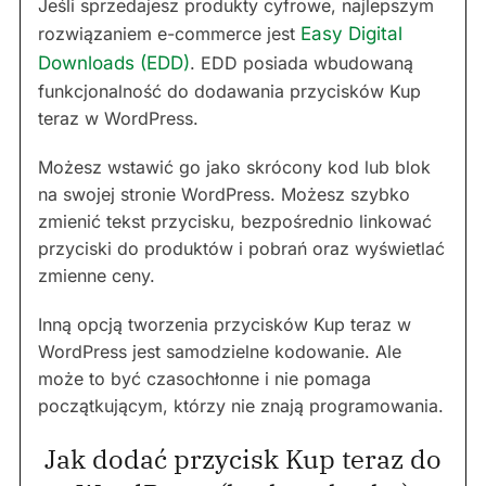
Jeśli sprzedajesz produkty cyfrowe, najlepszym
rozwiązaniem e-commerce jest
Easy Digital
Downloads (EDD)
. EDD posiada wbudowaną
funkcjonalność do dodawania przycisków Kup
teraz w WordPress.
Możesz wstawić go jako skrócony kod lub blok
na swojej stronie WordPress. Możesz szybko
zmienić tekst przycisku, bezpośrednio linkować
przyciski do produktów i pobrań oraz wyświetlać
zmienne ceny.
Inną opcją tworzenia przycisków Kup teraz w
WordPress jest samodzielne kodowanie. Ale
może to być czasochłonne i nie pomaga
początkującym, którzy nie znają programowania.
Jak dodać przycisk Kup teraz do