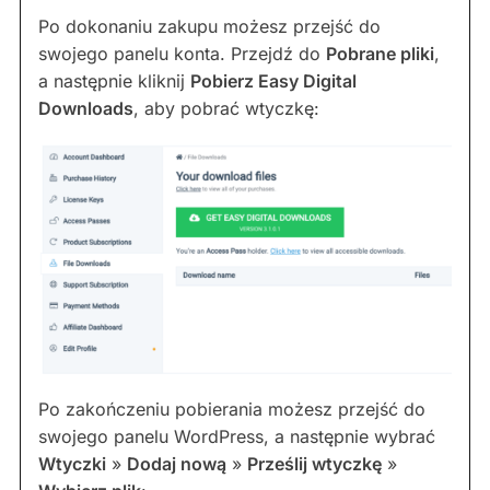
Po dokonaniu zakupu możesz przejść do
swojego panelu konta. Przejdź do
Pobrane pliki
,
a następnie kliknij
Pobierz Easy Digital
Downloads
, aby pobrać wtyczkę:
Po zakończeniu pobierania możesz przejść do
swojego panelu WordPress, a następnie wybrać
Wtyczki
»
Dodaj nową
»
Prześlij wtyczkę
»