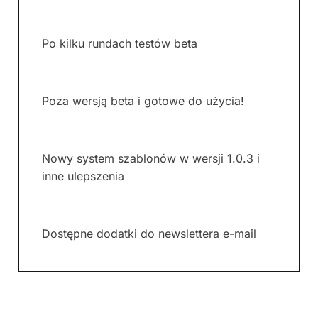
Po kilku rundach testów beta
Poza wersją beta i gotowe do użycia!
Nowy system szablonów w wersji 1.0.3 i
inne ulepszenia
Dostępne dodatki do newslettera e-mail