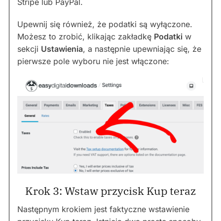
Stripe lub PayPal.
Upewnij się również, że podatki są wyłączone.
Możesz to zrobić, klikając zakładkę
Podatki
w
sekcji
Ustawienia
, a następnie upewniając się, że
pierwsze pole wyboru nie jest włączone:
Krok 3: Wstaw przycisk Kup teraz
Następnym krokiem jest faktyczne wstawienie