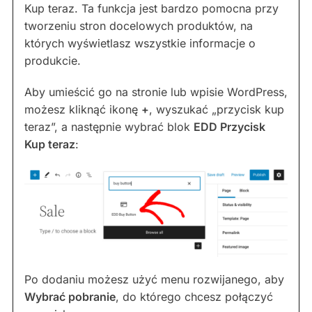
Kup teraz. Ta funkcja jest bardzo pomocna przy
tworzeniu stron docelowych produktów, na
których wyświetlasz wszystkie informacje o
produkcie.
Aby umieścić go na stronie lub wpisie WordPress,
możesz kliknąć ikonę
+
, wyszukać „przycisk kup
teraz”, a następnie wybrać blok
EDD Przycisk
Kup teraz
:
Po dodaniu możesz użyć menu rozwijanego, aby
Wybrać pobranie
, do którego chcesz połączyć