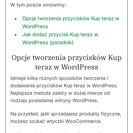
W tym poście omówimy:
Opcje tworzenia przycisków Kup teraz w
WordPress
Jak dodać przycisk Kup teraz w
WordPress (poradnik)
Opcje tworzenia przycisków Kup
teraz w WordPress
Istnieje kilka różnych sposobów tworzenia i
dodawania przycisków Kup teraz w WordPress.
Najlepsza metoda zależy w dużej mierze od
rodzaju posiadanej witryny WordPress.
Na przykład, jeśli sprzedajesz produkty fizyczne,
możesz szukać wtyczki WooCommerce.