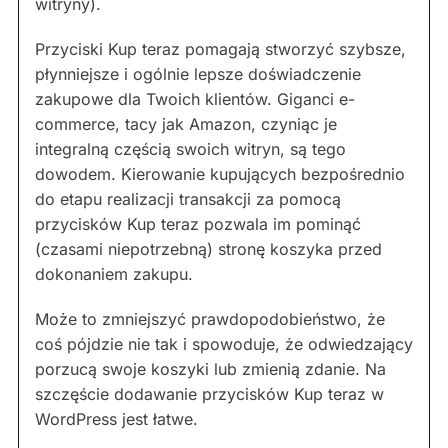
witryny).
Przyciski Kup teraz pomagają stworzyć szybsze,
płynniejsze i ogólnie lepsze doświadczenie
zakupowe dla Twoich klientów. Giganci e-
commerce, tacy jak Amazon, czyniąc je
integralną częścią swoich witryn, są tego
dowodem. Kierowanie kupujących bezpośrednio
do etapu realizacji transakcji za pomocą
przycisków Kup teraz pozwala im pominąć
(czasami niepotrzebną) stronę koszyka przed
dokonaniem zakupu.
Może to zmniejszyć prawdopodobieństwo, że
coś pójdzie nie tak i spowoduje, że odwiedzający
porzucą swoje koszyki lub zmienią zdanie. Na
szczęście dodawanie przycisków Kup teraz w
WordPress jest łatwe.