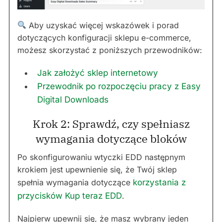
Aby uzyskać więcej wskazówek i porad
dotyczących konfiguracji sklepu e-commerce,
możesz skorzystać z poniższych przewodników:
Jak założyć sklep internetowy
Przewodnik po rozpoczęciu pracy z Easy
Digital Downloads
Krok 2: Sprawdź, czy spełniasz
wymagania dotyczące bloków
Po skonfigurowaniu wtyczki EDD następnym
krokiem jest upewnienie się, że Twój sklep
spełnia wymagania dotyczące
korzystania z
przycisków Kup teraz EDD
.
Najpierw upewnij się, że masz wybrany jeden