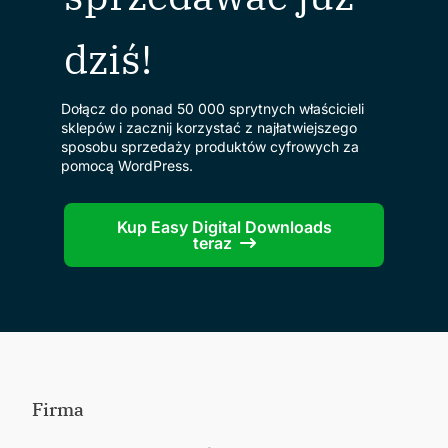
dziś!
Dołącz do ponad 50 000 sprytnych właścicieli
sklepów i zacznij korzystać z najłatwiejszego
sposobu sprzedaży produktów cyfrowych za
pomocą WordPress.
Kup Easy Digital Downloads
teraz
Firma