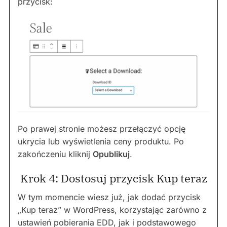
przycisk:
Po prawej stronie możesz przełączyć opcję
ukrycia lub wyświetlenia ceny produktu. Po
zakończeniu kliknij
Opublikuj
.
Krok 4: Dostosuj przycisk Kup teraz
W tym momencie wiesz już, jak dodać przycisk
„Kup teraz” w WordPress, korzystając zarówno z
ustawień pobierania EDD, jak i podstawowego