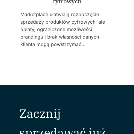
cyfrowych
Marketplace ułatwiają rozpoczęcie
sprzedaży produktów cyfrowych, ale
opłaty, ograniczone możliwości
brandingu i brak własności danych
klienta mogą powstrzymać…
Zacznij
sprzedawać już