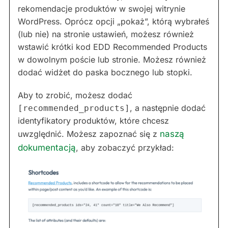
rekomendacje produktów w swojej witrynie
WordPress. Oprócz opcji „pokaż”, którą wybrałeś
(lub nie) na stronie ustawień, możesz również
wstawić krótki kod EDD Recommended Products
w dowolnym poście lub stronie. Możesz również
dodać widżet do paska bocznego lub stopki.
Aby to zrobić, możesz dodać
, a następnie dodać
[recommended_products]
identyfikatory produktów, które chcesz
uwzględnić. Możesz zapoznać się z
naszą
dokumentacją
, aby zobaczyć przykład: