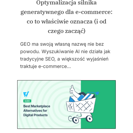
Optymalizacja silnika
generatywnego dla e-commerce:
co to właściwie oznacza (i od
czego zacząć)
GEO ma swoją własną nazwę nie bez
powodu. Wyszukiwanie AI nie działa jak
tradycyjne SEO, a większość wyjaśnień
traktuje e-commerce…