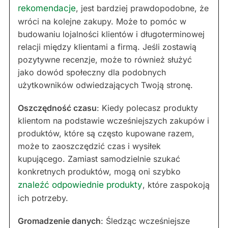
rekomendacje
, jest bardziej prawdopodobne, że
wróci na kolejne zakupy. Może to pomóc w
budowaniu lojalności klientów i długoterminowej
relacji między klientami a firmą. Jeśli zostawią
pozytywne recenzje, może to również służyć
jako dowód społeczny dla podobnych
użytkowników odwiedzających Twoją stronę.
Oszczędność czasu
: Kiedy polecasz produkty
klientom na podstawie wcześniejszych zakupów i
produktów, które są często kupowane razem,
może to zaoszczędzić czas i wysiłek
kupującego. Zamiast samodzielnie szukać
konkretnych produktów, mogą oni szybko
znaleźć odpowiednie produkty
, które zaspokoją
ich potrzeby.
Gromadzenie danych
: Śledząc wcześniejsze