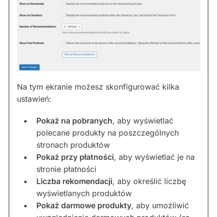
Na tym ekranie możesz skonfigurować kilka
ustawień:
Pokaż na pobranych
, aby wyświetlać
polecane produkty na poszczególnych
stronach produktów
Pokaż przy płatności
, aby wyświetlać je na
stronie płatności
Liczba rekomendacji
, aby określić liczbę
wyświetlanych produktów
Pokaż darmowe produkty
, aby umożliwić