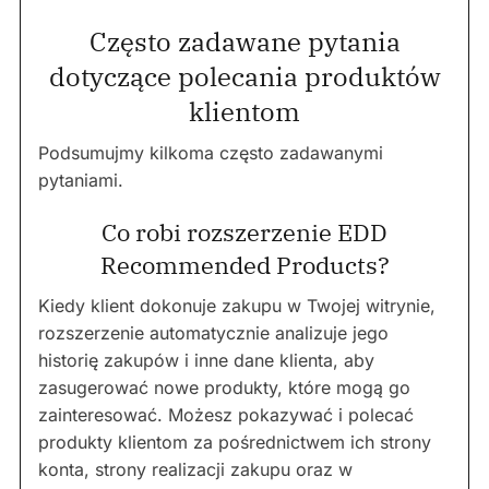
Często zadawane pytania
dotyczące polecania produktów
klientom
Podsumujmy kilkoma często zadawanymi
pytaniami.
Co robi rozszerzenie EDD
Recommended Products?
Kiedy klient dokonuje zakupu w Twojej witrynie,
rozszerzenie automatycznie analizuje jego
historię zakupów i inne dane klienta, aby
zasugerować nowe produkty, które mogą go
zainteresować. Możesz pokazywać i polecać
produkty klientom za pośrednictwem ich strony
konta, strony realizacji zakupu oraz w