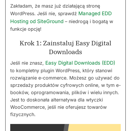
Zakładam, że masz już działającą stronę
WordPress. Jeśli nie, sprawdź
Managed EDD
Hosting od SiteGround
– niedrogą i bogatą w
funkcje opcję!
Krok 1: Zainstaluj Easy Digital
Downloads
Jeśli nie znasz,
Easy Digital Downloads (EDD)
to kompletny plugin WordPress, który stanowi
rozwiązanie e-commerce. Możesz go używać do
sprzedaży produktów cyfrowych online, w tym e-
booków, oprogramowania, plików i wielu innych.
Jest to doskonała alternatywa dla wtyczki
WooCommerce, jeśli nie oferujesz towarów
fizycznych.