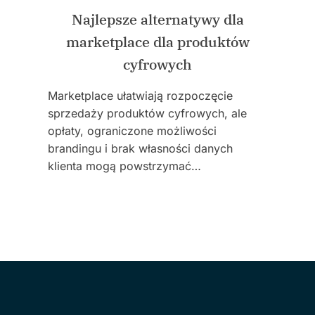
Najlepsze alternatywy dla
marketplace dla produktów
cyfrowych
Marketplace ułatwiają rozpoczęcie
sprzedaży produktów cyfrowych, ale
opłaty, ograniczone możliwości
brandingu i brak własności danych
klienta mogą powstrzymać…