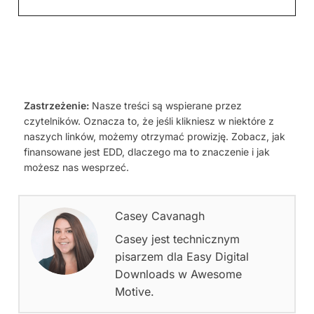
Zastrzeżenie:
Nasze treści są wspierane przez
czytelników. Oznacza to, że jeśli klikniesz w niektóre z
naszych linków, możemy otrzymać prowizję. Zobacz, jak
finansowane jest EDD, dlaczego ma to znaczenie i jak
możesz nas wesprzeć.
Casey Cavanagh
Casey jest technicznym
pisarzem dla Easy Digital
Downloads w Awesome
Motive.