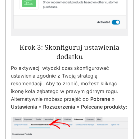
Krok 3: Skonfiguruj ustawienia
dodatku
Po aktywacji wtyczki czas skonfigurować
ustawienia zgodnie z Twoją strategią
rekomendacji. Aby to zrobić, możesz kliknąć
ikonę koła zębatego w prawym górnym rogu.
Alternatywnie możesz przejść do
Pobrane
»
Ustawienia
»
Rozszerzenia
»
Polecane produkty
: