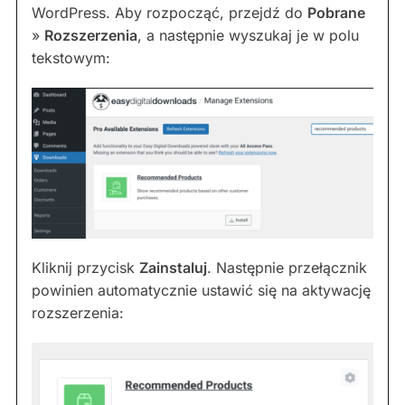
WordPress. Aby rozpocząć, przejdź do
Pobrane
»
Rozszerzenia
, a następnie wyszukaj je w polu
tekstowym:
Kliknij przycisk
Zainstaluj
. Następnie przełącznik
powinien automatycznie ustawić się na aktywację
rozszerzenia: