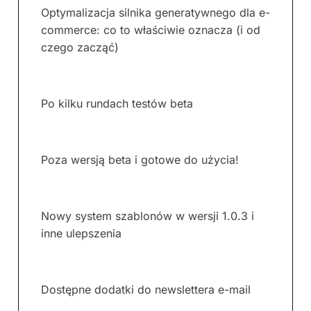
Optymalizacja silnika generatywnego dla e-
commerce: co to właściwie oznacza (i od
czego zacząć)
Po kilku rundach testów beta
Poza wersją beta i gotowe do użycia!
Nowy system szablonów w wersji 1.0.3 i
inne ulepszenia
Dostępne dodatki do newslettera e-mail