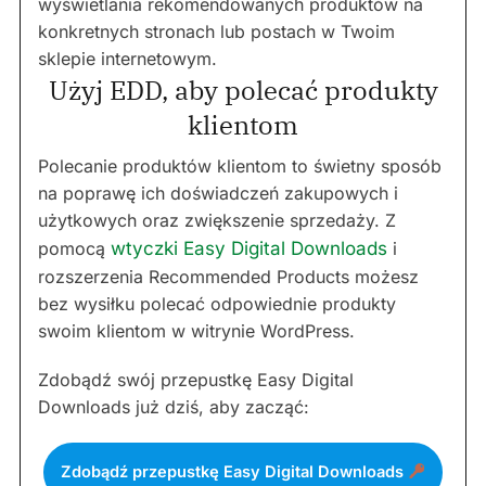
wyświetlania rekomendowanych produktów na
konkretnych stronach lub postach w Twoim
sklepie internetowym.
Użyj EDD, aby polecać produkty
klientom
Polecanie produktów klientom to świetny sposób
na poprawę ich doświadczeń zakupowych i
użytkowych oraz zwiększenie sprzedaży. Z
pomocą
wtyczki Easy Digital Downloads
i
rozszerzenia Recommended Products możesz
bez wysiłku polecać odpowiednie produkty
swoim klientom w witrynie WordPress.
Zdobądź swój przepustkę Easy Digital
Downloads już dziś, aby zacząć:
Zdobądź przepustkę Easy Digital Downloads