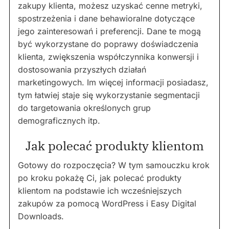
zakupy klienta, możesz uzyskać cenne metryki,
spostrzeżenia i dane behawioralne dotyczące
jego zainteresowań i preferencji. Dane te mogą
być wykorzystane do poprawy doświadczenia
klienta, zwiększenia współczynnika konwersji i
dostosowania przyszłych działań
marketingowych. Im więcej informacji posiadasz,
tym łatwiej staje się wykorzystanie segmentacji
do targetowania określonych grup
demograficznych itp.
Jak polecać produkty klientom
Gotowy do rozpoczęcia? W tym samouczku krok
po kroku pokażę Ci, jak polecać produkty
klientom na podstawie ich wcześniejszych
zakupów za pomocą WordPress i Easy Digital
Downloads.