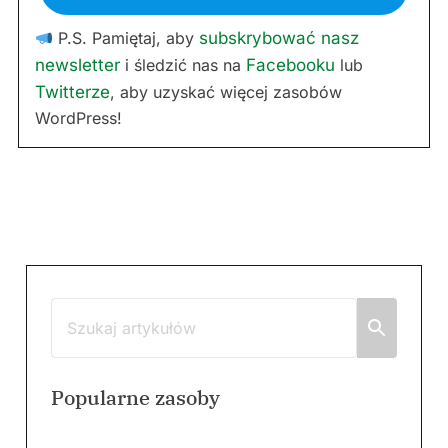
P.S. Pamiętaj, aby
subskrybować nasz
newsletter
i śledzić nas na
Facebooku
lub
Twitterze
, aby uzyskać więcej zasobów
WordPress!
Popularne zasoby