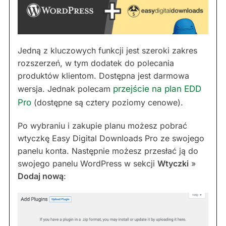
Jedną z kluczowych funkcji jest szeroki zakres
rozszerzeń, w tym dodatek do polecania
produktów klientom. Dostępna jest darmowa
wersja. Jednak polecam
przejście na plan EDD
Pro
(dostępne są cztery poziomy cenowe).
Po wybraniu i zakupie planu możesz pobrać
wtyczkę Easy Digital Downloads Pro ze swojego
panelu konta. Następnie możesz przesłać ją do
swojego panelu WordPress w sekcji
Wtyczki
»
Dodaj nową
: