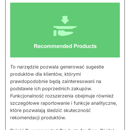
To narzędzie pozwala generować sugestie
produktów dla klientów, którymi
prawdopodobnie będą zainteresowani na
podstawie ich poprzednich zakupów.
Funkcjonalność rozszerzenia obejmuje również
szczegółowe raportowanie i funkcje analityczne,
które pozwalają śledzić skuteczność
rekomendacji produktów.