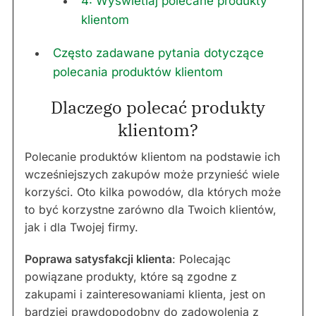
4: Wyświetlaj polecane produkty
klientom
Często zadawane pytania dotyczące
polecania produktów klientom
Dlaczego polecać produkty
klientom?
Polecanie produktów klientom na podstawie ich
wcześniejszych zakupów może przynieść wiele
korzyści. Oto kilka powodów, dla których może
to być korzystne zarówno dla Twoich klientów,
jak i dla Twojej firmy.
Poprawa satysfakcji klienta
: Polecając
powiązane produkty, które są zgodne z
zakupami i zainteresowaniami klienta, jest on
bardziej prawdopodobny do zadowolenia z