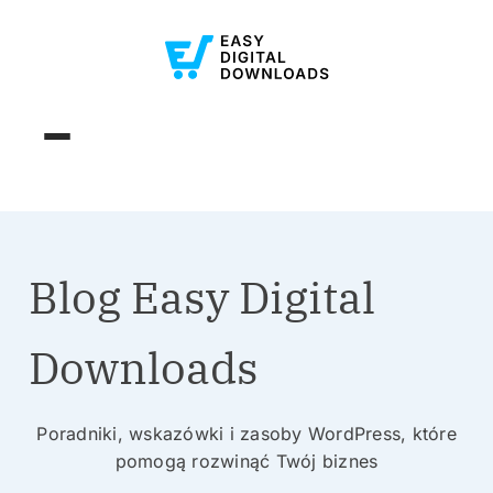
Blog Easy Digital
Downloads
Poradniki, wskazówki i zasoby WordPress, które
pomogą rozwinąć Twój biznes