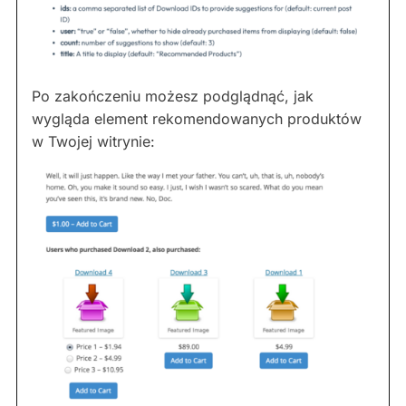
Po zakończeniu możesz podglądnąć, jak
wygląda element rekomendowanych produktów
w Twojej witrynie: