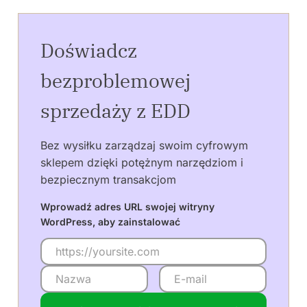
Doświadcz
bezproblemowej
sprzedaży z EDD
Bez wysiłku zarządzaj swoim cyfrowym
sklepem dzięki potężnym narzędziom i
bezpiecznym transakcjom
Wprowadź adres URL swojej witryny
WordPress, aby zainstalować