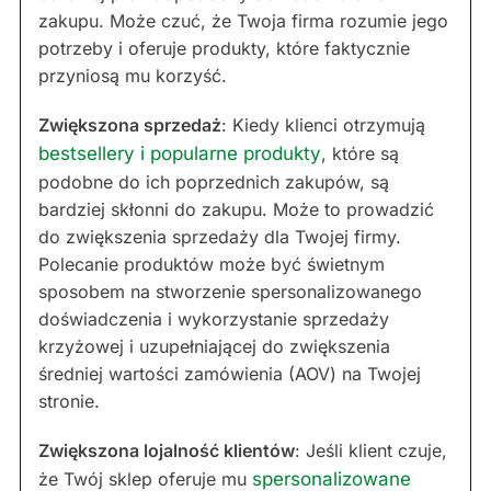
zakupu. Może czuć, że Twoja firma rozumie jego
potrzeby i oferuje produkty, które faktycznie
przyniosą mu korzyść.
Zwiększona sprzedaż
: Kiedy klienci otrzymują
bestsellery i popularne produkty
, które są
podobne do ich poprzednich zakupów, są
bardziej skłonni do zakupu. Może to prowadzić
do zwiększenia sprzedaży dla Twojej firmy.
Polecanie produktów może być świetnym
sposobem na stworzenie spersonalizowanego
doświadczenia i wykorzystanie sprzedaży
krzyżowej i uzupełniającej do zwiększenia
średniej wartości zamówienia (AOV) na Twojej
stronie.
Zwiększona lojalność klientów
: Jeśli klient czuje,
że Twój sklep oferuje mu
spersonalizowane