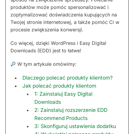
produktów może pomóc spersonalizować i
zoptymalizować doświadczenia kupujących na
Twojej stronie internetowej, a także pomóc Ci w
procesie zwiększenia konwersji.
Co więcej, dzięki WordPress i Easy Digital
Downloads (EDD) jest to łatwe!
W tym artykule omówimy:
Dlaczego polecać produkty klientom?
Jak polecać produkty klientom
1: Zainstaluj Easy Digital
Downloads
2: Zainstaluj rozszerzenie EDD
Recommend Products
3: Skonfiguruj ustawienia dodatku