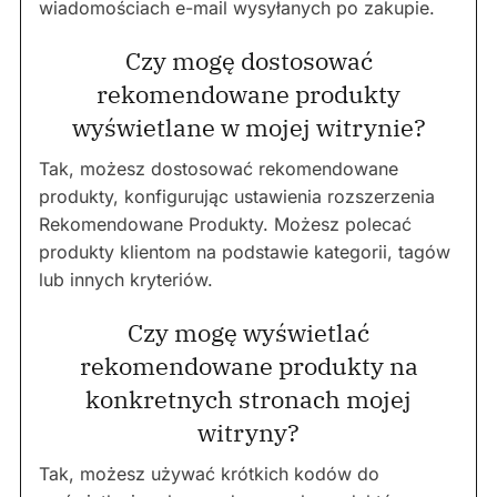
wiadomościach e-mail wysyłanych po zakupie.
Czy mogę dostosować
rekomendowane produkty
wyświetlane w mojej witrynie?
Tak, możesz dostosować rekomendowane
produkty, konfigurując ustawienia rozszerzenia
Rekomendowane Produkty. Możesz polecać
produkty klientom na podstawie kategorii, tagów
lub innych kryteriów.
Czy mogę wyświetlać
rekomendowane produkty na
konkretnych stronach mojej
witryny?
Tak, możesz używać krótkich kodów do