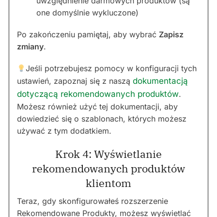
uwzględnienie darmowych produktów (są
one domyślnie wykluczone)
Po zakończeniu pamiętaj, aby wybrać
Zapisz
zmiany
.
Jeśli potrzebujesz pomocy w konfiguracji tych
ustawień, zapoznaj się z naszą
dokumentacją
dotyczącą rekomendowanych produktów
.
Możesz również użyć tej dokumentacji, aby
dowiedzieć się o szablonach, których możesz
używać z tym dodatkiem.
Krok 4: Wyświetlanie
rekomendowanych produktów
klientom
Teraz, gdy skonfigurowałeś rozszerzenie
Rekomendowane Produkty, możesz wyświetlać