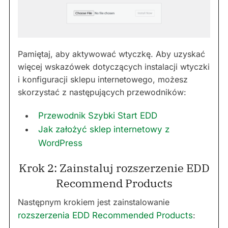
Pamiętaj, aby aktywować wtyczkę. Aby uzyskać
więcej wskazówek dotyczących instalacji wtyczki
i konfiguracji sklepu internetowego, możesz
skorzystać z następujących przewodników:
Przewodnik Szybki Start EDD
Jak założyć sklep internetowy z
WordPress
Krok 2: Zainstaluj rozszerzenie EDD
Recommend Products
Następnym krokiem jest zainstalowanie
rozszerzenia EDD Recommended Products
: