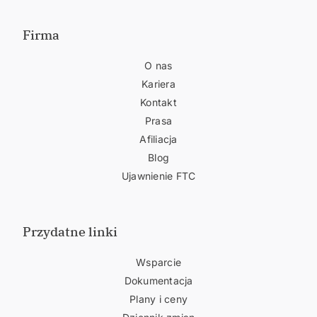
Firma
O nas
Kariera
Kontakt
Prasa
Afiliacja
Blog
Ujawnienie FTC
Przydatne linki
Wsparcie
Dokumentacja
Plany i ceny