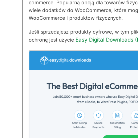
commerce. Popularną opcją dla towarów fizy
wiele dodatków do WooCommerce, które mog
WooCommerce i produktów fizycznych.
Jeśli sprzedajesz produkty cyfrowe, w tym pl
ochronę jest użycie
Easy Digital Downloads 