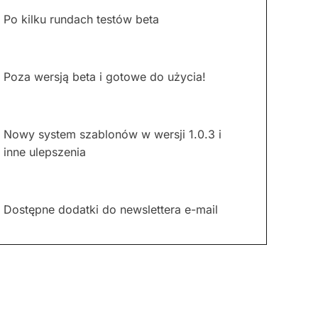
Po kilku rundach testów beta
Poza wersją beta i gotowe do użycia!
Nowy system szablonów w wersji 1.0.3 i
inne ulepszenia
Dostępne dodatki do newslettera e-mail