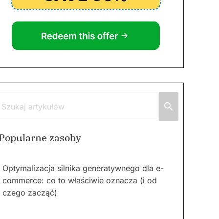
Popularne zasoby
Optymalizacja silnika generatywnego dla e-
commerce: co to właściwie oznacza (i od
czego zacząć)