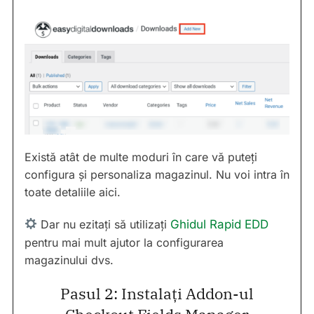
Există atât de multe moduri în care vă puteți
configura și personaliza magazinul. Nu voi intra în
toate detaliile aici.
Dar nu ezitați să utilizați
Ghidul Rapid EDD
pentru mai mult ajutor la configurarea
magazinului dvs.
Pasul 2: Instalați Addon-ul