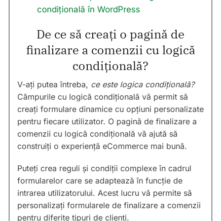
condițională în WordPress
De ce să creați o pagină de
finalizare a comenzii cu logică
condițională?
V-ați putea întreba,
ce este logica condițională?
Câmpurile cu logică condițională vă permit să
creați formulare dinamice cu opțiuni personalizate
pentru fiecare utilizator. O pagină de finalizare a
comenzii cu logică condițională vă ajută să
construiți o experiență eCommerce mai bună.
Puteți crea reguli și condiții complexe în cadrul
formularelor care se adaptează în funcție de
intrarea utilizatorului. Acest lucru vă permite să
personalizați formularele de finalizare a comenzii
pentru diferite tipuri de clienți.