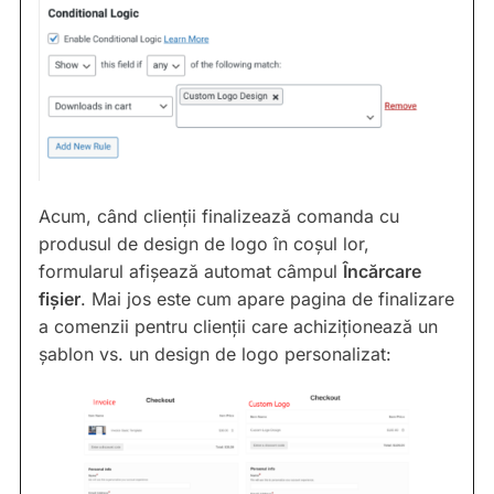
Acum, când clienții finalizează comanda cu
produsul de design de logo în coșul lor,
formularul afișează automat câmpul
Încărcare
fișier
. Mai jos este cum apare pagina de finalizare
a comenzii pentru clienții care achiziționează un
șablon vs. un design de logo personalizat: