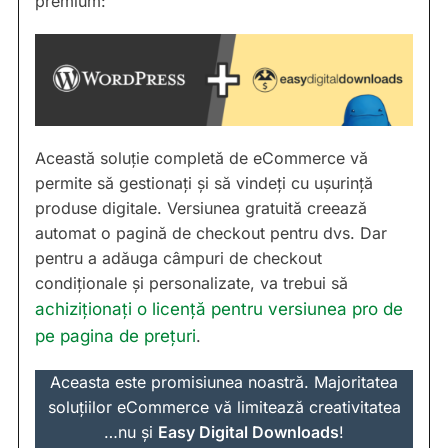
premium:
Această soluție completă de eCommerce vă
permite să gestionați și să vindeți cu ușurință
produse digitale. Versiunea gratuită creează
automat o pagină de checkout pentru dvs. Dar
pentru a adăuga câmpuri de checkout
condiționale și personalizate, va trebui să
achiziționați o licență pentru versiunea pro de
pe pagina de prețuri
.
Aceasta este promisiunea noastră. Majoritatea
soluțiilor eCommerce vă limitează creativitatea
…nu și
Easy Digital Downloads
!