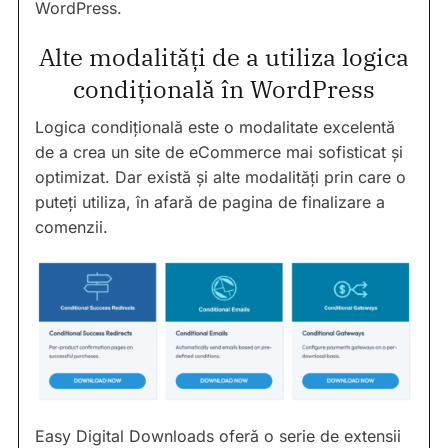
WordPress.
Alte modalități de a utiliza logica
condițională în WordPress
Logica condițională este o modalitate excelentă
de a crea un site de eCommerce mai sofisticat și
optimizat. Dar există și alte modalități prin care o
puteți utiliza, în afară de pagina de finalizare a
comenzii.
Easy Digital Downloads oferă o serie de extensii