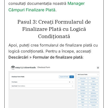
consultați documentația noastră
Manager
Câmpuri Finalizare Plată
.
Pasul 3: Creați Formularul de
Finalizare Plată cu Logică
Condiționată
Apoi, puteți crea formularul de finalizare plată cu
logică condiționată. Pentru a începe, accesați
Descărcări
»
Formular de finalizare plată
: