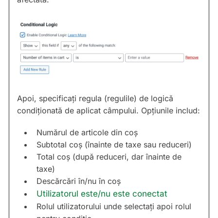
Apoi, specificați regula (regulile) de logică
condiționată de aplicat câmpului. Opțiunile includ:
Numărul de articole din coș
Subtotal coș (înainte de taxe sau reduceri)
Total coș (după reduceri, dar înainte de
taxe)
Descărcări în/nu în coș
Utilizatorul este/nu este conectat
Rolul utilizatorului unde selectați apoi rolul