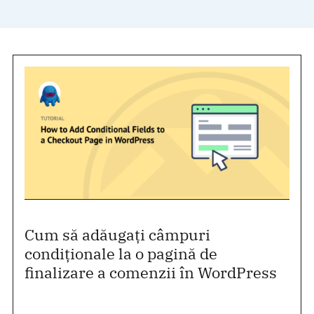
Cum să adăugați câmpuri
condiționale la o pagină de
finalizare a comenzii în WordPress