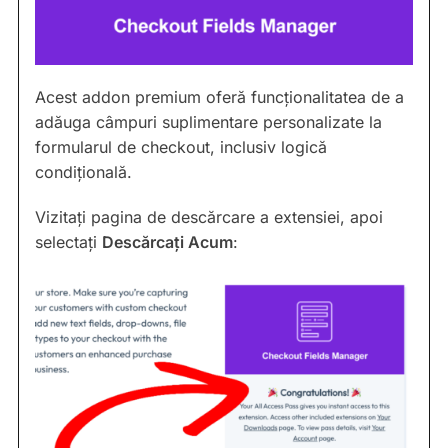
Acest addon premium oferă funcționalitatea de a
adăuga câmpuri suplimentare personalizate la
formularul de checkout, inclusiv logică
condițională.
Vizitați pagina de descărcare a extensiei, apoi
selectați
Descărcați Acum
: