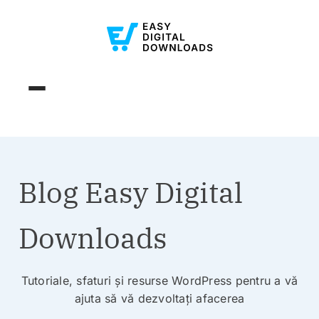
Blog Easy Digital
Downloads
Tutoriale, sfaturi și resurse WordPress pentru a vă
ajuta să vă dezvoltați afacerea