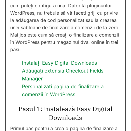
cum puteți configura una. Datorită pluginurilor
WordPress, nu trebuie să vă faceți griji cu privire
la adăugarea de cod personalizat sau la crearea
unei șabloane de finalizare a comenzii de la zero.
Mai jos este cum să creați o finalizare a comenzii
în WordPress pentru magazinul dvs. online în trei
pași:
Instalați Easy Digital Downloads
Adăugați extensia Checkout Fields
Manager
Personalizați pagina de finalizare a
comenzii în WordPress
Pasul 1: Instalează Easy Digital
Downloads
Primul pas pentru a crea o pagină de finalizare a