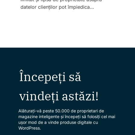
datelor clienților pot împiedica…
Începeți să
vindeți astăzi!
Alăturați-vă peste 50.000 de proprietari de
magazine inteligente și începeți să folosiți cel mai
ușor mod de a vinde produse digitale cu
WordPress.