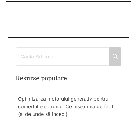
Resurse populare
Optimizarea motorului generativ pentru
comerțul electronic: Ce înseamnă de fapt
(și de unde să începi)