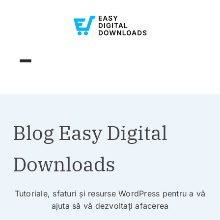
Blog Easy Digital
Downloads
Tutoriale, sfaturi și resurse WordPress pentru a vă
ajuta să vă dezvoltați afacerea