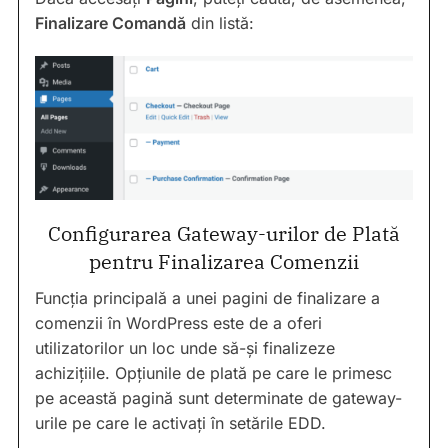
Finalizare Comandă
din listă:
Configurarea Gateway-urilor de Plată
pentru Finalizarea Comenzii
Funcția principală a unei pagini de finalizare a
comenzii în WordPress este de a oferi
utilizatorilor un loc unde să-și finalizeze
achizițiile. Opțiunile de plată pe care le primesc
pe această pagină sunt determinate de gateway-
urile pe care le activați în setările EDD.