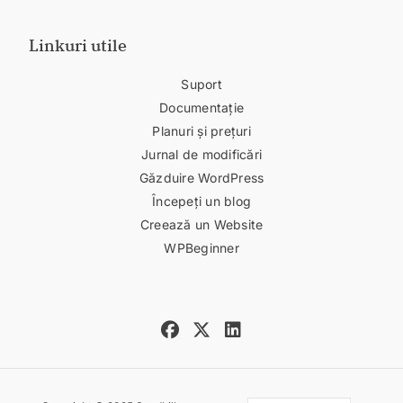
Linkuri utile
Suport
Documentație
Planuri și prețuri
Jurnal de modificări
Găzduire WordPress
Începeți un blog
Creează un Website
WPBeginner