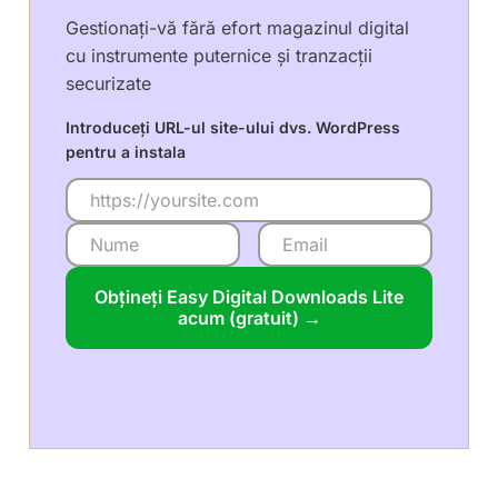
Gestionați-vă fără efort magazinul digital
cu instrumente puternice și tranzacții
securizate
Introduceți URL-ul site-ului dvs. WordPress
pentru a instala
Obțineți Easy Digital Downloads Lite
acum (gratuit) →