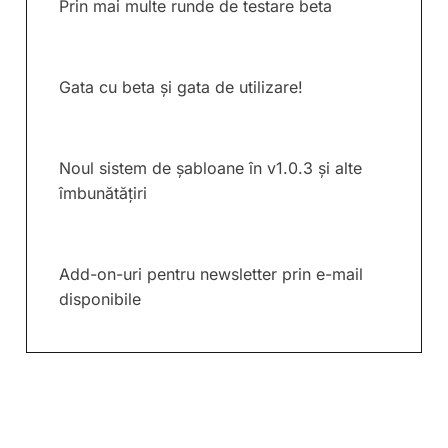
Prin mai multe runde de testare beta
Gata cu beta și gata de utilizare!
Noul sistem de șabloane în v1.0.3 și alte
îmbunătățiri
Add-on-uri pentru newsletter prin e-mail
disponibile