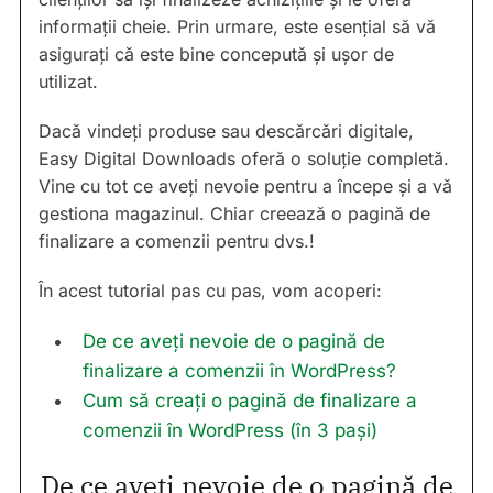
informații cheie. Prin urmare, este esențial să vă
asigurați că este bine concepută și ușor de
utilizat.
Dacă vindeți produse sau descărcări digitale,
Easy Digital Downloads oferă o soluție completă.
Vine cu tot ce aveți nevoie pentru a începe și a vă
gestiona magazinul. Chiar creează o pagină de
finalizare a comenzii pentru dvs.!
În acest tutorial pas cu pas, vom acoperi:
De ce aveți nevoie de o pagină de
finalizare a comenzii în WordPress?
Cum să creați o pagină de finalizare a
comenzii în WordPress (în 3 pași)
De ce aveți nevoie de o pagină de