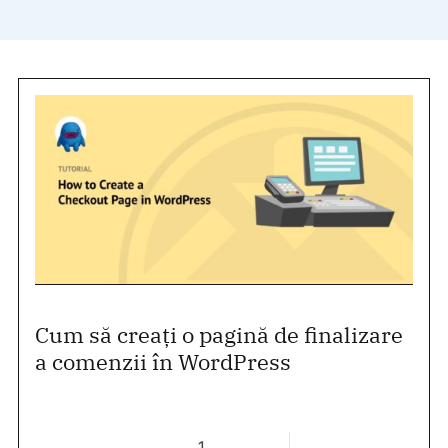
Cum să creați o pagină de finalizare
a comenzii în WordPress
1