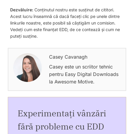
Dezvăluire:
Conținutul nostru este susținut de cititori.
Acest lucru înseamnă că dacă faceți clic pe unele dintre
linkurile noastre, este posibil să câștigăm un comision.
Vedeți cum este finanțat EDD, de ce contează și cum ne
puteți susține.
Casey Cavanagh
Casey este un scriitor tehnic
pentru Easy Digital Downloads
la Awesome Motive.
Experimentați vânzări
fără probleme cu EDD