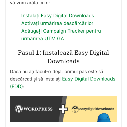
vă vom arăta cum:
Instalați Easy Digital Downloads
Activați urmărirea descărcărilor
Adăugați Campaign Tracker pentru
urmărirea UTM GA
Pasul 1: Instalează Easy Digital
Downloads
Dacă nu ați făcut-o deja, primul pas este să
descărcați și să instalați
Easy Digital Downloads
(EDD)
: