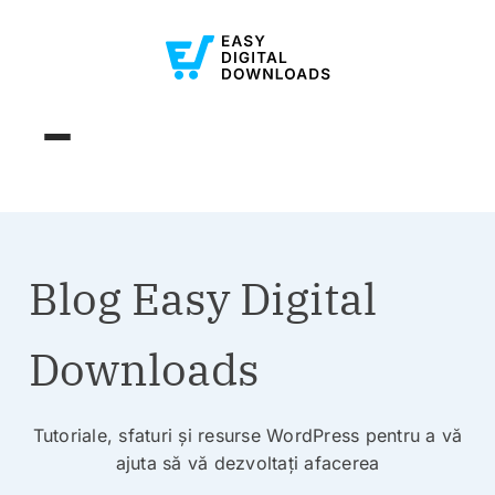
Blog Easy Digital
Downloads
Tutoriale, sfaturi și resurse WordPress pentru a vă
ajuta să vă dezvoltați afacerea