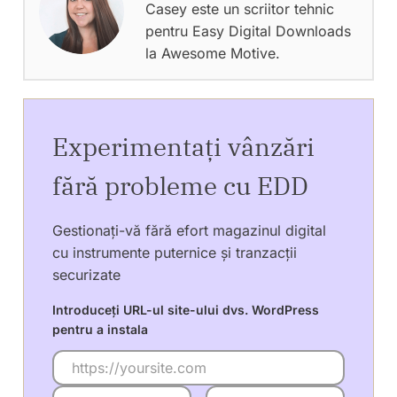
Casey este un scriitor tehnic
pentru Easy Digital Downloads
la Awesome Motive.
Experimentați vânzări
fără probleme cu EDD
Gestionați-vă fără efort magazinul digital
cu instrumente puternice și tranzacții
securizate
Introduceți URL-ul site-ului dvs. WordPress
pentru a instala