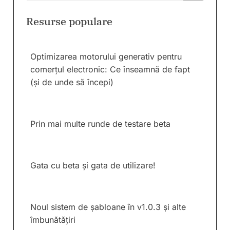
Resurse populare
Optimizarea motorului generativ pentru
comerțul electronic: Ce înseamnă de fapt
(și de unde să începi)
Prin mai multe runde de testare beta
Gata cu beta și gata de utilizare!
Noul sistem de șabloane în v1.0.3 și alte
îmbunătățiri