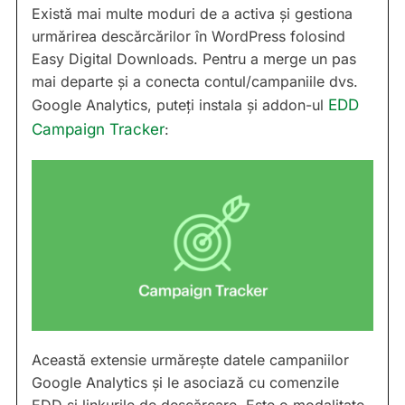
Există mai multe moduri de a activa și gestiona
urmărirea descărcărilor în WordPress folosind
Easy Digital Downloads. Pentru a merge un pas
mai departe și a conecta contul/campaniile dvs.
Google Analytics, puteți instala și addon-ul
EDD
Campaign Tracker
:
Această extensie urmărește datele campaniilor
Google Analytics și le asociază cu comenzile
EDD și linkurile de descărcare. Este o modalitate