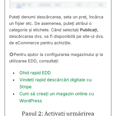
Puteți denumi descărcarea, seta un preț, încărca
un fișier etc. De asemenea, puteți atribui o
categorie și etichete. Când selectați
Publicați
,
descărcarea dvs. va fi disponibilă pe site-ul dvs.
de eCommerce pentru achiziție.
Pentru ajutor la configurarea magazinului și la
utilizarea EDD, consultați:
Ghid rapid EDD
Vindeți rapid descărcări digitale cu
Stripe
Cum să creați un magazin online cu
WordPress
Pasul 2: Activați urmărirea