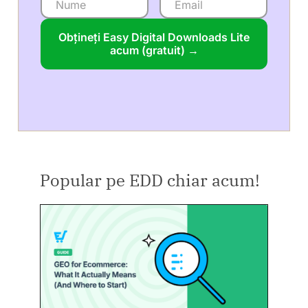
Obțineți Easy Digital Downloads Lite
acum (gratuit) →
Popular pe EDD chiar acum!