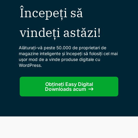
Începeți să
vindeți astăzi!
Alăturați-vă peste 50.000 de proprietari de
magazine inteligente și începeți să folosiți cel mai
ușor mod de a vinde produse digitale cu
WordPress.
Obțineți Easy Digital
Downloads acum