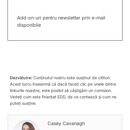
Add-on-uri pentru newsletter prin e-mail
disponibile
Dezvăluire:
Conținutul nostru este susținut de cititori.
Acest lucru înseamnă că dacă faceți clic pe unele dintre
linkurile noastre, este posibil să câștigăm un comision.
Vedeți cum este finanțat EDD, de ce contează și cum ne
puteți susține.
Casey Cavanagh