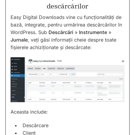
descărcărilor
Easy Digital Downloads vine cu funcționalități de
bază, integrate, pentru urmărirea descărcărilor în
WordPress. Sub
Descărcări
»
Instrumente
»
Jurnale
, veți găsi informații cheie despre toate
fișierele achiziționate și descărcate:
Aceasta include:
Descărcare
Client