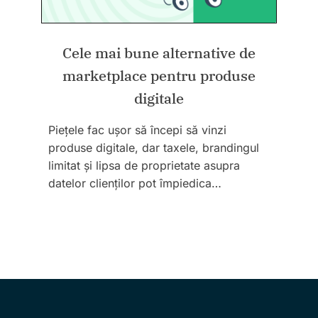
Cele mai bune alternative de
marketplace pentru produse
digitale
Piețele fac ușor să începi să vinzi
produse digitale, dar taxele, brandingul
limitat și lipsa de proprietate asupra
datelor clienților pot împiedica…