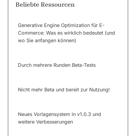
Beliebte Ressourcen
Generative Engine Optimization für E-
Commerce: Was es wirklich bedeutet (und
wo Sie anfangen können)
Durch mehrere Runden Beta-Tests
Nicht mehr Beta und bereit zur Nutzung!
Neues Vorlagensystem in v1.0.3 und
weitere Verbesserungen