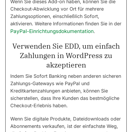
Wenn Sie dieses Add-on haben, können Sie die
Checkout-Abwicklung vor Ort für mehrere
Zahlungsoptionen, einschließlich Sofort,
aktivieren. Weitere Informationen finden Sie in der
PayPal-Einrichtungsdokumentation
.
Verwenden Sie EDD, um einfach
Zahlungen in WordPress zu
akzeptieren
Indem Sie Sofort Banking neben anderen sicheren
Zahlungs-Gateways wie PayPal und
Kreditkartenzahlungen anbieten, können Sie
sicherstellen, dass Ihre Kunden das bestmögliche
Checkout-Erlebnis haben.
Wenn Sie digitale Produkte, Dateidownloads oder
Abonnements verkaufen, ist der einfachste Weg,