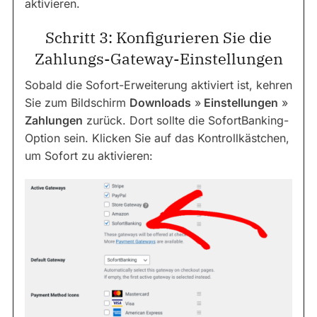
aktivieren.
Schritt 3: Konfigurieren Sie die
Zahlungs-Gateway-Einstellungen
Sobald die Sofort-Erweiterung aktiviert ist, kehren
Sie zum Bildschirm
Downloads
»
Einstellungen
»
Zahlungen
zurück. Dort sollte die SofortBanking-
Option sein. Klicken Sie auf das Kontrollkästchen,
um Sofort zu aktivieren: