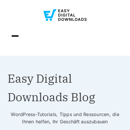
Easy Digital
Downloads Blog
WordPress-Tutorials, Tipps und Ressourcen, die
Ihnen helfen, Ihr Geschäft auszubauen