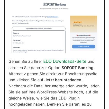
Gehen Sie zu Ihrer
EDD Downloads-Seite
und
scrollen Sie dann zur Option
SOFORT Banking
.
Alternativ gehen Sie direkt zur Erweiterungsseite
und klicken Sie auf
Jetzt herunterladen
.
Nachdem die Datei heruntergeladen wurde, laden
Sie sie auf Ihre WordPress-Website hoch, auf die
gleiche Weise, wie Sie das EDD-Plugin
hochgeladen haben. Denken Sie daran, es zu