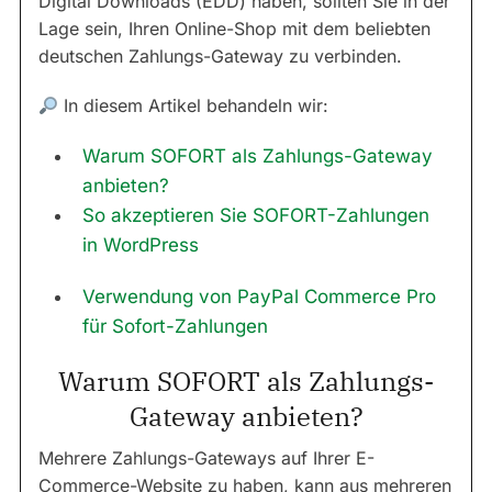
Digital Downloads (EDD) haben, sollten Sie in der
Lage sein, Ihren Online-Shop mit dem beliebten
deutschen Zahlungs-Gateway zu verbinden.
In diesem Artikel behandeln wir:
Warum SOFORT als Zahlungs-Gateway
anbieten?
So akzeptieren Sie SOFORT-Zahlungen
in WordPress
Verwendung von PayPal Commerce Pro
für Sofort-Zahlungen
Warum SOFORT als Zahlungs-
Gateway anbieten?
Mehrere Zahlungs-Gateways auf Ihrer E-
Commerce-Website zu haben, kann aus mehreren