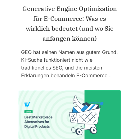
Generative Engine Optimization
für E-Commerce: Was es
wirklich bedeutet (und wo Sie
anfangen können)
GEO hat seinen Namen aus gutem Grund.
KI-Suche funktioniert nicht wie
traditionelles SEO, und die meisten
Erklärungen behandeln E-Commerce…