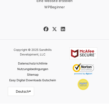
Eine Website erstellen
WPBeginner
Copyright © 2025 Sandhills
Development, LLC
Datenschutzrichtlinie
Nutzungsbedingungen
Sitemap
Easy Digital Downloads Gutschein