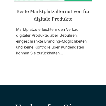
Beste Marktplatzalternativen für
digitale Produkte
Marktplätze erleichtern den Verkauf
digitaler Produkte, aber Gebühren,
eingeschränkte Branding-Möglichkeiten
und keine Kontrolle über Kundendaten
können Sie zurückhalten…