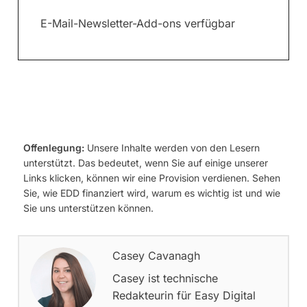
E-Mail-Newsletter-Add-ons verfügbar
Offenlegung:
Unsere Inhalte werden von den Lesern
unterstützt. Das bedeutet, wenn Sie auf einige unserer
Links klicken, können wir eine Provision verdienen. Sehen
Sie, wie EDD finanziert wird, warum es wichtig ist und wie
Sie uns unterstützen können.
Casey Cavanagh
Casey ist technische
Redakteurin für Easy Digital