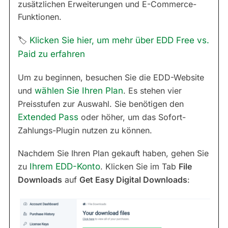
zusätzlichen Erweiterungen und E-Commerce-
Funktionen.
🏷
Klicken Sie hier, um mehr über EDD Free vs.
Paid zu erfahren
Um zu beginnen, besuchen Sie die EDD-Website
und
wählen Sie Ihren Plan
. Es stehen vier
Preisstufen zur Auswahl. Sie benötigen den
Extended Pass
oder höher, um das Sofort-
Zahlungs-Plugin nutzen zu können.
Nachdem Sie Ihren Plan gekauft haben, gehen Sie
zu
Ihrem EDD-Konto
. Klicken Sie im Tab
File
Downloads
auf
Get Easy Digital Downloads
: