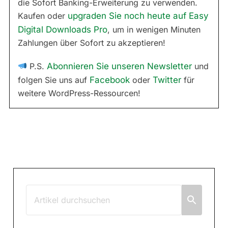
die Sofort Banking-Erweiterung zu verwenden.
Kaufen oder
upgraden Sie noch heute auf Easy
Digital Downloads Pro
, um in wenigen Minuten
Zahlungen über Sofort zu akzeptieren!
P.S.
Abonnieren Sie unseren Newsletter
und
folgen Sie uns auf
Facebook
oder
Twitter
für
weitere WordPress-Ressourcen!