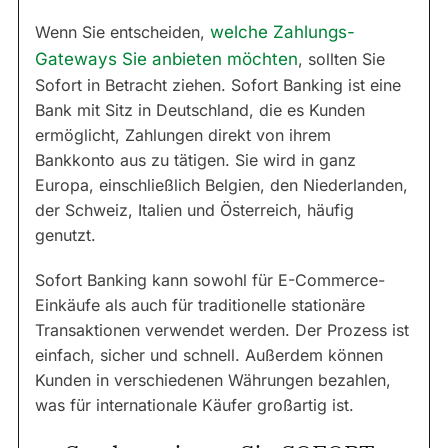
Wenn Sie entscheiden,
welche Zahlungs-
Gateways Sie anbieten möchten
, sollten Sie
Sofort in Betracht ziehen. Sofort Banking ist eine
Bank mit Sitz in Deutschland, die es Kunden
ermöglicht, Zahlungen direkt von ihrem
Bankkonto aus zu tätigen. Sie wird in ganz
Europa, einschließlich Belgien, den Niederlanden,
der Schweiz, Italien und Österreich, häufig
genutzt.
Sofort Banking kann sowohl für E-Commerce-
Einkäufe als auch für traditionelle stationäre
Transaktionen verwendet werden. Der Prozess ist
einfach, sicher und schnell. Außerdem können
Kunden in verschiedenen Währungen bezahlen,
was für internationale Käufer großartig ist.