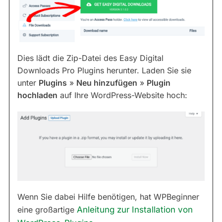
Dies lädt die Zip-Datei des Easy Digital
Downloads Pro Plugins herunter. Laden Sie sie
unter
Plugins
»
Neu hinzufügen
»
Plugin
hochladen
auf Ihre WordPress-Website hoch:
Wenn Sie dabei Hilfe benötigen, hat WPBeginner
eine großartige
Anleitung zur Installation von