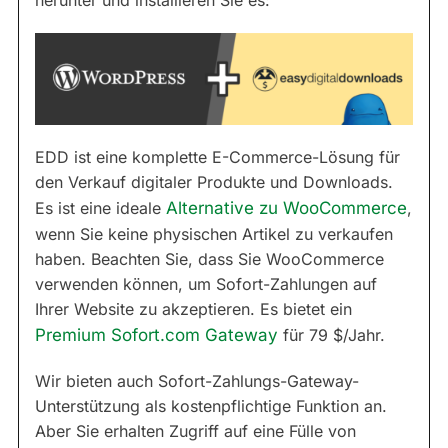
herunter und installieren Sie es:
EDD ist eine komplette E-Commerce-Lösung für
den Verkauf digitaler Produkte und Downloads.
Es ist eine ideale
Alternative zu WooCommerce
,
wenn Sie keine physischen Artikel zu verkaufen
haben. Beachten Sie, dass Sie WooCommerce
verwenden können, um Sofort-Zahlungen auf
Ihrer Website zu akzeptieren. Es bietet ein
Premium Sofort.com Gateway
für 79 $/Jahr.
Wir bieten auch Sofort-Zahlungs-Gateway-
Unterstützung als kostenpflichtige Funktion an.
Aber Sie erhalten Zugriff auf eine Fülle von