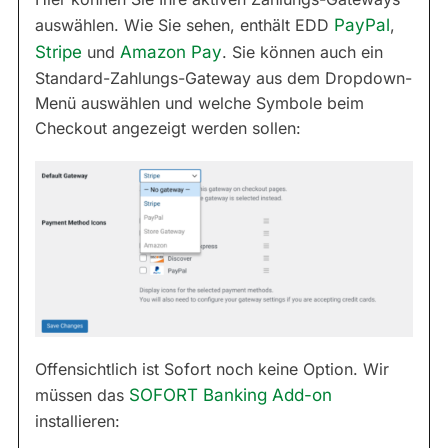
auswählen. Wie Sie sehen, enthält EDD
PayPal
,
Stripe
und
Amazon Pay
. Sie können auch ein
Standard-Zahlungs-Gateway aus dem Dropdown-
Menü auswählen und welche Symbole beim
Checkout angezeigt werden sollen:
Offensichtlich ist Sofort noch keine Option. Wir
müssen das
SOFORT Banking Add-on
installieren: