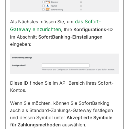
Als Nächstes müssen Sie, um
das Sofort-
Gateway einzurichten
, Ihre
Konfigurations-ID
im Abschnitt
SofortBanking-Einstellungen
eingeben:
Diese ID finden Sie im API-Bereich Ihres Sofort-
Kontos.
Wenn Sie möchten, können Sie SofortBanking
auch als Standard-Zahlungs-Gateway festlegen
und dessen Symbol unter
Akzeptierte Symbole
für Zahlungsmethoden
auswählen.