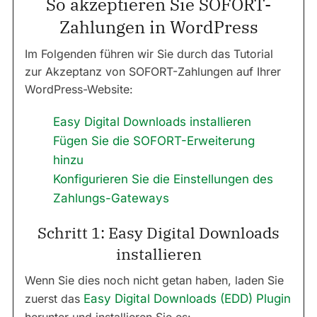
So akzeptieren Sie SOFORT-
Zahlungen in WordPress
Im Folgenden führen wir Sie durch das Tutorial
zur Akzeptanz von SOFORT-Zahlungen auf Ihrer
WordPress-Website:
Easy Digital Downloads installieren
Fügen Sie die SOFORT-Erweiterung
hinzu
Konfigurieren Sie die Einstellungen des
Zahlungs-Gateways
Schritt 1: Easy Digital Downloads
installieren
Wenn Sie dies noch nicht getan haben, laden Sie
zuerst das
Easy Digital Downloads (EDD) Plugin