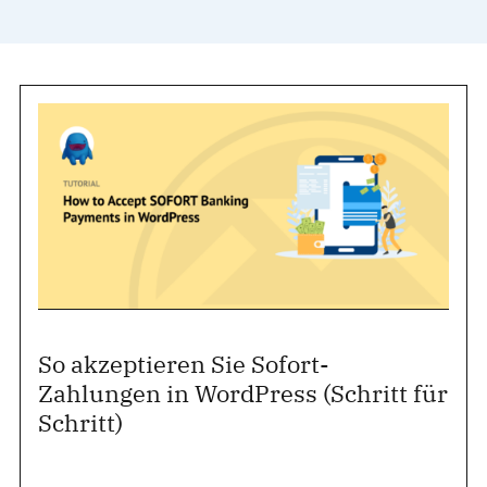
So akzeptieren Sie Sofort-
Zahlungen in WordPress (Schritt für
Schritt)