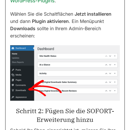
WordPress-Plugins
.
Wählen Sie die Schaltflächen
Jetzt installieren
und dann
Plugin aktivieren
. Ein Menüpunkt
Downloads
sollte in Ihrem Admin-Bereich
erscheinen:
Schritt 2: Fügen Sie die SOFORT-
Erweiterung hinzu