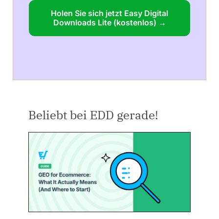
Holen Sie sich jetzt Easy Digital
Downloads Lite (kostenlos) →
Beliebt bei EDD gerade!