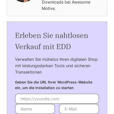
Downloads bei Awesome
Motive.
Erleben Sie nahtlosen
Verkauf mit EDD
Verwalten Sie mühelos Ihren digitalen Shop
mit leistungsstarken Tools und sicheren
Transaktionen
Geben Sie die URL Ihrer WordPress-Website
ein, um die Installation zu starten