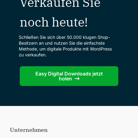
Verkaufen Sie
noch heute!
Schließen Sie sich über 50.000 klugen Shop-
Besitzern an und nutzen Sie die einfachste
Methode, um digitale Produkte mit WordPress
zu verkaufen.
Easy Digital Downloads jetzt
holen
Unternehmen