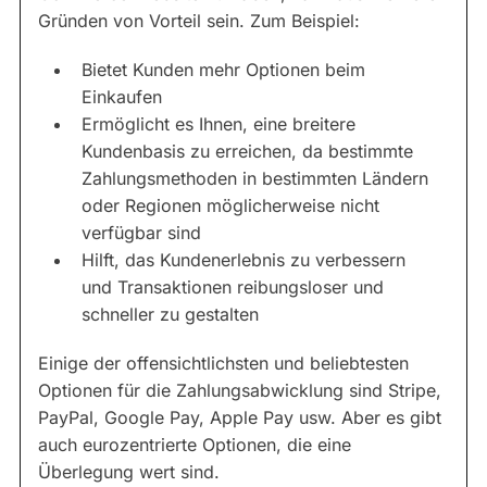
Gründen von Vorteil sein. Zum Beispiel:
Bietet Kunden mehr Optionen beim
Einkaufen
Ermöglicht es Ihnen, eine breitere
Kundenbasis zu erreichen, da bestimmte
Zahlungsmethoden in bestimmten Ländern
oder Regionen möglicherweise nicht
verfügbar sind
Hilft, das Kundenerlebnis zu verbessern
und Transaktionen reibungsloser und
schneller zu gestalten
Einige der offensichtlichsten und beliebtesten
Optionen für die Zahlungsabwicklung sind Stripe,
PayPal, Google Pay, Apple Pay usw. Aber es gibt
auch eurozentrierte Optionen, die eine
Überlegung wert sind.