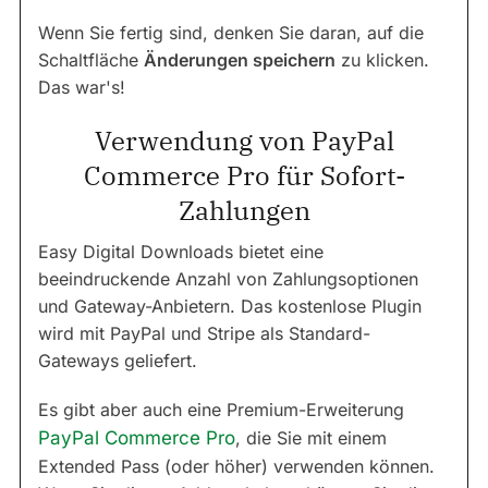
Wenn Sie fertig sind, denken Sie daran, auf die
Schaltfläche
Änderungen speichern
zu klicken.
Das war's!
Verwendung von PayPal
Commerce Pro für Sofort-
Zahlungen
Easy Digital Downloads bietet eine
beeindruckende Anzahl von Zahlungsoptionen
und Gateway-Anbietern. Das kostenlose Plugin
wird mit PayPal und Stripe als Standard-
Gateways geliefert.
Es gibt aber auch eine Premium-Erweiterung
PayPal Commerce Pro
, die Sie mit einem
Extended Pass (oder höher) verwenden können.