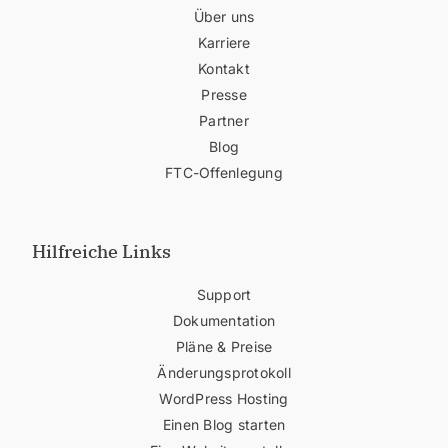
Über uns
Karriere
Kontakt
Presse
Partner
Blog
FTC-Offenlegung
Hilfreiche Links
Support
Dokumentation
Pläne & Preise
Änderungsprotokoll
WordPress Hosting
Einen Blog starten