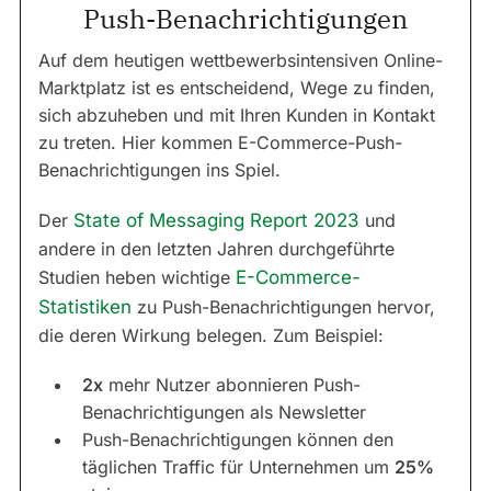
Push-Benachrichtigungen
Auf dem heutigen wettbewerbsintensiven Online-
Marktplatz ist es entscheidend, Wege zu finden,
sich abzuheben und mit Ihren Kunden in Kontakt
zu treten. Hier kommen E-Commerce-Push-
Benachrichtigungen ins Spiel.
Der
State of Messaging Report 2023
und
andere in den letzten Jahren durchgeführte
Studien heben wichtige
E-Commerce-
Statistiken
zu Push-Benachrichtigungen hervor,
die deren Wirkung belegen. Zum Beispiel:
2x
mehr Nutzer abonnieren Push-
Benachrichtigungen als Newsletter
Push-Benachrichtigungen können den
täglichen Traffic für Unternehmen um
25%