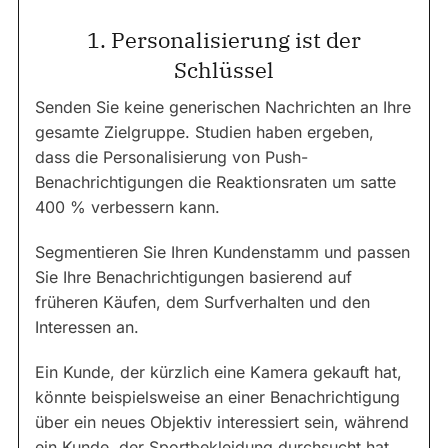
1. Personalisierung ist der
Schlüssel
Senden Sie keine generischen Nachrichten an Ihre
gesamte Zielgruppe. Studien haben ergeben,
dass die Personalisierung von Push-
Benachrichtigungen die Reaktionsraten um satte
400 % verbessern kann.
Segmentieren Sie Ihren Kundenstamm und passen
Sie Ihre Benachrichtigungen basierend auf
früheren Käufen, dem Surfverhalten und den
Interessen an.
Ein Kunde, der kürzlich eine Kamera gekauft hat,
könnte beispielsweise an einer Benachrichtigung
über ein neues Objektiv interessiert sein, während
ein Kunde, der Sportbekleidung durchsucht hat,