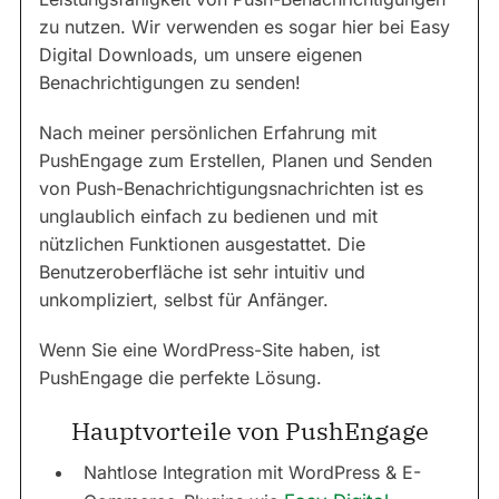
zu nutzen. Wir verwenden es sogar hier bei Easy
Digital Downloads, um unsere eigenen
Benachrichtigungen zu senden!
Nach meiner persönlichen Erfahrung mit
PushEngage zum Erstellen, Planen und Senden
von Push-Benachrichtigungsnachrichten ist es
unglaublich einfach zu bedienen und mit
nützlichen Funktionen ausgestattet. Die
Benutzeroberfläche ist sehr intuitiv und
unkompliziert, selbst für Anfänger.
Wenn Sie eine WordPress-Site haben, ist
PushEngage die perfekte Lösung.
Hauptvorteile von PushEngage
Nahtlose Integration mit WordPress & E-