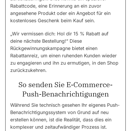
Rabattcode, eine Erinnerung an ein zuvor
angesehene Produkt oder ein Angebot für ein
kostenloses Geschenk beim Kauf sein.
„Wir vermissen dich: Hol dir 15 % Rabatt auf
deine nächste Bestellung!“ Diese
Rückgewinnungskampagne bietet einen
Rabattanreiz, um einen ruhenden Kunden wieder
zu engagieren und ihn zu ermutigen, in den Shop
zurückzukehren.
So senden Sie E-Commerce-
Push-Benachrichtigungen
Während Sie technisch gesehen Ihr eigenes Push-
Benachrichtigungssystem von Grund auf neu
erstellen können, ist die Realität, dass dies ein
komplexer und zeitaufwändiger Prozess ist.