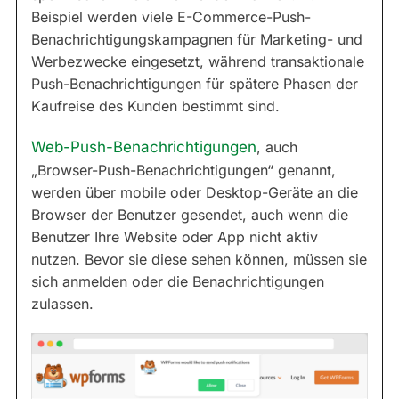
Beispiel werden viele E-Commerce-Push-
Benachrichtigungskampagnen für Marketing- und
Werbezwecke eingesetzt, während transaktionale
Push-Benachrichtigungen für spätere Phasen der
Kaufreise des Kunden bestimmt sind.
Web-Push-Benachrichtigungen
, auch
„Browser-Push-Benachrichtigungen“ genannt,
werden über mobile oder Desktop-Geräte an die
Browser der Benutzer gesendet, auch wenn die
Benutzer Ihre Website oder App nicht aktiv
nutzen. Bevor sie diese sehen können, müssen sie
sich anmelden oder die Benachrichtigungen
zulassen.