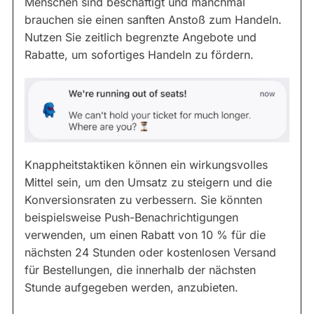
Menschen sind beschäftigt und manchmal
brauchen sie einen sanften Anstoß zum Handeln.
Nutzen Sie zeitlich begrenzte Angebote und
Rabatte, um sofortiges Handeln zu fördern.
Knappheitstaktiken können ein wirkungsvolles
Mittel sein, um den Umsatz zu steigern und die
Konversionsraten zu verbessern. Sie könnten
beispielsweise Push-Benachrichtigungen
verwenden, um einen Rabatt von 10 % für die
nächsten 24 Stunden oder kostenlosen Versand
für Bestellungen, die innerhalb der nächsten
Stunde aufgegeben werden, anzubieten.