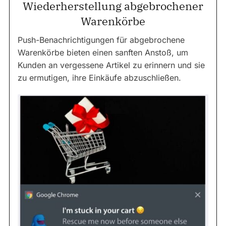
Wiederherstellung abgebrochener
Warenkörbe
Push-Benachrichtigungen für abgebrochene
Warenkörbe bieten einen sanften Anstoß, um
Kunden an vergessene Artikel zu erinnern und sie
zu ermutigen, ihre Einkäufe abzuschließen.