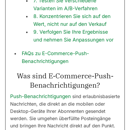
7. Testen Sie verschiedene
Varianten im A/B-Verfahren
8. Konzentrieren Sie sich auf den
Wert, nicht nur auf den Verkauf
9. Verfolgen Sie Ihre Ergebnisse
und nehmen Sie Anpassungen vor
FAQs zu E-Commerce-Push-
Benachrichtigungen
Was sind E-Commerce-Push-
Benachrichtigungen?
Push-Benachrichtigungen
sind erlaubnisbasierte
Nachrichten, die direkt an die mobilen oder
Desktop-Geräte Ihrer Abonnenten gesendet
werden. Sie umgehen überfüllte Posteingänge
und bringen Ihre Nachricht direkt auf den Punkt.