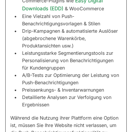
Commerce-Plugins wie
Easy Digital
Downloads (EDD)
& WooCommerce
Eine Vielzahl von Push-
Benachrichtigungsvorlagen & Stilen
Drip-Kampagnen & automatisierte Auslöser
(abgebrochene Warenkörbe,
Produktansichten usw.)
Leistungsstarke Segmentierungstools zur
Personalisierung von Benachrichtigungen
für Kundengruppen
A/B-Tests zur Optimierung der Leistung von
Push-Benachrichtigungen
Preissenkungs- & Inventarwarnungen
Detaillierte Analysen zur Verfolgung von
Ergebnissen
Während die Nutzung ihrer Plattform eine Option
ist, müssen Sie Ihre Website nicht verlassen, um