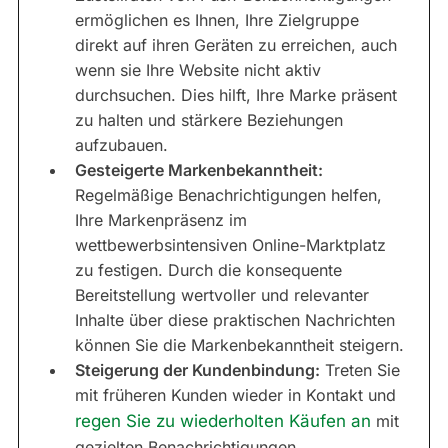
ermöglichen es Ihnen, Ihre Zielgruppe
direkt auf ihren Geräten zu erreichen, auch
wenn sie Ihre Website nicht aktiv
durchsuchen. Dies hilft, Ihre Marke präsent
zu halten und stärkere Beziehungen
aufzubauen.
Gesteigerte Markenbekanntheit:
Regelmäßige Benachrichtigungen helfen,
Ihre Markenpräsenz im
wettbewerbsintensiven Online-Marktplatz
zu festigen. Durch die konsequente
Bereitstellung wertvoller und relevanter
Inhalte über diese praktischen Nachrichten
können Sie die Markenbekanntheit steigern.
Steigerung der Kundenbindung:
Treten Sie
mit früheren Kunden wieder in Kontakt und
regen Sie zu wiederholten Käufen an
mit
gezielten Benachrichtigungen.