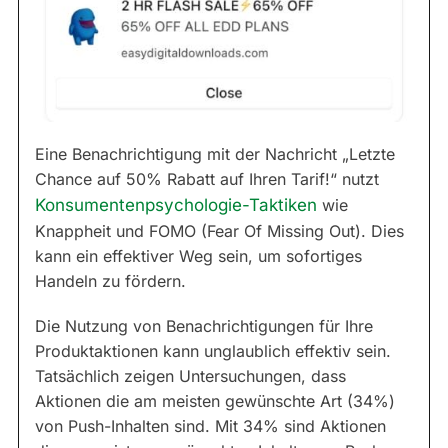
Eine Benachrichtigung mit der Nachricht „Letzte
Chance auf 50% Rabatt auf Ihren Tarif!“ nutzt
Konsumentenpsychologie-Taktiken
wie
Knappheit und FOMO (Fear Of Missing Out). Dies
kann ein effektiver Weg sein, um sofortiges
Handeln zu fördern.
Die Nutzung von Benachrichtigungen für Ihre
Produktaktionen kann unglaublich effektiv sein.
Tatsächlich zeigen Untersuchungen, dass
Aktionen die am meisten gewünschte Art (34%)
von Push-Inhalten sind. Mit 34% sind Aktionen