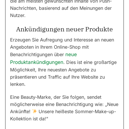
die am meisten gewünschten Inhalte von Push-
Nachrichten, basierend auf den Meinungen der
Nutzer.
Ankündigungen neuer Produkte
Erzeugen Sie Aufregung und Interesse an neuen
Angeboten in Ihrem Online-Shop mit
Benachrichtigungen über
neue
Produktankündigungen
. Dies ist eine großartige
Möglichkeit, Ihre neuesten Angebote zu
präsentieren und Traffic auf Ihre Website zu
lenken.
Eine Beauty-Marke, der Sie folgen, sendet
möglicherweise eine Benachrichtigung wie: „Neue
Ankünfte!
Unsere heißeste Sommer-Make-up-
Kollektion ist da!“