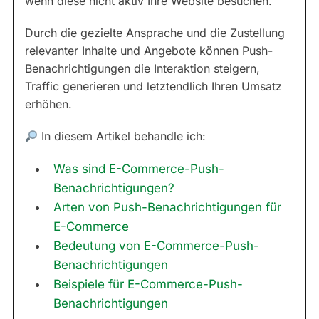
wenn diese nicht aktiv Ihre Website besuchen.
Durch die gezielte Ansprache und die Zustellung
relevanter Inhalte und Angebote können Push-
Benachrichtigungen die Interaktion steigern,
Traffic generieren und letztendlich Ihren Umsatz
erhöhen.
In diesem Artikel behandle ich:
Was sind E-Commerce-Push-
Benachrichtigungen?
Arten von Push-Benachrichtigungen für
E-Commerce
Bedeutung von E-Commerce-Push-
Benachrichtigungen
Beispiele für E-Commerce-Push-
Benachrichtigungen