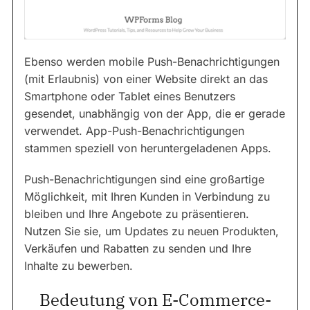
Ebenso werden mobile Push-Benachrichtigungen
(mit Erlaubnis) von einer Website direkt an das
Smartphone oder Tablet eines Benutzers
gesendet, unabhängig von der App, die er gerade
verwendet. App-Push-Benachrichtigungen
stammen speziell von heruntergeladenen Apps.
Push-Benachrichtigungen sind eine großartige
Möglichkeit, mit Ihren Kunden in Verbindung zu
bleiben und Ihre Angebote zu präsentieren.
Nutzen Sie sie, um Updates zu neuen Produkten,
Verkäufen und Rabatten zu senden und Ihre
Inhalte zu bewerben.
Bedeutung von E-Commerce-