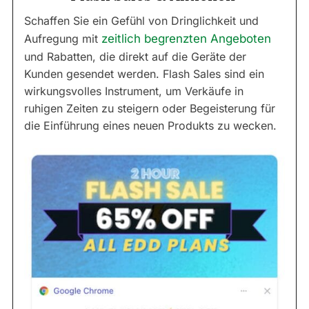
Schaffen Sie ein Gefühl von Dringlichkeit und
Aufregung mit
zeitlich begrenzten Angeboten
und Rabatten, die direkt auf die Geräte der
Kunden gesendet werden. Flash Sales sind ein
wirkungsvolles Instrument, um Verkäufe in
ruhigen Zeiten zu steigern oder Begeisterung für
die Einführung eines neuen Produkts zu wecken.