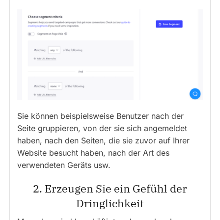
Sie können beispielsweise Benutzer nach der
Seite gruppieren, von der sie sich angemeldet
haben, nach den Seiten, die sie zuvor auf Ihrer
Website besucht haben, nach der Art des
verwendeten Geräts usw.
2. Erzeugen Sie ein Gefühl der
Dringlichkeit