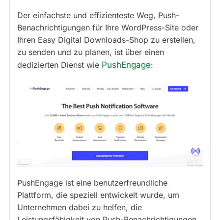
Der einfachste und effizienteste Weg, Push-
Benachrichtigungen für Ihre WordPress-Site oder
Ihren Easy Digital Downloads-Shop zu erstellen,
zu senden und zu planen, ist über einen
dedizierten Dienst wie
PushEngage
:
PushEngage ist eine benutzerfreundliche
Plattform, die speziell entwickelt wurde, um
Unternehmen dabei zu helfen, die
Leistungsfähigkeit von Push-Benachrichtigungen