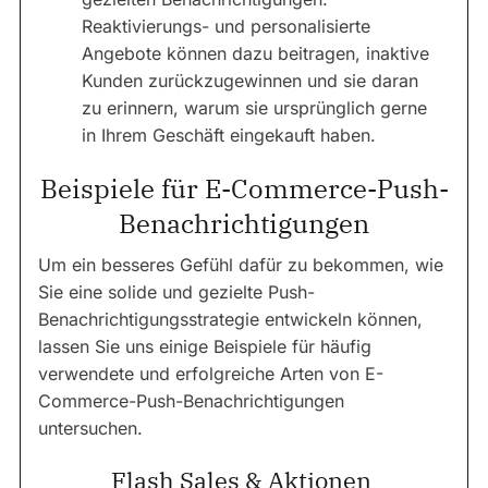
Reaktivierungs- und personalisierte
Angebote können dazu beitragen, inaktive
Kunden zurückzugewinnen und sie daran
zu erinnern, warum sie ursprünglich gerne
in Ihrem Geschäft eingekauft haben.
Beispiele für E-Commerce-Push-
Benachrichtigungen
Um ein besseres Gefühl dafür zu bekommen, wie
Sie eine solide und gezielte Push-
Benachrichtigungsstrategie entwickeln können,
lassen Sie uns einige Beispiele für häufig
verwendete und erfolgreiche Arten von E-
Commerce-Push-Benachrichtigungen
untersuchen.
Flash Sales & Aktionen