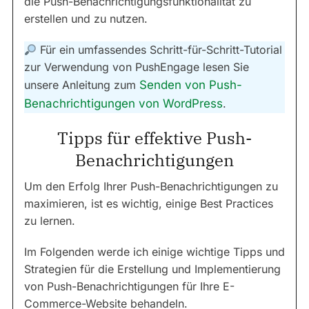
die Push-Benachrichtigungsfunktionalität zu
erstellen und zu nutzen.
Für ein umfassendes Schritt-für-Schritt-Tutorial
zur Verwendung von PushEngage lesen Sie
unsere Anleitung zum
Senden von Push-
Benachrichtigungen von WordPress
.
Tipps für effektive Push-
Benachrichtigungen
Um den Erfolg Ihrer Push-Benachrichtigungen zu
maximieren, ist es wichtig, einige Best Practices
zu lernen.
Im Folgenden werde ich einige wichtige Tipps und
Strategien für die Erstellung und Implementierung
von Push-Benachrichtigungen für Ihre E-
Commerce-Website behandeln.