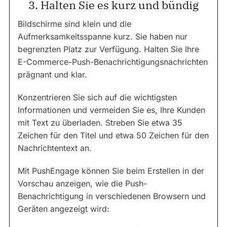
3. Halten Sie es kurz und bündig
Bildschirme sind klein und die
Aufmerksamkeitsspanne kurz. Sie haben nur
begrenzten Platz zur Verfügung. Halten Sie Ihre
E-Commerce-Push-Benachrichtigungsnachrichten
prägnant und klar.
Konzentrieren Sie sich auf die wichtigsten
Informationen und vermeiden Sie es, Ihre Kunden
mit Text zu überladen. Streben Sie etwa 35
Zeichen für den Titel und etwa 50 Zeichen für den
Nachrichtentext an.
Mit PushEngage können Sie beim Erstellen in der
Vorschau anzeigen, wie die Push-
Benachrichtigung in verschiedenen Browsern und
Geräten angezeigt wird: