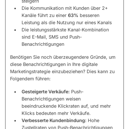
steigern
Die Kommunikation mit Kunden über 2+
Kanäle führt zu einer
63%
besseren
Leistung als die Nutzung nur eines Kanals
Die leistungsstärkste Kanal-Kombination
sind E-Mail, SMS und Push-
Benachrichtigungen
Benötigen Sie noch überzeugendere Gründe, um
diese Benachrichtigungen in Ihre digitale
Marketingstrategie einzubeziehen? Dies kann zu
Folgendem führen:
Gesteigerte Verkäufe:
Push-
Benachrichtigungen weisen
beeindruckende Klickraten auf, und mehr
Klicks bedeuten mehr Verkäufe.
Verbesserte Kundenbindung:
Hohe
Zustellraten von Push-Benachrichtigungen