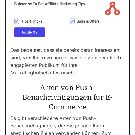
Das bedeutet, dass sie bereits daran interessiert
sind, von Ihnen zu hören, was sie zu einem hoch
engagierten Publikum für Ihre
Marketingbotschaften macht.
Arten von Push-
Benachrichtigungen für E-
Commerce
Es gibt verschiedene Arten von Push-
Benachrichtigungen, die Sie je nach Ihren
spezifischen Zielen verwenden können. Zum