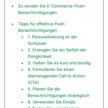
So senden Sie E-Commerce-Push-
Benachrichtigungen
Tipps für effektive Push-
Benachrichtigungen
1. Personalisierung ist der
Schlüssel
2. Erzeugen Sie ein Gefühl der
Dringlichkeit
3. Halten Sie es kurz und bündig
4. Formulieren Sie einen
überzeugenden Call to Action
(CTA)
5. Planen Sie die
Benachrichtigungen strategisch
6. Verwenden Sie Emojis