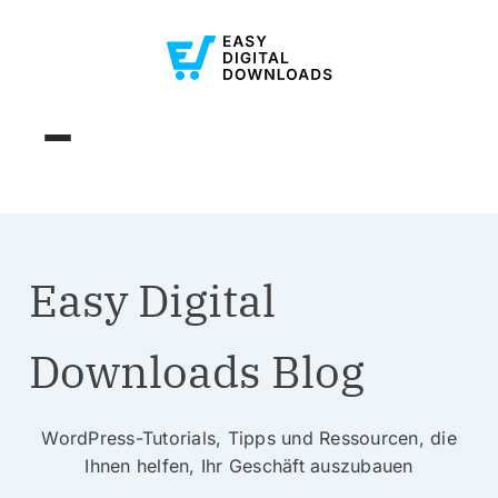
Easy Digital
Downloads Blog
WordPress-Tutorials, Tipps und Ressourcen, die
Ihnen helfen, Ihr Geschäft auszubauen