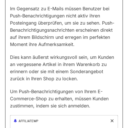
Im Gegensatz zu E-Mails müssen Benutzer bei
Push-Benachrichtigungen nicht aktiv ihren
Posteingang überprüfen, um sie zu sehen. Push-
Benachrichtigungsnachrichten erscheinen direkt
auf ihrem Bildschirm und erregen im perfekten
Moment ihre Aufmerksamkeit.
Dies kann äußerst wirkungsvoll sein, um Kunden
an vergessene Artikel in ihrem Warenkorb zu
erinnern oder sie mit einem Sonderangebot
zurück in Ihren Shop zu locken.
Um Push-Benachrichtigungen von Ihrem E-
Commerce-Shop zu erhalten, müssen Kunden
zustimmen, indem sie sich anmelden.