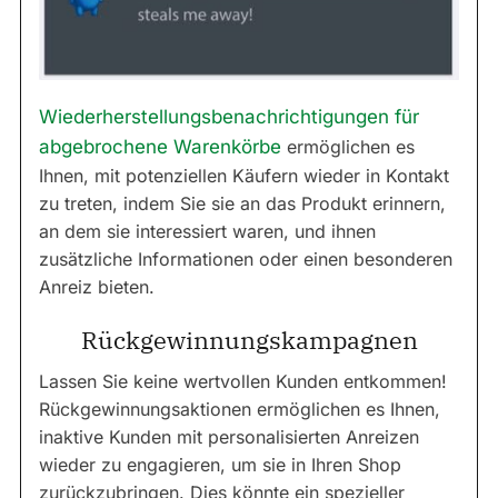
Wiederherstellungsbenachrichtigungen für
abgebrochene Warenkörbe
ermöglichen es
Ihnen, mit potenziellen Käufern wieder in Kontakt
zu treten, indem Sie sie an das Produkt erinnern,
an dem sie interessiert waren, und ihnen
zusätzliche Informationen oder einen besonderen
Anreiz bieten.
Rückgewinnungskampagnen
Lassen Sie keine wertvollen Kunden entkommen!
Rückgewinnungsaktionen ermöglichen es Ihnen,
inaktive Kunden mit personalisierten Anreizen
wieder zu engagieren, um sie in Ihren Shop
zurückzubringen. Dies könnte ein spezieller