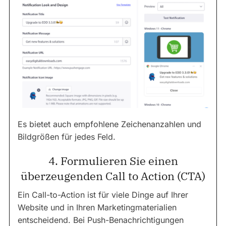
Es bietet auch empfohlene Zeichenanzahlen und
Bildgrößen für jedes Feld.
4. Formulieren Sie einen
überzeugenden Call to Action (CTA)
Ein Call-to-Action ist für viele Dinge auf Ihrer
Website und in Ihren Marketingmaterialien
entscheidend. Bei Push-Benachrichtigungen