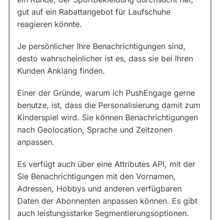
gut auf ein Rabattangebot für Laufschuhe
reagieren könnte.
Je persönlicher Ihre Benachrichtigungen sind,
desto wahrscheinlicher ist es, dass sie bei Ihren
Kunden Anklang finden.
Einer der Gründe, warum ich PushEngage gerne
benutze, ist, dass die Personalisierung damit zum
Kinderspiel wird. Sie können Benachrichtigungen
nach Geolocation, Sprache und Zeitzonen
anpassen.
Es verfügt auch über eine Attributes API, mit der
Sie Benachrichtigungen mit den Vornamen,
Adressen, Hobbys und anderen verfügbaren
Daten der Abonnenten anpassen können. Es gibt
auch leistungsstarke Segmentierungsoptionen.