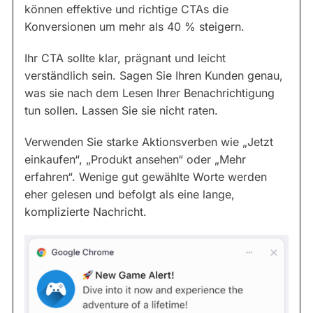
können effektive und richtige CTAs die
Konversionen um mehr als 40 % steigern.
Ihr CTA sollte klar, prägnant und leicht
verständlich sein. Sagen Sie Ihren Kunden genau,
was sie nach dem Lesen Ihrer Benachrichtigung
tun sollen. Lassen Sie sie nicht raten.
Verwenden Sie starke Aktionsverben wie „Jetzt
einkaufen“, „Produkt ansehen“ oder „Mehr
erfahren“. Wenige gut gewählte Worte werden
eher gelesen und befolgt als eine lange,
komplizierte Nachricht.