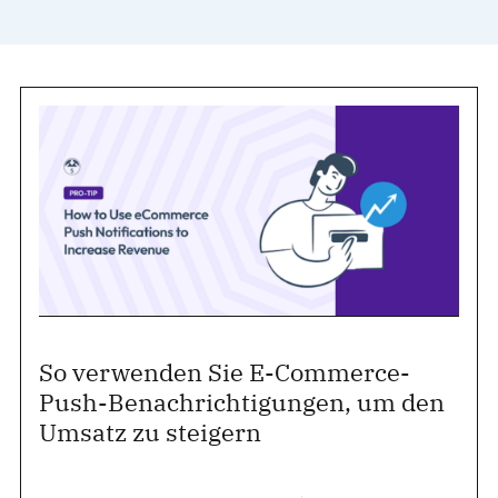
So verwenden Sie E-Commerce-
Push-Benachrichtigungen, um den
Umsatz zu steigern