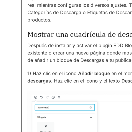
real mientras configuras los diversos ajustes.
Categorías de Descarga o Etiquetas de Descar
productos.
Mostrar una cuadrícula de des
Después de instalar y activar el plugin EDD Bl
existente o crear una nueva página donde most
de añadir un bloque de Descargas a tu publica
1) Haz clic en el icono
Añadir bloque
en el men
descargas
. Haz clic en el icono y el texto
Des