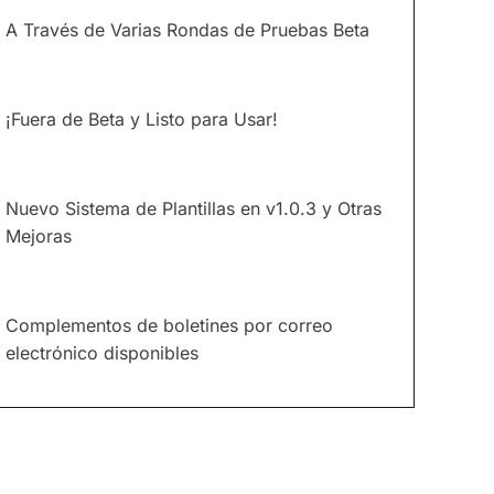
A Través de Varias Rondas de Pruebas Beta
¡Fuera de Beta y Listo para Usar!
Nuevo Sistema de Plantillas en v1.0.3 y Otras
Mejoras
Complementos de boletines por correo
electrónico disponibles