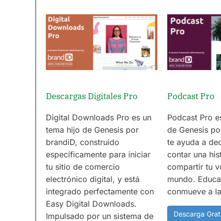
Descargas Digitales Pro
Podcast Pro
Digital Downloads Pro es un
Podcast Pro e
tema hijo de Genesis por
de Genesis po
brandiD, construido
te ayuda a dec
específicamente para iniciar
contar una his
tu sitio de comercio
compartir tu v
electrónico digital, y está
mundo. Educa,
integrado perfectamente con
conmueve a la
Easy Digital Downloads.
Descarga Grat
Impulsado por un sistema de