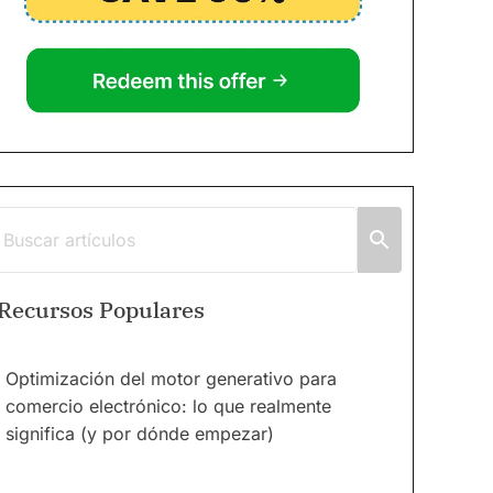
Recursos Populares
Optimización del motor generativo para
comercio electrónico: lo que realmente
significa (y por dónde empezar)