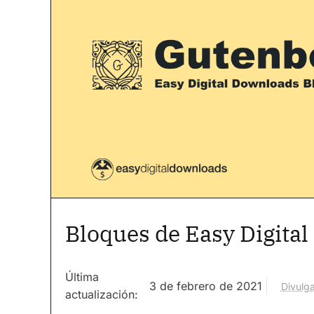
Bloques de Easy Digita
Última
3 de febrero de 2021
Divulga
actualización: