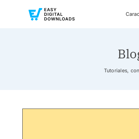
Carac
Blo
Tutoriales, co