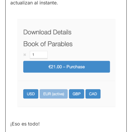
actualizan al instante.
¡Eso es todo!