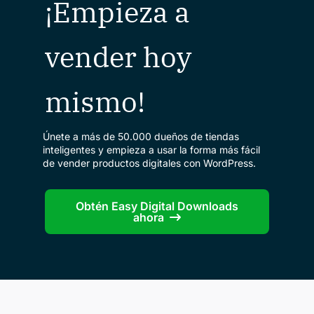
¡Empieza a
vender hoy
mismo!
Únete a más de 50.000 dueños de tiendas
inteligentes y empieza a usar la forma más fácil
de vender productos digitales con WordPress.
Obtén Easy Digital Downloads
ahora