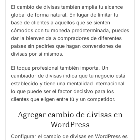
El cambio de divisas también amplía tu alcance
global de forma natural. En lugar de limitar tu
base de clientes a aquellos que se sienten
cómodos con tu moneda predeterminada, puedes
dar la bienvenida a compradores de diferentes
países sin pedirles que hagan conversiones de
divisas por sí mismos.
El toque profesional también importa. Un
cambiador de divisas indica que tu negocio está
establecido y tiene una mentalidad internacional,
lo que puede ser el factor decisivo para los
clientes que eligen entre tú y un competidor.
Agregar cambio de divisas en
WordPress
Configurar el cambio de divisas en WordPress es