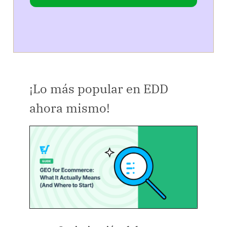
¡Lo más popular en EDD
ahora mismo!