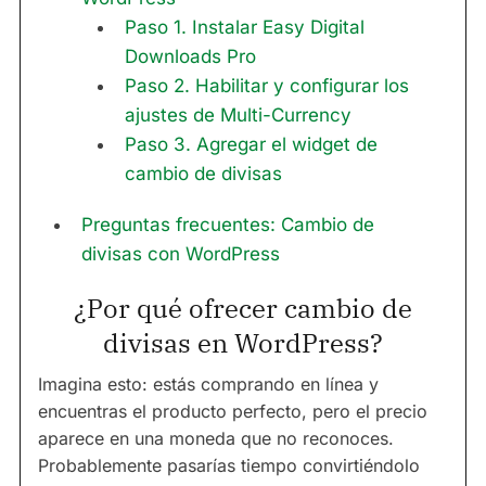
Paso 1. Instalar Easy Digital
Downloads Pro
Paso 2. Habilitar y configurar los
ajustes de Multi-Currency
Paso 3. Agregar el widget de
cambio de divisas
Preguntas frecuentes: Cambio de
divisas con WordPress
¿Por qué ofrecer cambio de
divisas en WordPress?
Imagina esto: estás comprando en línea y
encuentras el producto perfecto, pero el precio
aparece en una moneda que no reconoces.
Probablemente pasarías tiempo convirtiéndolo