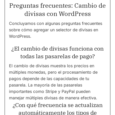
Preguntas frecuentes: Cambio de
divisas con WordPress
Concluyamos con algunas preguntas frecuentes
sobre cómo agregar un selector de divisas en
WordPress.
¿El cambio de divisas funciona con
todas las pasarelas de pago?
El cambio de divisas muestra los precios en
múltiples monedas, pero el procesamiento de
pagos depende de las capacidades de tu
pasarela. La mayoría de las pasarelas
importantes como Stripe y PayPal pueden
manejar múltiples divisas de manera efectiva.
¿Con qué frecuencia se actualizan
automáticamente los tipos de