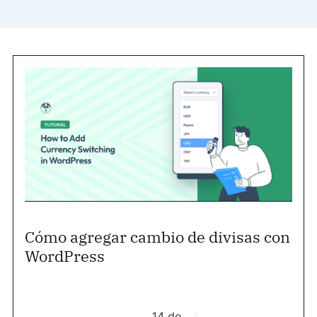
Cómo agregar cambio de divisas con
WordPress
14 de