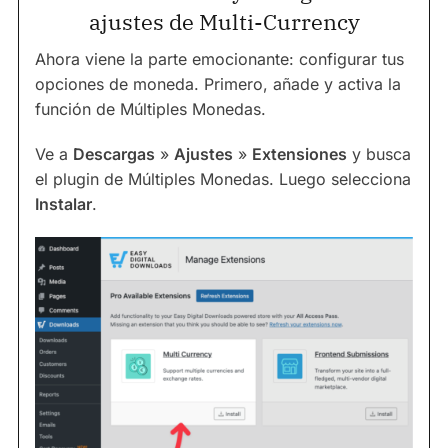
ajustes de Multi-Currency
Ahora viene la parte emocionante: configurar tus
opciones de moneda. Primero, añade y activa la
función de Múltiples Monedas.
Ve a
Descargas
»
Ajustes
»
Extensiones
y busca
el plugin de Múltiples Monedas. Luego selecciona
Instalar
.