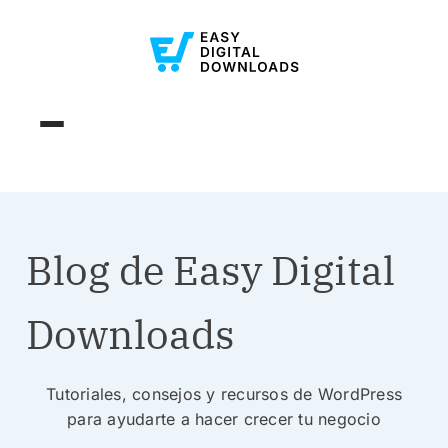
Blog de Easy Digital
Downloads
Tutoriales, consejos y recursos de WordPress
para ayudarte a hacer crecer tu negocio