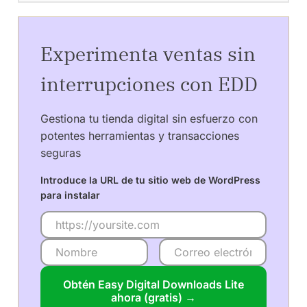
Experimenta ventas sin
interrupciones con EDD
Gestiona tu tienda digital sin esfuerzo con
potentes herramientas y transacciones
seguras
Introduce la URL de tu sitio web de WordPress
para instalar
Obtén Easy Digital Downloads Lite
ahora (gratis) →