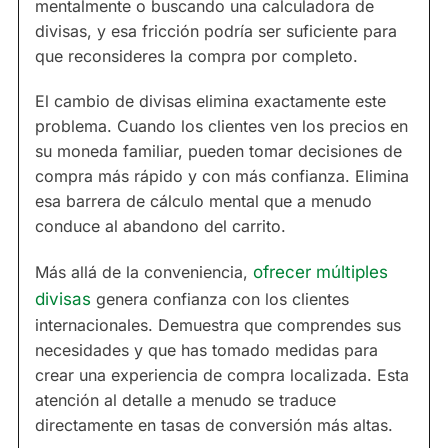
mentalmente o buscando una calculadora de
divisas, y esa fricción podría ser suficiente para
que reconsideres la compra por completo.
El cambio de divisas elimina exactamente este
problema. Cuando los clientes ven los precios en
su moneda familiar, pueden tomar decisiones de
compra más rápido y con más confianza. Elimina
esa barrera de cálculo mental que a menudo
conduce al abandono del carrito.
Más allá de la conveniencia,
ofrecer múltiples
divisas
genera confianza con los clientes
internacionales. Demuestra que comprendes sus
necesidades y que has tomado medidas para
crear una experiencia de compra localizada. Esta
atención al detalle a menudo se traduce
directamente en tasas de conversión más altas.