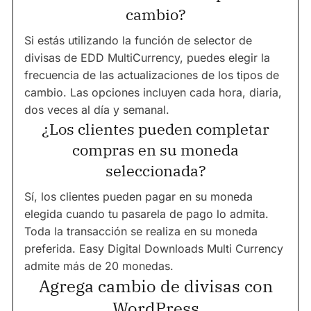
cambio?
Si estás utilizando la función de selector de
divisas de EDD MultiCurrency, puedes elegir la
frecuencia de las actualizaciones de los tipos de
cambio. Las opciones incluyen cada hora, diaria,
dos veces al día y semanal.
¿Los clientes pueden completar
compras en su moneda
seleccionada?
Sí, los clientes pueden pagar en su moneda
elegida cuando tu pasarela de pago lo admita.
Toda la transacción se realiza en su moneda
preferida. Easy Digital Downloads Multi Currency
admite más de 20 monedas.
Agrega cambio de divisas con
WordPress