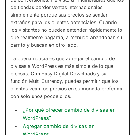
de tiendas perder ventas internacionales
simplemente porque sus precios se sentían
extraños para los clientes potenciales. Cuando
los visitantes no pueden entender rápidamente lo
que realmente pagarán, a menudo abandonan su
carrito y buscan en otro lado.
La buena noticia es que agregar el cambio de
divisas a WordPress es más simple de lo que
piensas. Con Easy Digital Downloads y su
función Multi Currency, puedes permitir que los
clientes vean los precios en su moneda preferida
con solo unos pocos clics.
¿Por qué ofrecer cambio de divisas en
WordPress?
Agregar cambio de divisas en
WordPress