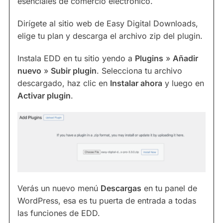
esenciales de comercio electrónico.
Dirígete al sitio web de Easy Digital Downloads,
elige tu plan y descarga el archivo zip del plugin.
Instala EDD en tu sitio yendo a
Plugins
»
Añadir
nuevo
»
Subir plugin
. Selecciona tu archivo
descargado, haz clic en
Instalar ahora
y luego en
Activar plugin
.
Verás un nuevo menú
Descargas
en tu panel de
WordPress, esa es tu puerta de entrada a todas
las funciones de EDD.