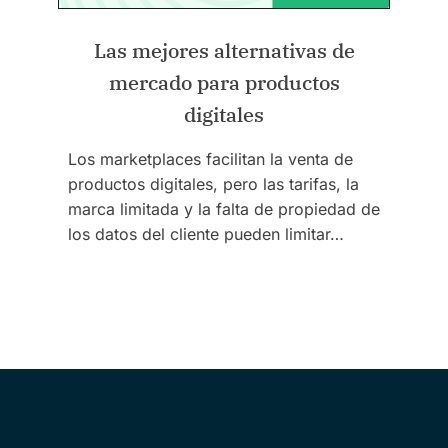
Las mejores alternativas de
mercado para productos
digitales
Los marketplaces facilitan la venta de
productos digitales, pero las tarifas, la
marca limitada y la falta de propiedad de
los datos del cliente pueden limitar…