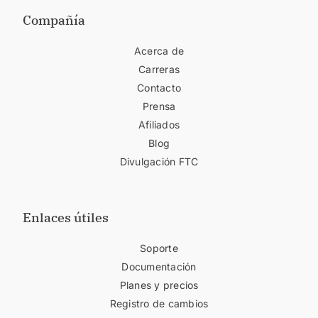
Compañía
Acerca de
Carreras
Contacto
Prensa
Afiliados
Blog
Divulgación FTC
Enlaces útiles
Soporte
Documentación
Planes y precios
Registro de cambios