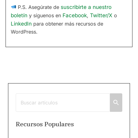
P.S. Asegúrate de
suscribirte a nuestro
boletín
y síguenos en
Facebook
,
Twitter/X
o
LinkedIn
para obtener más recursos de
WordPress.
Recursos Populares