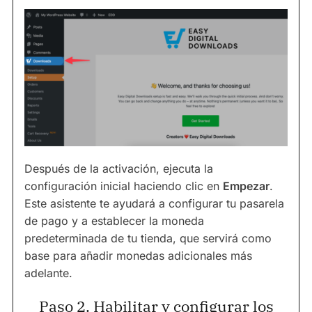
Después de la activación, ejecuta la
configuración inicial haciendo clic en
Empezar
.
Este asistente te ayudará a configurar tu pasarela
de pago y a establecer la moneda
predeterminada de tu tienda, que servirá como
base para añadir monedas adicionales más
adelante.
Paso 2. Habilitar y configurar los