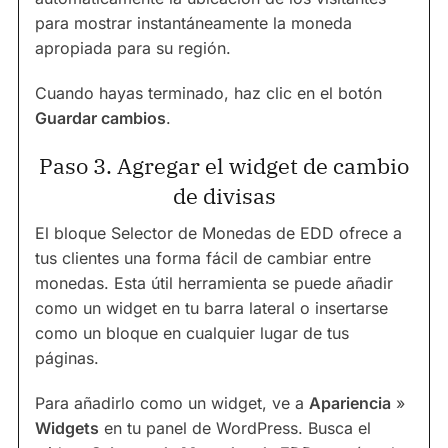
para mostrar instantáneamente la moneda
apropiada para su región.
Cuando hayas terminado, haz clic en el botón
Guardar cambios
.
Paso 3. Agregar el widget de cambio
de divisas
El bloque Selector de Monedas de EDD ofrece a
tus clientes una forma fácil de cambiar entre
monedas. Esta útil herramienta se puede añadir
como un widget en tu barra lateral o insertarse
como un bloque en cualquier lugar de tus
páginas.
Para añadirlo como un widget, ve a
Apariencia
»
Widgets
en tu panel de WordPress. Busca el