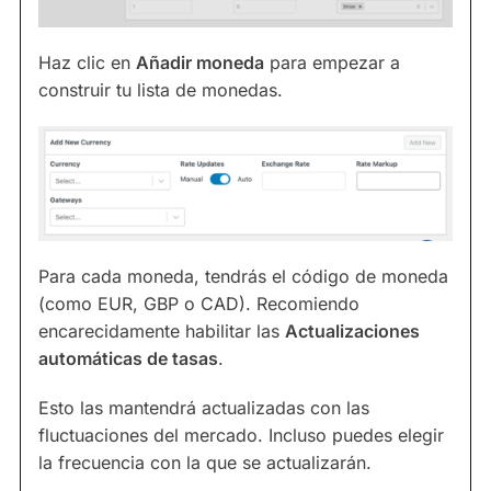
Haz clic en
Añadir moneda
para empezar a
construir tu lista de monedas.
Para cada moneda, tendrás el código de moneda
(como EUR, GBP o CAD). Recomiendo
encarecidamente habilitar las
Actualizaciones
automáticas de tasas
.
Esto las mantendrá actualizadas con las
fluctuaciones del mercado. Incluso puedes elegir
la frecuencia con la que se actualizarán.