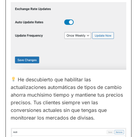
He descubierto que habilitar las
actualizaciones automáticas de tipos de cambio
ahorra muchísimo tiempo y mantiene tus precios
precisos. Tus clientes siempre ven las
conversiones actuales sin que tengas que
monitorear los mercados de divisas.