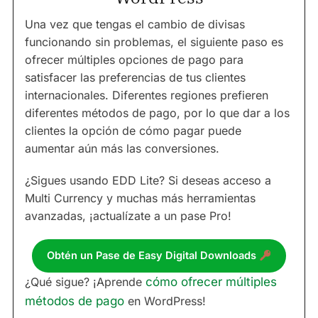
Una vez que tengas el cambio de divisas
funcionando sin problemas, el siguiente paso es
ofrecer múltiples opciones de pago para
satisfacer las preferencias de tus clientes
internacionales. Diferentes regiones prefieren
diferentes métodos de pago, por lo que dar a los
clientes la opción de cómo pagar puede
aumentar aún más las conversiones.
¿Sigues usando EDD Lite? Si deseas acceso a
Multi Currency y muchas más herramientas
avanzadas, ¡actualízate a un pase Pro!
Obtén un Pase de Easy Digital Downloads
¿Qué sigue? ¡Aprende
cómo ofrecer múltiples
métodos de pago
en WordPress!