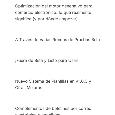
Optimización del motor generativo para
comercio electrónico: lo que realmente
significa (y por dónde empezar)
A Través de Varias Rondas de Pruebas Beta
¡Fuera de Beta y Listo para Usar!
Nuevo Sistema de Plantillas en v1.0.3 y
Otras Mejoras
Complementos de boletines por correo
electrónico disponibles