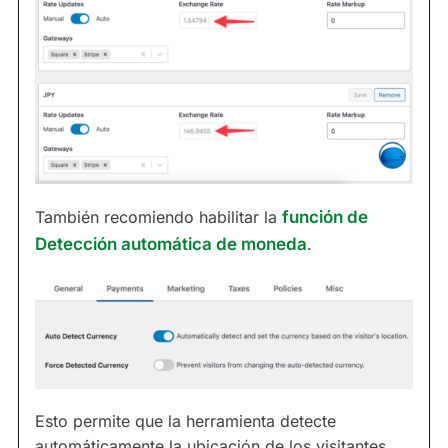
También recomiendo habilitar la
función de
Detección automática de moneda
.
Esto permite que la herramienta detecte
automáticamente la ubicación de los visitantes