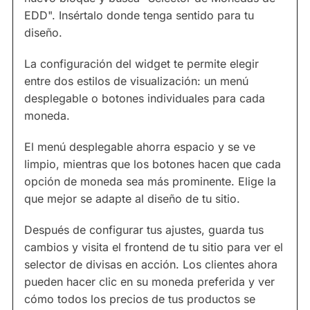
EDD". Insértalo donde tenga sentido para tu
diseño.
La configuración del widget te permite elegir
entre dos estilos de visualización: un menú
desplegable o botones individuales para cada
moneda.
El menú desplegable ahorra espacio y se ve
limpio, mientras que los botones hacen que cada
opción de moneda sea más prominente. Elige la
que mejor se adapte al diseño de tu sitio.
Después de configurar tus ajustes, guarda tus
cambios y visita el frontend de tu sitio para ver el
selector de divisas en acción. Los clientes ahora
pueden hacer clic en su moneda preferida y ver
cómo todos los precios de tus productos se