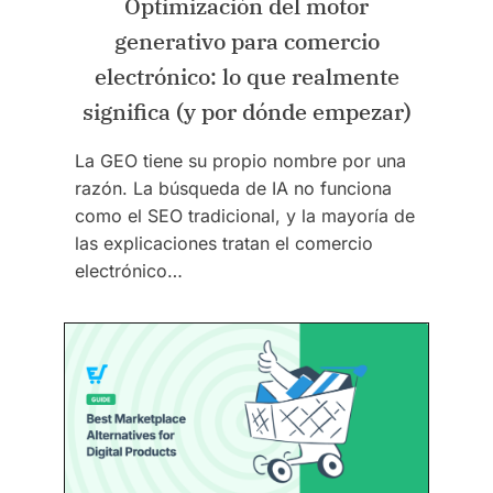
Optimización del motor
generativo para comercio
electrónico: lo que realmente
significa (y por dónde empezar)
La GEO tiene su propio nombre por una
razón. La búsqueda de IA no funciona
como el SEO tradicional, y la mayoría de
las explicaciones tratan el comercio
electrónico…