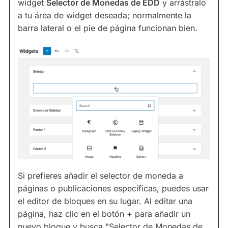
widget
Selector de Monedas de EDD
y arrástralo
a tu área de widget deseada; normalmente la
barra lateral o el pie de página funcionan bien.
Si prefieres añadir el selector de moneda a
páginas o publicaciones específicas, puedes usar
el editor de bloques en su lugar. Al editar una
página, haz clic en el botón
+
para añadir un
nuevo bloque y busca "Selector de Monedas de