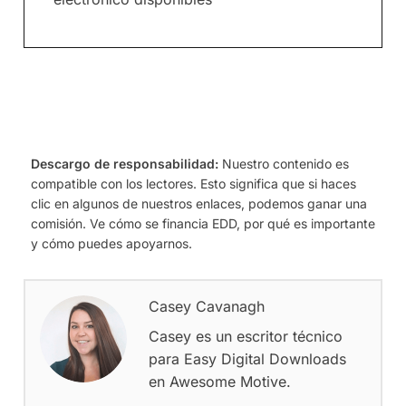
Descargo de responsabilidad:
Nuestro contenido es
compatible con los lectores. Esto significa que si haces
clic en algunos de nuestros enlaces, podemos ganar una
comisión. Ve cómo se financia EDD, por qué es importante
y cómo puedes apoyarnos.
Casey Cavanagh
Casey es un escritor técnico
para Easy Digital Downloads
en Awesome Motive.