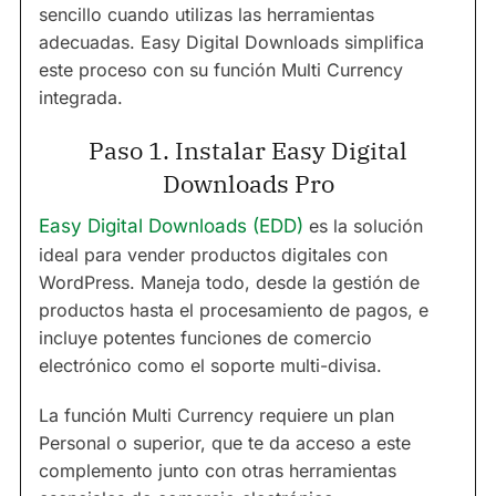
sencillo cuando utilizas las herramientas
adecuadas. Easy Digital Downloads simplifica
este proceso con su función Multi Currency
integrada.
Paso 1. Instalar Easy Digital
Downloads Pro
Easy Digital Downloads (EDD)
es la solución
ideal para vender productos digitales con
WordPress. Maneja todo, desde la gestión de
productos hasta el procesamiento de pagos, e
incluye potentes funciones de comercio
electrónico como el soporte multi-divisa.
La función Multi Currency requiere un plan
Personal o superior, que te da acceso a este
complemento junto con otras herramientas