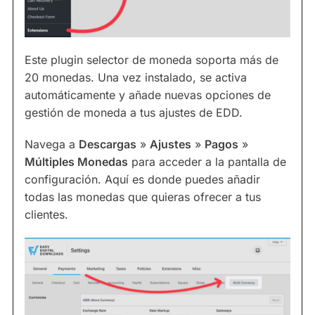
Este plugin selector de moneda soporta más de
20 monedas. Una vez instalado, se activa
automáticamente y añade nuevas opciones de
gestión de moneda a tus ajustes de EDD.
Navega a
Descargas
»
Ajustes
»
Pagos
»
Múltiples Monedas
para acceder a la pantalla de
configuración. Aquí es donde puedes añadir
todas las monedas que quieras ofrecer a tus
clientes.