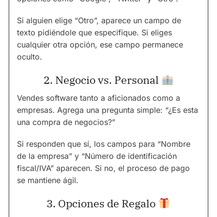
Si alguien elige “Otro”, aparece un campo de
texto pidiéndole que especifique. Si eliges
cualquier otra opción, ese campo permanece
oculto.
2. Negocio vs. Personal
Vendes software tanto a aficionados como a
empresas. Agrega una pregunta simple: “¿Es esta
una compra de negocios?”
Si responden que sí, los campos para “Nombre
de la empresa” y “Número de identificación
fiscal/IVA” aparecen. Si no, el proceso de pago
se mantiene ágil.
3. Opciones de Regalo