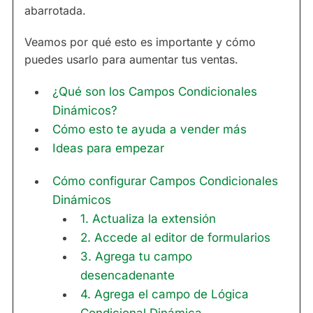
abarrotada.
Veamos por qué esto es importante y cómo
puedes usarlo para aumentar tus ventas.
¿Qué son los Campos Condicionales
Dinámicos?
Cómo esto te ayuda a vender más
Ideas para empezar
Cómo configurar Campos Condicionales
Dinámicos
1. Actualiza la extensión
2. Accede al editor de formularios
3. Agrega tu campo
desencadenante
4. Agrega el campo de Lógica