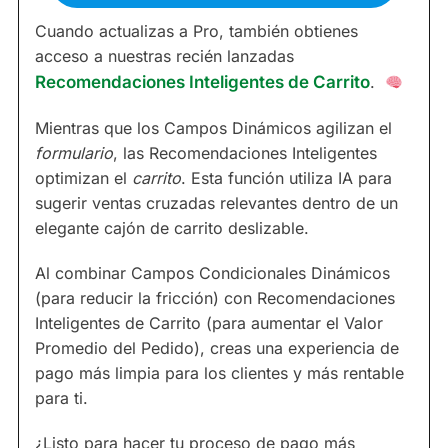
Cuando actualizas a Pro, también obtienes
acceso a nuestras recién lanzadas
Recomendaciones Inteligentes de Carrito
.
Mientras que los Campos Dinámicos agilizan el
formulario
, las Recomendaciones Inteligentes
optimizan el
carrito
. Esta función utiliza IA para
sugerir ventas cruzadas relevantes dentro de un
elegante cajón de carrito deslizable.
Al combinar Campos Condicionales Dinámicos
(para reducir la fricción) con Recomendaciones
Inteligentes de Carrito (para aumentar el Valor
Promedio del Pedido), creas una experiencia de
pago más limpia para los clientes y más rentable
para ti.
¿Listo para hacer tu proceso de pago más