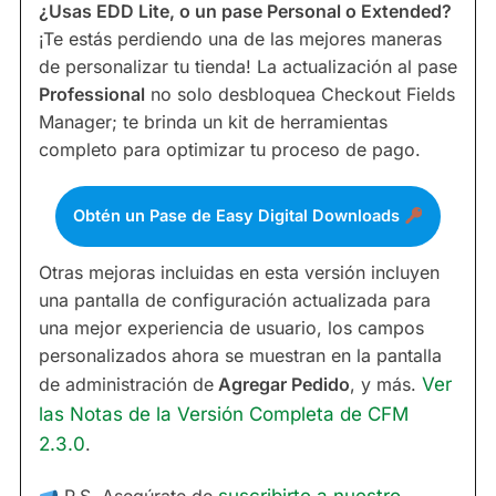
¿Usas EDD Lite, o un pase Personal o Extended?
¡Te estás perdiendo una de las mejores maneras
de personalizar tu tienda! La actualización al pase
Professional
no solo desbloquea Checkout Fields
Manager; te brinda un kit de herramientas
completo para optimizar tu proceso de pago.
Obtén un Pase de Easy Digital Downloads
Otras mejoras incluidas en esta versión incluyen
una pantalla de configuración actualizada para
una mejor experiencia de usuario, los campos
personalizados ahora se muestran en la pantalla
de administración de
Agregar Pedido
, y más.
Ver
las Notas de la Versión Completa de CFM
2.3.0
.