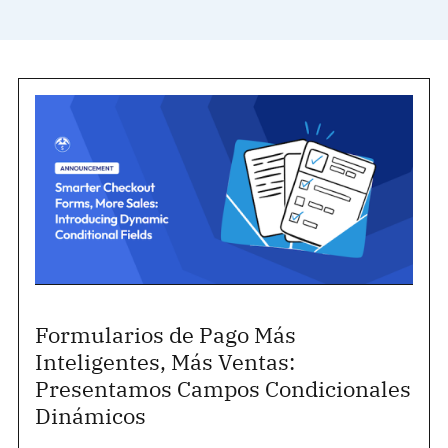
Formularios de Pago Más
Inteligentes, Más Ventas:
Presentamos Campos Condicionales
Dinámicos