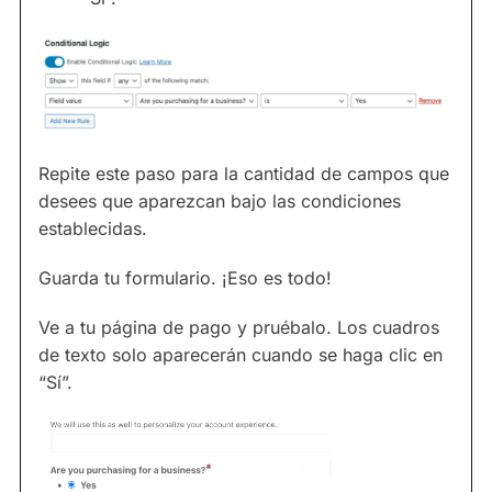
Repite este paso para la cantidad de campos que
desees que aparezcan bajo las condiciones
establecidas.
Guarda tu formulario. ¡Eso es todo!
Ve a tu página de pago y pruébalo. Los cuadros
de texto solo aparecerán cuando se haga clic en
“Sí”.