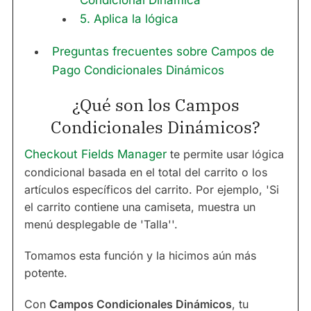
Condicional Dinámica
5. Aplica la lógica
Preguntas frecuentes sobre Campos de
Pago Condicionales Dinámicos
¿Qué son los Campos
Condicionales Dinámicos?
Checkout Fields Manager
te permite usar lógica
condicional basada en el total del carrito o los
artículos específicos del carrito. Por ejemplo, 'Si
el carrito contiene una camiseta, muestra un
menú desplegable de 'Talla''.
Tomamos esta función y la hicimos aún más
potente.
Con
Campos Condicionales Dinámicos
, tu