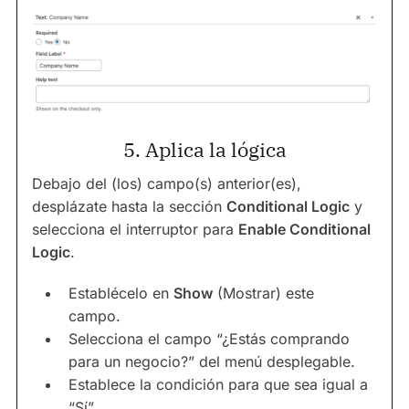
5. Aplica la lógica
Debajo del (los) campo(s) anterior(es),
desplázate hasta la sección
Conditional Logic
y
selecciona el interruptor para
Enable Conditional
Logic
.
Establécelo en
Show
(Mostrar) este
campo.
Selecciona el campo “¿Estás comprando
para un negocio?” del menú desplegable.
Establece la condición para que sea igual a
“Sí”.