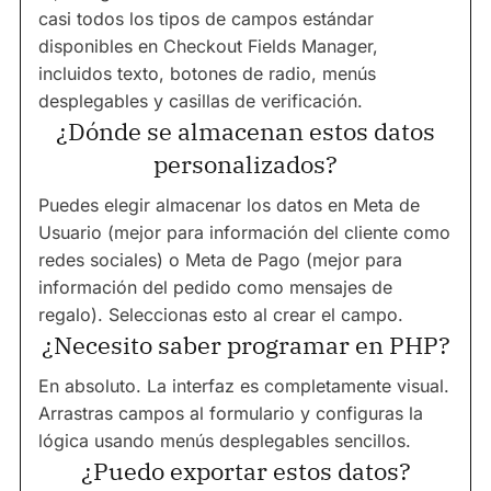
casi todos los tipos de campos estándar
disponibles en Checkout Fields Manager,
incluidos texto, botones de radio, menús
desplegables y casillas de verificación.
¿Dónde se almacenan estos datos
personalizados?
Puedes elegir almacenar los datos en Meta de
Usuario (mejor para información del cliente como
redes sociales) o Meta de Pago (mejor para
información del pedido como mensajes de
regalo). Seleccionas esto al crear el campo.
¿Necesito saber programar en PHP?
En absoluto. La interfaz es completamente visual.
Arrastras campos al formulario y configuras la
lógica usando menús desplegables sencillos.
¿Puedo exportar estos datos?