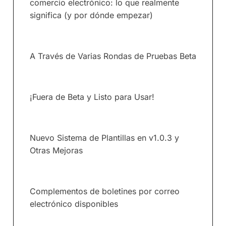
comercio electrónico: lo que realmente
significa (y por dónde empezar)
A Través de Varias Rondas de Pruebas Beta
¡Fuera de Beta y Listo para Usar!
Nuevo Sistema de Plantillas en v1.0.3 y
Otras Mejoras
Complementos de boletines por correo
electrónico disponibles