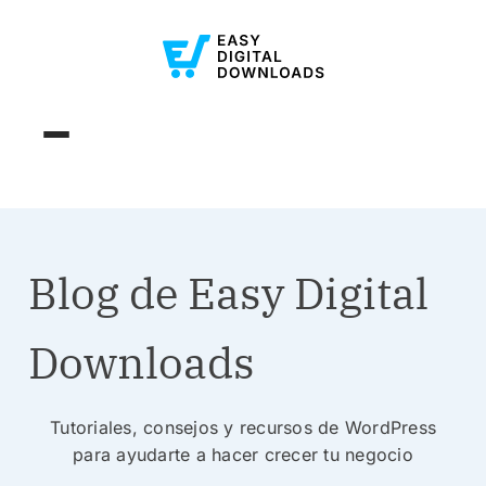
Blog de Easy Digital
Downloads
Tutoriales, consejos y recursos de WordPress
para ayudarte a hacer crecer tu negocio