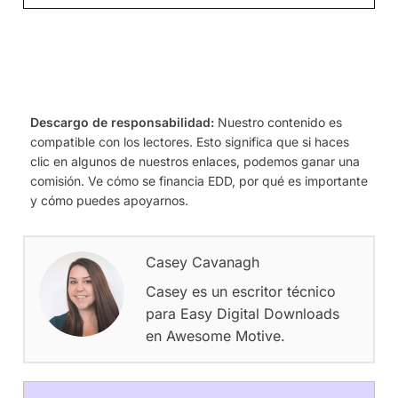
Descargo de responsabilidad:
Nuestro contenido es
compatible con los lectores. Esto significa que si haces
clic en algunos de nuestros enlaces, podemos ganar una
comisión. Ve cómo se financia EDD, por qué es importante
y cómo puedes apoyarnos.
Casey Cavanagh
Casey es un escritor técnico
para Easy Digital Downloads
en Awesome Motive.