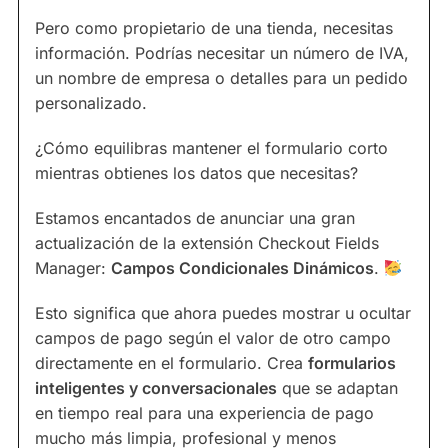
Pero como propietario de una tienda, necesitas
información. Podrías necesitar un número de IVA,
un nombre de empresa o detalles para un pedido
personalizado.
¿Cómo equilibras mantener el formulario corto
mientras obtienes los datos que necesitas?
Estamos encantados de anunciar una gran
actualización de la extensión Checkout Fields
Manager:
Campos Condicionales Dinámicos
.
Esto significa que ahora puedes mostrar u ocultar
campos de pago según el valor de otro campo
directamente en el formulario. Crea
formularios
inteligentes y conversacionales
que se adaptan
en tiempo real para una experiencia de pago
mucho más limpia, profesional y menos