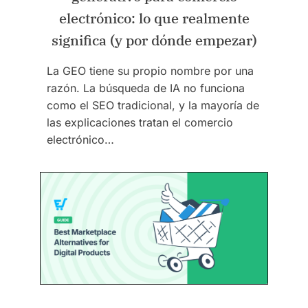
electrónico: lo que realmente
significa (y por dónde empezar)
La GEO tiene su propio nombre por una
razón. La búsqueda de IA no funciona
como el SEO tradicional, y la mayoría de
las explicaciones tratan el comercio
electrónico…