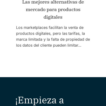
Las mejores alternativas de
mercado para productos
digitales
Los marketplaces facilitan la venta de
productos digitales, pero las tarifas, la
marca limitada y la falta de propiedad de
los datos del cliente pueden limitar…
¡Empieza a