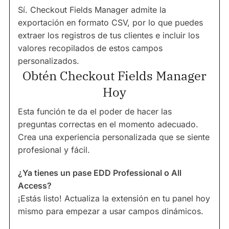
Sí. Checkout Fields Manager admite la
exportación en formato CSV, por lo que puedes
extraer los registros de tus clientes e incluir los
valores recopilados de estos campos
personalizados.
Obtén Checkout Fields Manager
Hoy
Esta función te da el poder de hacer las
preguntas correctas en el momento adecuado.
Crea una experiencia personalizada que se siente
profesional y fácil.
¿Ya tienes un pase EDD Professional o All
Access?
¡Estás listo! Actualiza la extensión en tu panel hoy
mismo para empezar a usar campos dinámicos.