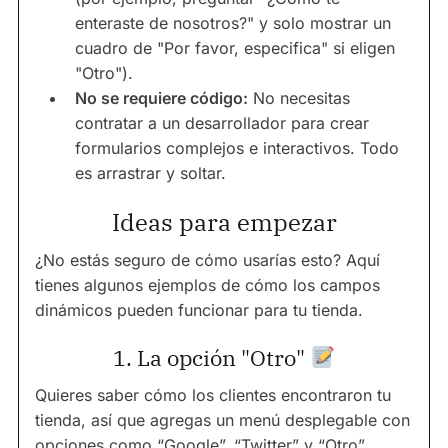
enteraste de nosotros?" y solo mostrar un
cuadro de "Por favor, especifica" si eligen
"Otro").
No se requiere código:
No necesitas
contratar a un desarrollador para crear
formularios complejos e interactivos. Todo
es arrastrar y soltar.
Ideas para empezar
¿No estás seguro de cómo usarías esto? Aquí
tienes algunos ejemplos de cómo los campos
dinámicos pueden funcionar para tu tienda.
1. La opción "Otro"
Quieres saber cómo los clientes encontraron tu
tienda, así que agregas un menú desplegable con
opciones como “Google”, “Twitter” y “Otro”.