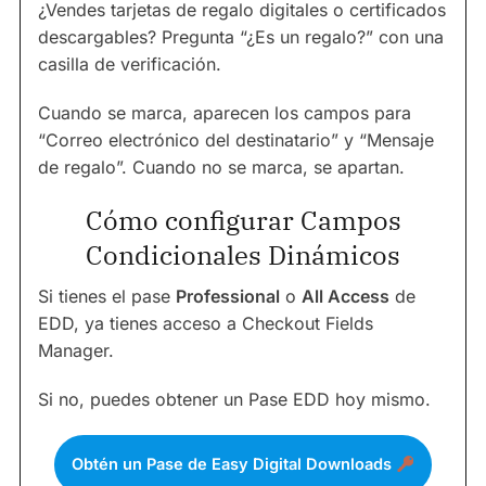
¿Vendes tarjetas de regalo digitales o certificados
descargables? Pregunta “¿Es un regalo?” con una
casilla de verificación.
Cuando se marca, aparecen los campos para
“Correo electrónico del destinatario” y “Mensaje
de regalo”. Cuando no se marca, se apartan.
Cómo configurar Campos
Condicionales Dinámicos
Si tienes el pase
Professional
o
All Access
de
EDD, ya tienes acceso a Checkout Fields
Manager.
Si no, puedes obtener un Pase EDD hoy mismo.
Obtén un Pase de Easy Digital Downloads