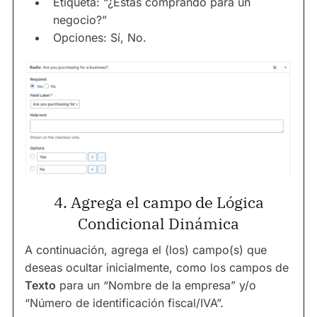
Etiqueta: “¿Estás comprando para un
negocio?”
Opciones: Sí, No.
4. Agrega el campo de Lógica
Condicional Dinámica
A continuación, agrega el (los) campo(s) que
deseas ocultar inicialmente, como los campos de
Texto
para un “Nombre de la empresa” y/o
“Número de identificación fiscal/IVA”.