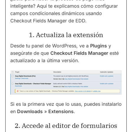
inteligente? Aquí te explicamos cómo configurar
campos condicionales dinámicos usando
Checkout Fields Manager de EDD.
1. Actualiza la extensión
Desde tu panel de WordPress, ve a
Plugins
y
asegúrate de que
Checkout Fields Manager
esté
actualizado a la última versión.
Si es la primera vez que lo usas, puedes instalarlo
en
Downloads
»
Extensions
.
2. Accede al editor de formularios