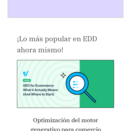
¡Lo más popular en EDD
ahora mismo!
Optimización del motor
generativo para comercio