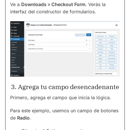
Ve a
Downloads
»
Checkout Form
. Verás la
interfaz del constructor de formularios.
3. Agrega tu campo desencadenante
Primero, agrega el campo que inicia la lógica.
Para este ejemplo, usemos un campo de botones
de
Radio
.