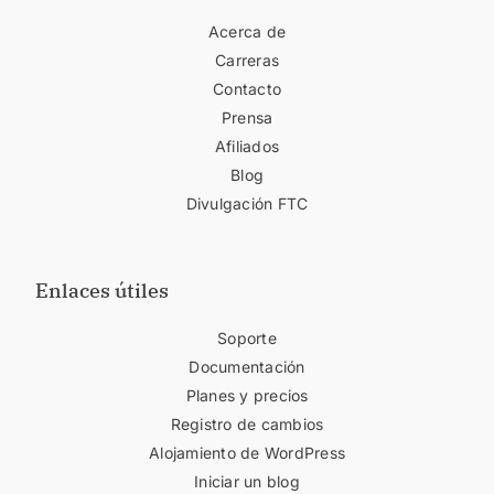
Acerca de
Carreras
Contacto
Prensa
Afiliados
Blog
Divulgación FTC
Enlaces útiles
Soporte
Documentación
Planes y precios
Registro de cambios
Alojamiento de WordPress
Iniciar un blog