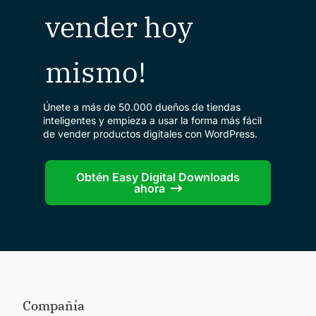
vender hoy
mismo!
Únete a más de 50.000 dueños de tiendas
inteligentes y empieza a usar la forma más fácil
de vender productos digitales con WordPress.
Obtén Easy Digital Downloads
ahora
Compañía