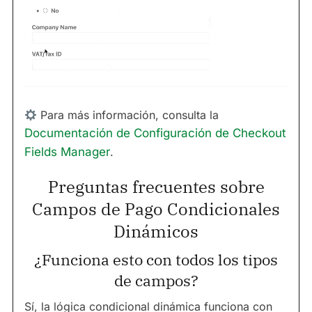
Para más información, consulta la
Documentación de Configuración de Checkout
Fields Manager
.
Preguntas frecuentes sobre
Campos de Pago Condicionales
Dinámicos
¿Funciona esto con todos los tipos
de campos?
Sí, la lógica condicional dinámica funciona con