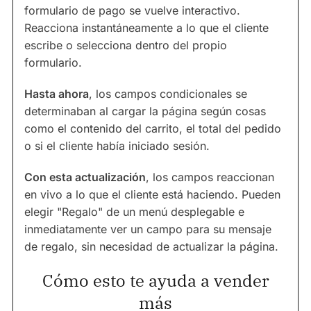
formulario de pago se vuelve interactivo.
Reacciona instantáneamente a lo que el cliente
escribe o selecciona dentro del propio
formulario.
Hasta ahora
, los campos condicionales se
determinaban al cargar la página según cosas
como el contenido del carrito, el total del pedido
o si el cliente había iniciado sesión.
Con esta actualización
, los campos reaccionan
en vivo a lo que el cliente está haciendo. Pueden
elegir "Regalo" de un menú desplegable e
inmediatamente ver un campo para su mensaje
de regalo, sin necesidad de actualizar la página.
Cómo esto te ayuda a vender
más