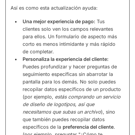
Así es como esta actualización ayuda:
Una mejor experiencia de pago:
Tus
clientes solo ven los campos relevantes
para ellos. Un formulario de aspecto más
corto es menos intimidante y más rápido
de completar.
Personaliza la experiencia del cliente:
Puedes profundizar y hacer preguntas de
seguimiento específicas sin abarrotar la
pantalla para los demás. No solo puedes
recopilar datos específicos de un producto
(por ejemplo,
estás comprando un servicio
de diseño de logotipos, así que
necesitamos que subas un archivo
), sino
que también puedes recopilar datos
específicos de la
preferencia del cliente
.
(por ejemplo, preguntar "¿Cómo te