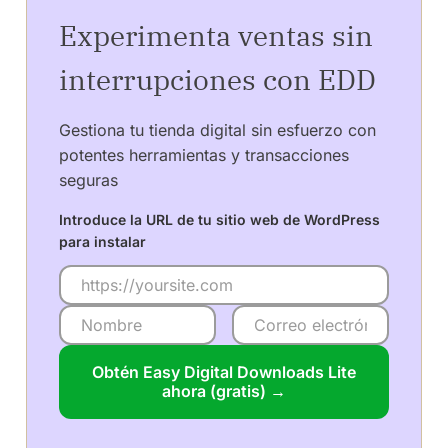
Experimenta ventas sin
interrupciones con EDD
Gestiona tu tienda digital sin esfuerzo con
potentes herramientas y transacciones
seguras
Introduce la URL de tu sitio web de WordPress
para instalar
Obtén Easy Digital Downloads Lite
ahora (gratis) →