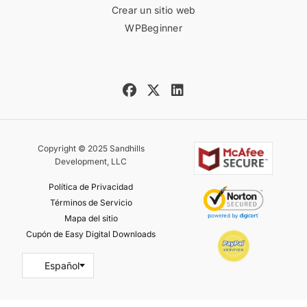
Crear un sitio web
WPBeginner
Copyright © 2025 Sandhills
Development, LLC
Política de Privacidad
Términos de Servicio
Mapa del sitio
Cupón de Easy Digital Downloads